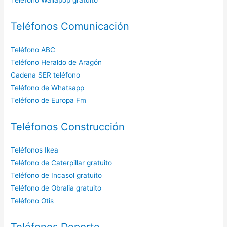
Teléfonos Comunicación
Teléfono ABC
Teléfono Heraldo de Aragón
Cadena SER teléfono
Teléfono de Whatsapp
Teléfono de Europa Fm
Teléfonos Construcción
Teléfonos Ikea
Teléfono de Caterpillar gratuito
Teléfono de Incasol gratuito
Teléfono de Obralia gratuito
Teléfono Otis
Teléfonos Deporte