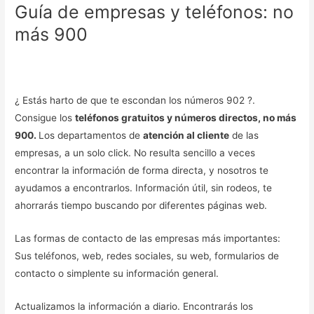
Guía de empresas y teléfonos: no
más 900
¿ Estás harto de que te escondan los números 902 ?.
Consigue los
teléfonos gratuitos y números directos, no más
900.
Los departamentos de
atención al cliente
de las
empresas, a un solo click. No resulta sencillo a veces
encontrar la información de forma directa, y nosotros te
ayudamos a encontrarlos. Información útil, sin rodeos, te
ahorrarás tiempo buscando por diferentes páginas web.
Las formas de contacto de las empresas más importantes:
Sus teléfonos, web, redes sociales, su web, formularios de
contacto o simplente su información general.
Actualizamos la información a diario. Encontrarás los