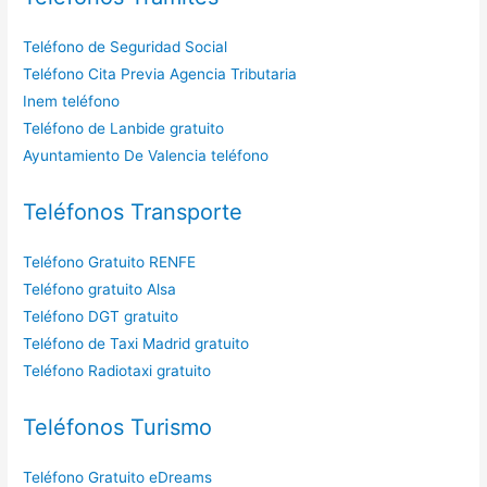
Teléfono de Seguridad Social
Teléfono Cita Previa Agencia Tributaria
Inem teléfono
Teléfono de Lanbide gratuito
Ayuntamiento De Valencia teléfono
Teléfonos Transporte
Teléfono Gratuito RENFE
Teléfono gratuito Alsa
Teléfono DGT gratuito
Teléfono de Taxi Madrid gratuito
Teléfono Radiotaxi gratuito
Teléfonos Turismo
Teléfono Gratuito eDreams