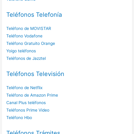
Teléfonos Telefonía
Teléfono de MOVISTAR
Teléfono Vodafone
Teléfono Gratuito Orange
Yoigo teléfonos
Teléfonos de Jazztel
Teléfonos Televisión
Teléfono de Netflix
Teléfono de Amazon Prime
Canal Plus teléfonos
Teléfonos Prime Video
Teléfono Hbo
Teléfonos Trámites