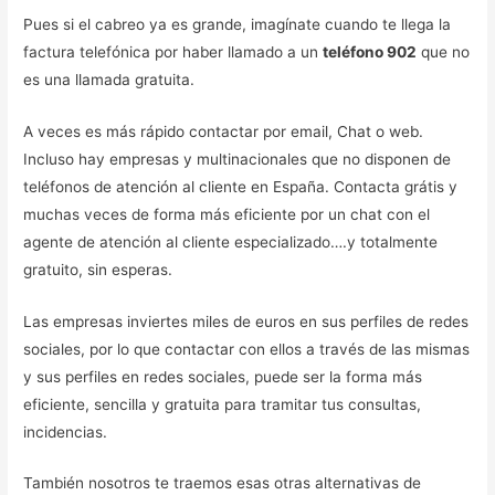
Pues si el cabreo ya es grande, imagínate cuando te llega la
factura telefónica por haber llamado a un
teléfono 902
que no
es una llamada gratuita.
A veces es más rápido contactar por email, Chat o web.
Incluso hay empresas y multinacionales que no disponen de
teléfonos de atención al cliente en España. Contacta grátis y
muchas veces de forma más eficiente por un chat con el
agente de atención al cliente especializado….y totalmente
gratuito, sin esperas.
Las empresas inviertes miles de euros en sus perfiles de redes
sociales, por lo que contactar con ellos a través de las mismas
y sus perfiles en redes sociales, puede ser la forma más
eficiente, sencilla y gratuita para tramitar tus consultas,
incidencias.
También nosotros te traemos esas otras alternativas de