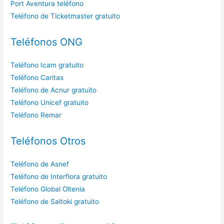
Port Aventura teléfono
Teléfono de Ticketmaster gratuito
Teléfonos ONG
Teléfono Icam gratuito
Teléfono Caritas
Teléfono de Acnur gratuito
Teléfono Unicef gratuito
Teléfono Remar
Teléfonos Otros
Teléfono de Asnef
Teléfono de Interflora gratuito
Teléfono Global Oltenia
Teléfono de Saltoki gratuito