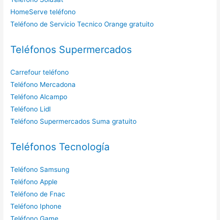
HomeServe teléfono
Teléfono de Servicio Tecnico Orange gratuito
Teléfonos Supermercados
Carrefour teléfono
Teléfono Mercadona
Teléfono Alcampo
Teléfono Lidl
Teléfono Supermercados Suma gratuito
Teléfonos Tecnología
Teléfono Samsung
Teléfono Apple
Teléfono de Fnac
Teléfono Iphone
Teléfono Game