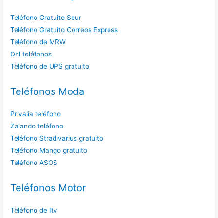
Teléfono Gratuito Seur
Teléfono Gratuito Correos Express
Teléfono de MRW
Dhl teléfonos
Teléfono de UPS gratuito
Teléfonos Moda
Privalia teléfono
Zalando teléfono
Teléfono Stradivarius gratuito
Teléfono Mango gratuito
Teléfono ASOS
Teléfonos Motor
Teléfono de Itv