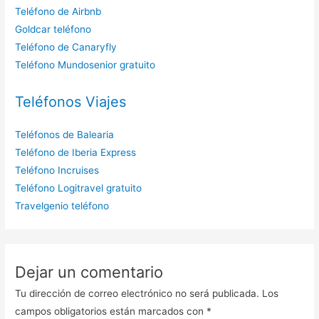
Teléfono de Airbnb
Goldcar teléfono
Teléfono de Canaryfly
Teléfono Mundosenior gratuito
Teléfonos Viajes
Teléfonos de Balearia
Teléfono de Iberia Express
Teléfono Incruises
Teléfono Logitravel gratuito
Travelgenio teléfono
Dejar un comentario
Tu dirección de correo electrónico no será publicada.
Los
campos obligatorios están marcados con
*