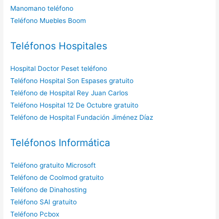
Manomano teléfono
Teléfono Muebles Boom
Teléfonos Hospitales
Hospital Doctor Peset teléfono
Teléfono Hospital Son Espases gratuito
Teléfono de Hospital Rey Juan Carlos
Teléfono Hospital 12 De Octubre gratuito
Teléfono de Hospital Fundación Jiménez Díaz
Teléfonos Informática
Teléfono gratuito Microsoft
Teléfono de Coolmod gratuito
Teléfono de Dinahosting
Teléfono SAI gratuito
Teléfono Pcbox