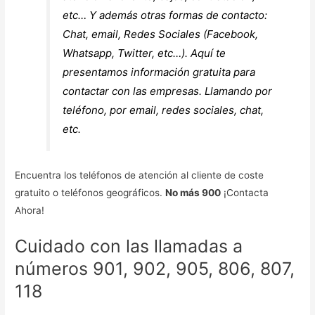
etc… Y además otras formas de contacto:
Chat, email, Redes Sociales (Facebook,
Whatsapp, Twitter, etc…). Aquí te
presentamos información gratuita para
contactar con las empresas.
Llamando por
teléfono, por email, redes sociales, chat,
etc.
Encuentra los teléfonos de atención al cliente de coste
gratuito o teléfonos geográficos.
No más 900
¡Contacta
Ahora!
Cuidado con las llamadas a
números 901, 902, 905, 806, 807,
118