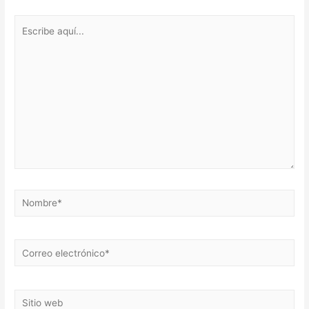
Escribe
aquí...
Nombre*
Correo
electrónico*
Sitio