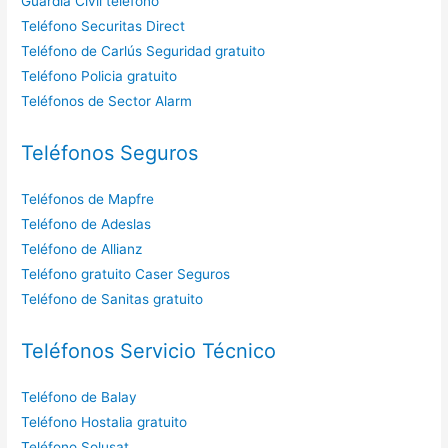
Guardia Civil teléfono
Teléfono Securitas Direct
Teléfono de Carlús Seguridad gratuito
Teléfono Policia gratuito
Teléfonos de Sector Alarm
Teléfonos Seguros
Teléfonos de Mapfre
Teléfono de Adeslas
Teléfono de Allianz
Teléfono gratuito Caser Seguros
Teléfono de Sanitas gratuito
Teléfonos Servicio Técnico
Teléfono de Balay
Teléfono Hostalia gratuito
Teléfono Solusat