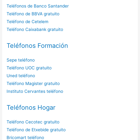
Teléfonos de Banco Santander
Teléfono de BBVA gratuito
Teléfono de Cetelem
Teléfono Caixabank gratuito
Teléfonos Formación
Sepe teléfono
Teléfono UOC gratuito
Uned teléfono
Teléfono Magister gratuito
Instituto Cervantes teléfono
Teléfonos Hogar
Teléfono Cecotec gratuito
Teléfono de Etxebide gratuito
Bricomart teléfono