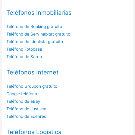
Teléfonos Inmobiliarias
Teléfono de Booking gratuito
Teléfono de Servihabitat gratuito
Teléfono de Idealista gratuito
Teléfono Fotocasa
Teléfono de Sareb
Teléfonos Internet
Teléfono Groupon gratuito
Google teléfono
Teléfono de eBay
Teléfono de Just-eat
Teléfono de Edenred
Teléfonos Logistica