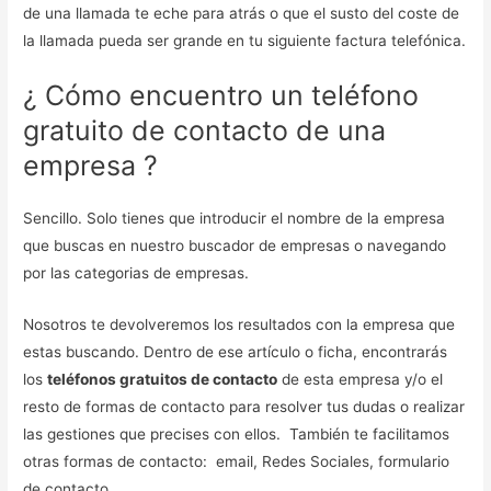
de una llamada te eche para atrás o que el susto del coste de
la llamada pueda ser grande en tu siguiente factura telefónica.
¿ Cómo encuentro un teléfono
gratuito de contacto de una
empresa ?
Sencillo. Solo tienes que introducir el nombre de la empresa
que buscas en nuestro buscador de empresas o navegando
por las categorias de empresas.
Nosotros te devolveremos los resultados con la empresa que
estas buscando. Dentro de ese artículo o ficha, encontrarás
los
teléfonos gratuitos de contacto
de esta empresa y/o el
resto de formas de contacto para resolver tus dudas o realizar
las gestiones que precises con ellos. También te facilitamos
otras formas de contacto: email, Redes Sociales, formulario
de contacto.