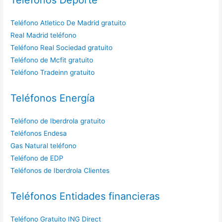
Teléfono Atletico De Madrid gratuito
Real Madrid teléfono
Teléfono Real Sociedad gratuito
Teléfono de Mcfit gratuito
Teléfono Tradeinn gratuito
Teléfonos Energía
Teléfono de Iberdrola gratuito
Teléfonos Endesa
Gas Natural teléfono
Teléfono de EDP
Teléfonos de Iberdrola Clientes
Teléfonos Entidades financieras
Teléfono Gratuito ING Direct