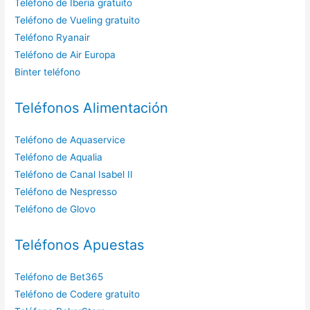
Teléfono de Iberia gratuito
Teléfono de Vueling gratuito
Teléfono Ryanair
Teléfono de Air Europa
Binter teléfono
Teléfonos Alimentación
Teléfono de Aquaservice
Teléfono de Aqualia
Teléfono de Canal Isabel II
Teléfono de Nespresso
Teléfono de Glovo
Teléfonos Apuestas
Teléfono de Bet365
Teléfono de Codere gratuito