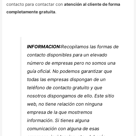
contacto para contactar con
atención al cliente de forma
completamente gratuita
.
INFORMACION:
Recopilamos las formas de
contacto disponibles para un elevado
número de empresas pero no somos una
guía oficial. No podemos garantizar que
todas las empresas dispongan de un
teléfono de contacto gratuito y que
nosotros dispongamos de ello. Este sitio
web, no tiene relación con ninguna
empresa de la que mostremos
información. Si tienes alguna
comunicación con alguna de esas