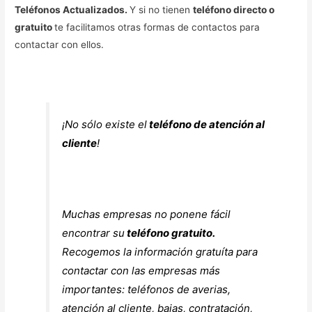
Teléfonos Actualizados.
Y si no tienen
teléfono directo o
gratuito
te facilitamos otras formas de contactos para
contactar con ellos.
¡No sólo existe el
teléfono de atención al
cliente
!
Muchas empresas no ponene fácil
encontrar su
teléfono gratuito.
Recogemos la
información gratuíta
para
contactar con las empresas más
importantes: teléfonos de averias,
atención al cliente, bajas, contratación,