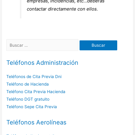
empresas, incidencias, etc…deberás
contactar directamente con ellos.
Buscar:
Teléfonos Administración
Teléfonos de Cita Previa Dni
Teléfono de Hacienda
Teléfono Cita Previa Hacienda
Teléfono DGT gratuito
Teléfono Sepe Cita Previa
Teléfonos Aerolíneas