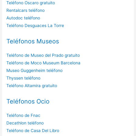
Teléfono Oscaro gratuito
Rentalcars teléfono
Autodoc teléfono
Teléfono Desguaces La Torre
Teléfonos Museos
Teléfono de Museo del Prado gratuito
Teléfono de Moco Museum Barcelona
Museo Guggenheim teléfono
Thyssen teléfono
Teléfono Altamira gratuito
Teléfonos Ocio
Teléfono de Fnac
Decathlon teléfono
Teléfono de Casa Del Libro