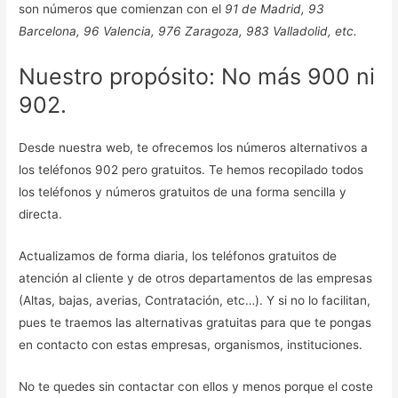
son números que comienzan con el
91 de Madrid, 93
Barcelona, 96 Valencia, 976 Zaragoza, 983 Valladolid, etc.
Nuestro propósito: No más 900 ni
902.
Desde nuestra web, te ofrecemos los números alternativos a
los teléfonos 902 pero gratuitos. Te hemos recopilado todos
los teléfonos y números gratuitos de una forma sencilla y
directa.
Actualizamos de forma diaria, los teléfonos gratuitos de
atención al cliente y de otros departamentos de las empresas
(Altas, bajas, averias, Contratación, etc…). Y si no lo facilitan,
pues te traemos las alternativas gratuitas para que te pongas
en contacto con estas empresas, organismos, instituciones.
No te quedes sin contactar con ellos y menos porque el coste