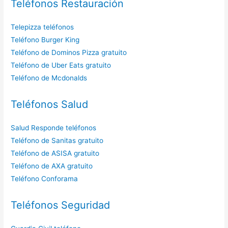
Teléfonos Restauración
Telepizza teléfonos
Teléfono Burger King
Teléfono de Dominos Pizza gratuito
Teléfono de Uber Eats gratuito
Teléfono de Mcdonalds
Teléfonos Salud
Salud Responde teléfonos
Teléfono de Sanitas gratuito
Teléfono de ASISA gratuito
Teléfono de AXA gratuito
Teléfono Conforama
Teléfonos Seguridad