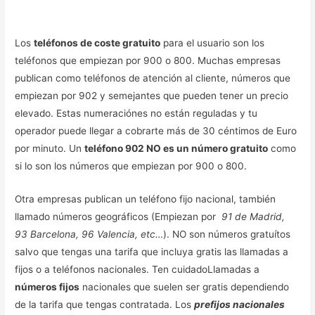
Los
teléfonos de coste gratuito
para el usuario son los
teléfonos que empiezan por 900 o 800. Muchas empresas
publican como teléfonos de atención al cliente, números que
empiezan por 902 y semejantes que pueden tener un precio
elevado. Estas numeraciónes no están reguladas y tu
operador puede llegar a cobrarte más de 30 céntimos de Euro
por minuto. Un
teléfono 902 NO es un número gratuito
como
si lo son los números que empiezan por 900 o 800.
Otra empresas publican un teléfono fijo nacional, también
llamado números geográficos (Empiezan por
91 de Madrid,
93 Barcelona, 96 Valencia, etc…
). NO son números gratuítos
salvo que tengas una tarifa que incluya gratis las llamadas a
fijos o a teléfonos nacionales. Ten cuidadoLlamadas a
números fijos
nacionales que suelen ser gratis dependiendo
de la tarifa que tengas contratada. Los
prefijos nacionales