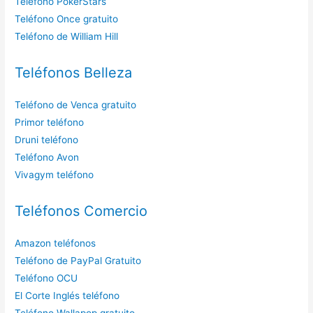
Teléfono PokerStars
Teléfono Once gratuito
Teléfono de William Hill
Teléfonos Belleza
Teléfono de Venca gratuito
Primor teléfono
Druni teléfono
Teléfono Avon
Vivagym teléfono
Teléfonos Comercio
Amazon teléfonos
Teléfono de PayPal Gratuito
Teléfono OCU
El Corte Inglés teléfono
Teléfono Wallapop gratuito