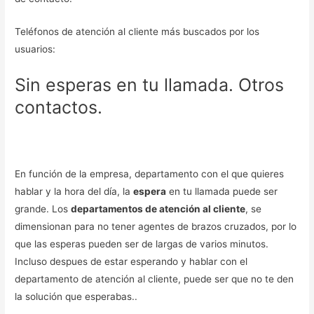
Teléfonos de atención al cliente más buscados por los
usuarios:
Sin esperas en tu llamada. Otros
contactos.
En función de la empresa, departamento con el que quieres
hablar y la hora del día, la
espera
en tu llamada puede ser
grande. Los
departamentos de atención al cliente
, se
dimensionan para no tener agentes de brazos cruzados, por lo
que las esperas pueden ser de largas de varios minutos.
Incluso despues de estar esperando y hablar con el
departamento de atención al cliente, puede ser que no te den
la solución que esperabas..