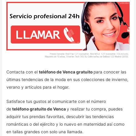
Contacta con el
teléfono de Venca gratuito
para conocer las
últimas tendencias de la moda en sus colecciones de invierno,
verano y artículos para el hogar.
Satisface tus gustos al comunicarte con el número
de
teléfono gratuito de Venca
y realizar tu compra, puedes
adquirir tus prendas favoritas, descubrir las tendencias
románticas o del ejército y lo nuevo en maternidad así como
en tallas grandes con solo una llamada.