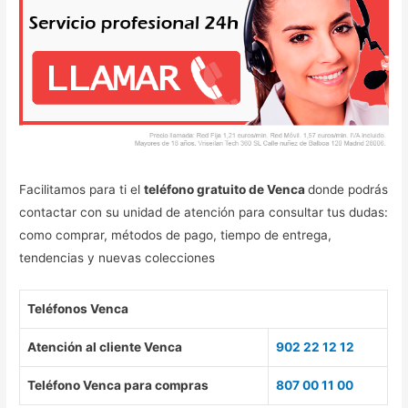
Facilitamos para ti el
teléfono gratuito de Venca
donde podrás
contactar con su unidad de atención para consultar tus dudas:
como comprar, métodos de pago, tiempo de entrega,
tendencias y nuevas colecciones
Teléfonos Venca
Atención al cliente Venca
902 22 12 12
Teléfono Venca para compras
807 00 11 00