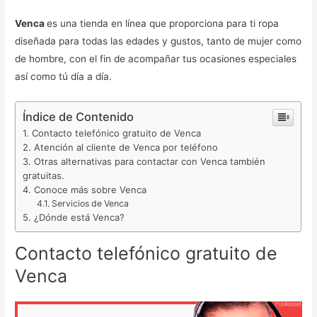
Venca
es una tienda en línea que proporciona para ti ropa
diseñada para todas las edades y gustos, tanto de mujer como
de hombre, con el fin de acompañar tus ocasiones especiales
así como tú día a día.
Índice de Contenido
Contacto telefónico gratuito de Venca
Atención al cliente de Venca por teléfono
Otras alternativas para contactar con Venca también
gratuitas.
Conoce más sobre Venca
Servicios de Venca
¿Dónde está Venca?
Contacto telefónico gratuito de
Venca