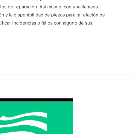
tos de reparación. Así mismo, con una llamada
 y la disponibilidad de piezas para la relación de
ificar incidencias o fallos con alguno de sus