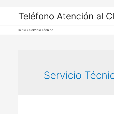
Teléfono Atención al C
Inicio
Servicio Técnico
Servicio Técni