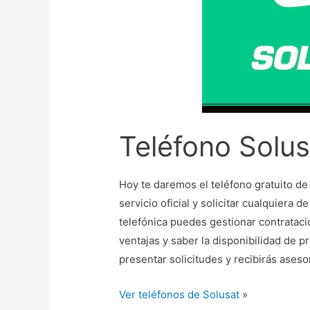
Teléfono Solus
Hoy te daremos el teléfono gratuito d
servicio oficial y solicitar cualquiera 
telefónica puedes gestionar contrataci
ventajas y saber la disponibilidad de 
presentar solicitudes y recibirás aseso
Ver teléfonos de Solusat
»