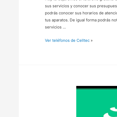
sus servicios y conocer sus presupues
podrás conocer sus horarios de atención
tus aparatos. De igual forma podrás not
servicios …
Ver teléfonos de Celltec
»