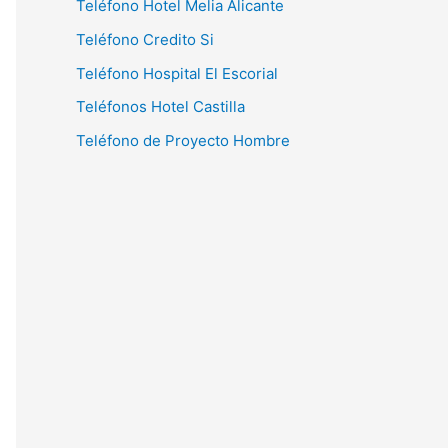
Teléfono Hotel Melia Alicante
Teléfono Credito Si
Teléfono Hospital El Escorial
Teléfonos Hotel Castilla
Teléfono de Proyecto Hombre