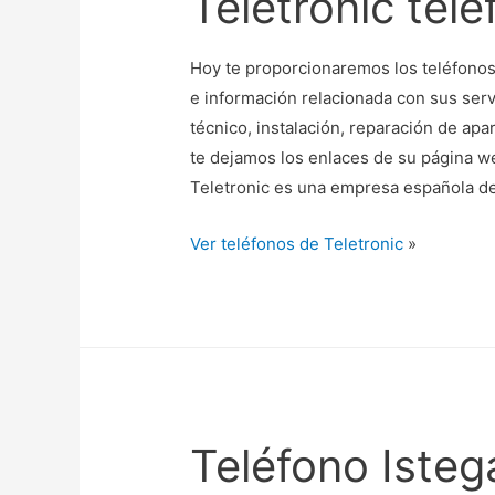
Teletronic tel
Hoy te proporcionaremos los teléfonos 
e información relacionada con sus ser
técnico, instalación, reparación de apa
te dejamos los enlaces de su página w
Teletronic es una empresa española de
Ver teléfonos de Teletronic
»
Teléfono Isteg