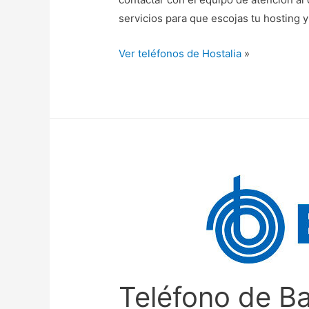
servicios para que escojas tu hosting 
Ver teléfonos de Hostalia
»
Teléfono de Ba