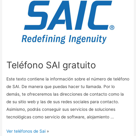
Teléfono SAI gratuito
Este texto contiene la información sobre el número de teléfono
de SAI. De manera que puedas hacer tu llamada. Por lo
demás, te ofreceremos las direcciones de contacto como la
de su sitio web y las de sus redes sociales para contacto.
Asimismo, podrás conseguir sus servicios de soluciones
tecnológicas como servicio de software, alojamiento …
Ver teléfonos de Sai
»