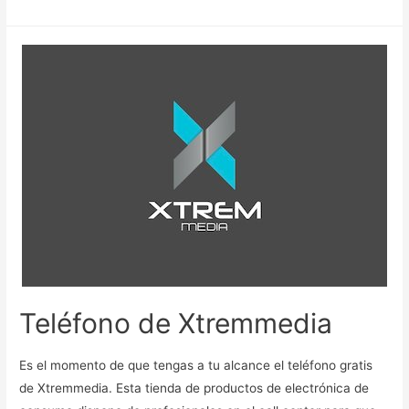
Teléfono de Xtremmedia
Es el momento de que tengas a tu alcance el teléfono gratis
de Xtremmedia. Esta tienda de productos de electrónica de