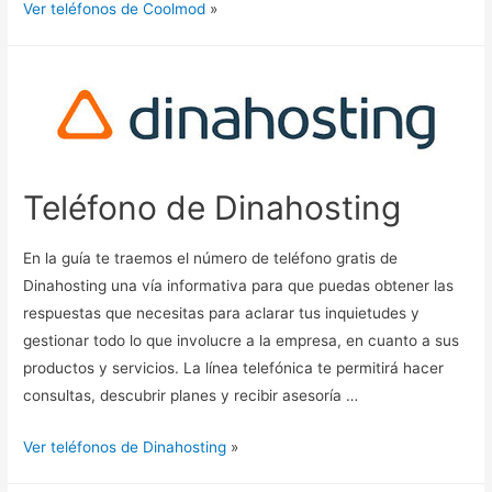
Ver teléfonos de Coolmod
»
Teléfono de Dinahosting
En la guía te traemos el número de teléfono gratis de
Dinahosting una vía informativa para que puedas obtener las
respuestas que necesitas para aclarar tus inquietudes y
gestionar todo lo que involucre a la empresa, en cuanto a sus
productos y servicios. La línea telefónica te permitirá hacer
consultas, descubrir planes y recibir asesoría …
Ver teléfonos de Dinahosting
»