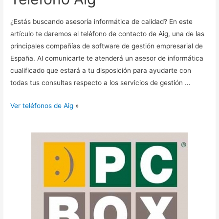
¿Estás buscando asesoría informática de calidad? En este
artículo te daremos el teléfono de contacto de Aig, una de las
principales compañías de software de gestión empresarial de
España. Al comunicarte te atenderá un asesor de informática
cualificado que estará a tu disposición para ayudarte con
todas tus consultas respecto a los servicios de gestión …
Ver teléfonos de Aig
»