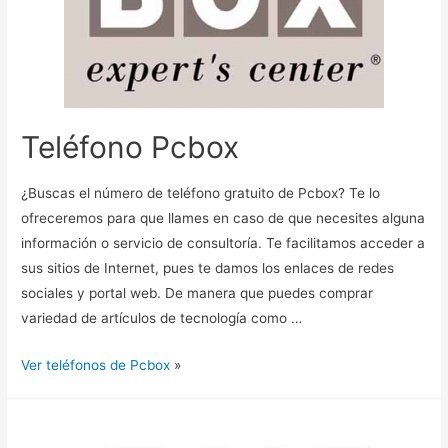
Teléfono Pcbox
¿Buscas el número de teléfono gratuito de Pcbox? Te lo
ofreceremos para que llames en caso de que necesites alguna
información o servicio de consultoría. Te facilitamos acceder a
sus sitios de Internet, pues te damos los enlaces de redes
sociales y portal web. De manera que puedes comprar
variedad de artículos de tecnología como …
Ver teléfonos de Pcbox
»