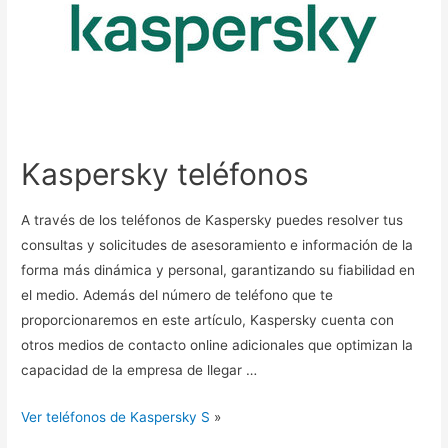
Kaspersky teléfonos
A través de los teléfonos de Kaspersky puedes resolver tus
consultas y solicitudes de asesoramiento e información de la
forma más dinámica y personal, garantizando su fiabilidad en
el medio. Además del número de teléfono que te
proporcionaremos en este artículo, Kaspersky cuenta con
otros medios de contacto online adicionales que optimizan la
capacidad de la empresa de llegar …
Ver teléfonos de Kaspersky S
»