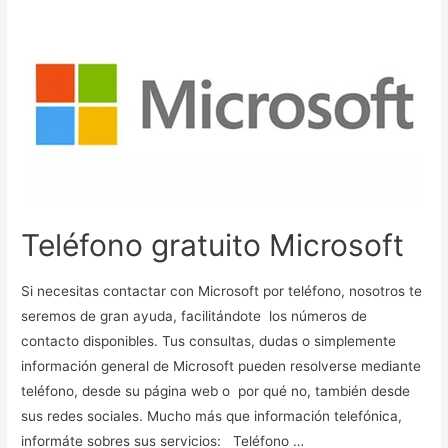
Teléfono gratuito Microsoft
Si necesitas contactar con Microsoft por teléfono, nosotros te
seremos de gran ayuda, facilitándote los números de
contacto disponibles. Tus consultas, dudas o simplemente
información general de Microsoft pueden resolverse mediante
teléfono, desde su página web o por qué no, también desde
sus redes sociales. Mucho más que información telefónica,
informáte sobres sus servicios: Teléfono …