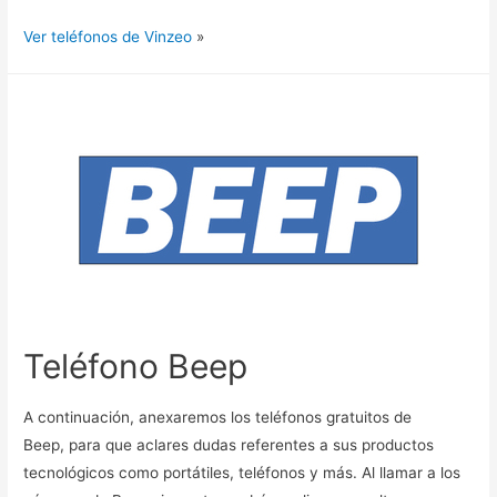
Ver teléfonos de Vinzeo
»
Teléfono Beep
A continuación, anexaremos los teléfonos gratuitos de
Beep, para que aclares dudas referentes a sus productos
tecnológicos como portátiles, teléfonos y más. Al llamar a los