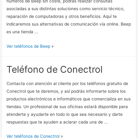
números de Beep sin coste, podrás realizar consultas
asociadas a sus distintas soluciones como servicio técnico,
reparación de computadoras y otros beneficios. Aquí te
indicaremos sus alternativas de comunicación vía online. Beep
es una tienda …
Ver teléfonos de Beep
»
Teléfono de Conectrol
Contacta con atención al cliente por los teléfonos gratuito de
Conectrol que te daremos, y así podrás informarte sobre los
productos electrónicos e informáticos que comercializa en sus
tiendas. Un profesional de sus oficinas estará disponible para
atenderte y ayudarte en todo lo que sea necesario y darte
respuestas que te ayuden a aclarar cada una de …
Ver teléfonos de Conectrol
»