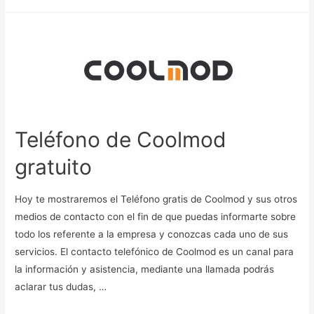
Teléfono de Coolmod
gratuito
Hoy te mostraremos el Teléfono gratis de Coolmod y sus otros
medios de contacto con el fin de que puedas informarte sobre
todo los referente a la empresa y conozcas cada uno de sus
servicios. El contacto telefónico de Coolmod es un canal para
la información y asistencia, mediante una llamada podrás
aclarar tus dudas, …