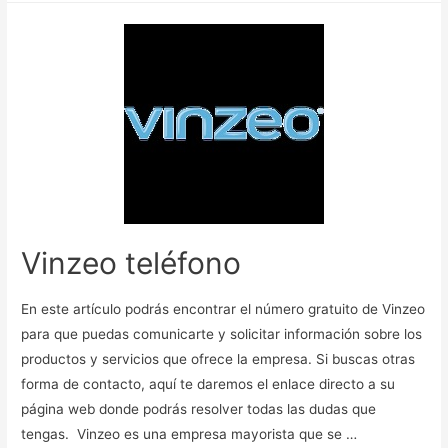
Vinzeo teléfono
En este artículo podrás encontrar el número gratuito de Vinzeo
para que puedas comunicarte y solicitar información sobre los
productos y servicios que ofrece la empresa. Si buscas otras
forma de contacto, aquí te daremos el enlace directo a su
página web donde podrás resolver todas las dudas que
tengas. Vinzeo es una empresa mayorista que se …