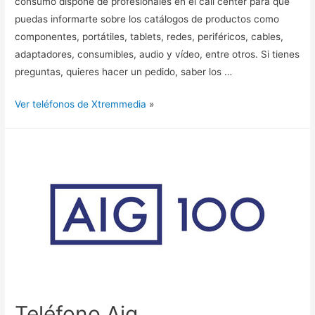
consumo dispone de profesionales en el call center para que
puedas informarte sobre los catálogos de productos como
componentes, portátiles, tablets, redes, periféricos, cables,
adaptadores, consumibles, audio y vídeo, entre otros. Si tienes
preguntas, quieres hacer un pedido, saber los …
Ver teléfonos de Xtremmedia
»
Teléfono Aig