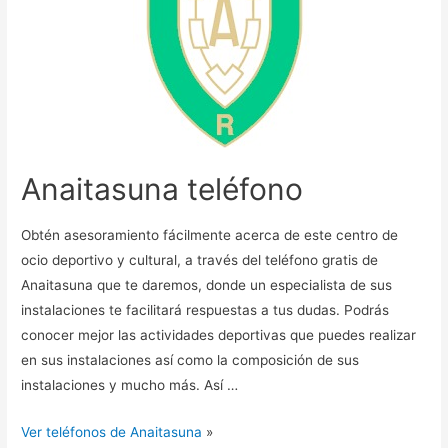
Anaitasuna teléfono
Obtén asesoramiento fácilmente acerca de este centro de
ocio deportivo y cultural, a través del teléfono gratis de
Anaitasuna que te daremos, donde un especialista de sus
instalaciones te facilitará respuestas a tus dudas. Podrás
conocer mejor las actividades deportivas que puedes realizar
en sus instalaciones así como la composición de sus
instalaciones y mucho más. Así …
Ver teléfonos de Anaitasuna
»