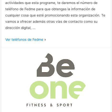
actividades que esta programe, te daremos el número de
teléfono de Fedme para que obtengas la información de
cualquier cosa que esté promocionando esta organización. Te
vamos a ofrecer además otras vías de contacto como su
dirección digital, …
Ver teléfonos de Fedme
»