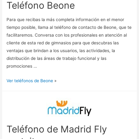
Teléfono Beone
Para que recibas la más completa información en el menor
tiempo posible, llama al teléfono de contacto de Beone, que te
facilitaremos. Conversa con los profesionales en atención al
cliente de esta red de gimnasios para que descubras las
ventajas que brindan a los usuarios, las actividades, la
distribución de las áreas de trabajo funcional y las
promociones …
Ver teléfonos de Beone
»
Teléfono de Madrid Fly