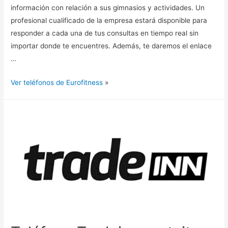
información con relación a sus gimnasios y actividades. Un
profesional cualificado de la empresa estará disponible para
responder a cada una de tus consultas en tiempo real sin
importar donde te encuentres. Además, te daremos el enlace
…
Ver teléfonos de Eurofitness
»