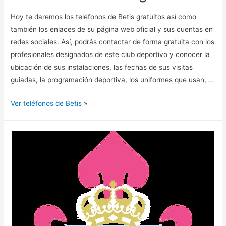
Hoy te daremos los teléfonos de Betis gratuitos así como
también los enlaces de su página web oficial y sus cuentas en
redes sociales. Así, podrás contactar de forma gratuita con los
profesionales designados de este club deportivo y conocer la
ubicación de sus instalaciones, las fechas de sus visitas
guiadas, la programación deportiva, los uniformes que usan, …
Ver teléfonos de Betis
»