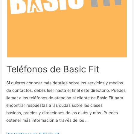
Teléfonos de Basic Fit
Si quieres conocer más detalles sobre los servicios y medios
de contactos, debes leer hasta el final este directorio. Puedes
llamar a los teléfonos de atención al cliente de Basic Fit para
encontrar respuestas a las dudas sobre las clases
básicas, precios y direcciones de los clubs y más. Puedes
obtener más información a través de los …