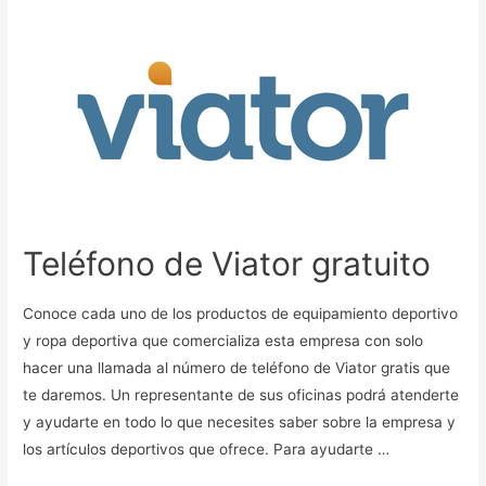
Teléfono de Viator gratuito
Conoce cada uno de los productos de equipamiento deportivo
y ropa deportiva que comercializa esta empresa con solo
hacer una llamada al número de teléfono de Viator gratis que
te daremos. Un representante de sus oficinas podrá atenderte
y ayudarte en todo lo que necesites saber sobre la empresa y
los artículos deportivos que ofrece. Para ayudarte …