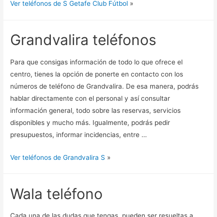
Ver teléfonos de S Getafe Club Fútbol
»
Grandvalira teléfonos
Para que consigas información de todo lo que ofrece el
centro, tienes la opción de ponerte en contacto con los
números de teléfono de Grandvalira. De esa manera, podrás
hablar directamente con el personal y así consultar
información general, todo sobre las reservas, servicios
disponibles y mucho más. Igualmente, podrás pedir
presupuestos, informar incidencias, entre …
Ver teléfonos de Grandvalira S
»
Wala teléfono
Cada una de las dudas que tengas, pueden ser resueltas a