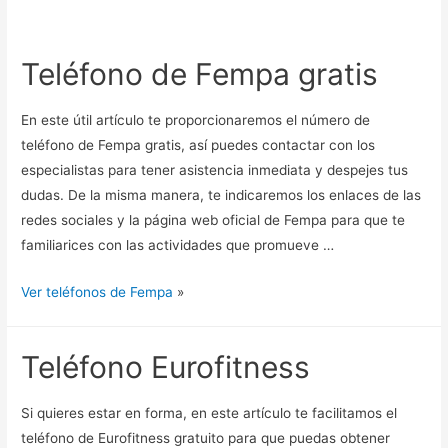
Teléfono de Fempa gratis
En este útil artículo te proporcionaremos el número de
teléfono de Fempa gratis, así puedes contactar con los
especialistas para tener asistencia inmediata y despejes tus
dudas. De la misma manera, te indicaremos los enlaces de las
redes sociales y la página web oficial de Fempa para que te
familiarices con las actividades que promueve …
Ver teléfonos de Fempa
»
Teléfono Eurofitness
Si quieres estar en forma, en este artículo te facilitamos el
teléfono de Eurofitness gratuito para que puedas obtener