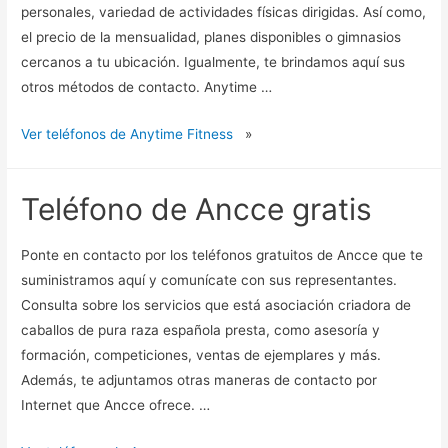
personales, variedad de actividades físicas dirigidas. Así como,
el precio de la mensualidad, planes disponibles o gimnasios
cercanos a tu ubicación. Igualmente, te brindamos aquí sus
otros métodos de contacto. Anytime …
Ver teléfonos de Anytime Fitness
»
Teléfono de Ancce gratis
Ponte en contacto por los teléfonos gratuitos de Ancce que te
suministramos aquí y comunícate con sus representantes.
Consulta sobre los servicios que está asociación criadora de
caballos de pura raza española presta, como asesoría y
formación, competiciones, ventas de ejemplares y más.
Además, te adjuntamos otras maneras de contacto por
Internet que Ancce ofrece. …