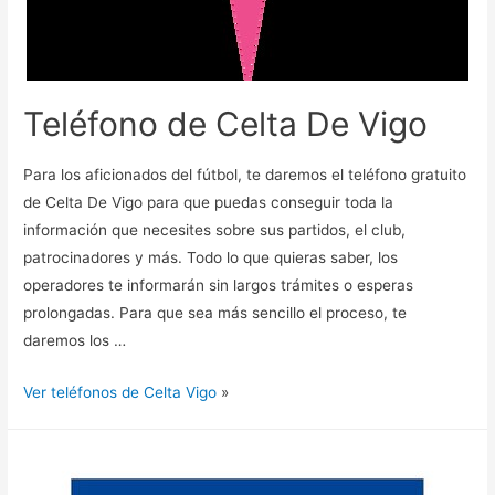
Teléfono de Celta De Vigo
Para los aficionados del fútbol, te daremos el teléfono gratuito
de Celta De Vigo para que puedas conseguir toda la
información que necesites sobre sus partidos, el club,
patrocinadores y más. Todo lo que quieras saber, los
operadores te informarán sin largos trámites o esperas
prolongadas. Para que sea más sencillo el proceso, te
daremos los …
Ver teléfonos de Celta Vigo
»