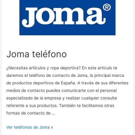
Joma teléfono
¿Necesitas artículos y ropa deportiva? En este artículo te
daremos el teléfono de contacto de Joma, la principal marca
de productos deportivos de España. A través de sus diferentes
medios de contacto puedes comunicarte con el personal
especializado de la empresa y realizar cualquier consulta
referente a sus productos. También te facilitamos otras
formas de contacto de …
Ver teléfonos de Joma
»