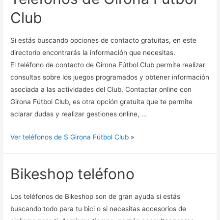
Club
Si estás buscando opciones de contacto gratuitas, en este
directorio encontrarás la información que necesitas.
El teléfono de contacto de Girona Fútbol Club permite realizar
consultas sobre los juegos programados y obtener información
asociada a las actividades del Club. Contactar online con
Girona Fútbol Club, es otra opción gratuita que te permite
aclarar dudas y realizar gestiones online, …
Ver teléfonos de S Girona Fútbol Club
»
Bikeshop teléfono
Los teléfonos de Bikeshop son de gran ayuda si estás
buscando todo para tu bici o si necesitas accesorios de