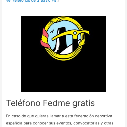
Ver teléfonos de S Basic Fit
»
Teléfono Fedme gratis
En caso de que quieras llamar a esta federación deportiva
española para conocer sus eventos, convocatorias y otras