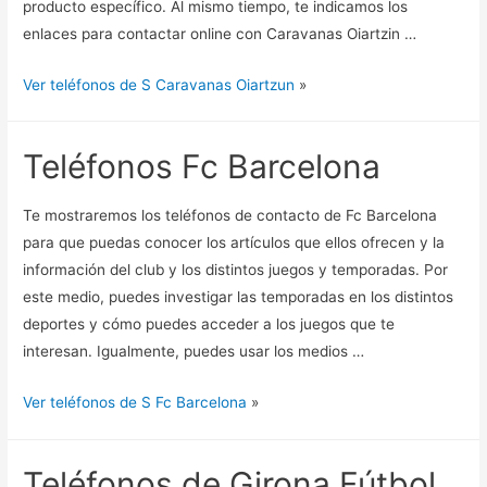
producto específico. Al mismo tiempo, te indicamos los
enlaces para contactar online con Caravanas Oiartzin …
Ver teléfonos de S Caravanas Oiartzun
»
Teléfonos Fc Barcelona
Te mostraremos los teléfonos de contacto de Fc Barcelona
para que puedas conocer los artículos que ellos ofrecen y la
información del club y los distintos juegos y temporadas. Por
este medio, puedes investigar las temporadas en los distintos
deportes y cómo puedes acceder a los juegos que te
interesan. Igualmente, puedes usar los medios …
Ver teléfonos de S Fc Barcelona
»
Teléfonos de Girona Fútbol