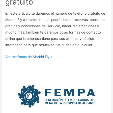
gratuito
En este artículo te daremos el número de teléfono gratuito de
Madrid Fly a través del cual podrás hacer reservas, consultar
precios y condiciones del servicio, hacer reclamaciones y
mucho más.También te daremos otras formas de contacto
online que la empresa tiene para sus clientes y público
interesado para que resuelvas tus dudas en cualquier …
Ver teléfonos de Madrid Fly
»