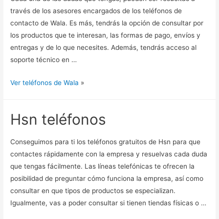
través de los asesores encargados de los teléfonos de
contacto de Wala. Es más, tendrás la opción de consultar por
los productos que te interesan, las formas de pago, envíos y
entregas y de lo que necesites. Además, tendrás acceso al
soporte técnico en …
Ver teléfonos de Wala
»
Hsn teléfonos
Conseguimos para ti los teléfonos gratuitos de Hsn para que
contactes rápidamente con la empresa y resuelvas cada duda
que tengas fácilmente. Las líneas telefónicas te ofrecen la
posibilidad de preguntar cómo funciona la empresa, así como
consultar en que tipos de productos se especializan.
Igualmente, vas a poder consultar si tienen tiendas físicas o …