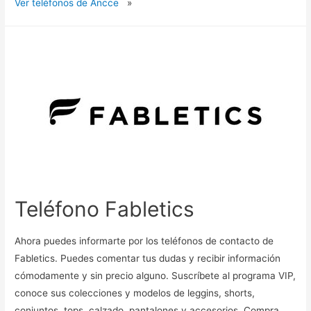
Ver teléfonos de Ancce
»
Teléfono Fabletics
Ahora puedes informarte por los teléfonos de contacto de
Fabletics. Puedes comentar tus dudas y recibir información
cómodamente y sin precio alguno. Suscríbete al programa VIP,
conoce sus colecciones y modelos de leggins, shorts,
conjuntos, tops, calzado, pantalones y accesorios. Compra,