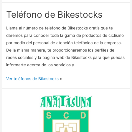
Teléfono de Bikestocks
Llama al número de teléfono de Bikestocks gratis que te
daremos para conocer toda la gama de productos de ciclismo
por medio del personal de atención telefónica de la empresa.
De la misma manera, te proporcionaremos los perfiles de
redes sociales y la página web de Bikestocks para que puedas
informarte acerca de los servicios y …
Ver teléfonos de Bikestocks
»