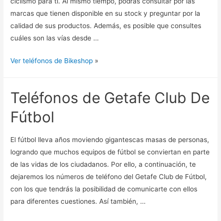
ciclismo para ti. Al mismo tiempo, podrás consultar por las
marcas que tienen disponible en su stock y preguntar por la
calidad de sus productos. Además, es posible que consultes
cuáles son las vías desde …
Ver teléfonos de Bikeshop
»
Teléfonos de Getafe Club De
Fútbol
El fútbol lleva años moviendo gigantescas masas de personas,
logrando que muchos equipos de fútbol se conviertan en parte
de las vidas de los ciudadanos. Por ello, a continuación, te
dejaremos los números de teléfono del Getafe Club de Fútbol,
con los que tendrás la posibilidad de comunicarte con ellos
para diferentes cuestiones. Así también, …