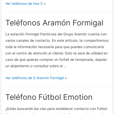
Ver teléfonos de Hsn S
»
Teléfonos Aramón Formigal
La estación Formigal Panticosa del Grupo Aramón cuenta con
varios canales de contacto. En este artículo, te compartiremos
toda la información necesaria para que puedas comunicarte
con el centro de atención al cliente. Esto te será de utilidad en
caso de que quieras comprar un forfait de temporada, alquilar
un alojamiento o consultar sobre el …
Ver teléfonos de S Aramón Formigal
»
Teléfono Fútbol Emotion
¿Estás buscando las vías para establecer contacto con Fútbol