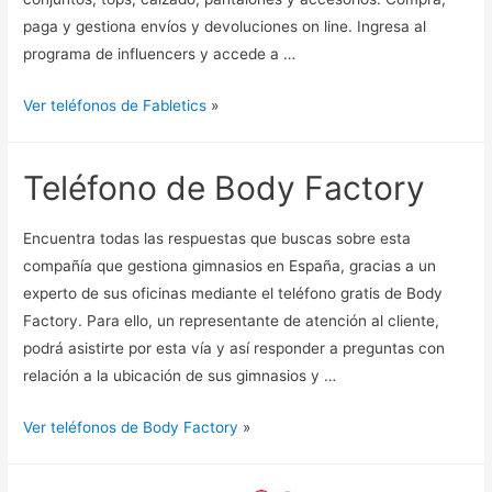
paga y gestiona envíos y devoluciones on line. Ingresa al
programa de influencers y accede a …
Ver teléfonos de Fabletics
»
Teléfono de Body Factory
Encuentra todas las respuestas que buscas sobre esta
compañía que gestiona gimnasios en España, gracias a un
experto de sus oficinas mediante el teléfono gratis de Body
Factory. Para ello, un representante de atención al cliente,
podrá asistirte por esta vía y así responder a preguntas con
relación a la ubicación de sus gimnasios y …
Ver teléfonos de Body Factory
»