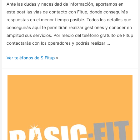
Ante las dudas y necesidad de información, aportamos en
este post las vías de contacto con Fitup, donde conseguirás
respuestas en el menor tiempo posible. Todos los detalles que
conseguirás aquí te permitirán realizar gestiones y conocer en
amplitud sus servicios. Por medio del teléfono gratuito de Fitup
contactarás con los operadores y podrás realizar …
Ver teléfonos de S Fitup
»