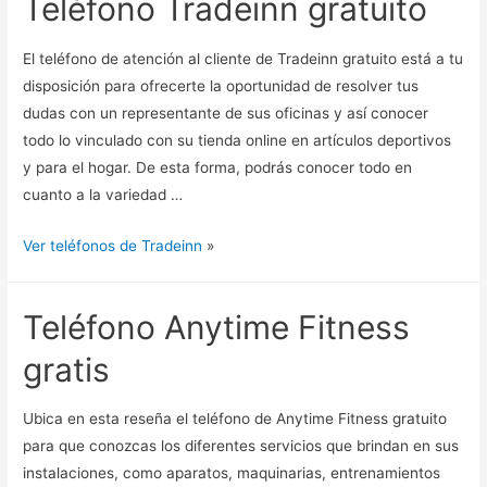
Teléfono Tradeinn gratuito
El teléfono de atención al cliente de Tradeinn gratuito está a tu
disposición para ofrecerte la oportunidad de resolver tus
dudas con un representante de sus oficinas y así conocer
todo lo vinculado con su tienda online en artículos deportivos
y para el hogar. De esta forma, podrás conocer todo en
cuanto a la variedad …
Ver teléfonos de Tradeinn
»
Teléfono Anytime Fitness
gratis
Ubica en esta reseña el teléfono de Anytime Fitness gratuito
para que conozcas los diferentes servicios que brindan en sus
instalaciones, como aparatos, maquinarias, entrenamientos