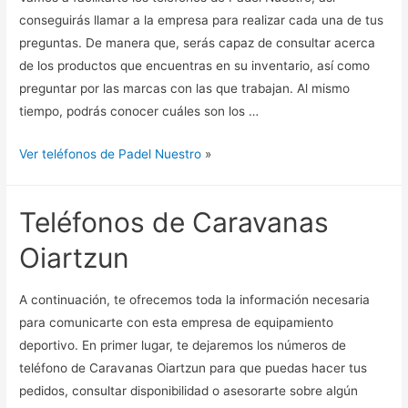
conseguirás llamar a la empresa para realizar cada una de tus
preguntas. De manera que, serás capaz de consultar acerca
de los productos que encuentras en su inventario, así como
preguntar por las marcas con las que trabajan. Al mismo
tiempo, podrás conocer cuáles son los …
Ver teléfonos de Padel Nuestro
»
Teléfonos de Caravanas
Oiartzun
A continuación, te ofrecemos toda la información necesaria
para comunicarte con esta empresa de equipamiento
deportivo. En primer lugar, te dejaremos los números de
teléfono de Caravanas Oiartzun para que puedas hacer tus
pedidos, consultar disponibilidad o asesorarte sobre algún