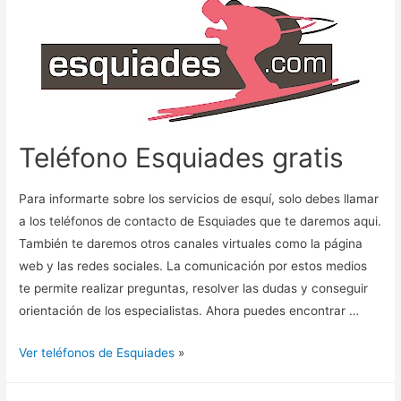
Teléfono Esquiades gratis
Para informarte sobre los servicios de esquí, solo debes llamar
a los teléfonos de contacto de Esquiades que te daremos aqui.
También te daremos otros canales virtuales como la página
web y las redes sociales. La comunicación por estos medios
te permite realizar preguntas, resolver las dudas y conseguir
orientación de los especialistas. Ahora puedes encontrar …
Ver teléfonos de Esquiades
»