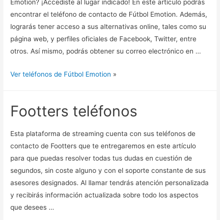
Emotion? ¡Accediste al lugar indicado! En este artículo podrás
encontrar el teléfono de contacto de Fútbol Emotion. Además,
lograrás tener acceso a sus alternativas online, tales como su
página web, y perfiles oficiales de Facebook, Twitter, entre
otros. Así mismo, podrás obtener su correo electrónico en …
Ver teléfonos de Fútbol Emotion
»
Footters teléfonos
Esta plataforma de streaming cuenta con sus teléfonos de
contacto de Footters que te entregaremos en este artículo
para que puedas resolver todas tus dudas en cuestión de
segundos, sin coste alguno y con el soporte constante de sus
asesores designados. Al llamar tendrás atención personalizada
y recibirás información actualizada sobre todo los aspectos
que desees …