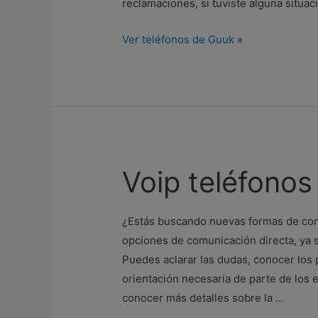
reclamaciones, si tuviste alguna situac
Ver teléfonos de Guuk
»
Voip teléfonos
¿Estás buscando nuevas formas de con
opciones de comunicación directa, ya s
Puedes aclarar las dudas, conocer los 
orientación necesaria de parte de los 
conocer más detalles sobre la …