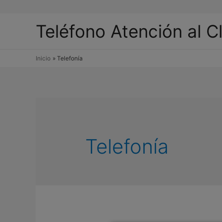
Teléfono Atención al C
Inicio
Telefonía
Telefonía