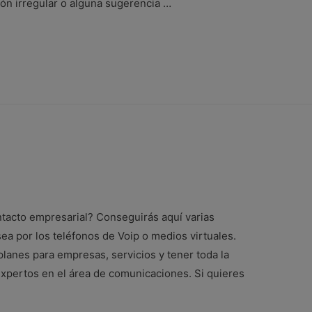
ión irregular o alguna sugerencia …
tacto empresarial? Conseguirás aquí varias
ea por los teléfonos de Voip o medios virtuales.
planes para empresas, servicios y tener toda la
expertos en el área de comunicaciones. Si quieres