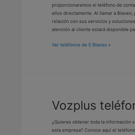
proporcionaremos el teléfono de cont
ellos directamente. Al llamar a Blaveo
relación con sus servicios y solucione
atención al cliente estará disponible p
Ver teléfonos de S Blaveo
»
Vozplus teléfo
¿Quieres obtener toda la información s
esta empresa? Conoce aquí el teléfono 