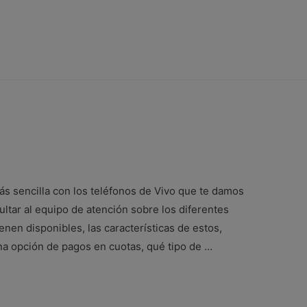
ás sencilla con los teléfonos de Vivo que te damos
ultar al equipo de atención sobre los diferentes
nen disponibles, las características de estos,
una opción de pagos en cuotas, qué tipo de …