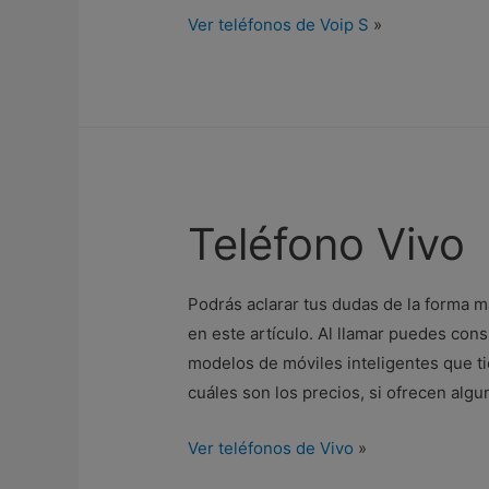
Ver teléfonos de Voip S
»
Teléfono Vivo
Podrás aclarar tus dudas de la forma m
en este artículo. Al llamar puedes cons
modelos de móviles inteligentes que tie
cuáles son los precios, si ofrecen alg
Ver teléfonos de Vivo
»