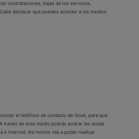
er contrataciones, bajas de los servicios,
 Cabe destacar que puedes acceder a los medios
conocer el teléfono de contacto de Guuk, para que
 A través de este medio podrás aclarar las dudas
a e internet. Así mismo vas a poder realizar