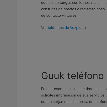
dudas que tengas con los servicios, hac
consultas de precios o reclamaciones.
de contacto virtuales …
Ver teléfonos de Vozplus
»
Guuk teléfono
En el presente artículo, te daremos a 
solicites información de sus servicios.
que te surjan de la empresa de telefoní