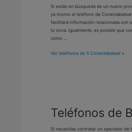
Si estás en búsqueda de un nuevo pro
ya mismo el teléfono de Conectabalear.
facilitará información relacionada con 
tu zona. Igualmente, es posible que co
como …
Ver teléfonos de S Conectabalear
»
Teléfonos de 
Si necesitas contratar un operador de t