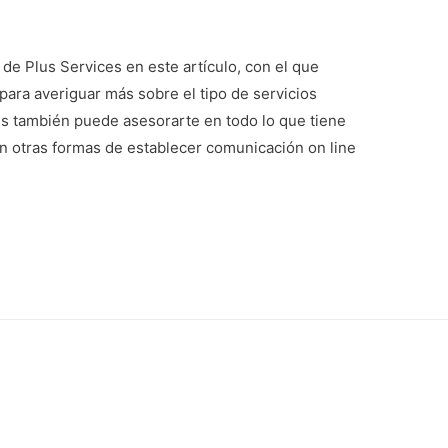
e Plus Services en este artículo, con el que
ara averiguar más sobre el tipo de servicios
es también puede asesorarte en todo lo que tiene
 otras formas de establecer comunicación on line