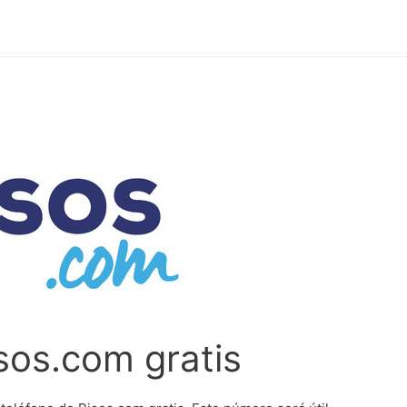
sos.com gratis