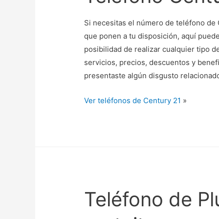
Si necesitas el número de teléfono de 
que ponen a tu disposición, aquí puedes
posibilidad de realizar cualquier tipo 
servicios, precios, descuentos y benefi
presentaste algún disgusto relacionad
Ver teléfonos de Century 21
»
Teléfono de Pl