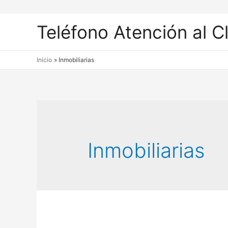
Teléfono Atención al C
Inicio
Inmobiliarias
Inmobiliarias