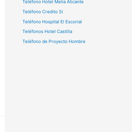
Teléfono Hotel Melia Alicante
Teléfono Credito Si
Teléfono Hospital El Escorial
Teléfonos Hotel Castilla
Teléfono de Proyecto Hombre