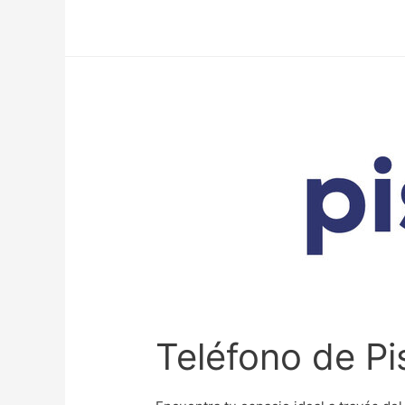
Teléfono de Pi