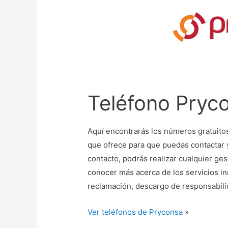
Teléfono Pryc
Aquí encontrarás los números gratuito
que ofrece para que puedas contactar 
contacto, podrás realizar cualquier ges
conocer más acerca de los servicios in
reclamación, descargo de responsabil
Ver teléfonos de Pryconsa
»