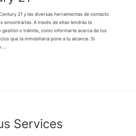
Century 21 y las diversas herramientas de contacto
 encontrarlas. A través de ellas tendrás la
de gestión o trámite, como informarte acerca de los
cios que la inmobiliaria pone a tu alcance. Si
o …
us Services