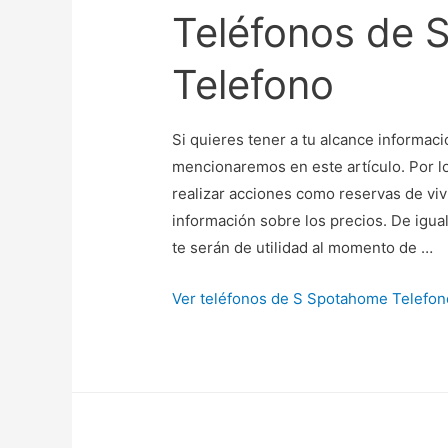
Teléfonos de
Telefono
Si quieres tener a tu alcance informaci
mencionaremos en este artículo. Por 
realizar acciones como reservas de vivi
información sobre los precios. De igu
te serán de utilidad al momento de …
Ver teléfonos de S Spotahome Telefon