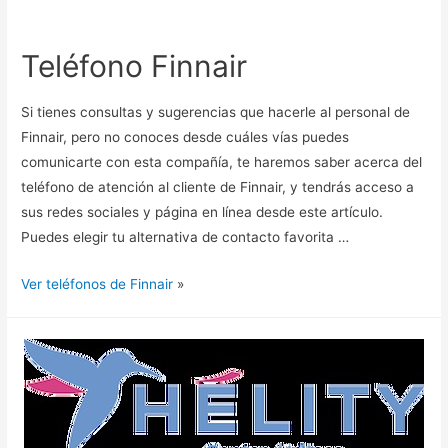
Teléfono Finnair
Si tienes consultas y sugerencias que hacerle al personal de
Finnair, pero no conoces desde cuáles vías puedes
comunicarte con esta compañía, te haremos saber acerca del
teléfono de atención al cliente de Finnair, y tendrás acceso a
sus redes sociales y página en línea desde este artículo.
Puedes elegir tu alternativa de contacto favorita …
Ver teléfonos de Finnair
»