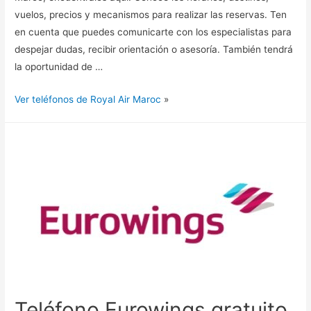
vuelos, precios y mecanismos para realizar las reservas. Ten
en cuenta que puedes comunicarte con los especialistas para
despejar dudas, recibir orientación o asesoría. También tendrá
la oportunidad de …
Ver teléfonos de Royal Air Maroc
»
Teléfono Eurowings gratuito