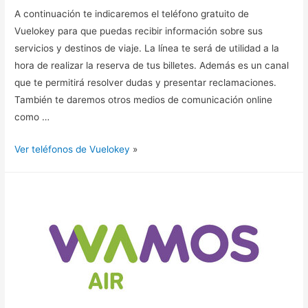
A continuación te indicaremos el teléfono gratuito de
Vuelokey para que puedas recibir información sobre sus
servicios y destinos de viaje. La línea te será de utilidad a la
hora de realizar la reserva de tus billetes. Además es un canal
que te permitirá resolver dudas y presentar reclamaciones.
También te daremos otros medios de comunicación online
como …
Ver teléfonos de Vuelokey
»