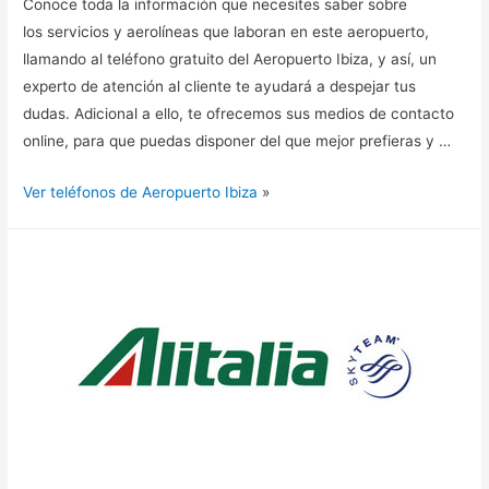
Conoce toda la información que necesites saber sobre
los servicios y aerolíneas que laboran en este aeropuerto,
llamando al teléfono gratuito del Aeropuerto Ibiza, y así, un
experto de atención al cliente te ayudará a despejar tus
dudas. Adicional a ello, te ofrecemos sus medios de contacto
online, para que puedas disponer del que mejor prefieras y …
Ver teléfonos de Aeropuerto Ibiza
»