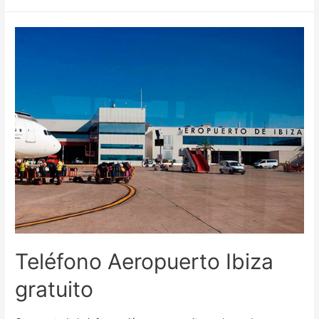
Teléfono Aeropuerto Ibiza
gratuito