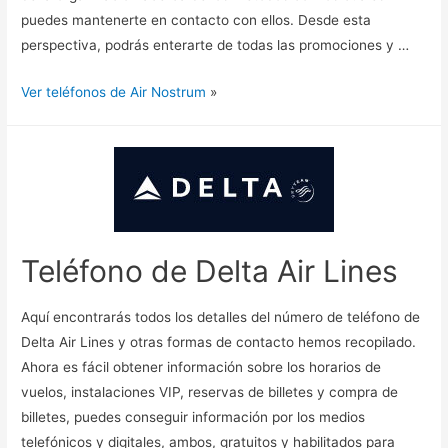
puedes mantenerte en contacto con ellos. Desde esta
perspectiva, podrás enterarte de todas las promociones y …
Ver teléfonos de Air Nostrum
»
Teléfono de Delta Air Lines
Aquí encontrarás todos los detalles del número de teléfono de
Delta Air Lines y otras formas de contacto hemos recopilado.
Ahora es fácil obtener información sobre los horarios de
vuelos, instalaciones VIP, reservas de billetes y compra de
billetes, puedes conseguir información por los medios
telefónicos y digitales, ambos, gratuitos y habilitados para