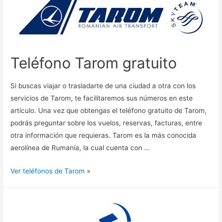
Teléfono Tarom gratuito
Si buscas viajar o trasladarte de una ciudad a otra con los
servicios de Tarom, te facilitaremos sus números en este
artículo. Una vez que obtengas el teléfono gratuito de Tarom,
podrás preguntar sobre los vuelos, reservas, facturas, entre
otra información que requieras. Tarom es la más conocida
aerolínea de Rumanía, la cual cuenta con …
Ver teléfonos de Tarom
»