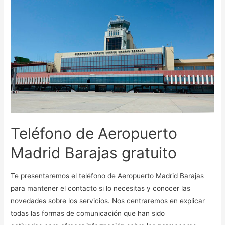
Teléfono de Aeropuerto
Madrid Barajas gratuito
Te presentaremos el teléfono de Aeropuerto Madrid Barajas
para mantener el contacto si lo necesitas y conocer las
novedades sobre los servicios. Nos centraremos en explicar
todas las formas de comunicación que han sido