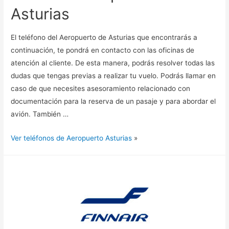
Asturias
El teléfono del Aeropuerto de Asturias que encontrarás a
continuación, te pondrá en contacto con las oficinas de
atención al cliente. De esta manera, podrás resolver todas las
dudas que tengas previas a realizar tu vuelo. Podrás llamar en
caso de que necesites asesoramiento relacionado con
documentación para la reserva de un pasaje y para abordar el
avión. También …
Ver teléfonos de Aeropuerto Asturias
»