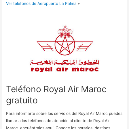
Ver teléfonos de Aeropuerto La Palma
»
Teléfono Royal Air Maroc
gratuito
Para informarte sobre los servicios del Royal Air Maroc puedes
llamar a los teléfonos de atención al cliente de Royal Air
Maroc, encuéntralos aquí. Conoce los horarios, destinos,