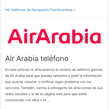
Ver teléfonos de Aeropuerto Fuerteventura
»
Air Arabia teléfono
En este artículo te ofreceremos el número de teléfono gratuito
de Air Arabia para que puedas llamarlos y pedir la información
que quieras conocer o notificar algún problema con los
servicios. También, vamos a entregarte las direcciones de sus
redes sociales y la de su página web para que estés
comunicado con ellos o te …