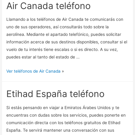
Air Canada teléfono
Llamando a los teléfonos de Air Canada te comunicarás con
uno de sus operadores, así consultarás todo sobre la
aerolínea. Mediante el apartado telefónico, puedes solicitar
información acerca de sus destinos disponibles, consultar si el
vuelo de tu interés tiene escalas o si es directo. A su vez,
puedes estar al tanto del estado de …
Ver teléfonos de Air Canada
»
Etihad España teléfono
Si estás pensando en viajar a Emiratos Árabes Unidos y te
encuentras con dudas sobre los servicios, puedes ponerte en
comunicación directa con los teléfonos gratuitos de Etihad
España. Te servirá mantener una conversación con sus