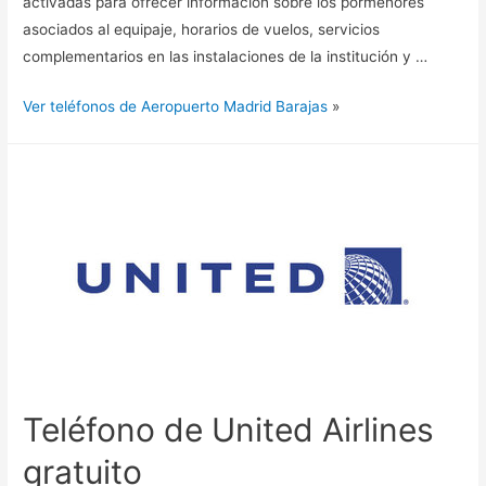
activadas para ofrecer información sobre los pormenores
asociados al equipaje, horarios de vuelos, servicios
complementarios en las instalaciones de la institución y …
Ver teléfonos de Aeropuerto Madrid Barajas
»
Teléfono de United Airlines
gratuito