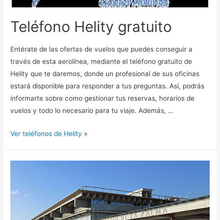
Teléfono Helity gratuito
Entérate de las ofertas de vuelos que puedes conseguir a
través de esta aerolínea, mediante el teléfono gratuito de
Helity que te daremos, donde un profesional de sus oficinas
estará disponible para responder a tus preguntas. Así, podrás
informarte sobre como gestionar tus reservas, horarios de
vuelos y todo lo necesario para tu viaje. Además, …
Ver teléfonos de Helity
»