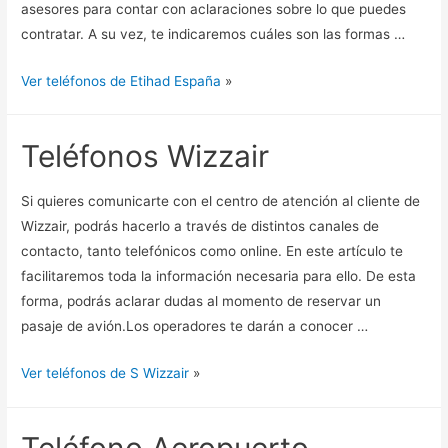
asesores para contar con aclaraciones sobre lo que puedes
contratar. A su vez, te indicaremos cuáles son las formas …
Ver teléfonos de Etihad España
»
Teléfonos Wizzair
Si quieres comunicarte con el centro de atención al cliente de
Wizzair, podrás hacerlo a través de distintos canales de
contacto, tanto telefónicos como online. En este artículo te
facilitaremos toda la información necesaria para ello. De esta
forma, podrás aclarar dudas al momento de reservar un
pasaje de avión.Los operadores te darán a conocer …
Ver teléfonos de S Wizzair
»