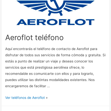
Aeroflot teléfono
Aquí encontrarás el teléfono de contacto de Aeroflot para
disfrutar de todos sus servicios de forma cómoda y gratuita. Si
estás a punto de realizar un viaje y deseas conocer los
servicios que está prestigiosa aerolínea ofrece, lo
recomendable es comunicarte con ellos y para lograrlo,
puedes utilizar las distintas modalidades existentes. Nos
encargaremos de facilitar …
Ver teléfonos de Aeroflot
»