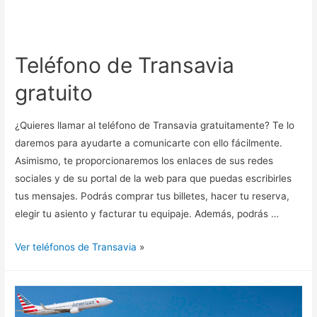
Teléfono de Transavia
gratuito
¿Quieres llamar al teléfono de Transavia gratuitamente? Te lo
daremos para ayudarte a comunicarte con ello fácilmente.
Asimismo, te proporcionaremos los enlaces de sus redes
sociales y de su portal de la web para que puedas escribirles
tus mensajes. Podrás comprar tus billetes, hacer tu reserva,
elegir tu asiento y facturar tu equipaje. Además, podrás …
Ver teléfonos de Transavia
»