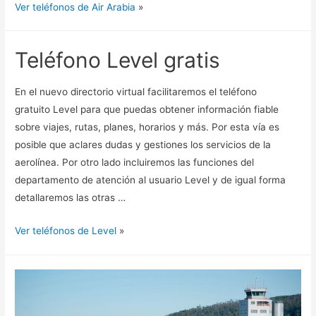
Ver teléfonos de Air Arabia
»
Teléfono Level gratis
En el nuevo directorio virtual facilitaremos el teléfono
gratuito Level para que puedas obtener información fiable
sobre viajes, rutas, planes, horarios y más. Por esta vía es
posible que aclares dudas y gestiones los servicios de la
aerolínea. Por otro lado incluiremos las funciones del
departamento de atención al usuario Level y de igual forma
detallaremos las otras …
Ver teléfonos de Level
»