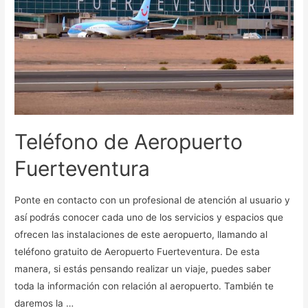
Teléfono de Aeropuerto
Fuerteventura
Ponte en contacto con un profesional de atención al usuario y
así podrás conocer cada uno de los servicios y espacios que
ofrecen las instalaciones de este aeropuerto, llamando al
teléfono gratuito de Aeropuerto Fuerteventura. De esta
manera, si estás pensando realizar un viaje, puedes saber
toda la información con relación al aeropuerto. También te
daremos la …