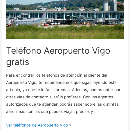
Teléfono Aeropuerto Vigo
gratis
Para encontrar los teléfonos de atención al cliente del
Aeropuerto Vigo, te recomendamos que sigas leyendo este
artículo, ya que te lo facilitaremos. Además, podrás optar por
otras vías de contacto si así lo prefieres. Con los agentes
autorizados que te atiendan podrás saber sobre las distintas
aerolíneas con las que puedes viajar, precios y …
Ver teléfonos de Aeropuerto Vigo
»