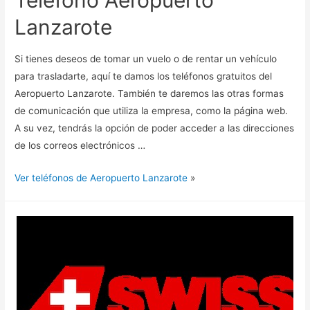
Teléfono Aeropuerto
Lanzarote
Si tienes deseos de tomar un vuelo o de rentar un vehículo
para trasladarte, aquí te damos los teléfonos gratuitos del
Aeropuerto Lanzarote. También te daremos las otras formas
de comunicación que utiliza la empresa, como la página web.
A su vez, tendrás la opción de poder acceder a las direcciones
de los correos electrónicos …
Ver teléfonos de Aeropuerto Lanzarote
»