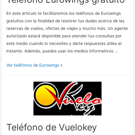
En este artículo te facilitaremos los teléfonos de Eurowings
gratuitos con la finalidad de resolver tus dudas acerca de las
reservas de vuelos, ofertas de viajes y mucho más. Un agente
autorizado estará disponible para atender tus consultas por
este medio cuando lo necesites y darte respuestas útiles al
instante. Además, puedes usar los medios informativos …
Ver teléfonos de Eurowings
»
Teléfono de Vuelokey