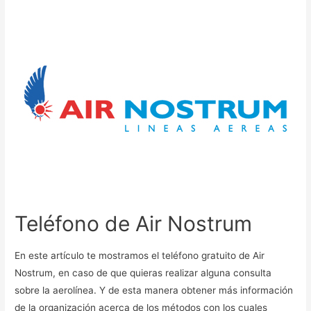
Teléfono de Air Nostrum
En este artículo te mostramos el teléfono gratuito de Air
Nostrum, en caso de que quieras realizar alguna consulta
sobre la aerolínea. Y de esta manera obtener más información
de la organización acerca de los métodos con los cuales