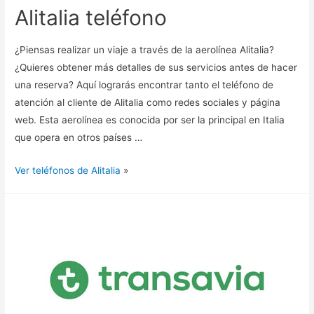
Alitalia teléfono
¿Piensas realizar un viaje a través de la aerolínea Alitalia?
¿Quieres obtener más detalles de sus servicios antes de hacer
una reserva? Aquí lograrás encontrar tanto el teléfono de
atención al cliente de Alitalia como redes sociales y página
web. Esta aerolínea es conocida por ser la principal en Italia
que opera en otros países …
Ver teléfonos de Alitalia
»