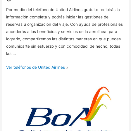
Por medio del teléfono de United Airlines gratuito recibirás la
información completa y podrás iniciar las gestiones de
reservas u organización del viaje. Con ayuda de profesionales
accederás a los beneficios y servicios de la aerolínea, para
lograrlo, compartiremos las distintas maneras en que puedes
comunicarte sin esfuerzo y con comodidad, de hecho, todas
las …
Ver teléfonos de United Airlines
»