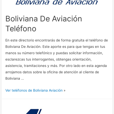
Boliviana De Aviación
Teléfono
En este directorio encontrarás de forma gratuita el teléfono de
Boliviana De Aviación. Este aporte es para que tengas en tus
manos su número telefónico y puedas solicitar información,
esclarezcas tus interrogantes, obtengas orientación,
asistencia, tramitaciones y más. Por otro lado en esta agenda
arrojamos datos sobre la oficina de atención al cliente de
Boliviana …
Ver teléfonos de Boliviana Aviación
»