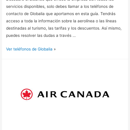
servicios disponibles, solo debes llamar a los teléfonos de
contacto de Globalia que aportamos en esta guía. Tendrás
acceso a toda la información sobre la aerolínea o las líneas
destinadas al turismo, las tarifas y los descuentos. Así mismo,
puedes resolver las dudas a través …
Ver teléfonos de Globalia
»