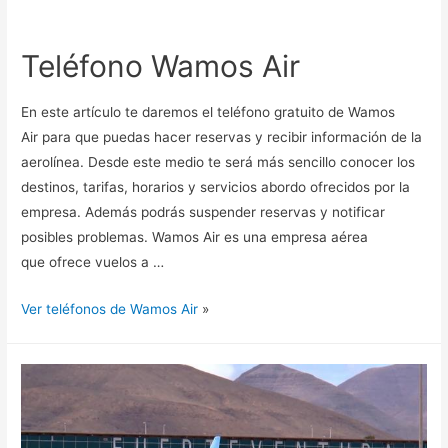
Teléfono Wamos Air
En este artículo te daremos el teléfono gratuito de Wamos
Air para que puedas hacer reservas y recibir información de la
aerolínea. Desde este medio te será más sencillo conocer los
destinos, tarifas, horarios y servicios abordo ofrecidos por la
empresa. Además podrás suspender reservas y notificar
posibles problemas. Wamos Air es una empresa aérea
que ofrece vuelos a …
Ver teléfonos de Wamos Air
»