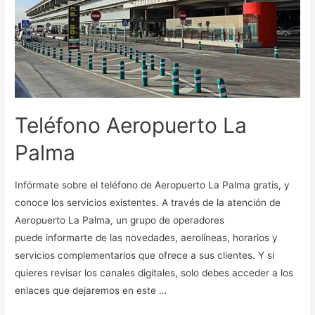
Teléfono Aeropuerto La
Palma
Infórmate sobre el teléfono de Aeropuerto La Palma gratis, y
conoce los servicios existentes. A través de la atención de
Aeropuerto La Palma, un grupo de operadores
puede informarte de las novedades, aerolíneas, horarios y
servicios complementarios que ofrece a sus clientes. Y si
quieres revisar los canales digitales, solo debes acceder a los
enlaces que dejaremos en este …