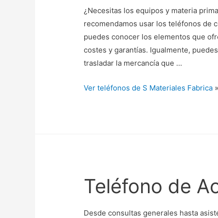
¿Necesitas los equipos y materia prima
recomendamos usar los teléfonos de co
puedes conocer los elementos que ofre
costes y garantías. Igualmente, puedes
trasladar la mercancía que …
Ver teléfonos de S Materiales Fabrica
Teléfono de 
Desde consultas generales hasta asist