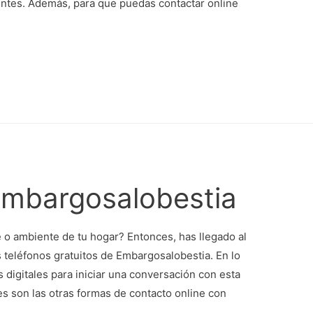
entes. Además, para que puedas contactar online
Embargosalobestia
o ambiente de tu hogar? Entonces, has llegado al
s teléfonos gratuitos de Embargosalobestia. En lo
digitales para iniciar una conversación con esta
s son las otras formas de contacto online con