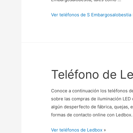
Ver teléfonos de S Embargosalobestia
Teléfono de L
Conoce a continuación los teléfonos de
sobre las compras de iluminación LED q
algún desperfecto de fábrica, quejas, 
formas de contacto online con Ledbox.
Ver teléfonos de Ledbox
»