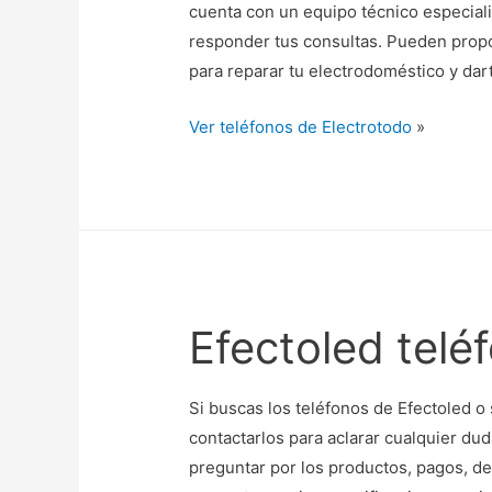
cuenta con un equipo técnico especiali
responder tus consultas. Pueden propo
para reparar tu electrodoméstico y dar
Ver teléfonos de Electrotodo
»
Efectoled telé
Si buscas los teléfonos de Efectoled o 
contactarlos para aclarar cualquier du
preguntar por los productos, pagos, d