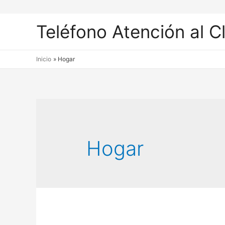
Teléfono Atención al C
Inicio
Hogar
Hogar