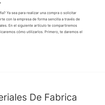
? Ya sea para realizar una compra o solicitar
te con la empresa de forma sencilla a través de
ales. En el siguiente artículo te compartiremos
licaremos cómo utilizarlos. Primero, te daremos el
riales De Fabrica