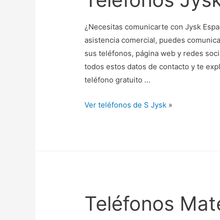
¿Necesitas comunicarte con Jysk España
asistencia comercial, puedes comunicar
sus teléfonos, página web y redes soci
todos estos datos de contacto y te exp
teléfono gratuito …
Ver teléfonos de S Jysk
»
Teléfonos Mate