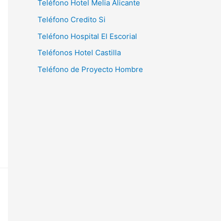
Teléfono Hotel Melia Alicante
Teléfono Credito Si
Teléfono Hospital El Escorial
Teléfonos Hotel Castilla
Teléfono de Proyecto Hombre