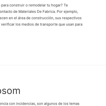
 para construir o remodelar tu hogar? Te
ntacto de Materiales De Fabrica. Por ejemplo,
cen en el área de construcción, sus respectivos
 verificar los medios de transporte que usan para
»
Aosom
encia con incidencias, son algunos de los temas