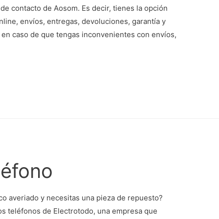
 de contacto de Aosom. Es decir, tienes la opción
line, envíos, entregas, devoluciones, garantía y
 en caso de que tengas inconvenientes con envíos,
léfono
o averiado y necesitas una pieza de repuesto?
os teléfonos de Electrotodo, una empresa que