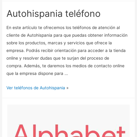
Autohispania teléfono
En este artículo te ofrecemos los teléfonos de atención al
cliente de Autohispania para que puedas obtener información
sobre los productos, marcas y servicios que ofrece la
empresa. Podrás recibir orientación para acceder a la tienda
online y resolver dudas que te surjan del proceso de
compra. Además, te daremos los medios de contacto online
que la empresa dispone para …
Ver teléfonos de Autohispania
»