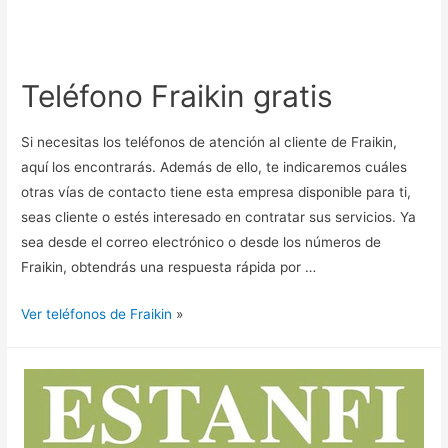
Teléfono Fraikin gratis
Si necesitas los teléfonos de atención al cliente de Fraikin,
aquí los encontrarás. Además de ello, te indicaremos cuáles
otras vías de contacto tiene esta empresa disponible para ti,
seas cliente o estés interesado en contratar sus servicios. Ya
sea desde el correo electrónico o desde los números de
Fraikin, obtendrás una respuesta rápida por …
Ver teléfonos de Fraikin
»