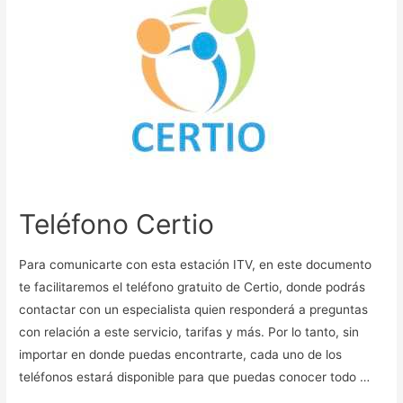
Teléfono Certio
Para comunicarte con esta estación ITV, en este documento
te facilitaremos el teléfono gratuito de Certio, donde podrás
contactar con un especialista quien responderá a preguntas
con relación a este servicio, tarifas y más. Por lo tanto, sin
importar en donde puedas encontrarte, cada uno de los
teléfonos estará disponible para que puedas conocer todo …