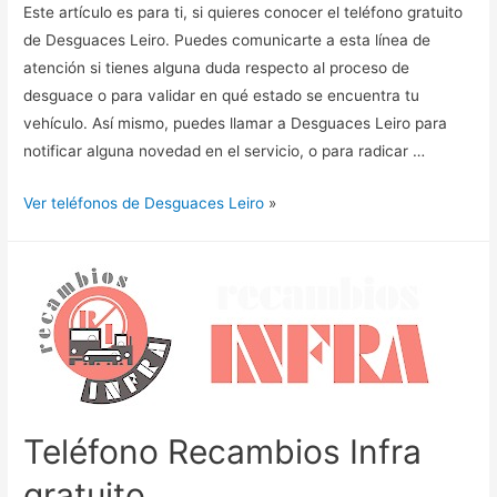
Este artículo es para ti, si quieres conocer el teléfono gratuito
de Desguaces Leiro. Puedes comunicarte a esta línea de
atención si tienes alguna duda respecto al proceso de
desguace o para validar en qué estado se encuentra tu
vehículo. Así mismo, puedes llamar a Desguaces Leiro para
notificar alguna novedad en el servicio, o para radicar …
Ver teléfonos de Desguaces Leiro
»
Teléfono Recambios Infra
gratuito