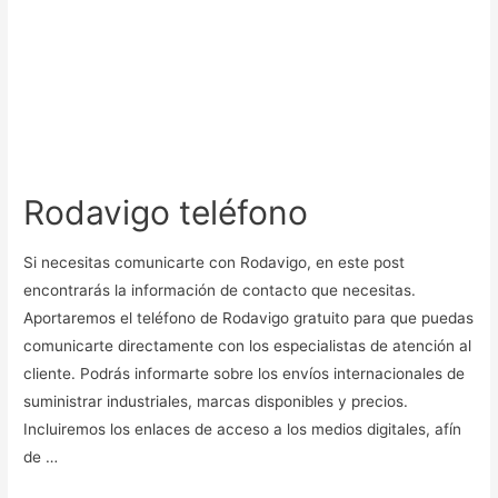
Rodavigo teléfono
Si necesitas comunicarte con Rodavigo, en este post
encontrarás la información de contacto que necesitas.
Aportaremos el teléfono de Rodavigo gratuito para que puedas
comunicarte directamente con los especialistas de atención al
cliente. Podrás informarte sobre los envíos internacionales de
suministrar industriales, marcas disponibles y precios.
Incluiremos los enlaces de acceso a los medios digitales, afín
de …