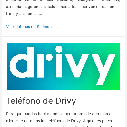
asesoría, sugerencias, soluciones a tus inconvenientes con
Lime y asistencia …
Ver teléfonos de S Lime
»
Teléfono de Drivy
Para que puedas hablar con los operadores de atención al
cliente te daremos los teléfonos de Drivy. A quienes puedes