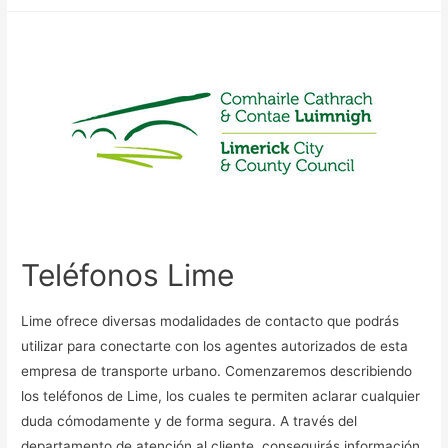
Teléfonos Lime
Lime ofrece diversas modalidades de contacto que podrás
utilizar para conectarte con los agentes autorizados de esta
empresa de transporte urbano. Comenzaremos describiendo
los teléfonos de Lime, los cuales te permiten aclarar cualquier
duda cómodamente y de forma segura. A través del
departamento de atención al cliente, conseguirás información,