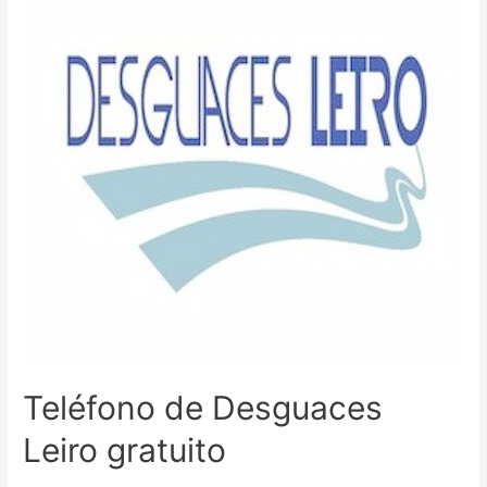
Teléfono de Desguaces
Leiro gratuito