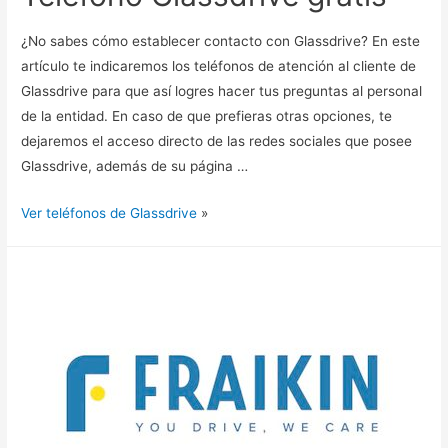
¿No sabes cómo establecer contacto con Glassdrive? En este
artículo te indicaremos los teléfonos de atención al cliente de
Glassdrive para que así logres hacer tus preguntas al personal
de la entidad. En caso de que prefieras otras opciones, te
dejaremos el acceso directo de las redes sociales que posee
Glassdrive, además de su página …
Ver teléfonos de Glassdrive
»