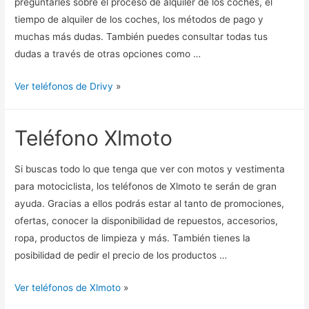
preguntarles sobre el proceso de alquiler de los coches, el
tiempo de alquiler de los coches, los métodos de pago y
muchas más dudas. También puedes consultar todas tus
dudas a través de otras opciones como …
Ver teléfonos de Drivy
»
Teléfono Xlmoto
Si buscas todo lo que tenga que ver con motos y vestimenta
para motociclista, los teléfonos de Xlmoto te serán de gran
ayuda. Gracias a ellos podrás estar al tanto de promociones,
ofertas, conocer la disponibilidad de repuestos, accesorios,
ropa, productos de limpieza y más. También tienes la
posibilidad de pedir el precio de los productos …
Ver teléfonos de Xlmoto
»