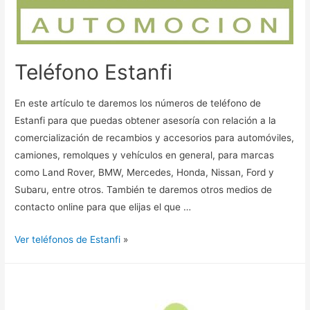
Teléfono Estanfi
En este artículo te daremos los números de teléfono de
Estanfi para que puedas obtener asesoría con relación a la
comercialización de recambios y accesorios para automóviles,
camiones, remolques y vehículos en general, para marcas
como Land Rover, BMW, Mercedes, Honda, Nissan, Ford y
Subaru, entre otros. También te daremos otros medios de
contacto online para que elijas el que …
Ver teléfonos de Estanfi
»