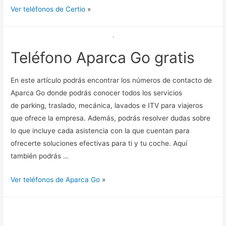
Ver teléfonos de Certio
»
Teléfono Aparca Go gratis
En este artículo podrás encontrar los números de contacto de
Aparca Go donde podrás conocer todos los servicios
de parking, traslado, mecánica, lavados e ITV para viajeros
que ofrece la empresa. Además, podrás resolver dudas sobre
lo que incluye cada asistencia con la que cuentan para
ofrecerte soluciones efectivas para ti y tu coche. Aquí
también podrás …
Ver teléfonos de Aparca Go
»