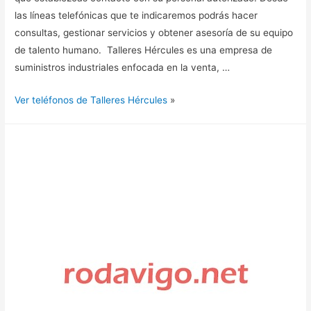
las líneas telefónicas que te indicaremos podrás hacer
consultas, gestionar servicios y obtener asesoría de su equipo
de talento humano. Talleres Hércules es una empresa de
suministros industriales enfocada en la venta, …
Ver teléfonos de Talleres Hércules
»