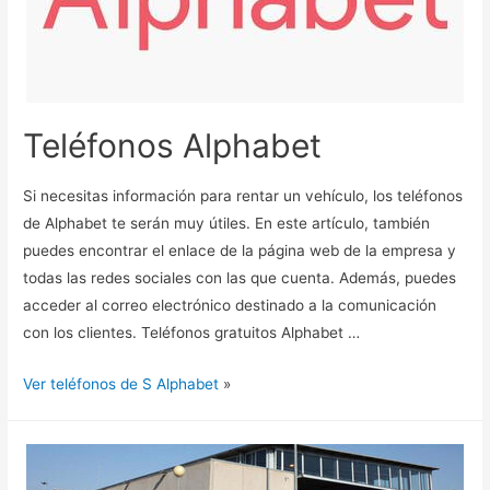
Teléfonos Alphabet
Si necesitas información para rentar un vehículo, los teléfonos
de Alphabet te serán muy útiles. En este artículo, también
puedes encontrar el enlace de la página web de la empresa y
todas las redes sociales con las que cuenta. Además, puedes
acceder al correo electrónico destinado a la comunicación
con los clientes. Teléfonos gratuitos Alphabet …
Ver teléfonos de S Alphabet
»