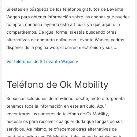
Si estás en búsqueda de los teléfonos gratuitos de Levante
Wagen para obtener información sobre los coches que puedes
comprar, continúa leyendo este artículo, ya que aquí te lo
compartiremos. De igual forma, si estás buscando otras
alternativas de contacto online con Levante Wagen, podrás
disponer de la página web, el correo electrónico y sus …
Ver teléfonos de S Levante Wagen
»
Teléfono de Ok Mobility
Si buscas soluciones de movilidad, coche, moto o furgoneta
tenemos toda la información en este artículo. Aquí
encontrarás los números de teléfono de Ok Mobility,
necesarios para resolver cualquier duda que tengas de sus
servicios. Así mismo, te ofrecemos otras alternativas de
contacto online con Ok Mobility, tales como la página web,