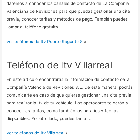
daremos a conocer los canales de contacto de La Compañía
Valenciana de Revisiones para que puedas gestionar una cita
previa, conocer tarifas y métodos de pago. También puedes
llamar al teléfono gratuito …
Ver teléfonos de Itv Puerto Sagunto S
»
Teléfono de Itv Villarreal
En este artículo encontrarás la información de contacto de la
Compañía Valencia de Revisiones S.L. De esta manera, podrás
comunicarte en caso de que quieras gestionar una cita previa
para realizar la Itv de tu vehículo. Los operadores te darán a
conocer las tarifas, como también los horarios y fechas
disponibles. Por otro lado, puedes llamar …
Ver teléfonos de Itv Villarreal
»