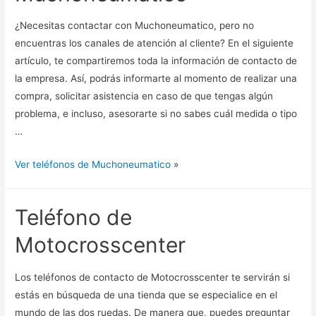
¿Necesitas contactar con Muchoneumatico, pero no
encuentras los canales de atención al cliente? En el siguiente
artículo, te compartiremos toda la información de contacto de
la empresa. Así, podrás informarte al momento de realizar una
compra, solicitar asistencia en caso de que tengas algún
problema, e incluso, asesorarte si no sabes cuál medida o tipo
…
Ver teléfonos de Muchoneumatico
»
Teléfono de
Motocrosscenter
Los teléfonos de contacto de Motocrosscenter te servirán si
estás en búsqueda de una tienda que se especialice en el
mundo de las dos ruedas. De manera que, puedes preguntar