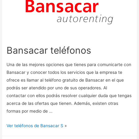
Bansacar teléfonos
Una de las mejores opciones que tienes para comunicarte con
Bansacar y conocer todos los servicios que la empresa te
ofrece es llamar al teléfono gratuito de Bansacar en el que
podrás ser atendido por uno de sus operadores. Al
contactar con ellos podrás resolver cualquier duda que tengas
acerca de las ofertas que tienen. Además, existen otras
formas por medio de …
Ver teléfonos de Bansacar S
»