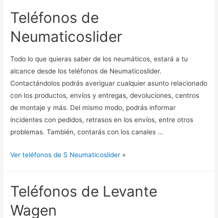
Teléfonos de
Neumaticoslider
Todo lo que quieras saber de los neumáticos, estará a tu
alcance desde los teléfonos de Neumaticoslider.
Contactándolos podrás averiguar cualquier asunto relacionado
con los productos, envíos y entregas, devoluciones, centros
de montaje y más. Del mismo modo, podrás informar
incidentes con pedidos, retrasos en los envíos, entre otros
problemas. También, contarás con los canales …
Ver teléfonos de S Neumaticoslider
»
Teléfonos de Levante
Wagen