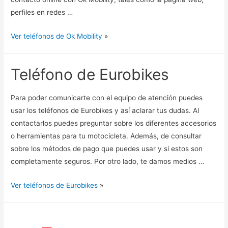
perfiles en redes …
Ver teléfonos de Ok Mobility
»
Teléfono de Eurobikes
Para poder comunicarte con el equipo de atención puedes
usar los teléfonos de Eurobikes y así aclarar tus dudas. Al
contactarlos puedes preguntar sobre los diferentes accesorios
o herramientas para tu motocicleta. Además, de consultar
sobre los métodos de pago que puedes usar y si estos son
completamente seguros. Por otro lado, te damos medios …
Ver teléfonos de Eurobikes
»