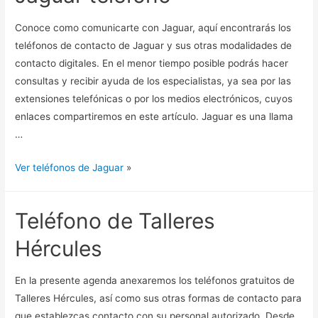
Conoce como comunicarte con Jaguar, aquí encontrarás los
teléfonos de contacto de Jaguar y sus otras modalidades de
contacto digitales. En el menor tiempo posible podrás hacer
consultas y recibir ayuda de los especialistas, ya sea por las
extensiones telefónicas o por los medios electrónicos, cuyos
enlaces compartiremos en este artículo. Jaguar es una llama
…
Ver teléfonos de Jaguar
»
Teléfono de Talleres
Hércules
En la presente agenda anexaremos los teléfonos gratuitos de
Talleres Hércules, así como sus otras formas de contacto para
que establezcas contacto con su personal autorizado. Desde