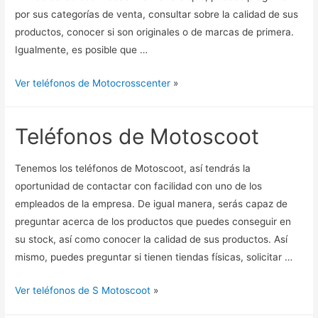
por sus categorías de venta, consultar sobre la calidad de sus
productos, conocer si son originales o de marcas de primera.
Igualmente, es posible que …
Ver teléfonos de Motocrosscenter
»
Teléfonos de Motoscoot
Tenemos los teléfonos de Motoscoot, así tendrás la
oportunidad de contactar con facilidad con uno de los
empleados de la empresa. De igual manera, serás capaz de
preguntar acerca de los productos que puedes conseguir en
su stock, así como conocer la calidad de sus productos. Así
mismo, puedes preguntar si tienen tiendas físicas, solicitar …
Ver teléfonos de S Motoscoot
»