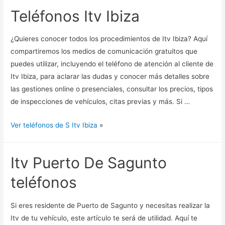
Teléfonos Itv Ibiza
¿Quieres conocer todos los procedimientos de Itv Ibiza? Aquí
compartiremos los medios de comunicación gratuitos que
puedes utilizar, incluyendo el teléfono de atención al cliente de
Itv Ibiza, para aclarar las dudas y conocer más detalles sobre
las gestiones online o presenciales, consultar los precios, tipos
de inspecciones de vehículos, citas previas y más. Si …
Ver teléfonos de S Itv Ibiza
»
Itv Puerto De Sagunto
teléfonos
Si eres residente de Puerto de Sagunto y necesitas realizar la
Itv de tu vehículo, este artículo te será de utilidad. Aquí te