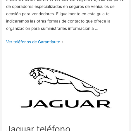
de operadores especializados en seguros de vehículos de
ocasión para vendedores. E igualmente en esta guía te
indicaremos las otras formas de contacto que ofrece la
organización para suministrarles información a …
Ver teléfonos de Garantiauto
»
Jaguar teléfono