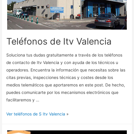
Teléfonos de Itv Valencia
Soluciona tus dudas gratuitamente a través de los teléfonos
de contacto de Itv Valencia y con ayuda de los técnicos u
operadores. Encuentra la información que necesitas sobre las
citas previas, inspecciones técnicas y costes desde los
medios telemáticos que aportaremos en este post. De hecho,
puedes comunicarte por los mecanismos electrónicos que
facilitaremos y …
Ver teléfonos de S Itv Valencia
»