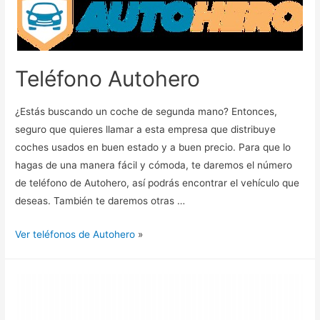
Teléfono Autohero
¿Estás buscando un coche de segunda mano? Entonces,
seguro que quieres llamar a esta empresa que distribuye
coches usados en buen estado y a buen precio. Para que lo
hagas de una manera fácil y cómoda, te daremos el número
de teléfono de Autohero, así podrás encontrar el vehículo que
deseas. También te daremos otras …
Ver teléfonos de Autohero
»