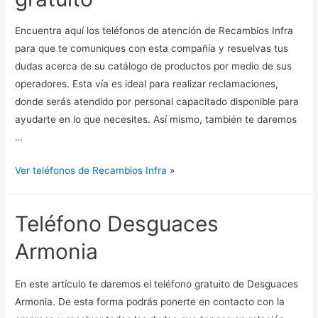
Encuentra aquí los teléfonos de atención de Recambios Infra
para que te comuniques con esta compañía y resuelvas tus
dudas acerca de su catálogo de productos por medio de sus
operadores. Esta vía es ideal para realizar reclamaciones,
donde serás atendido por personal capacitado disponible para
ayudarte en lo que necesites. Así mismo, también te daremos
…
Ver teléfonos de Recambios Infra
»
Teléfono Desguaces
Armonia
En este artículo te daremos el teléfono gratuito de Desguaces
Armonia. De esta forma podrás ponerte en contacto con la