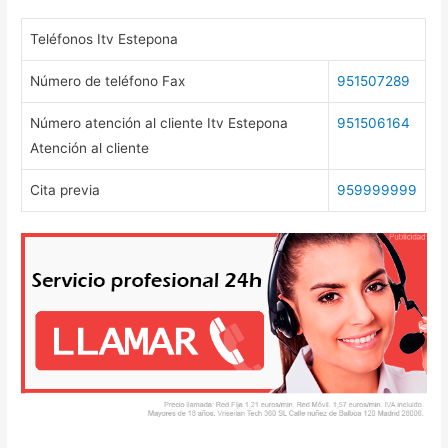
Teléfonos Itv Estepona
Número de teléfono Fax
951507289
Número atención al cliente Itv Estepona
951506164
Atención al cliente
Cita previa
959999999