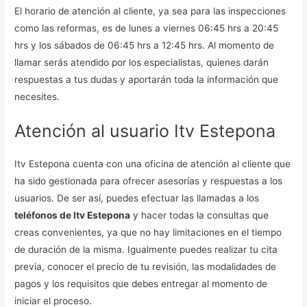
El horario de atención al cliente, ya sea para las inspecciones
como las reformas, es de lunes a viernes 06:45 hrs a 20:45
hrs y los sábados de 06:45 hrs a 12:45 hrs. Al momento de
llamar serás atendido por los especialistas, quienes darán
respuestas a tus dudas y aportarán toda la información que
necesites.
Atención al usuario Itv Estepona
Itv Estepona cuenta con una oficina de atención al cliente que
ha sido gestionada para ofrecer asesorías y respuestas a los
usuarios. De ser así, puedes efectuar las llamadas a los
teléfonos de Itv Estepona
y hacer todas la consultas que
creas convenientes, ya que no hay limitaciones en el tiempo
de duración de la misma. Igualmente puedes realizar tu cita
previa, conocer el precio de tu revisión, las modalidades de
pagos y los requisitos que debes entregar al momento de
iniciar el proceso.