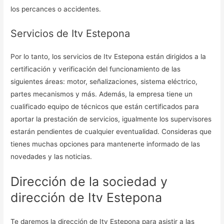
los percances o accidentes.
Servicios de Itv Estepona
Por lo tanto, los servicios de Itv Estepona están dirigidos a la
certificación y verificación del funcionamiento de las
siguientes áreas: motor, señalizaciones, sistema eléctrico,
partes mecanismos y más. Además, la empresa tiene un
cualificado equipo de técnicos que están certificados para
aportar la prestación de servicios, igualmente los supervisores
estarán pendientes de cualquier eventualidad. Consideras que
tienes muchas opciones para mantenerte informado de las
novedades y las noticias.
Dirección de la sociedad y
dirección de Itv Estepona
Te daremos la dirección de Itv Estepona para asistir a las