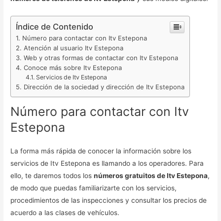
Índice de Contenido
Número para contactar con Itv Estepona
Atención al usuario Itv Estepona
Web y otras formas de contactar con Itv Estepona
Conoce más sobre Itv Estepona
Servicios de Itv Estepona
Dirección de la sociedad y dirección de Itv Estepona
Número para contactar con Itv
Estepona
La forma más rápida de conocer la información sobre los
servicios de Itv Estepona es llamando a los operadores. Para
ello, te daremos todos los
números gratuitos de Itv Estepona
,
de modo que puedas familiarizarte con los servicios,
procedimientos de las inspecciones y consultar los precios de
acuerdo a las clases de vehículos.