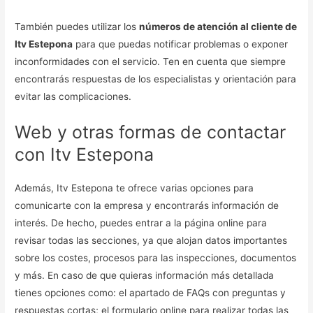
También puedes utilizar los
números de atención al cliente de
Itv Estepona
para que puedas notificar problemas o exponer
inconformidades con el servicio. Ten en cuenta que siempre
encontrarás respuestas de los especialistas y orientación para
evitar las complicaciones.
Web y otras formas de contactar
con Itv Estepona
Además, Itv Estepona te ofrece varias opciones para
comunicarte con la empresa y encontrarás información de
interés. De hecho, puedes entrar a la página online para
revisar todas las secciones, ya que alojan datos importantes
sobre los costes, procesos para las inspecciones, documentos
y más. En caso de que quieras información más detallada
tienes opciones como: el apartado de FAQs con preguntas y
respuestas cortas; el formulario online para realizar todas las