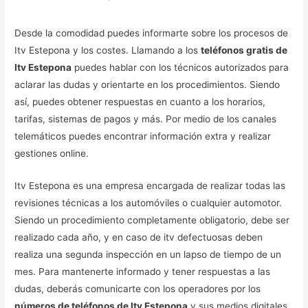
Desde la comodidad puedes informarte sobre los procesos de
Itv Estepona y los costes. Llamando a los
teléfonos gratis de
Itv Estepona
puedes hablar con los técnicos autorizados para
aclarar las dudas y orientarte en los procedimientos. Siendo
así, puedes obtener respuestas en cuanto a los horarios,
tarifas, sistemas de pagos y más. Por medio de los canales
telemáticos puedes encontrar información extra y realizar
gestiones online.
Itv Estepona es una empresa encargada de realizar todas las
revisiones técnicas a los automóviles o cualquier automotor.
Siendo un procedimiento completamente obligatorio, debe ser
realizado cada año, y en caso de itv defectuosas deben
realiza una segunda inspección en un lapso de tiempo de un
mes. Para mantenerte informado y tener respuestas a las
dudas, deberás comunicarte con los operadores por los
números de teléfonos de Itv Estepona
y sus medios digitales.