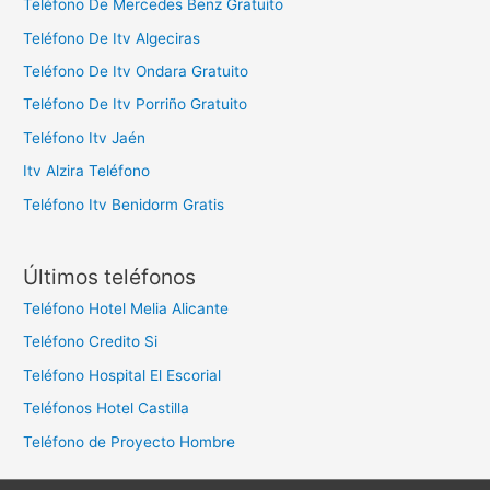
Teléfono De Mercedes Benz Gratuito
Teléfono De Itv Algeciras
Teléfono De Itv Ondara Gratuito
Teléfono De Itv Porriño Gratuito
Teléfono Itv Jaén
Itv Alzira Teléfono
Teléfono Itv Benidorm Gratis
Últimos teléfonos
Teléfono Hotel Melia Alicante
Teléfono Credito Si
Teléfono Hospital El Escorial
Teléfonos Hotel Castilla
Teléfono de Proyecto Hombre