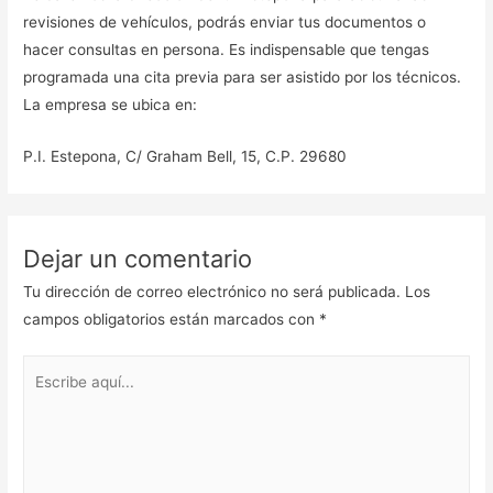
revisiones de vehículos, podrás enviar tus documentos o
hacer consultas en persona. Es indispensable que tengas
programada una cita previa para ser asistido por los técnicos.
La empresa se ubica en:
P.I. Estepona, C/ Graham Bell, 15, C.P. 29680
Dejar un comentario
Tu dirección de correo electrónico no será publicada.
Los
campos obligatorios están marcados con
*
Escribe
aquí...