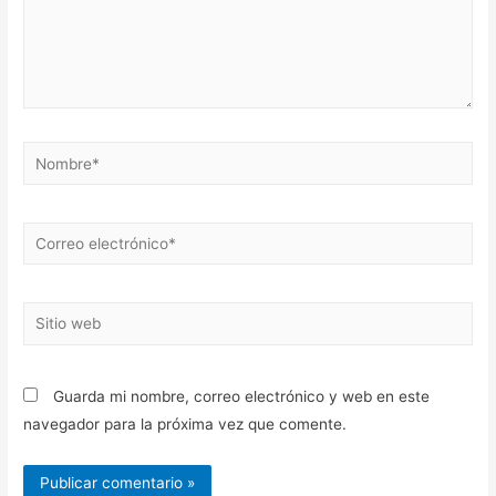
Nombre*
Correo
electrónico*
Sitio
web
Guarda mi nombre, correo electrónico y web en este
navegador para la próxima vez que comente.