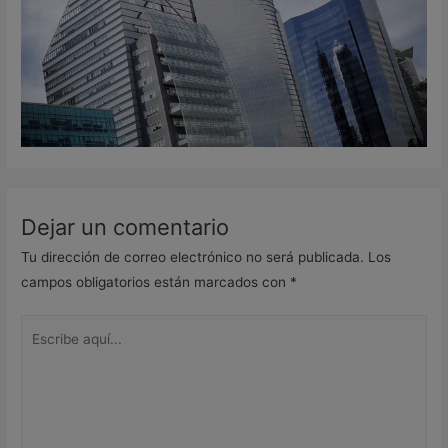
Dejar un comentario
Tu dirección de correo electrónico no será publicada.
Los
campos obligatorios están marcados con
*
Escribe
aquí...