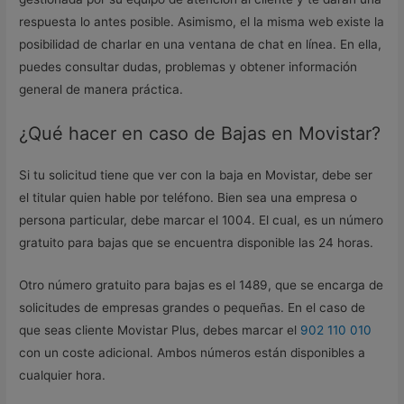
respuesta lo antes posible. Asimismo, el la misma web existe la
posibilidad de charlar en una ventana de chat en línea. En ella,
puedes consultar dudas, problemas y obtener información
general de manera práctica.
¿Qué hacer en caso de Bajas en Movistar?
Si tu solicitud tiene que ver con la baja en Movistar, debe ser
el titular quien hable por teléfono. Bien sea una empresa o
persona particular, debe marcar el 1004. El cual, es un número
gratuito para bajas que se encuentra disponible las 24 horas.
Otro número gratuito para bajas es el 1489, que se encarga de
solicitudes de empresas grandes o pequeñas. En el caso de
que seas cliente Movistar Plus, debes marcar el
902 110 010
con un coste adicional. Ambos números están disponibles a
cualquier hora.