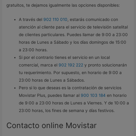
gratuitos, te dejamos igualmente las opciones disponibles:
A través del
902 110 010
, estarás comunicado con
atención al cliente para el servicio de televisión satelital
de clientes particulares. Puedes llamar de 9:00 a 23:00
horas de Lunes a Sábado y los días domingos de 15:00
a 23:00 horas.
Si por el contrario tienes el servicio en un local
comercial, marca el
902 192 222
y pronto solucionarán
tu requerimiento. Por supuesto, en horario de 9:00 a
23:00 horas de Lunes a Sábados.
Pero si lo que deseas es la contratación de servicios
Movistar Plus, puedes llamar al
900 103 184
en horario
de 9:00 a 23:00 horas de Lunes a Viernes. Y de 10:00 a
23:00 horas, los fines de semana y días festivos.
Contacto online Movistar