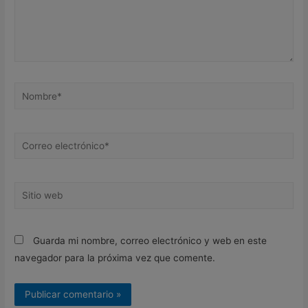
Nombre*
Correo
electrónico*
Sitio
web
Guarda mi nombre, correo electrónico y web en este
navegador para la próxima vez que comente.