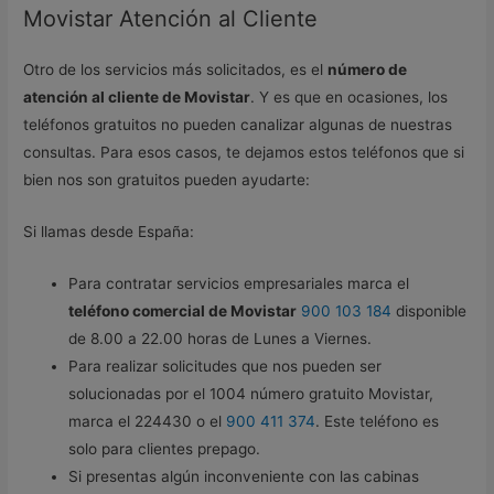
Movistar Atención al Cliente
Otro de los servicios más solicitados, es el
número de
atención al cliente de Movistar
. Y es que en ocasiones, los
teléfonos gratuitos no pueden canalizar algunas de nuestras
consultas. Para esos casos, te dejamos estos teléfonos que si
bien nos son gratuitos pueden ayudarte:
Si llamas desde España:
Para contratar servicios empresariales marca el
teléfono comercial de Movistar
900 103 184
disponible
de 8.00 a 22.00 horas de Lunes a Viernes.
Para realizar solicitudes que nos pueden ser
solucionadas por el 1004 número gratuito Movistar,
marca el 224430 o el
900 411 374
. Este teléfono es
solo para clientes prepago.
Si presentas algún inconveniente con las cabinas