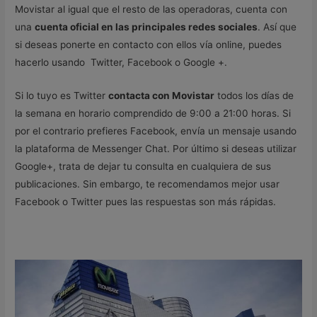
Movistar al igual que el resto de las operadoras, cuenta con
una
cuenta oficial en las principales redes sociales
. Así que
si deseas ponerte en contacto con ellos vía online, puedes
hacerlo usando Twitter, Facebook o Google +.
Si lo tuyo es Twitter
contacta con Movistar
todos los días de
la semana en horario comprendido de 9:00 a 21:00 horas. Si
por el contrario prefieres Facebook, envía un mensaje usando
la plataforma de Messenger Chat. Por último si deseas utilizar
Google+, trata de dejar tu consulta en cualquiera de sus
publicaciones. Sin embargo, te recomendamos mejor usar
Facebook o Twitter pues las respuestas son más rápidas.