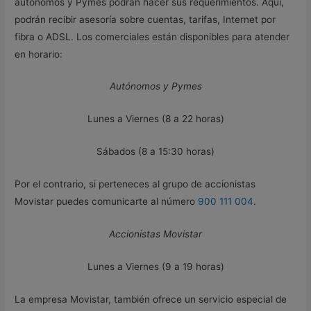
autónomos y Pymes podrán hacer sus requerimientos. Aquí,
podrán recibir asesoría sobre cuentas, tarifas, Internet por
fibra o ADSL. Los comerciales están disponibles para atender
en horario:
Autónomos y Pymes
Lunes a Viernes (8 a 22 horas)
Sábados (8 a 15:30 horas)
Por el contrario, si perteneces al grupo de accionistas
Movistar puedes comunicarte al número
900 111 004
.
Accionistas Movistar
Lunes a Viernes (9 a 19 horas)
La empresa Movistar, también ofrece un servicio especial de