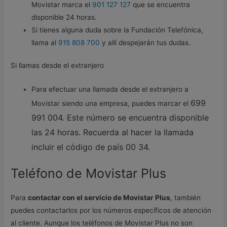
Movistar marca el
901 127 127
que se encuentra
disponible 24 horas.
Si tienes alguna duda sobre la Fundación Telefónica,
llama al
915 808 700
y allí despejarán tus dudas.
Si llamas desde el extranjero
Para efectuar una llamada desde el extranjero a
699
Movistar siendo una empresa, puedes marcar el
991 004.
Este número se encuentra disponible
las 24 horas. Recuerda al hacer la llamada
incluir el código de país 00 34.
Teléfono de Movistar Plus
Para
contactar con el servicio de Movistar Plus
, también
puedes contactarlos por los números específicos de atención
al cliente. Aunque los teléfonos de Movistar Plus no son