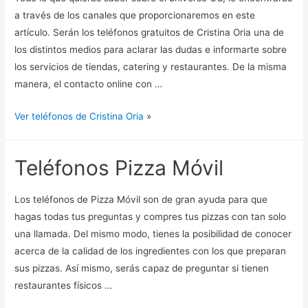
a través de los canales que proporcionaremos en este
artículo. Serán los teléfonos gratuitos de Cristina Oria una de
los distintos medios para aclarar las dudas e informarte sobre
los servicios de tiendas, catering y restaurantes. De la misma
manera, el contacto online con …
Ver teléfonos de Cristina Oria
»
Teléfonos Pizza Móvil
Los teléfonos de Pizza Móvil son de gran ayuda para que
hagas todas tus preguntas y compres tus pizzas con tan solo
una llamada. Del mismo modo, tienes la posibilidad de conocer
acerca de la calidad de los ingredientes con los que preparan
sus pizzas. Así mismo, serás capaz de preguntar si tienen
restaurantes físicos …