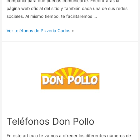
compañía para que puedas comunicarte. Encontrarás la
página web oficial del sitio y también cada una de sus redes
sociales. Al mismo tiempo, te facilitaremos …
Ver teléfonos de Pizzería Carlos
»
Teléfonos Don Pollo
En este artículo te vamos a ofrecer los diferentes números de