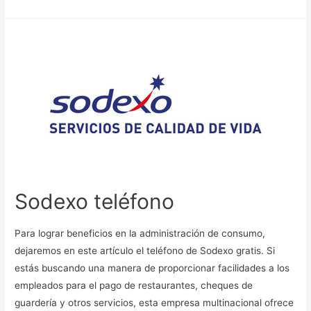
Sodexo teléfono
Para lograr beneficios en la administración de consumo,
dejaremos en este artículo el teléfono de Sodexo gratis. Si
estás buscando una manera de proporcionar facilidades a los
empleados para el pago de restaurantes, cheques de
guardería y otros servicios, esta empresa multinacional ofrece