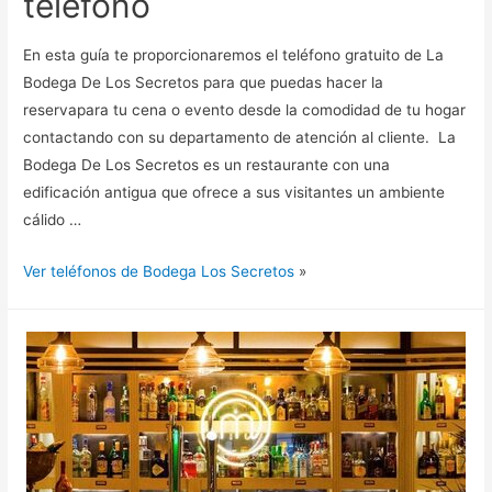
teléfono
En esta guía te proporcionaremos el teléfono gratuito de La
Bodega De Los Secretos para que puedas hacer la
reservapara tu cena o evento desde la comodidad de tu hogar
contactando con su departamento de atención al cliente. La
Bodega De Los Secretos es un restaurante con una
edificación antigua que ofrece a sus visitantes un ambiente
cálido …
Ver teléfonos de Bodega Los Secretos
»