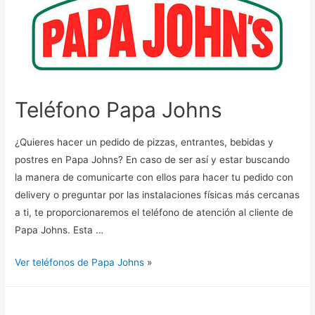
Teléfono Papa Johns
¿Quieres hacer un pedido de pizzas, entrantes, bebidas y
postres en Papa Johns? En caso de ser así y estar buscando
la manera de comunicarte con ellos para hacer tu pedido con
delivery o preguntar por las instalaciones físicas más cercanas
a ti, te proporcionaremos el teléfono de atención al cliente de
Papa Johns. Esta …
Ver teléfonos de Papa Johns
»