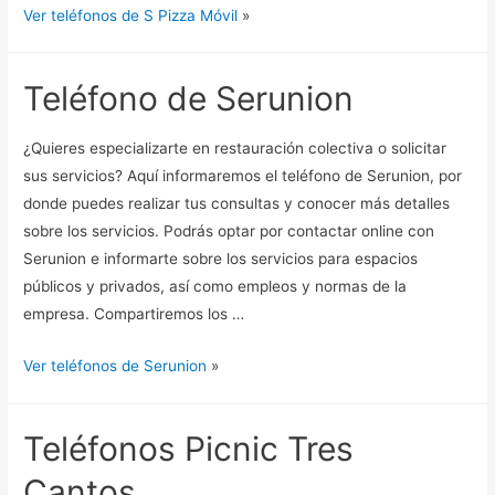
Ver teléfonos de S Pizza Móvil
»
Teléfono de Serunion
¿Quieres especializarte en restauración colectiva o solicitar
sus servicios? Aquí informaremos el teléfono de Serunion, por
donde puedes realizar tus consultas y conocer más detalles
sobre los servicios. Podrás optar por contactar online con
Serunion e informarte sobre los servicios para espacios
públicos y privados, así como empleos y normas de la
empresa. Compartiremos los …
Ver teléfonos de Serunion
»
Teléfonos Picnic Tres
Cantos