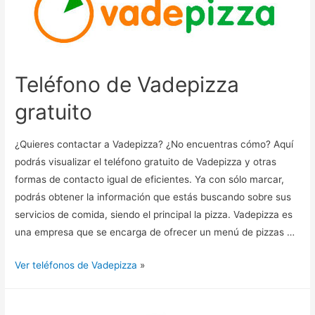
Teléfono de Vadepizza
gratuito
¿Quieres contactar a Vadepizza? ¿No encuentras cómo? Aquí
podrás visualizar el teléfono gratuito de Vadepizza y otras
formas de contacto igual de eficientes. Ya con sólo marcar,
podrás obtener la información que estás buscando sobre sus
servicios de comida, siendo el principal la pizza. Vadepizza es
una empresa que se encarga de ofrecer un menú de pizzas …
Ver teléfonos de Vadepizza
»