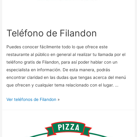
Teléfono de Filandon
Puedes conocer fácilmente todo lo que ofrece este
restaurante al público en general al realizar tu llamada por el
teléfono gratis de Filandon, para así poder hablar con un
especialista en información. De esta manera, podrás
encontrar claridad en las dudas que tengas acerca del menú
que ofrecen y cualquier tema relacionado con el lugar. …
Ver teléfonos de Filandon
»