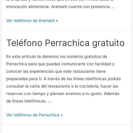
innovación alimenticia. Aramark cuenta con presencia …
Ver teléfonos de Aramark
»
Teléfono Perrachica gratuito
En este artículo te daremos los números gratuitos de
Perrachica para que puedas comunicarte con facilidad y
conocer las experiencias que este restaurante tiene
preparadas para ti. A través de las líneas telefónicas podrás
consultar la carta del restaurante o la coctelería, hacer las
reservas con tiempo y planear eventos a tu gusto. Además
de líneas telefónicas, …
Ver teléfonos de Perrachica
»