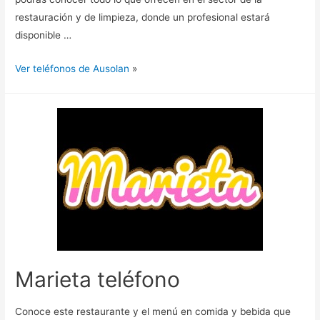
restauración y de limpieza, donde un profesional estará
disponible …
Ver teléfonos de Ausolan
»
Marieta teléfono
Conoce este restaurante y el menú en comida y bebida que