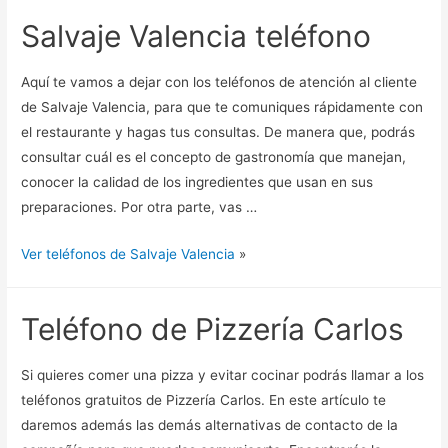
Salvaje Valencia teléfono
Aquí te vamos a dejar con los teléfonos de atención al cliente
de Salvaje Valencia, para que te comuniques rápidamente con
el restaurante y hagas tus consultas. De manera que, podrás
consultar cuál es el concepto de gastronomía que manejan,
conocer la calidad de los ingredientes que usan en sus
preparaciones. Por otra parte, vas …
Ver teléfonos de Salvaje Valencia
»
Teléfono de Pizzería Carlos
Si quieres comer una pizza y evitar cocinar podrás llamar a los
teléfonos gratuitos de Pizzería Carlos. En este artículo te
daremos además las demás alternativas de contacto de la