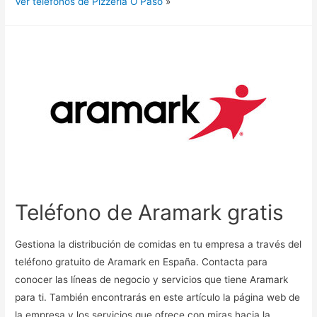
Ver teléfonos de Pizzeria O Paso
»
Teléfono de Aramark gratis
Gestiona la distribución de comidas en tu empresa a través del
teléfono gratuito de Aramark en España. Contacta para
conocer las líneas de negocio y servicios que tiene Aramark
para ti. También encontrarás en este artículo la página web de
la empresa y los servicios que ofrece con miras hacia la