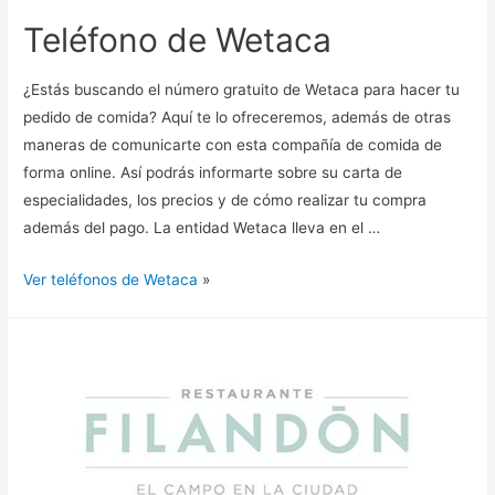
Teléfono de Wetaca
¿Estás buscando el número gratuito de Wetaca para hacer tu
pedido de comida? Aquí te lo ofreceremos, además de otras
maneras de comunicarte con esta compañía de comida de
forma online. Así podrás informarte sobre su carta de
especialidades, los precios y de cómo realizar tu compra
además del pago. La entidad Wetaca lleva en el …
Ver teléfonos de Wetaca
»