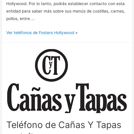
Hollywood. Por lo tanto, podrás establecer contacto con esta
entidad para saber más sobre sus menús de costillas, carnes,
pollos, entre …
Ver teléfonos de Fosters Hollywood
»
Teléfono de Cañas Y Tapas