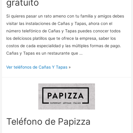
gratuito
Si quieres pasar un rato ameno con tu familia y amigos debes
visitar las instalaciones de Cañas y Tapas, ahora con el
número telefónico de Cañas y Tapas puedes conocer todos
los deliciosos platillos que te ofrece la empresa, saber los
costos de cada especialidad y las múltiples formas de pago.
Cañas y Tapas es un restaurante que …
Ver teléfonos de Cañas Y Tapas
»
Teléfono de Papizza