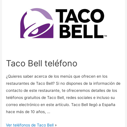
Taco Bell teléfono
¿Quieres saber acerca de los menús que ofrecen en los
restaurantes de Taco Bell? Si no dispones de la información de
contacto de este restaurante, te ofreceremos detalles de los
teléfonos gratuitos de Taco Bell, redes sociales e incluso su
correo electrónico en este artículo. Taco Bell llegó a España
hace más de 10 años, …
Ver teléfonos de Taco Bell
»