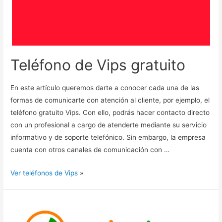
Teléfono de Vips gratuito
En este artículo queremos darte a conocer cada una de las
formas de comunicarte con atención al cliente, por ejemplo, el
teléfono gratuito Vips. Con ello, podrás hacer contacto directo
con un profesional a cargo de atenderte mediante su servicio
informativo y de soporte telefónico. Sin embargo, la empresa
cuenta con otros canales de comunicación con …
Ver teléfonos de Vips
»