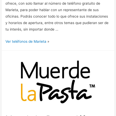
ofrece, con solo llamar al número de teléfono gratuito de
Marieta, para poder hablar con un representante de sus
oficinas. Podrás conocer todo lo que ofrece sus instalaciones
y horarios de apertura, entre otros temas que pudieran ser de
tu interés, sin importar donde …
Ver teléfonos de Marieta
»