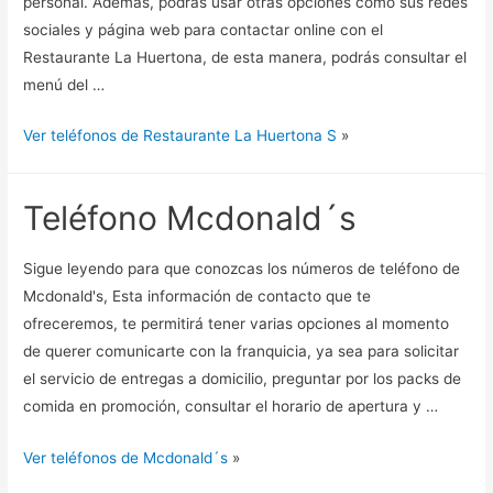
personal. Además, podrás usar otras opciones como sus redes
sociales y página web para contactar online con el
Restaurante La Huertona, de esta manera, podrás consultar el
menú del …
Ver teléfonos de Restaurante La Huertona S
»
Teléfono Mcdonald´s
Sigue leyendo para que conozcas los números de teléfono de
Mcdonald's, Esta información de contacto que te
ofreceremos, te permitirá tener varias opciones al momento
de querer comunicarte con la franquicia, ya sea para solicitar
el servicio de entregas a domicilio, preguntar por los packs de
comida en promoción, consultar el horario de apertura y …
Ver teléfonos de Mcdonald´s
»