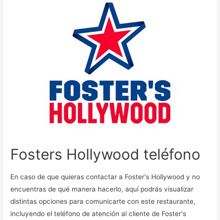
Fosters Hollywood teléfono
En caso de que quieras contactar a Foster's Hollywood y no
encuentras de qué manera hacerlo, aquí podrás visualizar
distintas opciones para comunicarte con este restaurante,
incluyendo el teléfono de atención al cliente de Foster's