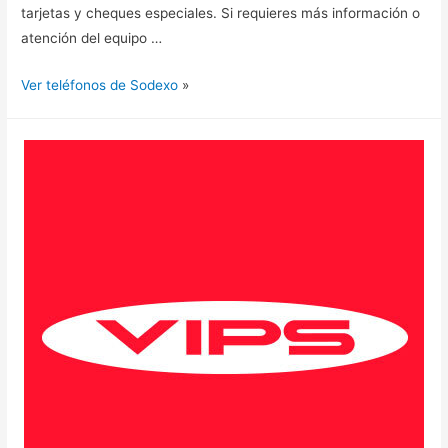
tarjetas y cheques especiales. Si requieres más información o
atención del equipo …
Ver teléfonos de Sodexo
»