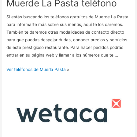
Muerde La Pasta teléfono
Si estás buscando los teléfonos gratuitos de Muerde La Pasta
para informarte más sobre sus menús, aquí te los daremos.
También te daremos otras modalidades de contacto directo
para que puedas despejar dudas, conocer precios y servicios
de este prestigioso restaurante. Para hacer pedidos podrás
entrar en su página web y llamar a los números que te …
Ver teléfonos de Muerla Pasta
»