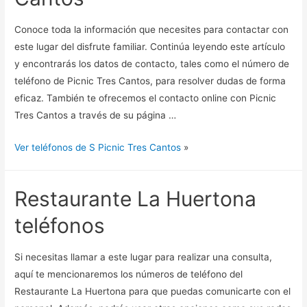
Conoce toda la información que necesites para contactar con
este lugar del disfrute familiar. Continúa leyendo este artículo
y encontrarás los datos de contacto, tales como el número de
teléfono de Picnic Tres Cantos, para resolver dudas de forma
eficaz. También te ofrecemos el contacto online con Picnic
Tres Cantos a través de su página …
Ver teléfonos de S Picnic Tres Cantos
»
Restaurante La Huertona
teléfonos
Si necesitas llamar a este lugar para realizar una consulta,
aquí te mencionaremos los números de teléfono del
Restaurante La Huertona para que puedas comunicarte con el