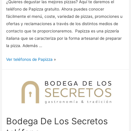
¿Quieres degustar las mejores pizzas? Aquí te daremos el
teléfono de Papizza gratuito. Ahora puedes conocer
fácilmente el menú, coste, variedad de pizzas, promociones u
ofertas y reclamaciones a través de los distintos medios de
contacto que te proporcionaremos. Papizza es una pizzería
italiana que se caracteriza por la forma artesanal de preparar
la pizza. Además …
Ver teléfonos de Papizza
»
Bodega De Los Secretos