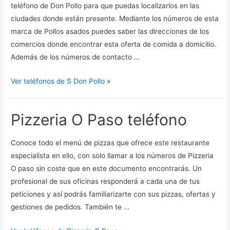
teléfono de Don Pollo para que puedas localizarlos en las
ciudades donde están presente. Mediante los números de esta
marca de Pollos asados puedes saber las direcciones de los
comercios donde encontrar esta oferta de comida a domicilio.
Además de los números de contacto …
Ver teléfonos de S Don Pollo
»
Pizzeria O Paso teléfono
Conoce todo el menú de pizzas que ofrece este restaurante
especialista en ello, con solo llamar a los números de Pizzeria
O paso sin coste que en este documento encontrarás. Un
profesional de sus oficinas responderá a cada una de tus
peticiones y así podrás familiarizarte con sus pizzas, ofertas y
gestiones de pedidos. También te …