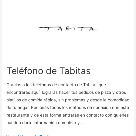
Teléfono de Tabitas
Gracias a los teléfonos de contacto de Tabitas que
encontrarás aquí, lograrás hacer tus pedidos de pizza y otros
platillos de comida rápida, sin problemas y desde la comodidad
de tu hogar. Recibirás todos los métodos de conexión con este
restaurante y de esta forma entrarás en contacto con quienes
pueden darte información completa y …