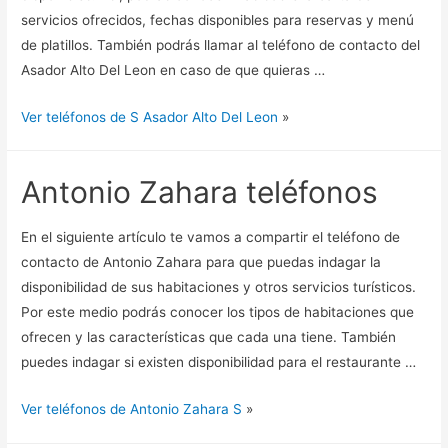
servicios ofrecidos, fechas disponibles para reservas y menú
de platillos. También podrás llamar al teléfono de contacto del
Asador Alto Del Leon en caso de que quieras …
Ver teléfonos de S Asador Alto Del Leon
»
Antonio Zahara teléfonos
En el siguiente artículo te vamos a compartir el teléfono de
contacto de Antonio Zahara para que puedas indagar la
disponibilidad de sus habitaciones y otros servicios turísticos.
Por este medio podrás conocer los tipos de habitaciones que
ofrecen y las características que cada una tiene. También
puedes indagar si existen disponibilidad para el restaurante …
Ver teléfonos de Antonio Zahara S
»