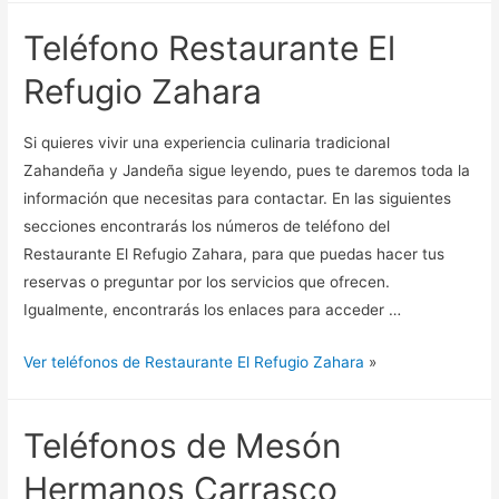
Teléfono Restaurante El
Refugio Zahara
Si quieres vivir una experiencia culinaria tradicional
Zahandeña y Jandeña sigue leyendo, pues te daremos toda la
información que necesitas para contactar. En las siguientes
secciones encontrarás los números de teléfono del
Restaurante El Refugio Zahara, para que puedas hacer tus
reservas o preguntar por los servicios que ofrecen.
Igualmente, encontrarás los enlaces para acceder …
Ver teléfonos de Restaurante El Refugio Zahara
»
Teléfonos de Mesón
Hermanos Carrasco