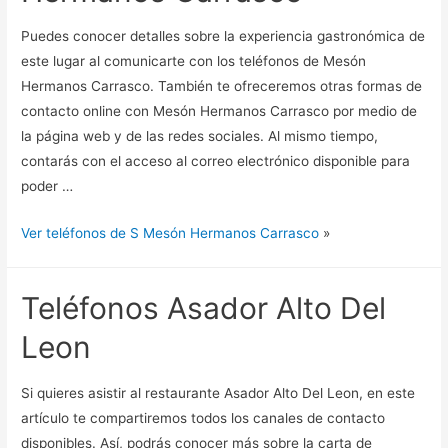
Puedes conocer detalles sobre la experiencia gastronómica de
este lugar al comunicarte con los teléfonos de Mesón
Hermanos Carrasco. También te ofreceremos otras formas de
contacto online con Mesón Hermanos Carrasco por medio de
la página web y de las redes sociales. Al mismo tiempo,
contarás con el acceso al correo electrónico disponible para
poder …
Ver teléfonos de S Mesón Hermanos Carrasco
»
Teléfonos Asador Alto Del
Leon
Si quieres asistir al restaurante Asador Alto Del Leon, en este
artículo te compartiremos todos los canales de contacto
disponibles. Así, podrás conocer más sobre la carta de