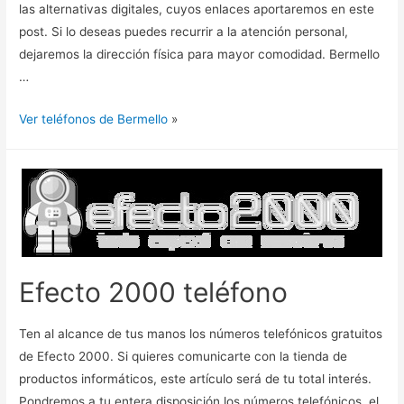
las alternativas digitales, cuyos enlaces aportaremos en este
post. Si lo deseas puedes recurrir a la atención personal,
dejaremos la dirección física para mayor comodidad. Bermello
…
Ver teléfonos de Bermello
»
Efecto 2000 teléfono
Ten al alcance de tus manos los números telefónicos gratuitos
de Efecto 2000. Si quieres comunicarte con la tienda de
productos informáticos, este artículo será de tu total interés.
Pondremos a tu entera disposición los números telefónicos, el