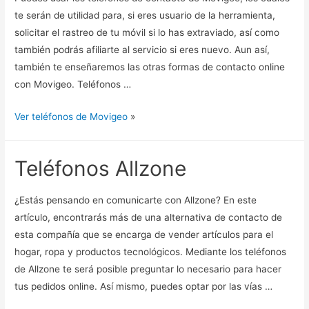
te serán de utilidad para, si eres usuario de la herramienta,
solicitar el rastreo de tu móvil si lo has extraviado, así como
también podrás afiliarte al servicio si eres nuevo. Aun así,
también te enseñaremos las otras formas de contacto online
con Movigeo. Teléfonos …
Ver teléfonos de Movigeo
»
Teléfonos Allzone
¿Estás pensando en comunicarte con Allzone? En este
artículo, encontrarás más de una alternativa de contacto de
esta compañía que se encarga de vender artículos para el
hogar, ropa y productos tecnológicos. Mediante los teléfonos
de Allzone te será posible preguntar lo necesario para hacer
tus pedidos online. Así mismo, puedes optar por las vías …