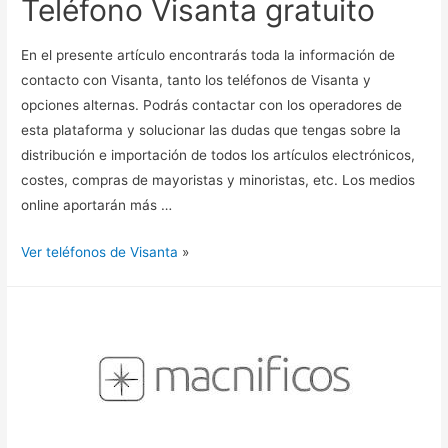
Teléfono Visanta gratuito
En el presente artículo encontrarás toda la información de
contacto con Visanta, tanto los teléfonos de Visanta y
opciones alternas. Podrás contactar con los operadores de
esta plataforma y solucionar las dudas que tengas sobre la
distribución e importación de todos los artículos electrónicos,
costes, compras de mayoristas y minoristas, etc. Los medios
online aportarán más …
Ver teléfonos de Visanta
»