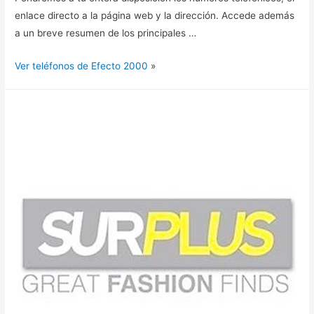
enlace directo a la página web y la dirección. Accede además
a un breve resumen de los principales …
Ver teléfonos de Efecto 2000
»