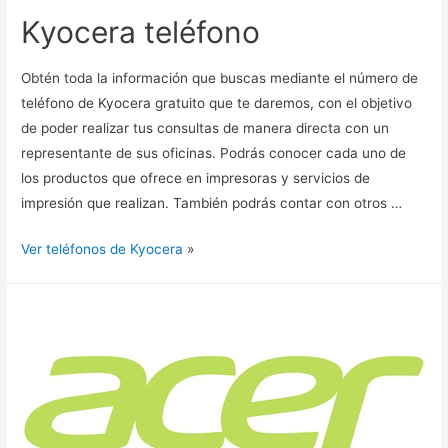
Kyocera teléfono
Obtén toda la información que buscas mediante el número de
teléfono de Kyocera gratuito que te daremos, con el objetivo
de poder realizar tus consultas de manera directa con un
representante de sus oficinas. Podrás conocer cada uno de
los productos que ofrece en impresoras y servicios de
impresión que realizan. También podrás contar con otros …
Ver teléfonos de Kyocera
»