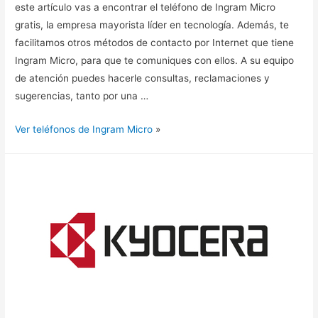
este artículo vas a encontrar el teléfono de Ingram Micro
gratis, la empresa mayorista líder en tecnología. Además, te
facilitamos otros métodos de contacto por Internet que tiene
Ingram Micro, para que te comuniques con ellos. A su equipo
de atención puedes hacerle consultas, reclamaciones y
sugerencias, tanto por una …
Ver teléfonos de Ingram Micro
»