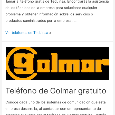
llamar al teléfono gratis de Teduinsa. Encontrarás la asistencia
de los técnicos de la empresa para solucionar cualquier
problema y obtener información sobre los servicios o
productos suministrados por la empresa. …
Ver teléfonos de Teduinsa
»
Teléfono de Golmar gratuito
Conoce cada uno de los sistemas de comunicación que esta
empresa desarrolla, al contactar con un representante de