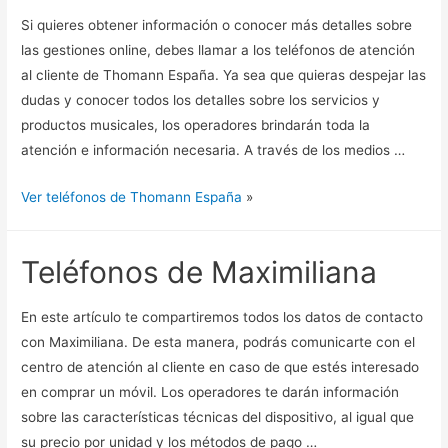
Si quieres obtener información o conocer más detalles sobre
las gestiones online, debes llamar a los teléfonos de atención
al cliente de Thomann España. Ya sea que quieras despejar las
dudas y conocer todos los detalles sobre los servicios y
productos musicales, los operadores brindarán toda la
atención e información necesaria. A través de los medios …
Ver teléfonos de Thomann España
»
Teléfonos de Maximiliana
En este artículo te compartiremos todos los datos de contacto
con Maximiliana. De esta manera, podrás comunicarte con el
centro de atención al cliente en caso de que estés interesado
en comprar un móvil. Los operadores te darán información
sobre las características técnicas del dispositivo, al igual que
su precio por unidad y los métodos de pago …