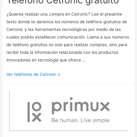
Teléfono Cetronic gratuito
¿Quieres realizar una compra en Cetronic? Lee el presente
texto donde te daremos los números de teléfono gratuitos de
Cetronic y las herramientas tecnológicas por medio de las
cuales podrás establecer comunicación. Llama a sus números
de teléfono gratuitos no solo para realizar compras, sino para
recibir toda la información relacionada con los productos
innovadores en tecnología que ofrece …
Ver teléfonos de Cetronic
»