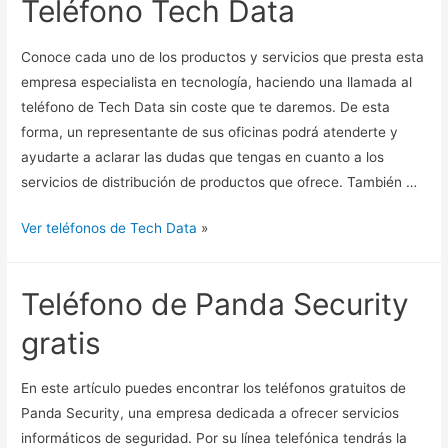
Teléfono Tech Data
Conoce cada uno de los productos y servicios que presta esta
empresa especialista en tecnología, haciendo una llamada al
teléfono de Tech Data sin coste que te daremos. De esta
forma, un representante de sus oficinas podrá atenderte y
ayudarte a aclarar las dudas que tengas en cuanto a los
servicios de distribución de productos que ofrece. También …
Ver teléfonos de Tech Data
»
Teléfono de Panda Security
gratis
En este artículo puedes encontrar los teléfonos gratuitos de
Panda Security, una empresa dedicada a ofrecer servicios
informáticos de seguridad. Por su línea telefónica tendrás la