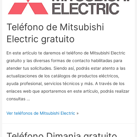
Teléfono de Mitsubishi
Electric gratuito
En este artículo te daremos el teléfono de Mitsubishi Electric
gratuito y las diversas formas de contacto habilitadas para
atender tus solicitudes. Siendo así, podrás estar atento a las
actualizaciones de los catálogos de productos eléctricos,
ayuda profesional, servicios técnicos y más. A través de los
enlaces web que aportaremos en este artículo, podrás realizar
consultas …
Ver teléfonos de Mitsubishi Electric
»
Teléfono Djmania gratuito