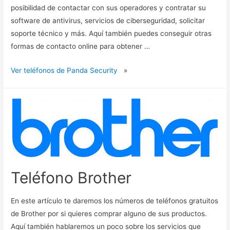
posibilidad de contactar con sus operadores y contratar su
software de antivirus, servicios de ciberseguridad, solicitar
soporte técnico y más. Aquí también puedes conseguir otras
formas de contacto online para obtener …
Ver teléfonos de Panda Security
»
Teléfono Brother
En este artículo te daremos los números de teléfonos gratuitos
de Brother por si quieres comprar alguno de sus productos.
Aquí también hablaremos un poco sobre los servicios que