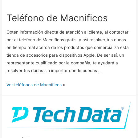
Teléfono de Macnificos
Obtén información directa de atención al cliente, al contactar
por el teléfono de Macnificos gratis, y así resolver tus dudas
en tiempo real acerca de los productos que comercializa esta
tienda de accesorios para dispositivos Apple. De ser así, un
representante cualificado por la compañía, te ayudará a
resolver tus dudas sin importar donde puedas …
Ver teléfonos de Macnificos
»