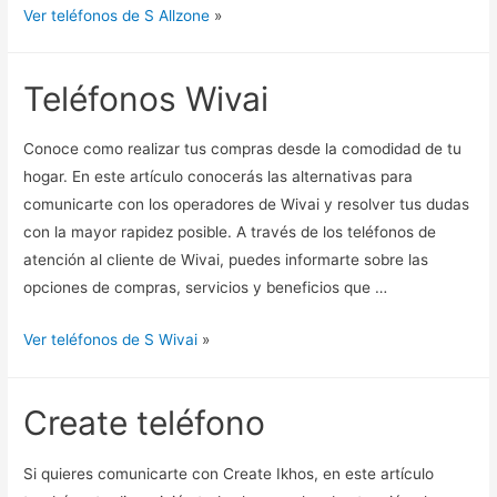
Ver teléfonos de S Allzone
»
Teléfonos Wivai
Conoce como realizar tus compras desde la comodidad de tu
hogar. En este artículo conocerás las alternativas para
comunicarte con los operadores de Wivai y resolver tus dudas
con la mayor rapidez posible. A través de los teléfonos de
atención al cliente de Wivai, puedes informarte sobre las
opciones de compras, servicios y beneficios que …
Ver teléfonos de S Wivai
»
Create teléfono
Si quieres comunicarte con Create Ikhos, en este artículo