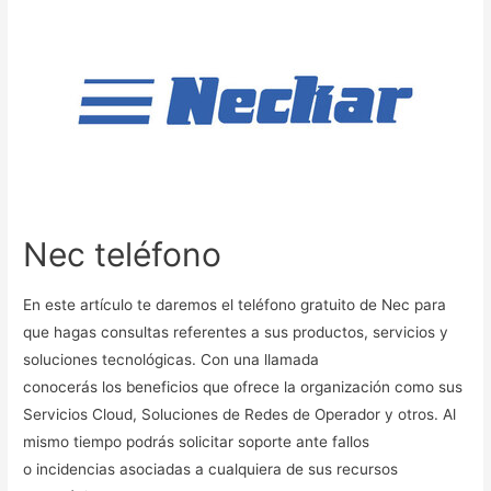
Nec teléfono
En este artículo te daremos el teléfono gratuito de Nec para
que hagas consultas referentes a sus productos, servicios y
soluciones tecnológicas. Con una llamada
conocerás los beneficios que ofrece la organización como sus
Servicios Cloud, Soluciones de Redes de Operador y otros. Al
mismo tiempo podrás solicitar soporte ante fallos
o incidencias asociadas a cualquiera de sus recursos