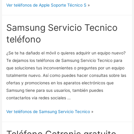
Ver teléfonos de Apple Soporte Técnico S
»
Samsung Servicio Tecnico
teléfono
¿Se te ha dañado el móvil o quieres adquirir un equipo nuevo?
Te dejamos los teléfonos de Samsung Servicio Tecnico para
que soluciones tus inconvenientes o preguntes por un equipo
totalmente nuevo. Así como puedes hacer consultas sobre las
ofertas y promociones en los aparatos electrónicos que
Samsung tiene para sus usuarios, también puedes
contactarlos via redes sociales …
Ver teléfonos de Samsung Servicio Tecnico
»