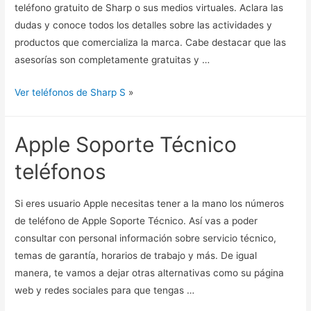
teléfono gratuito de Sharp o sus medios virtuales. Aclara las
dudas y conoce todos los detalles sobre las actividades y
productos que comercializa la marca. Cabe destacar que las
asesorías son completamente gratuitas y …
Ver teléfonos de Sharp S
»
Apple Soporte Técnico
teléfonos
Si eres usuario Apple necesitas tener a la mano los números
de teléfono de Apple Soporte Técnico. Así vas a poder
consultar con personal información sobre servicio técnico,
temas de garantía, horarios de trabajo y más. De igual
manera, te vamos a dejar otras alternativas como su página
web y redes sociales para que tengas …