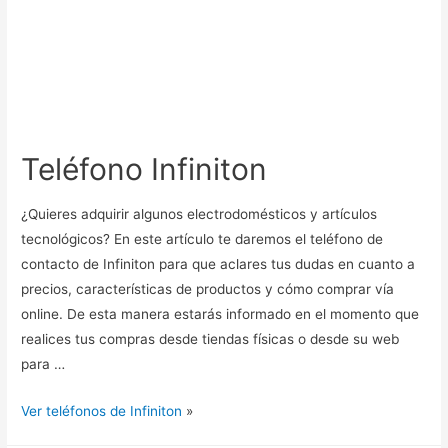
Teléfono Infiniton
¿Quieres adquirir algunos electrodomésticos y artículos
tecnológicos? En este artículo te daremos el teléfono de
contacto de Infiniton para que aclares tus dudas en cuanto a
precios, características de productos y cómo comprar vía
online. De esta manera estarás informado en el momento que
realices tus compras desde tiendas físicas o desde su web
para …
Ver teléfonos de Infiniton
»