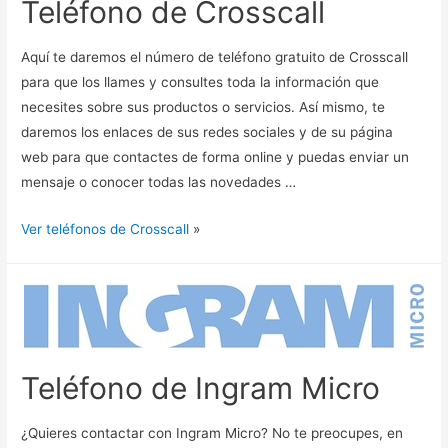
Teléfono de Crosscall
Aquí te daremos el número de teléfono gratuito de Crosscall
para que los llames y consultes toda la información que
necesites sobre sus productos o servicios. Así mismo, te
daremos los enlaces de sus redes sociales y de su página
web para que contactes de forma online y puedas enviar un
mensaje o conocer todas las novedades …
Ver teléfonos de Crosscall
»
Teléfono de Ingram Micro
¿Quieres contactar con Ingram Micro? No te preocupes, en