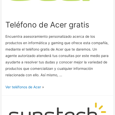
Teléfono de Acer gratis
Encuentra asesoramiento personalizado acerca de los
productos en informática y gaming que ofrece esta compañía,
mediante el teléfono gratis de Acer que te daremos. Un
agente autorizado atenderá tus consultas por este medio para
ayudarte a resolver tus dudas y conocer mejor la variedad de
productos que comercializan y cualquier información
relacionada con ello. Así mismo, …
Ver teléfonos de Acer
»