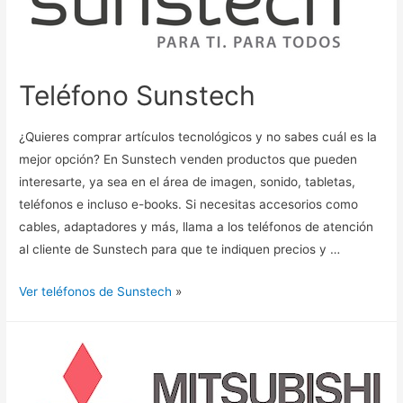
Teléfono Sunstech
¿Quieres comprar artículos tecnológicos y no sabes cuál es la
mejor opción? En Sunstech venden productos que pueden
interesarte, ya sea en el área de imagen, sonido, tabletas,
teléfonos e incluso e-books. Si necesitas accesorios como
cables, adaptadores y más, llama a los teléfonos de atención
al cliente de Sunstech para que te indiquen precios y …
Ver teléfonos de Sunstech
»