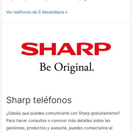
Ver teléfonos de S Maximiliana
»
Sharp teléfonos
¿Sabías que puedes comunicarte con Sharp gratuitamente?
Para hacer consultas o conocer más detalles sobre las
gestiones, productos y asesoría, puedes contactarlos al