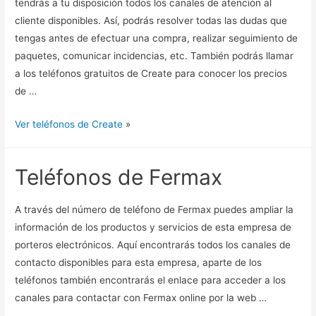
tendrás a tu disposición todos los canales de atención al
cliente disponibles. Así, podrás resolver todas las dudas que
tengas antes de efectuar una compra, realizar seguimiento de
paquetes, comunicar incidencias, etc. También podrás llamar
a los teléfonos gratuitos de Create para conocer los precios
de …
Ver teléfonos de Create
»
Teléfonos de Fermax
A través del número de teléfono de Fermax puedes ampliar la
información de los productos y servicios de esta empresa de
porteros electrónicos. Aquí encontrarás todos los canales de
contacto disponibles para esta empresa, aparte de los
teléfonos también encontrarás el enlace para acceder a los
canales para contactar con Fermax online por la web …