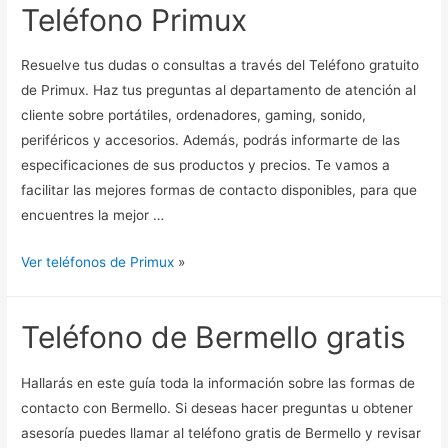
Teléfono Primux
Resuelve tus dudas o consultas a través del Teléfono gratuito
de Primux. Haz tus preguntas al departamento de atención al
cliente sobre portátiles, ordenadores, gaming, sonido,
periféricos y accesorios. Además, podrás informarte de las
especificaciones de sus productos y precios. Te vamos a
facilitar las mejores formas de contacto disponibles, para que
encuentres la mejor …
Ver teléfonos de Primux
»
Teléfono de Bermello gratis
Hallarás en este guía toda la información sobre las formas de
contacto con Bermello. Si deseas hacer preguntas u obtener
asesoría puedes llamar al teléfono gratis de Bermello y revisar