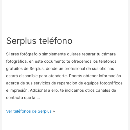
Serplus teléfono
Si eres fotógrafo o simplemente quieres reparar tu cámara
fotográfica, en este documento te ofrecemos los teléfonos
gratuitos de Serplus, donde un profesional de sus oficinas
estará disponible para atenderte. Podrás obtener información
acerca de sus servicios de reparación de equipos fotográficos
e impresión. Adicional a ello, te indicamos otros canales de
contacto que la …
Ver teléfonos de Serplus
»