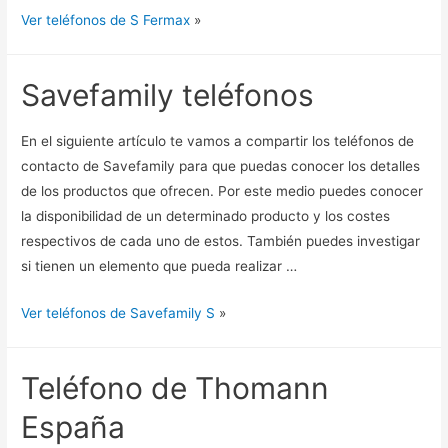
Ver teléfonos de S Fermax
»
Savefamily teléfonos
En el siguiente artículo te vamos a compartir los teléfonos de
contacto de Savefamily para que puedas conocer los detalles
de los productos que ofrecen. Por este medio puedes conocer
la disponibilidad de un determinado producto y los costes
respectivos de cada uno de estos. También puedes investigar
si tienen un elemento que pueda realizar …
Ver teléfonos de Savefamily S
»
Teléfono de Thomann
España