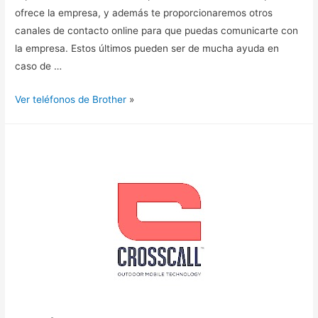
ofrece la empresa, y además te proporcionaremos otros
canales de contacto online para que puedas comunicarte con
la empresa. Estos últimos pueden ser de mucha ayuda en
caso de …
Ver teléfonos de Brother
»