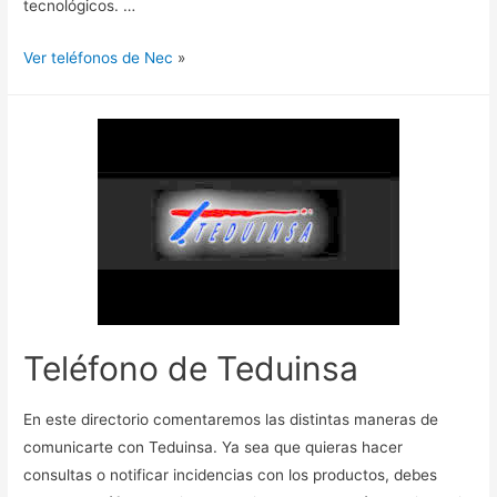
tecnológicos. …
Ver teléfonos de Nec
»
Teléfono de Teduinsa
En este directorio comentaremos las distintas maneras de
comunicarte con Teduinsa. Ya sea que quieras hacer
consultas o notificar incidencias con los productos, debes