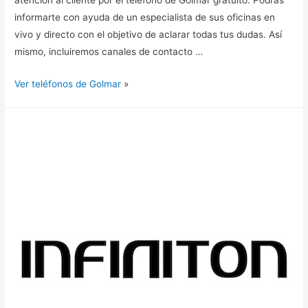
atención al cliente por el teléfono de Golmar gratuito. Podrás
informarte con ayuda de un especialista de sus oficinas en
vivo y directo con el objetivo de aclarar todas tus dudas. Así
mismo, incluiremos canales de contacto …
Ver teléfonos de Golmar
»