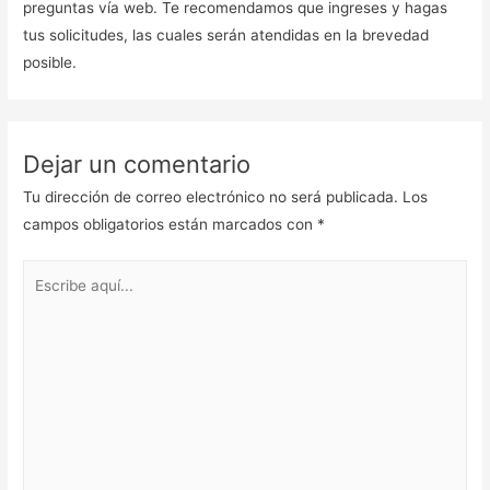
preguntas vía web. Te recomendamos que ingreses y hagas
tus solicitudes, las cuales serán atendidas en la brevedad
posible.
Dejar un comentario
Tu dirección de correo electrónico no será publicada.
Los
campos obligatorios están marcados con
*
Escribe
aquí...