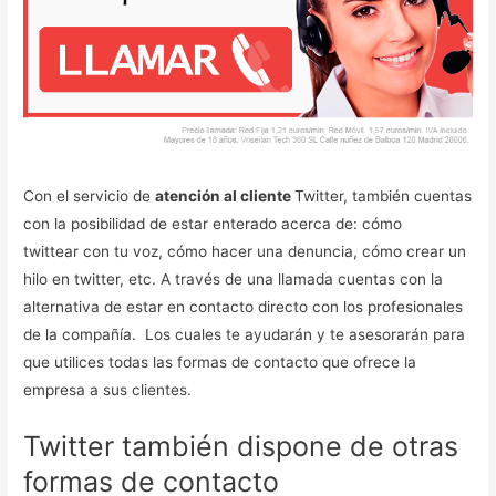
Con el servicio de
atención al cliente
Twitter, también cuentas
con la posibilidad de estar enterado acerca de: cómo
twittear con tu voz, cómo hacer una denuncia, cómo crear un
hilo en twitter, etc. A través de una llamada cuentas con la
alternativa de estar en contacto directo con los profesionales
de la compañía. Los cuales te ayudarán y te asesorarán para
que utilices todas las formas de contacto que ofrece la
empresa a sus clientes.
Twitter también dispone de otras
formas de contacto