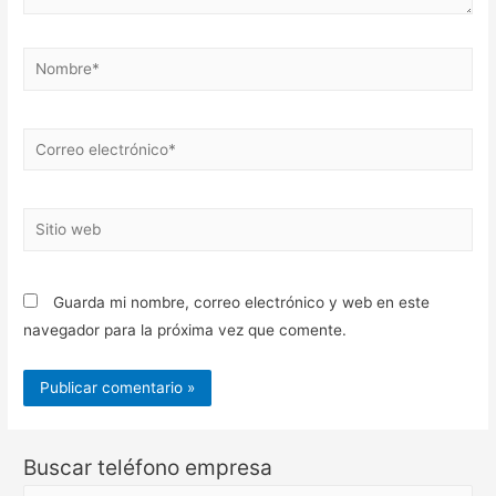
Nombre*
Correo
electrónico*
Sitio
web
Guarda mi nombre, correo electrónico y web en este
navegador para la próxima vez que comente.
Buscar teléfono empresa