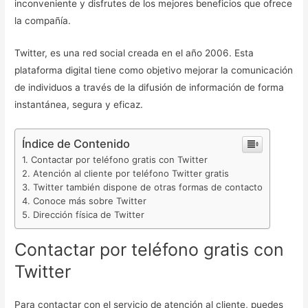
inconveniente y disfrutes de los mejores beneficios que ofrece
la compañía.
Twitter, es una red social creada en el año 2006. Esta
plataforma digital tiene como objetivo mejorar la comunicación
de individuos a través de la difusión de información de forma
instantánea, segura y eficaz.
Índice de Contenido
Contactar por teléfono gratis con Twitter
Atención al cliente por teléfono Twitter gratis
Twitter también dispone de otras formas de contacto
Conoce más sobre Twitter
Dirección física de Twitter
Contactar por teléfono gratis con
Twitter
Para contactar con el servicio de atención al cliente, puedes