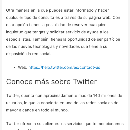
Otra manera en la que puedes estar informado y hacer
cualquier tipo de consulta es a través de su página web. Con
esta opción tienes la posibilidad de resolver cualquier
inquietud que tengas y solicitar servicio de ayuda a los
especialistas. También, tienes la oportunidad de ser partícipe
de las nuevas tecnologías y novedades que tiene a su
disposición la red social.
Web:
https://help.twitter.com/es/contact-us
Conoce más sobre Twitter
Twitter, cuenta con aproximadamente más de 140 millones de
usuarios, lo que la convierte en una de las redes sociales de
mayor alcance en todo el mundo.
Twitter ofrece a sus clientes los servicios que te mencionamos