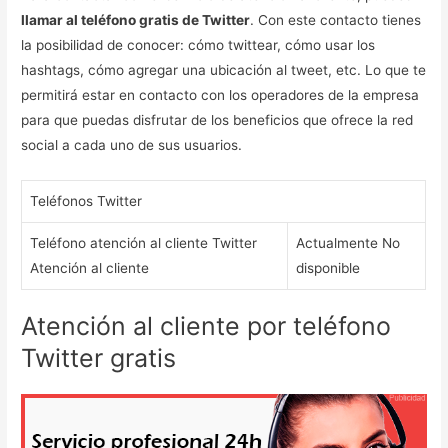
llamar al teléfono gratis de Twitter
. Con este contacto tienes
la posibilidad de conocer: cómo twittear, cómo usar los
hashtags, cómo agregar una ubicación al tweet, etc. Lo que te
permitirá estar en contacto con los operadores de la empresa
para que puedas disfrutar de los beneficios que ofrece la red
social a cada uno de sus usuarios.
Teléfonos Twitter
Teléfono atención al cliente Twitter
Actualmente No
Atención al cliente
disponible
Atención al cliente por teléfono
Twitter gratis