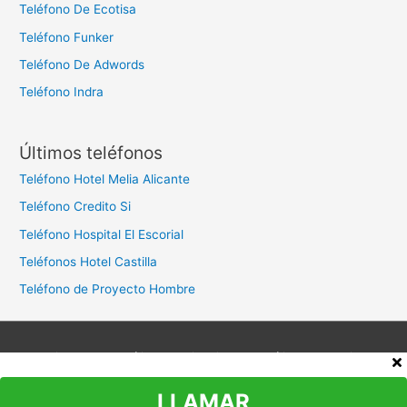
Teléfono De Ecotisa
Teléfono Funker
Teléfono De Adwords
Teléfono Indra
Últimos teléfonos
Teléfono Hotel Melia Alicante
Teléfono Credito Si
Teléfono Hospital El Escorial
Teléfonos Hotel Castilla
Teléfono de Proyecto Hombre
Aviso legal
Política de privacidad
Política de cookies
Contacto
LLAMAR