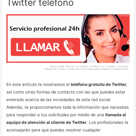
Twitter teléfono
En este artículo te mostramos el
teléfono gratuito de Twitter,
así como otras formas de contacto con las que puedes estar
enterado acerca de las novedades de esta red social.
Además, te proporcionamos toda la información que necesitas
para responder a tus solicitudes por medio de una
llamada al
equipo de atención al cliente de Twitter
. Los profesionales te
aconsejarán para que puedas resolver cualquier