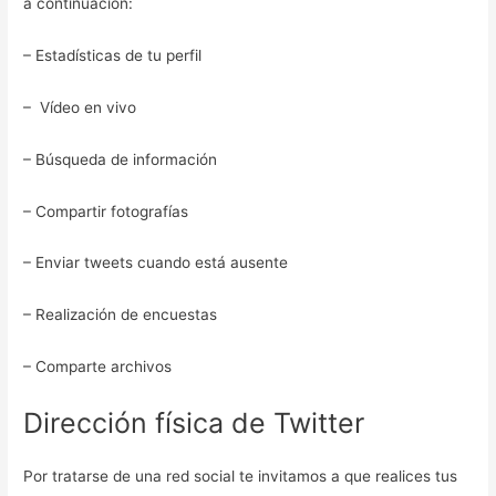
a continuación:
– Estadísticas de tu perfil
– Vídeo en vivo
– Búsqueda de información
– Compartir fotografías
– Enviar tweets cuando está ausente
– Realización de encuestas
– Comparte archivos
Dirección física de Twitter
Por tratarse de una red social te invitamos a que realices tus