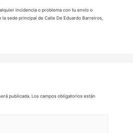
alquier incidencia o problema con tu envío o
 la sede principal de Calle De Eduardo Barreiros,
será publicada.
Los campos obligatorios están