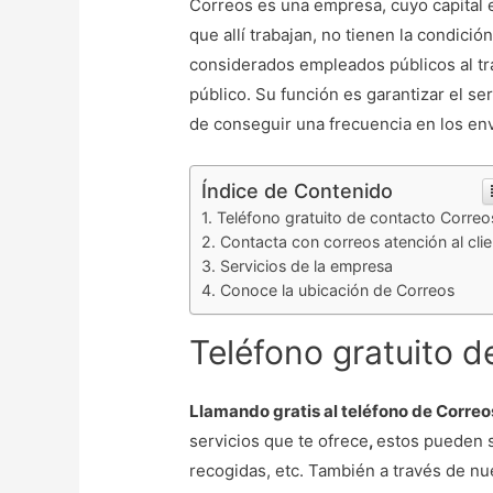
Correos es una empresa, cuyo capital 
que allí trabajan, no tienen la condició
considerados empleados públicos al tr
público. Su función es garantizar el se
de conseguir una frecuencia en los env
Índice de Contenido
Teléfono gratuito de contacto Correo
Contacta con correos atención al clie
Servicios de la empresa
Conoce la ubicación de Correos
Teléfono gratuito 
Llamando gratis al teléfono de Correo
servicios que te ofrece
,
estos pueden s
recogidas, etc. También a través de nu