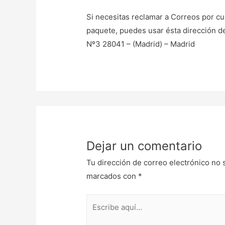
Si necesitas reclamar a Correos por cu
paquete, puedes usar ésta dirección de
Nº3 28041 – (Madrid) – Madrid
Dejar un comentario
Tu dirección de correo electrónico no 
marcados con
*
Escribe
aquí...