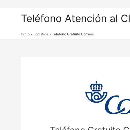
Teléfono Atención al C
Inicio
Logistica
Teléfono Gratuito Correos