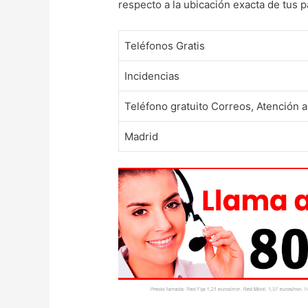
respecto a la ubicación exacta de tus 
Teléfonos Gratis
Incidencias
Teléfono gratuito Correos, Atención al
Madrid