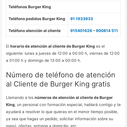
Teléfonos Burger King
Teléfono pedidos Burger King
91 1933933
Teléfono atención al cliente
915401626
–
900814 511
El
horario de atención al cliente de Burger King
es el
siguiente: lunes a jueves de 12:00 a 00:00 h, viernes de 12:00
a 01:00 h y domingo de 13:00 a 00:00 h.
Número de teléfono de atención
al Cliente de Burger King gratis
Llamando a los
números de atención al cliente de Burger
King
, un personal con formación especial, hablará contigo y te
ayudará a resolver lo que quieras en el menor tiempo posible,
ya sea que hagas un pedido, solicitar información sobre su
menú, ofertas, entrega a domicilio, etc.