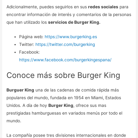
Adicionalmente, puedes seguirlos en sus
redes sociales
para
encontrar información de interés y comentarios de la personas
que han utilizado los
servicios de Burger King.
Página web:
https://www.burgerking.es
Twitter:
https://twitter.com/burgerking
Facebook:
https://www.facebook.com/burgerkingespana/
Conoce más sobre Burger King
Burguer King
una de las cadenas de comida rápida más
populares del mundo, fundada en 1954 en Miami, Estados
Unidos. A día de hoy
Burger King
, ofrece sus mas
prestigiadas hamburguesas en variados menús por todo el
mundo.
La compañía posee tres divisiones internacionales en donde