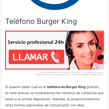
Teléfono Burger King
Si quieres saber cual es el
teléfono de Burger King
gratuito,
en este artículo te mostraremos los números de contactos que
están a tu entrea disposición. Además, te proporcionaremos
otras formas adicionales de comunicarte con ellos..