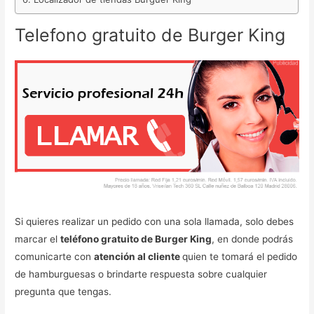
Telefono gratuito de Burger King
Si quieres realizar un pedido con una sola llamada, solo debes
marcar el
teléfono gratuito de Burger King
, en donde podrás
comunicarte con
atención al cliente
quien te tomará el pedido
de hamburguesas o brindarte respuesta sobre cualquier
pregunta que tengas.