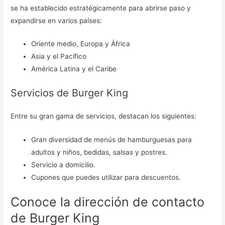
se ha establecido estratégicamente para abrirse paso y
expandirse en varios países:
Oriente medio, Europa y África
Asia y el Pacífico
América Latina y el Caribe
Servicios de Burger King
Entre su gran gama de servicios, destacan los siguientes:
Gran diversidad de menús de hamburguesas para
adultos y niños, bedidas, salsas y postres.
Servicio a domicilio.
Cupones que puedes utilizar para descuentos.
Conoce la dirección de contacto
de Burger King