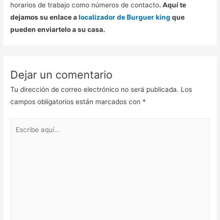
horarios de trabajo como números de contacto
. Aquí te
dejamos su enlace a
localizador de Burguer king
que
pueden enviartelo a su casa.
Dejar un comentario
Tu dirección de correo electrónico no será publicada.
Los
campos obligatorios están marcados con
*
Escribe
aquí...