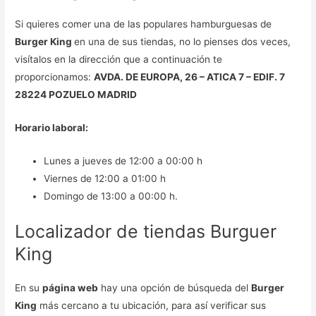
Si quieres comer una de las populares hamburguesas de
Burger King
en una de sus tiendas, no lo pienses dos veces,
visítalos en la dirección que a continuación te
proporcionamos:
AVDA. DE EUROPA, 26 – ATICA 7 – EDIF. 7
28224 POZUELO MADRID
Horario laboral:
Lunes a jueves de 12:00 a 00:00 h
Viernes de 12:00 a 01:00 h
Domingo de 13:00 a 00:00 h.
Localizador de tiendas Burguer
King
En su
página web
hay una opción de búsqueda del
Burger
King
más cercano a tu ubicación, para así verificar sus