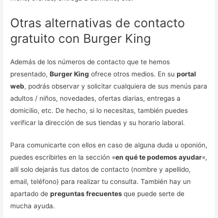
Otras alternativas de contacto
gratuito con Burger King
Además de los números de contacto que te hemos
presentado,
Burger King
ofrece otros medios. En su
portal
web
, podrás observar y solicitar cualquiera de sus menús para
adultos / niños, novedades, ofertas diarias, entregas a
domicilio, etc. De hecho, si lo necesitas, también puedes
verificar la dirección de sus tiendas y su horario laboral.
Para comunicarte con ellos en caso de alguna duda u oponión,
puedes escribirles en la sección «
en qué te podemos ayudar
«,
allí solo dejarás tus datos de contacto (nombre y apellido,
email, teléfono) para realizar tu consulta. También hay un
apartado de
preguntas frecuentes
que puede serte de
mucha ayuda.