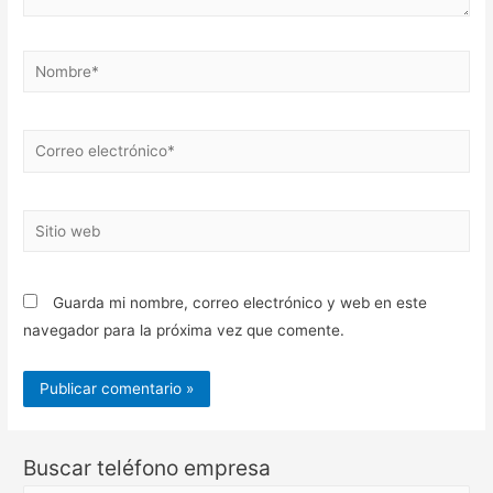
Nombre*
Correo
electrónico*
Sitio
web
Guarda mi nombre, correo electrónico y web en este
navegador para la próxima vez que comente.
Buscar teléfono empresa