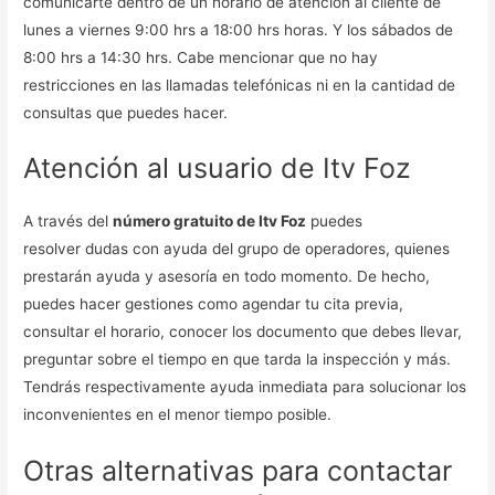
comunicarte dentro de un horario de atención al cliente de
lunes a viernes 9:00 hrs a 18:00 hrs horas. Y los sábados de
8:00 hrs a 14:30 hrs. Cabe mencionar que no hay
restricciones en las llamadas telefónicas ni en la cantidad de
consultas que puedes hacer.
Atención al usuario de Itv Foz
A través del
número gratuito de Itv Foz
puedes
resolver dudas con ayuda del grupo de operadores, quienes
prestarán ayuda y asesoría en todo momento. De hecho,
puedes hacer gestiones como agendar tu cita previa,
consultar el horario, conocer los documento que debes llevar,
preguntar sobre el tiempo en que tarda la inspección y más.
Tendrás respectivamente ayuda inmediata para solucionar los
inconvenientes en el menor tiempo posible.
Otras alternativas para contactar