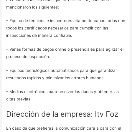
mencionaron los siguientes:
– Equipo de técnicos e inspectores altamente capacitados con
todos los certificados necesarios para cumplir con las
inspecciones de manera confiable.
– Varias formas de pagos online o presenciales para agilizar el
proceso de inspección.
– Equipos tecnológicos automatizados para que garantizar
resultados rápidos y minimizar los errores humanos.
– Medios electrónicos para resolver las dudas y obtener las
citas previas.
Dirección de la empresa: Itv Foz
En caso de que prefieras la comunicación cara a cara con el