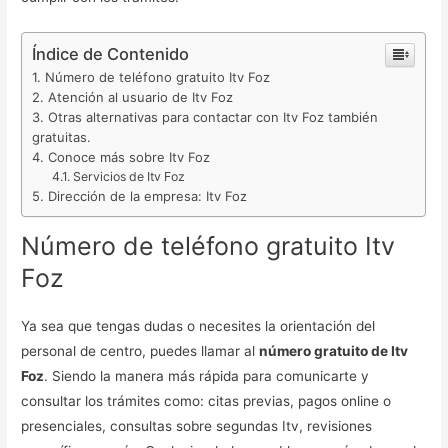
Índice de Contenido
Número de teléfono gratuito Itv Foz
Atención al usuario de Itv Foz
Otras alternativas para contactar con Itv Foz también
gratuitas.
Conoce más sobre Itv Foz
Servicios de Itv Foz
Dirección de la empresa: Itv Foz
Número de teléfono gratuito Itv
Foz
Ya sea que tengas dudas o necesites la orientación del
personal de centro, puedes llamar al
número gratuito de Itv
Foz
. Siendo la manera más rápida para comunicarte y
consultar los trámites como: citas previas, pagos online o
presenciales, consultas sobre segundas Itv, revisiones