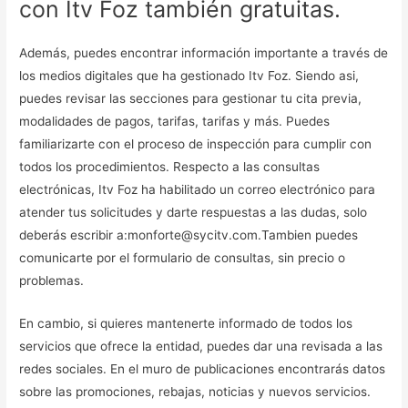
con Itv Foz también gratuitas.
Además, puedes encontrar información importante a través de
los medios digitales que ha gestionado Itv Foz. Siendo asi,
puedes revisar las secciones para gestionar tu cita previa,
modalidades de pagos, tarifas, tarifas y más. Puedes
familiarizarte con el proceso de inspección para cumplir con
todos los procedimientos. Respecto a las consultas
electrónicas, Itv Foz ha habilitado un correo electrónico para
atender tus solicitudes y darte respuestas a las dudas, solo
deberás escribir a:monforte@sycitv.com.Tambien puedes
comunicarte por el formulario de consultas, sin precio o
problemas.
En cambio, si quieres mantenerte informado de todos los
servicios que ofrece la entidad, puedes dar una revisada a las
redes sociales. En el muro de publicaciones encontrarás datos
sobre las promociones, rebajas, noticias y nuevos servicios.