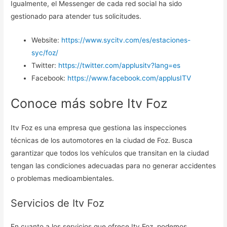
Igualmente, el Messenger de cada red social ha sido
gestionado para atender tus solicitudes.
Website:
https://www.sycitv.com/es/estaciones-
syc/foz/
Twitter:
https://twitter.com/applusitv?lang=es
Facebook:
https://www.facebook.com/applusITV
Conoce más sobre Itv Foz
Itv Foz es una empresa que gestiona las inspecciones
técnicas de los automotores en la ciudad de Foz. Busca
garantizar que todos los vehículos que transitan en la ciudad
tengan las condiciones adecuadas para no generar accidentes
o problemas medioambientales.
Servicios de Itv Foz
En cuanto a los servicios que ofrece Itv Foz, podemos