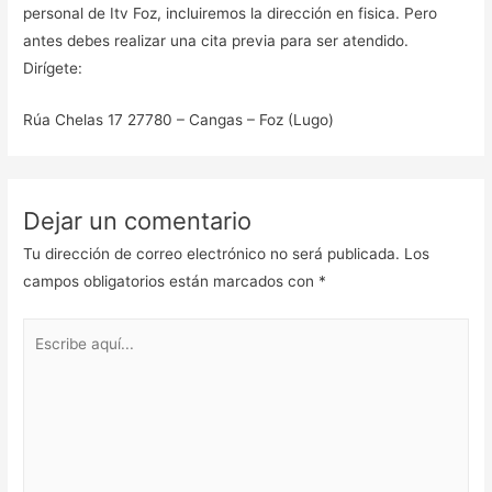
personal de Itv Foz, incluiremos la dirección en fisica. Pero
antes debes realizar una cita previa para ser atendido.
Dirígete:
Rúa Chelas 17 27780 – Cangas – Foz (Lugo)
Dejar un comentario
Tu dirección de correo electrónico no será publicada.
Los
campos obligatorios están marcados con
*
Escribe
aquí...