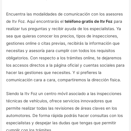
Encuentra las modalidades de comunicación con los asesores
de Itv Foz. Aquí encontrarás el
teléfono gratis de Itv Foz
para
realizar tus preguntas y recibir ayuda de los especialistas. Ya
sea que quieras conocer los precios, tipos de inspecciones,
gestiones online o citas previas, recibirás la información que
necesitas y asesoría para cumplir con todos los requisitos
obligatorios. Con respecto a los trámites online, te dejaremos
los accesos directos a la página oficial y cuentas sociales para
hacer las gestiones que necesites. Y si prefieres la
comunicación cara a cara, compartiremos la dirección fisica.
Siendo la Itv Foz un centro móvil asociado a las inspecciones
técnicas de vehículos, ofrece servicios innovadores que
permite realizar todas las revisiones de áreas claves en los
automotores. De forma rápida podrás hacer consultas con los
especialistas y despejar las dudas que tengas que permitir
cumplir con los trámites.