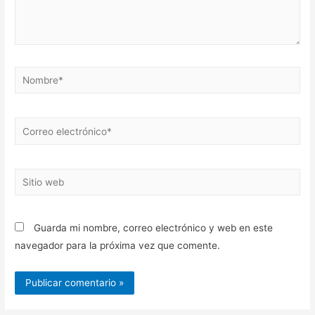
Nombre*
Correo
electrónico*
Sitio
web
Guarda mi nombre, correo electrónico y web en este
navegador para la próxima vez que comente.