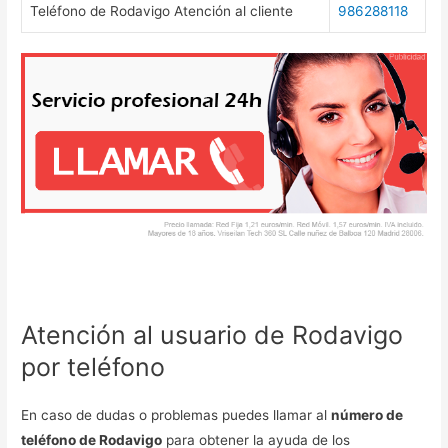
Teléfono de Rodavigo Atención al cliente
986288118
Atención al usuario de Rodavigo
por teléfono
En caso de dudas o problemas puedes llamar al
número de
teléfono de Rodavigo
para obtener la ayuda de los