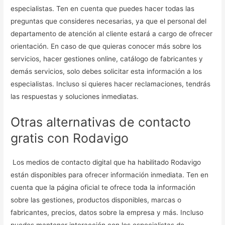
especialistas. Ten en cuenta que puedes hacer todas las
preguntas que consideres necesarias, ya que el personal del
departamento de atención al cliente estará a cargo de ofrecer
orientación. En caso de que quieras conocer más sobre los
servicios, hacer gestiones online, catálogo de fabricantes y
demás servicios, solo debes solicitar esta información a los
especialistas. Incluso si quieres hacer reclamaciones, tendrás
las respuestas y soluciones inmediatas.
Otras alternativas de contacto
gratis con Rodavigo
Los medios de contacto digital que ha habilitado Rodavigo
están disponibles para ofrecer información inmediata. Ten en
cuenta que la página oficial te ofrece toda la información
sobre las gestiones, productos disponibles, marcas o
fabricantes, precios, datos sobre la empresa y más. Incluso
puedes mantener interacción con los especialistas de