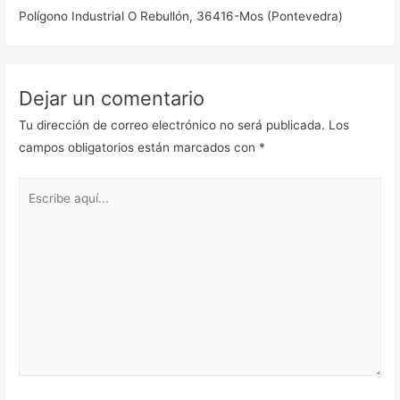
Polígono Industrial O Rebullón, 36416-Mos (Pontevedra)
Dejar un comentario
Tu dirección de correo electrónico no será publicada.
Los
campos obligatorios están marcados con
*
Escribe
aquí...