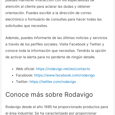
atención al cliente para aclarar las dudas y obtener
orientación. Puedes escribir a la dirección de correo
electrónico o formulario de consultas para hacer todas las
solicitudes que necesites.
Además, puedes informarte de las últimas noticias y servicios
a través de los perfiles sociales. Visita Facebook y Twitter y
conoce toda la información que necesitas. Tendrás la opción
de activar la alerta para no perderte de ningún detalle.
Web oficial:
https://rodavigo.net/es/contacto
Facebook:
https://www.facebook.com/rodavigo
Twitter:
https://twitter.com/rodavigo
Conoce más sobre Rodavigo
Rodavigo desde el año 1985 ha proporcionado productos para
el área industrial. Se ha caracterizado por proporcionar