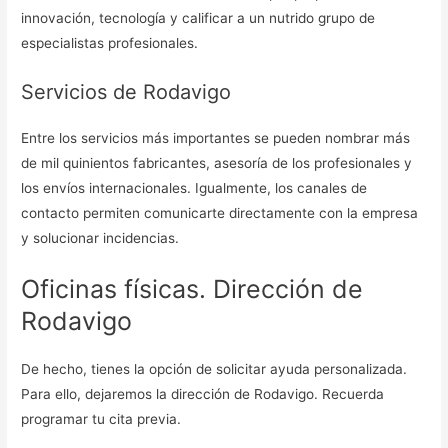
innovación, tecnología y calificar a un nutrido grupo de
especialistas profesionales.
Servicios de Rodavigo
Entre los servicios más importantes se pueden nombrar más
de mil quinientos fabricantes, asesoría de los profesionales y
los envíos internacionales. Igualmente, los canales de
contacto permiten comunicarte directamente con la empresa
y solucionar incidencias.
Oficinas físicas. Dirección de
Rodavigo
De hecho, tienes la opción de solicitar ayuda personalizada.
Para ello, dejaremos la dirección de Rodavigo. Recuerda
programar tu cita previa.