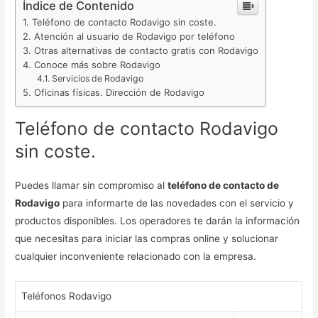
Índice de Contenido
Teléfono de contacto Rodavigo sin coste.
Atención al usuario de Rodavigo por teléfono
Otras alternativas de contacto gratis con Rodavigo
Conoce más sobre Rodavigo
Servicios de Rodavigo
Oficinas físicas. Dirección de Rodavigo
Teléfono de contacto Rodavigo
sin coste.
Puedes llamar sin compromiso al
teléfono de contacto de
Rodavigo
para informarte de las novedades con el servicio y
productos disponibles. Los operadores te darán la información
que necesitas para iniciar las compras online y solucionar
cualquier inconveniente relacionado con la empresa.
Teléfonos Rodavigo