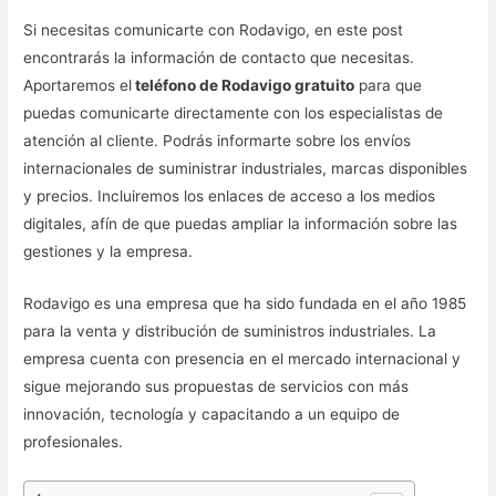
Si necesitas comunicarte con Rodavigo, en este post
encontrarás la información de contacto que necesitas.
Aportaremos el
teléfono de Rodavigo gratuito
para que
puedas comunicarte directamente con los especialistas de
atención al cliente. Podrás informarte sobre los envíos
internacionales de suministrar industriales, marcas disponibles
y precios. Incluiremos los enlaces de acceso a los medios
digitales, afín de que puedas ampliar la información sobre las
gestiones y la empresa.
Rodavigo es una empresa que ha sido fundada en el año 1985
para la venta y distribución de suministros industriales. La
empresa cuenta con presencia en el mercado internacional y
sigue mejorando sus propuestas de servicios con más
innovación, tecnología y capacitando a un equipo de
profesionales.