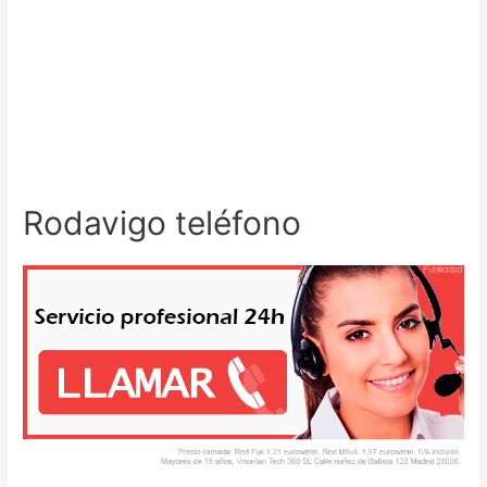
Rodavigo teléfono