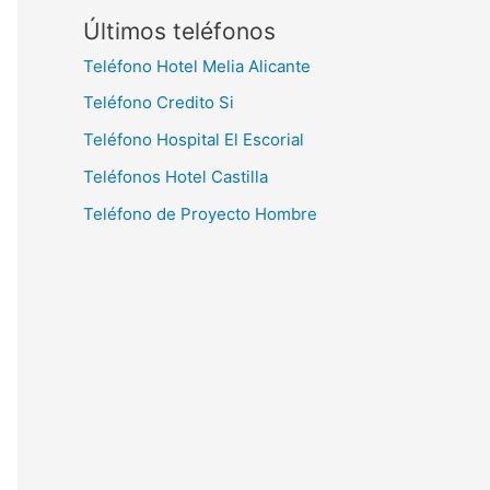
Últimos teléfonos
Teléfono Hotel Melia Alicante
Teléfono Credito Si
Teléfono Hospital El Escorial
Teléfonos Hotel Castilla
Teléfono de Proyecto Hombre