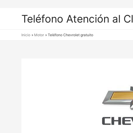
Teléfono Atención al C
Inicio
Motor
Teléfono Chevrolet gratuito