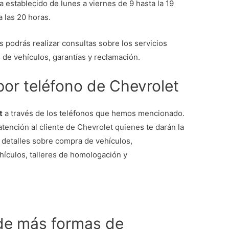
 establecido de lunes a viernes de 9 hasta la 19
a las 20 horas.
 podrás realizar consultas sobre los servicios
 de vehículos, garantías y reclamación.
 por teléfono de Chevrolet
t
a través de los teléfonos que hemos mencionado.
atención al cliente de Chevrolet quienes te darán la
 detalles sobre compra de vehículos,
ehículos, talleres de homologación y
de más formas de