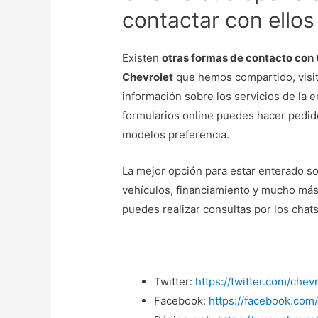
contactar con ellos
Existen
otras formas de contacto con
Chevrolet
que hemos compartido, visit
información sobre los servicios de la e
formularios online puedes hacer pedido
modelos preferencia.
La mejor opción para estar enterado s
vehículos, financiamiento y mucho más
puedes realizar consultas por los chats
Twitter:
https://twitter.com/chev
Facebook:
https://facebook.com