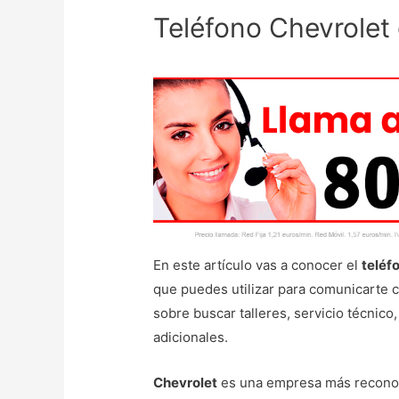
Teléfono Chevrolet 
En este artículo vas a conocer el
teléf
que puedes utilizar para comunicarte 
sobre buscar talleres, servicio técnic
adicionales.
Chevrolet
es una empresa más reconoc