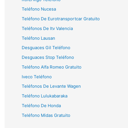
Teléfono Nucesa
Teléfono De Eurotransportcar Gratuito
Teléfonos De Itv Valencia
Teléfono Lausan
Desguaces Gil Teléfono
Desguaces Stop Teléfono
Teléfono Alfa Romeo Gratuito
Iveco Teléfono
Teléfonos De Levante Wagen
Teléfono Lulukabaraka
Teléfono De Honda
Teléfono Midas Gratuito