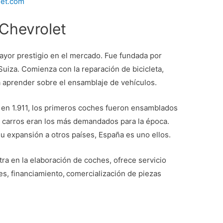
let.com
Chevrolet
ayor prestigio en el mercado. Fue fundada por
Suiza. Comienza con la reparación de bicicleta,
 aprender sobre el ensamblaje de vehículos.
en 1.911, los primeros coches fueron ensamblados
s carros eran los más demandados para la época.
u expansión a otros países, España es uno ellos.
tra en la elaboración de coches, ofrece servicio
es, financiamiento,
comercialización de piezas