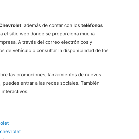
 Chevrolet
, además de contar con los
teléfonos
a el sitio web donde se proporciona mucha
mpresa. A través del correo electrónicos y
s de vehículo o consultar la disponibilidad de los
obre las promociones, lanzamientos de nuevos
, puedes entrar a las redes sociales. También
 interactivos:
rolet
/chevrolet