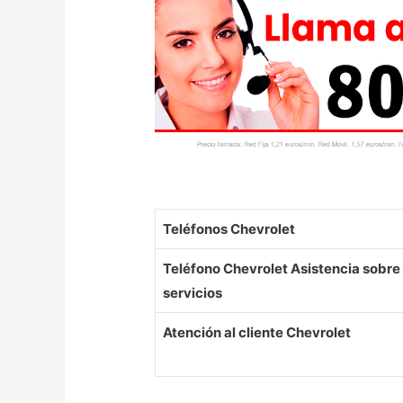
Teléfonos Chevrolet
Teléfono Chevrolet Asistencia sobre e
servicios
Atención al cliente Chevrolet