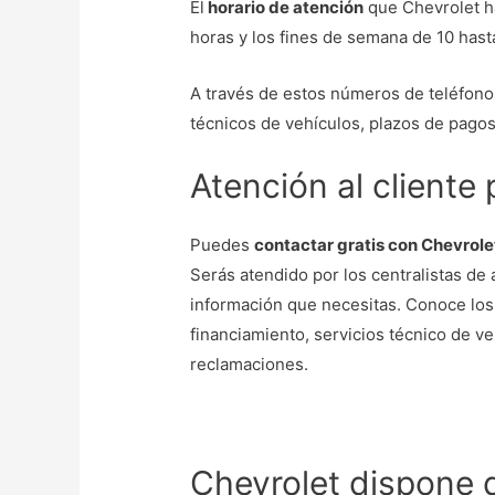
El
horario de atención
que Chevrolet ha
horas y los fines de semana de 10 hast
A través de estos números de teléfonos
técnicos de vehículos, plazos de pagos
Atención al cliente
Puedes
contactar gratis con Chevrole
Serás atendido por los centralistas de 
información que necesitas. Conoce los
financiamiento, servicios técnico de v
reclamaciones.
Chevrolet dispone 