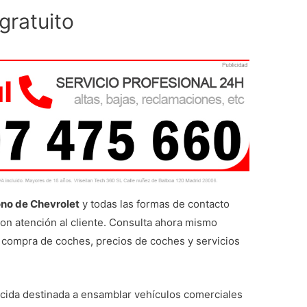
gratuito
ono de Chevrolet
y todas las formas de contacto
con atención al cliente. Consulta ahora mismo
o, compra de coches, precios de coches y servicios
ida destinada a ensamblar vehículos comerciales