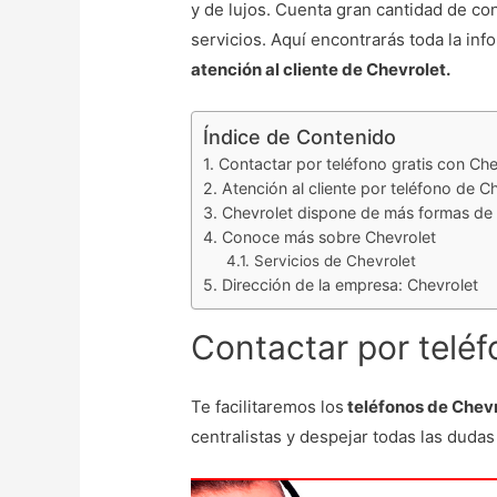
y de lujos. Cuenta gran cantidad de c
servicios. Aquí encontrarás toda la in
atención al cliente de Chevrolet.
Índice de Contenido
Contactar por teléfono gratis con Che
Atención al cliente por teléfono de C
Chevrolet dispone de más formas de 
Conoce más sobre Chevrolet
Servicios de Chevrolet
Dirección de la empresa: Chevrolet
Contactar por teléf
Te facilitaremos los
teléfonos de Chev
centralistas y despejar todas las dudas