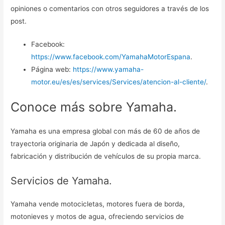
opiniones o comentarios con otros seguidores a través de los
post.
Facebook:
https://www.facebook.com/YamahaMotorEspana
.
Página web:
https://www.yamaha-
motor.eu/es/es/services/Services/atencion-al-cliente/
.
Conoce más sobre Yamaha.
Yamaha es una empresa global con más de 60 de años de
trayectoria originaria de Japón y dedicada al diseño,
fabricación y distribución de vehículos de su propia marca.
Servicios de Yamaha.
Yamaha vende motocicletas, motores fuera de borda,
motonieves y motos de agua, ofreciendo servicios de