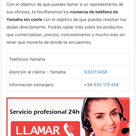
Con el objetivo de que puedas llamar a un representante de
sus oficinas, te facilitaremos los
números de teléfono de
Yamaha sin coste
con el objetivo de que puedas resolver tus
dudas directamente. Podrás saber más sobre los productos
que comercializan, precios, concesionarios y mucho más sin
tener que moverte de donde te encuentres.
Teléfonos Yamaha
Atención al cliente – Yamaha.
930173458
Información extranjero.
+34
930 173 458