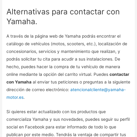
Alternativas para contactar con
Yamaha.
A través de la página web de Yamaha podrás encontrar el
catálogo de vehículos (motos, scooters, etc.), localización de
concesionarios, servicios y mantenimiento que realizan, y
podrás solicitar tu cita para acudir a sus instalaciones. De
hecho, puedes hacer la compra de tu vehículo de manera
online mediante la opción del carrito virtual. Puedes
contactar
con Yamaha
al enviar tus peticiones o preguntas a la siguiente
dirección de correo electrónico:
atencionalcliente@yamaha-
motor.es
.
Si quieres estar actualizado con los productos que
comercializa Yamaha y sus novedades, puedes seguir su perfil
social en Facebook para estar informado de todo lo que
publican por este medio. Tendrás la ventaja de compartir tus