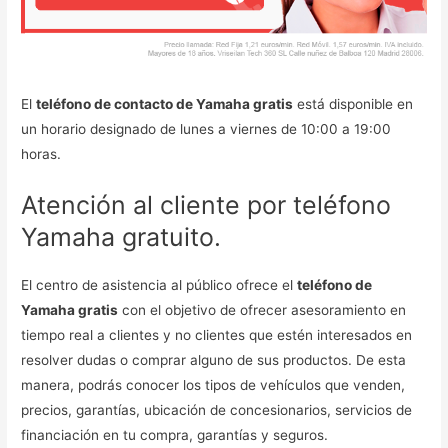
El
teléfono de contacto de Yamaha gratis
está disponible en
un horario designado de lunes a viernes de 10:00 a 19:00
horas.
Atención al cliente por teléfono
Yamaha gratuito.
El centro de asistencia al público ofrece el
teléfono de
Yamaha gratis
con el objetivo de ofrecer asesoramiento en
tiempo real a clientes y no clientes que estén interesados en
resolver dudas o comprar alguno de sus productos. De esta
manera, podrás conocer los tipos de vehículos que venden,
precios, garantías, ubicación de concesionarios, servicios de
financiación en tu compra, garantías y seguros.