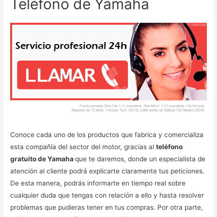
Teléfono de Yamaha
Conoce cada uno de los productos que fabrica y comercializa
esta compañía del sector del motor, gracias al
teléfono
gratuito de Yamaha
que te daremos, donde un especialista de
atención al cliente podrá explicarte claramente tus peticiones.
De esta manera, podrás informarte en tiempo real sobre
cualquier duda que tengas con relación a ello y hasta resolver
problemas que pudieras tener en tus compras. Por otra parte,