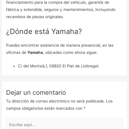
financiamiento para la compra del vehículo, garantía de
fábrica y extendida, seguros y mantenimientos, incluyendo
recambios de piezas originales.
¿Dónde está Yamaha?
Puedes encontrar asistencia de manera presencial, en las
oficinas de
Yamaha
, ubicadas como ahora sigue:
C/ del Montsià,1, 08820 El Plat de Llobregat.
Dejar un comentario
Tu dirección de correo electrónico no será publicada.
Los
campos obligatorios están marcados con
*
Escribe
aquí...