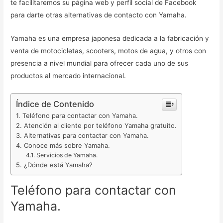
te facilitaremos su página web y perfil social de Facebook
para darte otras alternativas de contacto con Yamaha.
Yamaha es una empresa japonesa dedicada a la fabricación y
venta de motocicletas, scooters, motos de agua, y otros con
presencia a nivel mundial para ofrecer cada uno de sus
productos al mercado internacional.
Índice de Contenido
Teléfono para contactar con Yamaha.
Atención al cliente por teléfono Yamaha gratuito.
Alternativas para contactar con Yamaha.
Conoce más sobre Yamaha.
Servicios de Yamaha.
¿Dónde está Yamaha?
Teléfono para contactar con
Yamaha.