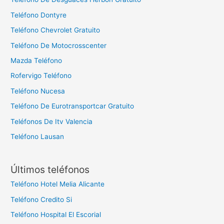
Teléfono Dontyre
Teléfono Chevrolet Gratuito
Teléfono De Motocrosscenter
Mazda Teléfono
Rofervigo Teléfono
Teléfono Nucesa
Teléfono De Eurotransportcar Gratuito
Teléfonos De Itv Valencia
Teléfono Lausan
Últimos teléfonos
Teléfono Hotel Melia Alicante
Teléfono Credito Si
Teléfono Hospital El Escorial