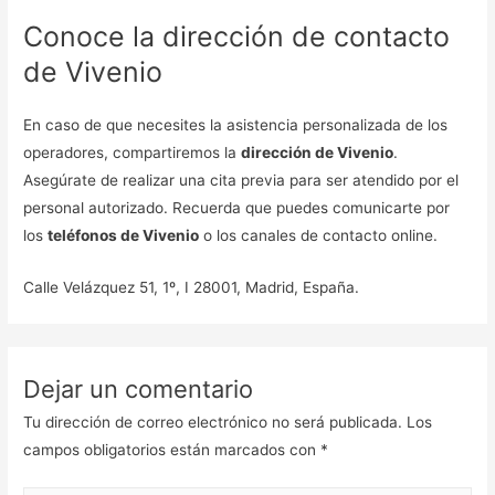
Conoce la dirección de contacto
de Vivenio
En caso de que necesites la asistencia personalizada de los
operadores, compartiremos la
dirección de Vivenio
.
Asegúrate de realizar una cita previa para ser atendido por el
personal autorizado. Recuerda que puedes comunicarte por
los
teléfonos de Vivenio
o los canales de contacto online.
Calle Velázquez 51, 1º, I 28001, Madrid, España.
Dejar un comentario
Tu dirección de correo electrónico no será publicada.
Los
campos obligatorios están marcados con
*