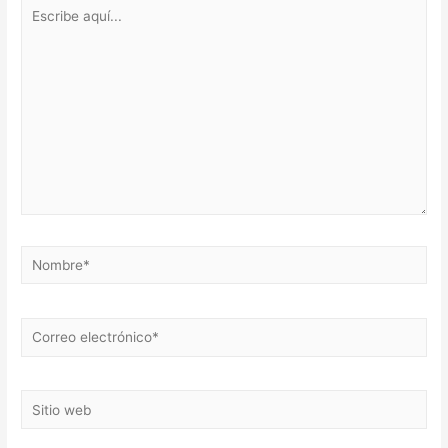
Escribe
aquí...
Nombre*
Correo
electrónico*
Sitio
web