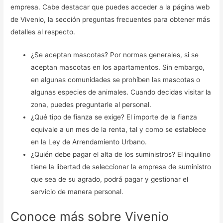
empresa. Cabe destacar que puedes acceder a la página web
de Vivenio, la sección preguntas frecuentes para obtener más
detalles al respecto.
¿Se aceptan mascotas? Por normas generales, si se
aceptan mascotas en los apartamentos. Sin embargo,
en algunas comunidades se prohíben las mascotas o
algunas especies de animales. Cuando decidas visitar la
zona, puedes preguntarle al personal.
¿Qué tipo de fianza se exige? El importe de la fianza
equivale a un mes de la renta, tal y como se establece
en la Ley de Arrendamiento Urbano.
¿Quién debe pagar el alta de los suministros? El inquilino
tiene la libertad de seleccionar la empresa de suministro
que sea de su agrado, podrá pagar y gestionar el
servicio de manera personal.
Conoce más sobre Vivenio