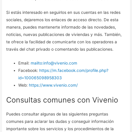
Si estás interesado en seguirlos en sus cuentas en las redes
sociales, dejaremos los enlaces de acceso directo. De esta
manera, puedes mantenerte informado de las novedades,
noticias, nuevas publicaciones de viviendas y más. También,
te ofrece la facilidad de comunicarte con los operadores a
través del chat privado o comentando las publicaciones.
Email:
mailto:info@vivenio.com
Facebook:
https://m.facebook.com/profile.php?
id=100065098958303
Web:
https://www.vivenio.com/
Consultas comunes con Vivenio
Puedes consultar algunas de las siguientes preguntas
comunes para aclarar las dudas y conseguir información
importante sobre los servicios y los procedimientos de la