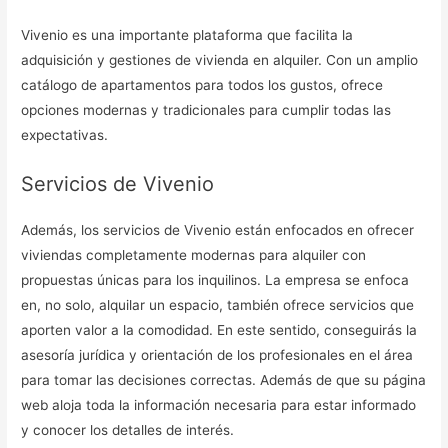
Vivenio es una importante plataforma que facilita la
adquisición y gestiones de vivienda en alquiler. Con un amplio
catálogo de apartamentos para todos los gustos, ofrece
opciones modernas y tradicionales para cumplir todas las
expectativas.
Servicios de Vivenio
Además, los servicios de Vivenio están enfocados en ofrecer
viviendas completamente modernas para alquiler con
propuestas únicas para los inquilinos. La empresa se enfoca
en, no solo, alquilar un espacio, también ofrece servicios que
aporten valor a la comodidad. En este sentido, conseguirás la
asesoría jurídica y orientación de los profesionales en el área
para tomar las decisiones correctas. Además de que su página
web aloja toda la información necesaria para estar informado
y conocer los detalles de interés.