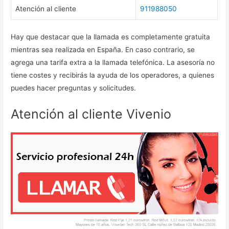
Atención al cliente
911988050
Hay que destacar que la llamada es completamente gratuita
mientras sea realizada en España. En caso contrario, se
agrega una tarifa extra a la llamada telefónica. La asesoría no
tiene costes y recibirás la ayuda de los operadores, a quienes
puedes hacer preguntas y solicitudes.
Atención al cliente Vivenio