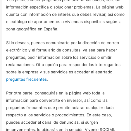
información específica o solucionar problemas. La página web
cuenta con información de interés que debes revisar, así como
el catálogo de apartamentos o viviendas disponibles según la
zona geográfica en España.
Si lo deseas, puedes comunicarte por la dirección de correo
electrónico y el formulario de consultas, ya sea para hacer
preguntas, pedir información sobre los servicios o emitir
reclamaciones. Otra opción para responder las interrogantes
sobre la empresa y sus servicios es acceder al apartado
preguntas frecuentes
.
Por otra parte, conseguirás en la página web toda la
información para convertirte en inversor, así como las
preguntas frecuentes que permite aclarar cualquier duda
respecto a los servicios o procedimientos. En este caso,
puedes acceder al canal de denuncias, si surgen
inconvenientes, lo ubicarás en la sección Vivenio SOCIMI.