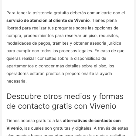
Para tener la asistencia gratuita deberás comunicarte con el
servicio de atención al cliente de Vivenio
. Tienes plena
libertad para realizar tus preguntas sobre las opciones de
compra, procedimientos para reservar un piso, requisitos,
modalidades de pagos, trámites y obtener asesoría jurídica
para cumplir con todos los procesos legales. En caso de que
quieras realizar consultas sobre la disponibilidad de
apartamentos o conocer más detalles sobre el piso, los
operadores estarán prestos a proporcionarte la ayuda
necesaria.
Descubre otros medios y formas
de contacto gratis con Vivenio
Tienes acceso gratuito a las
alternativas de contacto con
Vivenio
, las cuales son gratuitas y digitales. A través de estas
vías puedes hacer preguntas para aclarar las dudas, solicitar