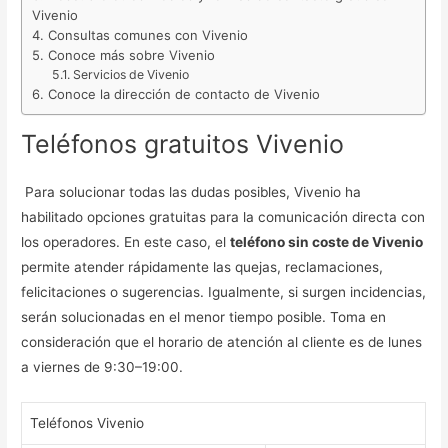
Vivenio
Consultas comunes con Vivenio
Conoce más sobre Vivenio
Servicios de Vivenio
Conoce la dirección de contacto de Vivenio
Teléfonos gratuitos Vivenio
Para solucionar todas las dudas posibles, Vivenio ha
habilitado opciones gratuitas para la comunicación directa con
los operadores. En este caso, el
teléfono sin coste de Vivenio
permite atender rápidamente las quejas, reclamaciones,
felicitaciones o sugerencias. Igualmente, si surgen incidencias,
serán solucionadas en el menor tiempo posible. Toma en
consideración que el horario de atención al cliente es de lunes
a viernes de 9:30–19:00.
Teléfonos Vivenio