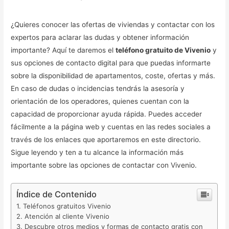
¿Quieres conocer las ofertas de viviendas y contactar con los
expertos para aclarar las dudas y obtener información
importante? Aquí te daremos el
teléfono gratuito de Vivenio
y
sus opciones de contacto digital para que puedas informarte
sobre la disponibilidad de apartamentos, coste, ofertas y más.
En caso de dudas o incidencias tendrás la asesoría y
orientación de los operadores, quienes cuentan con la
capacidad de proporcionar ayuda rápida. Puedes acceder
fácilmente a la página web y cuentas en las redes sociales a
través de los enlaces que aportaremos en este directorio.
Sigue leyendo y ten a tu alcance la información más
importante sobre las opciones de contactar con Vivenio.
Índice de Contenido
Teléfonos gratuitos Vivenio
Atención al cliente Vivenio
Descubre otros medios y formas de contacto gratis con