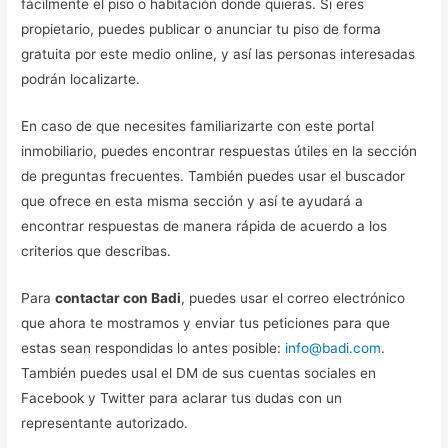
fácilmente el piso o habitación donde quieras. Si eres
propietario, puedes publicar o anunciar tu piso de forma
gratuita por este medio online, y así las personas interesadas
podrán localizarte.
En caso de que necesites familiarizarte con este portal
inmobiliario, puedes encontrar respuestas útiles en la sección
de preguntas frecuentes. También puedes usar el buscador
que ofrece en esta misma sección y así te ayudará a
encontrar respuestas de manera rápida de acuerdo a los
criterios que describas.
Para
contactar con Badi
, puedes usar el correo electrónico
que ahora te mostramos y enviar tus peticiones para que
estas sean respondidas lo antes posible:
info@badi.com
.
También puedes usal el DM de sus cuentas sociales en
Facebook y Twitter para aclarar tus dudas con un
representante autorizado.