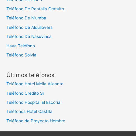
Teléfono De Rentalia Gratuito
Teléfono De Niumba
Teléfono De Alquilovers
Teléfono De Nasuvinsa
Haya Teléfono
Teléfono Solvia
Últimos teléfonos
Teléfono Hotel Melia Alicante
Teléfono Credito Si
Teléfono Hospital El Escorial
Teléfonos Hotel Castilla
Teléfono de Proyecto Hombre