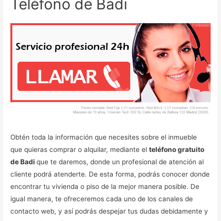
Teléfono de Badi
Obtén toda la información que necesites sobre el inmueble
que quieras comprar o alquilar, mediante el
teléfono gratuito
de Badi
que te daremos, donde un profesional de atención al
cliente podrá atenderte. De esta forma, podrás conocer donde
encontrar tu vivienda o piso de la mejor manera posible. De
igual manera, te ofreceremos cada uno de los canales de
contacto web, y así podrás despejar tus dudas debidamente y