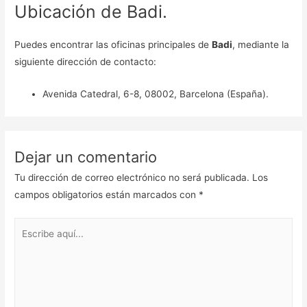
Ubicación de Badi.
Puedes encontrar las oficinas principales de
Badi
, mediante la
siguiente dirección de contacto:
Avenida Catedral, 6-8, 08002, Barcelona (España).
Dejar un comentario
Tu dirección de correo electrónico no será publicada.
Los
campos obligatorios están marcados con
*
Escribe
aquí...