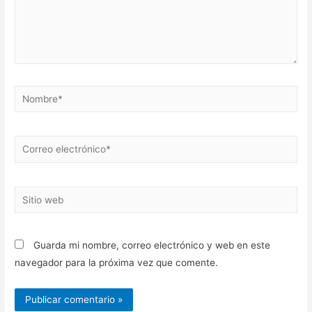
Nombre*
Correo
electrónico*
Sitio
web
Guarda mi nombre, correo electrónico y web en este
navegador para la próxima vez que comente.