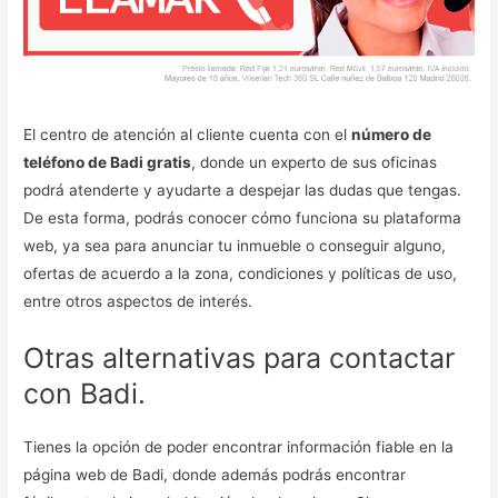
El centro de atención al cliente cuenta con el
número de
teléfono de Badi gratis
, donde un experto de sus oficinas
podrá atenderte y ayudarte a despejar las dudas que tengas.
De esta forma, podrás conocer cómo funciona su plataforma
web, ya sea para anunciar tu inmueble o conseguir alguno,
ofertas de acuerdo a la zona, condiciones y políticas de uso,
entre otros aspectos de interés.
Otras alternativas para contactar
con Badi.
Tienes la opción de poder encontrar información fiable en la
página web de Badi, donde además podrás encontrar