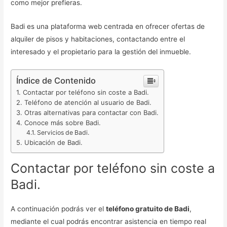
como mejor prefieras.
Badi es una plataforma web centrada en ofrecer ofertas de
alquiler de pisos y habitaciones, contactando entre el
interesado y el propietario para la gestión del inmueble.
Índice de Contenido
Contactar por teléfono sin coste a Badi.
Teléfono de atención al usuario de Badi.
Otras alternativas para contactar con Badi.
Conoce más sobre Badi.
Servicios de Badi.
Ubicación de Badi.
Contactar por teléfono sin coste a
Badi.
A continuación podrás ver el
teléfono gratuito de Badi
,
mediante el cual podrás encontrar asistencia en tiempo real