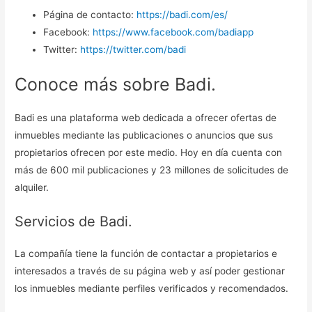
Página de contacto:
https://badi.com/es/
Facebook:
https://www.facebook.com/badiapp
Twitter:
https://twitter.com/badi
Conoce más sobre Badi.
Badi es una plataforma web dedicada a ofrecer ofertas de
inmuebles mediante las publicaciones o anuncios que sus
propietarios ofrecen por este medio. Hoy en día cuenta con
más de 600 mil publicaciones y 23 millones de solicitudes de
alquiler.
Servicios de Badi.
La compañía tiene la función de contactar a propietarios e
interesados a través de su página web y así poder gestionar
los inmuebles mediante perfiles verificados y recomendados.