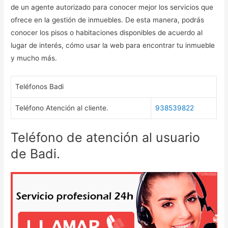
de un agente autorizado para conocer mejor los servicios que
ofrece en la gestión de inmuebles. De esta manera, podrás
conocer los pisos o habitaciones disponibles de acuerdo al
lugar de interés, cómo usar la web para encontrar tu inmueble
y mucho más.
Teléfonos Badi
Teléfono Atención al cliente.
938539822
Teléfono de atención al usuario
de Badi.