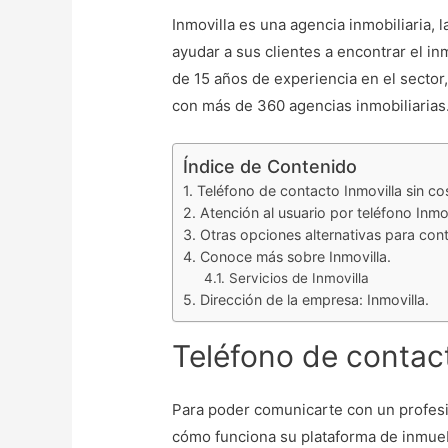
Inmovilla es una agencia inmobiliaria, l
ayudar a sus clientes a encontrar el 
de 15 años de experiencia en el sector
con más de 360 agencias inmobiliarias
Índice de Contenido
Teléfono de contacto Inmovilla sin co
Atención al usuario por teléfono Inmov
Otras opciones alternativas para cont
Conoce más sobre Inmovilla.
Servicios de Inmovilla
Dirección de la empresa: Inmovilla.
Teléfono de contact
Para poder comunicarte con un profesi
cómo funciona su plataforma de inmue