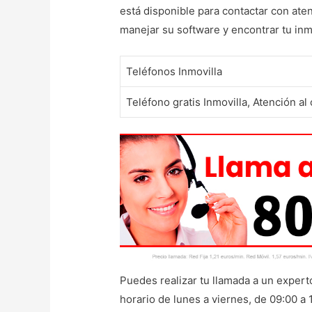
está disponible para contactar con ate
manejar su software y encontrar tu inmu
Teléfonos Inmovilla
Teléfono gratis Inmovilla, Atención al 
Puedes realizar tu llamada a un experto
horario de lunes a viernes, de 09:00 a 