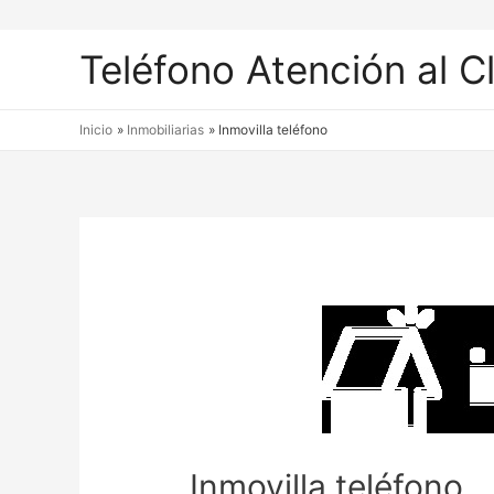
Teléfono Atención al C
Inicio
Inmobiliarias
Inmovilla teléfono
Inmovilla teléfono