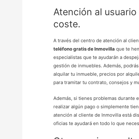
Atención al usuario 
coste.
A través del centro de atención al clie
teléfono gratis de Inmovilla
que te hem
especialistas que te ayudarán a despej
gestión de inmuebles. Además, podrás
alquilar tu inmueble, precios por alqui
para tramitar tu contrato, consejos y 
Además, si tienes problemas durante el
realizar algún pago o simplemente tien
atención al cliente de Inmovilla está 
oficias te ayudará en todo lo que nece