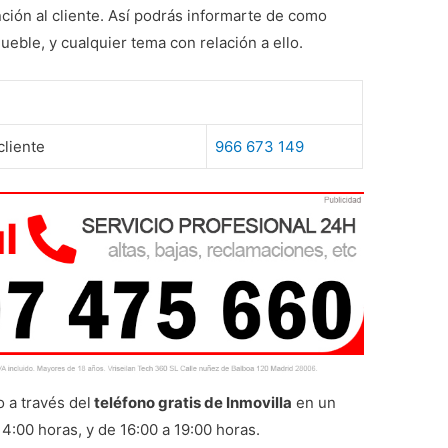
nción al cliente. Así podrás informarte de como
eble, y cualquier tema con relación a ello.
cliente
966 673 149
 a través del
teléfono gratis de Inmovilla
en un
14:00 horas, y de 16:00 a 19:00 horas.