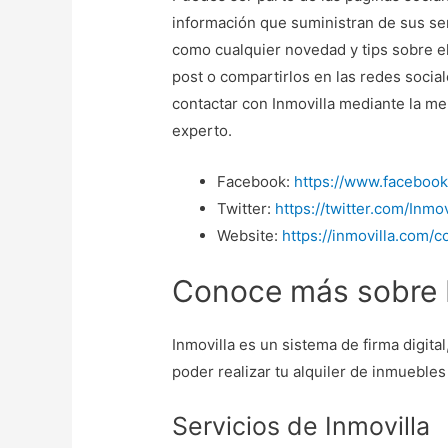
información que suministran de sus se
como cualquier novedad y tips sobre el
post o compartirlos en las redes social
contactar con Inmovilla mediante la men
experto.
Facebook:
https://www.facebook
Twitter:
https://twitter.com/Inmov
Website:
https://inmovilla.com/c
Conoce más sobre I
Inmovilla es un sistema de firma digital
poder realizar tu alquiler de inmuebles
Servicios de Inmovilla