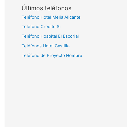
Últimos teléfonos
Teléfono Hotel Melia Alicante
Teléfono Credito Si
Teléfono Hospital El Escorial
Teléfonos Hotel Castilla
Teléfono de Proyecto Hombre