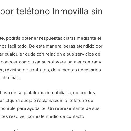
por teléfono Inmovilla sin
nte, podrás obtener respuestas claras mediante el
os facilitado. De esta manera, serás atendido por
ar cualquier duda con relación a sus servicios de
 conocer cómo usar su software para encontrar y
ler, revisión de contratos, documentos necesarios
mucho más.
 uso de su plataforma inmobiliaria, no puedes
es alguna queja o reclamación, el teléfono de
disponible para ayudarte. Un representante de sus
sites resolver por este medio de contacto.