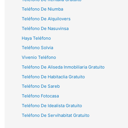
Teléfono De Niumba
Teléfono De Alquilovers
Teléfono De Nasuvinsa
Haya Teléfono
Teléfono Solvia
Vivenio Teléfono
Teléfono De Aliseda Inmobiliaria Gratuito
Teléfono De Habitaclia Gratuito
Teléfono De Sareb
Teléfono Fotocasa
Teléfono De Idealista Gratuito
Teléfono De Servihabitat Gratuito