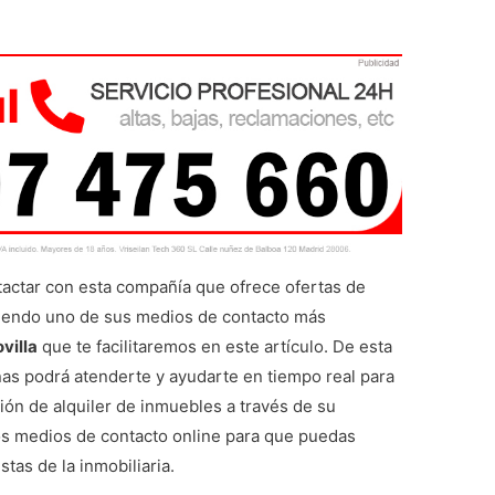
actar con esta compañía que ofrece ofertas de
siendo uno de sus medios de contacto más
villa
que te facilitaremos en este artículo. De esta
nas podrá atenderte y ayudarte en tiempo real para
ión de alquiler de inmuebles a través de su
ros medios de contacto online para que puedas
tas de la inmobiliaria.