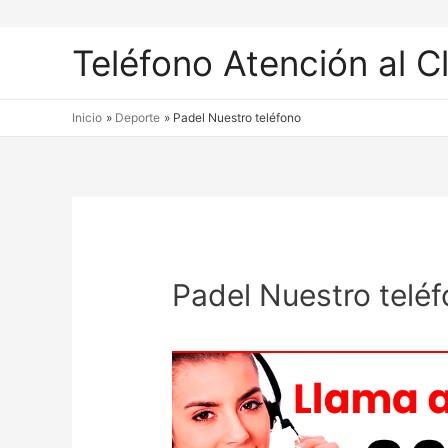
Teléfono Atención al C
Inicio
Deporte
Padel Nuestro teléfono
Padel Nuestro telé