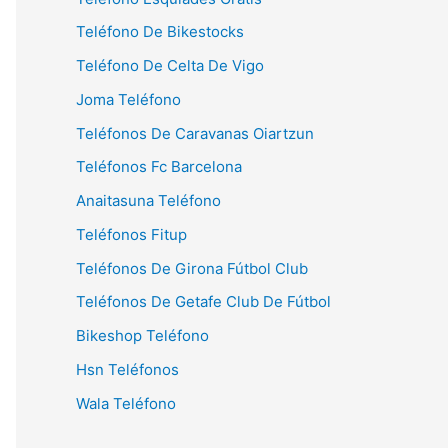
Teléfono De Bikestocks
Teléfono De Celta De Vigo
Joma Teléfono
Teléfonos De Caravanas Oiartzun
Teléfonos Fc Barcelona
Anaitasuna Teléfono
Teléfonos Fitup
Teléfonos De Girona Fútbol Club
Teléfonos De Getafe Club De Fútbol
Bikeshop Teléfono
Hsn Teléfonos
Wala Teléfono