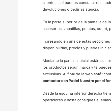
clientes, ahí puedes consultar el esta
devoluciones o pedir asistencia.
En la parte superior de la pantalla de i
accesorios, zapatillas, pelotas, outlet,
Ingresando en una de estas secciones 
disponibilidad, precios y puedes inici
Mediante la pantalla inicial están sus
los productos según marca y te puedes 
exclusivas. Al final de la web está “co
contactar con Padel Nuestro por el for
Desde la esquina inferior derecha tiene
operadores y hasta consigues el enlace