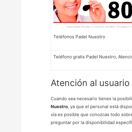
Teléfonos Padel Nuestro
Teléfono gratis Padel Nuestro, Atenció
Atención al usuario
Cuando sea necesario tienes la posibil
Nuestro
, ya que el personal está disp
vía es posible que conozcas todo sobre
preguntar por la disponibilidad específ