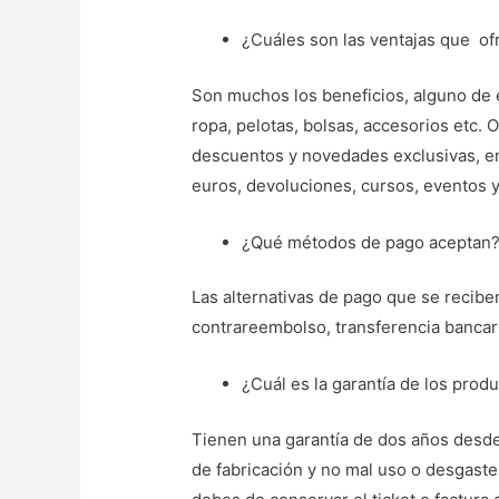
¿Cuáles son las ventajas que of
Son muchos los beneficios, alguno de el
ropa, pelotas, bolsas, accesorios etc.
descuentos y novedades exclusivas, env
euros, devoluciones, cursos, eventos 
¿Qué métodos de pago aceptan
Las alternativas de pago que se reciben
contrareembolso, transferencia bancari
¿Cuál es la garantía de los prod
Tienen una garantía de dos años desde
de fabricación y no mal uso o desgaste