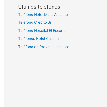
Últimos teléfonos
Teléfono Hotel Melia Alicante
Teléfono Credito Si
Teléfono Hospital El Escorial
Teléfonos Hotel Castilla
Teléfono de Proyecto Hombre