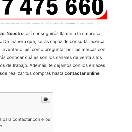
del Nuestro
, así conseguirás llamar a la empresa
s. De manera que, serás capaz de consultar acerca
 inventario, así como preguntar por las marcas con
rás conocer cuáles son los canales de venta a los
rios de trabajo. Además, te dejamos con los enlaces
esde realizar tus compras hasta
contactar online
 para contactar con ellos
ro