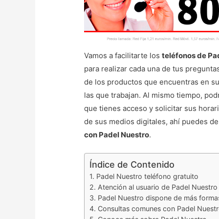
Vamos a facilitarte los
teléfonos de Pa
para realizar cada una de tus pregunta
de los productos que encuentras en su
las que trabajan. Al mismo tiempo, pod
que tienes acceso y solicitar sus hora
de sus medios digitales, ahí puedes d
con Padel Nuestro
.
Índice de Contenido
Padel Nuestro teléfono gratuito
Atención al usuario de Padel Nuestro
Padel Nuestro dispone de más formas
Consultas comunes con Padel Nuest