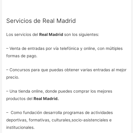
Servicios de Real Madrid
Los servicios del
Real Madrid
son los siguientes:
– Venta de entradas por vía telefónica y online, con múltiples
formas de pago.
– Concursos para que puedas obtener varias entradas al mejor
precio.
– Una tienda online, donde puedes comprar los mejores
productos del
Real Madrid.
– Como fundación desarrolla programas de actividades
deportivas, formativas, culturales,socio-asistenciales e
institucionales.