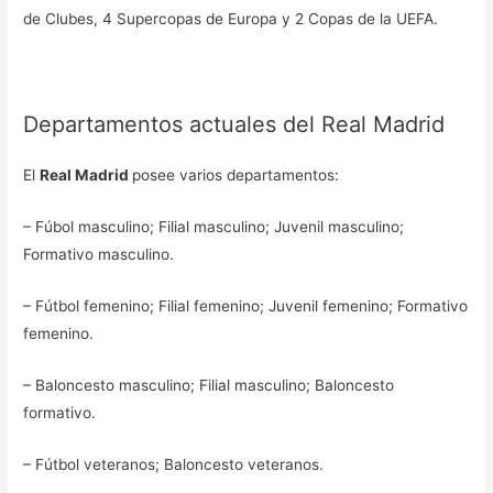
de Clubes, 4 Supercopas de Europa y 2 Copas de la UEFA.
Departamentos actuales del Real Madrid
El
Real Madrid
posee varios departamentos:
– Fúbol masculino; Filial masculino; Juvenil masculino;
Formativo masculino.
– Fútbol femenino; Filial femenino; Juvenil femenino; Formativo
femenino.
– Baloncesto masculino; Filial masculino; Baloncesto
formativo.
– Fútbol veteranos; Baloncesto veteranos.