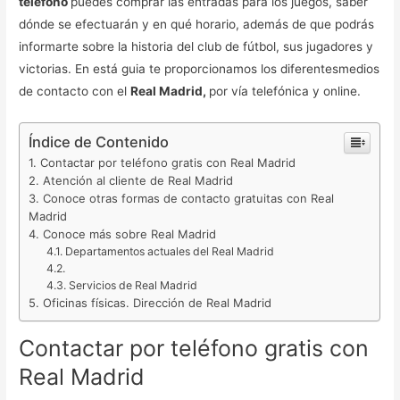
teléfono
puedes comprar las entradas para los juegos, saber
dónde se efectuarán y en qué horario, además de que podrás
informarte sobre la historia del club de fútbol, sus jugadores y
victorias. En está guia te proporcionamos los diferentesmedios
de contacto con el
Real Madrid,
por vía telefónica y online.
Índice de Contenido
Contactar por teléfono gratis con Real Madrid
Atención al cliente de Real Madrid
Conoce otras formas de contacto gratuitas con Real
Madrid
Conoce más sobre Real Madrid
Departamentos actuales del Real Madrid
Servicios de Real Madrid
Oficinas físicas. Dirección de Real Madrid
Contactar por teléfono gratis con
Real Madrid