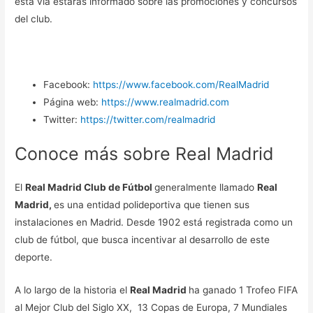
está vía estarás informado sobre las promociones y concursos
del club.
Facebook:
https://www.facebook.com/RealMadrid
Página web:
https://www.realmadrid.com
Twitter:
https://twitter.com/realmadrid
Conoce más sobre Real Madrid
El
Real Madrid Club de Fútbol
generalmente llamado
Real
Madrid,
es una entidad polideportiva que tienen sus
instalaciones en Madrid. Desde 1902 está registrada como un
club de fútbol, que busca incentivar al desarrollo de este
deporte.
A lo largo de la historia el
Real Madrid
ha ganado 1 Trofeo FIFA
al Mejor Club del Siglo XX, 13 Copas de Europa, 7 Mundiales