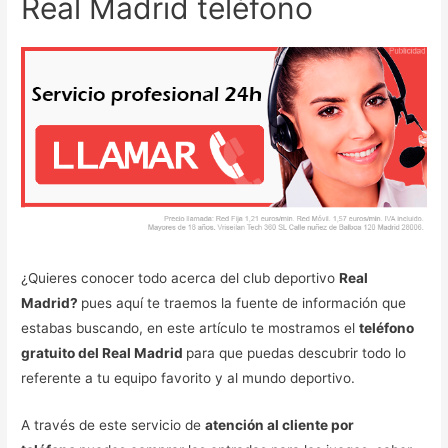
Real Madrid teléfono
¿Quieres conocer todo acerca del club deportivo
Real
Madrid?
pues aquí te traemos la fuente de información que
estabas buscando, en este artículo te mostramos el
teléfono
gratuito del Real Madrid
para que puedas descubrir todo lo
referente a tu equipo favorito y al mundo deportivo.
A través de este servicio de
atención al cliente por