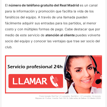
El
número de teléfono gratuito del Real Madrid
es un canal
para la información y promoción que facilita la vida de los
fanáticos del equipo. A través de una llamada pueden
fácilmente adquirir sus entradas para los partidos, al menor
costo y con múltiples formas de pago. Cabe destacar que por
medio de este servicio de
atención al cliente
puedes volverte
socio del equipo y conocer las ventajas que trae ser socio del
club.