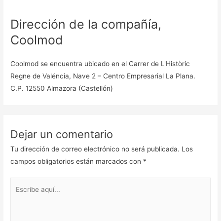
Dirección de la compañía,
Coolmod
Coolmod se encuentra ubicado en el Carrer de L'Històric
Regne de Valéncia, Nave 2 – Centro Empresarial La Plana.
C.P. 12550 Almazora (Castellón)
Dejar un comentario
Tu dirección de correo electrónico no será publicada.
Los
campos obligatorios están marcados con
*
Escribe
aquí...