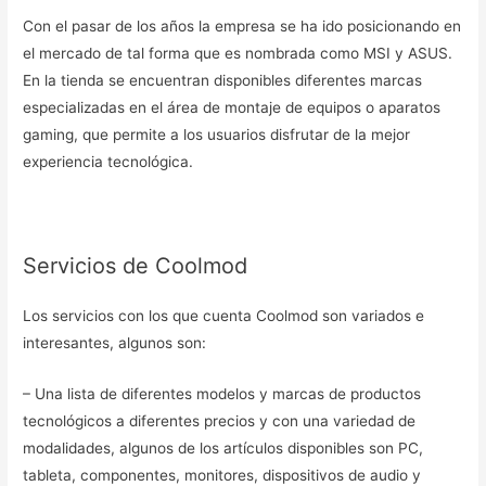
Con el pasar de los años la empresa se ha ido posicionando en
el mercado de tal forma que es nombrada como MSI y ASUS.
En la tienda se encuentran disponibles diferentes marcas
especializadas en el área de montaje de equipos o aparatos
gaming, que permite a los usuarios disfrutar de la mejor
experiencia tecnológica.
Servicios de Coolmod
Los servicios con los que cuenta Coolmod son variados e
interesantes, algunos son:
– Una lista de diferentes modelos y marcas de productos
tecnológicos a diferentes precios y con una variedad de
modalidades, algunos de los artículos disponibles son PC,
tableta, componentes, monitores, dispositivos de audio y