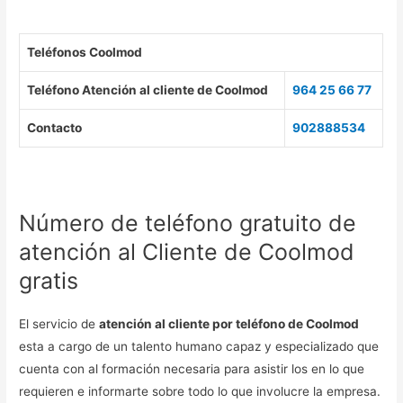
Teléfonos Coolmod
Teléfono Atención al cliente de Coolmod
964 25 66 77
Contacto
902888534
Número de teléfono gratuito de
atención al Cliente de Coolmod
gratis
El servicio de
atención al cliente por teléfono de Coolmod
esta a cargo de un talento humano capaz y especializado que
cuenta con al formación necesaria para asistir los en lo que
requieren e informarte sobre todo lo que involucre la empresa.