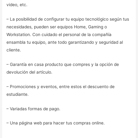
video, etc.
– La posibilidad de configurar tu equipo tecnológico según tus
necesidades, pueden ser equipos Home, Gaming o
Workstation. Con cuidado el personal de la compañía
ensambla tu equipo, ante todo garantizando y seguridad al
cliente.
– Garantía en casa producto que compres y la opción de
devolución del artículo.
– Promociones y eventos, entre estos el descuento de
estudiante.
– Variadas formas de pago.
– Una página web para hacer tus compras online.