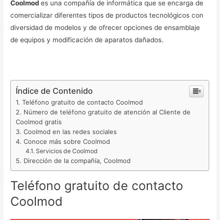
Coolmod
es una compañía de informática que se encarga de
comercializar diferentes tipos de productos tecnológicos con
diversidad de modelos y de ofrecer opciones de ensamblaje
de equipos y modificación de aparatos dañados.
Índice de Contenido
Teléfono gratuito de contacto Coolmod
Número de teléfono gratuito de atención al Cliente de
Coolmod gratis
Coolmod en las redes sociales
Conoce más sobre Coolmod
Servicios de Coolmod
Dirección de la compañía, Coolmod
Teléfono gratuito de contacto
Coolmod