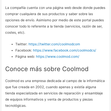
La compañía cuenta con una página web desde donde puedes
comprar cualquiera de sus productos y saber sobre las
opciones de envío. Asimismo por medio de este portal puedes
conocer todo lo referente a la tienda (servicios, razón de ser,
costes, etc).
Twitter:
https://twitter.com/coolmodcom
Facebook:
https://www.facebook.com/coolmodcs/
Página web:
https://www.coolmod.com/
Conoce más sobre Coolmod
Coolmod es una empresa dedicada al campo de la informática
que fue creada en 2002, cuando apenas y existía alguna
tienda especializada en servicios de reparación y ensamblaje
de equipos informativos y venta de productos y piezas
tecnológicas.