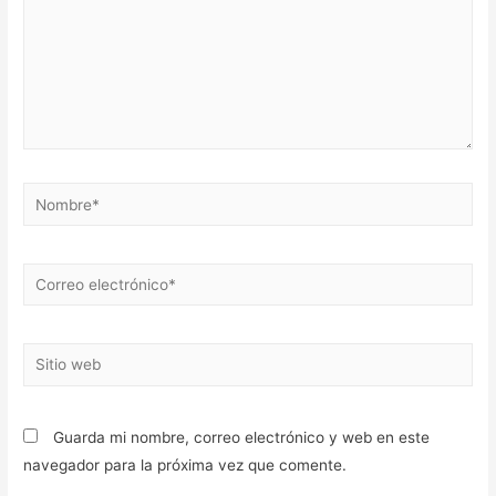
Nombre*
Correo
electrónico*
Sitio
web
Guarda mi nombre, correo electrónico y web en este
navegador para la próxima vez que comente.