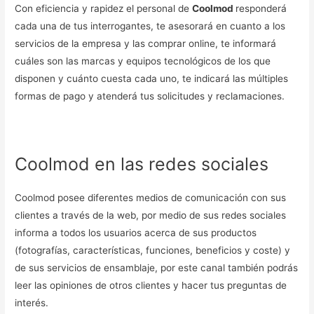
Con eficiencia y rapidez el personal de
Coolmod
responderá
cada una de tus interrogantes, te asesorará en cuanto a los
servicios de la empresa y las comprar online, te informará
cuáles son las marcas y equipos tecnológicos de los que
disponen y cuánto cuesta cada uno, te indicará las múltiples
formas de pago y atenderá tus solicitudes y reclamaciones.
Coolmod en las redes sociales
Coolmod posee diferentes medios de comunicación con sus
clientes a través de la web, por medio de sus redes sociales
informa a todos los usuarios acerca de sus productos
(fotografías, características, funciones, beneficios y coste) y
de sus servicios de ensamblaje, por este canal también podrás
leer las opiniones de otros clientes y hacer tus preguntas de
interés.