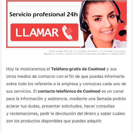
Hoy te mostraremos el
Teléfono gratis de Coolmod
y sus
otros medios de contacto con el fin de que puedas informarte
sobre todo los referente a la empresa y conozcas cada uno de
sus servicios. El
contacto telefónico de Coolmod
es un canal
para la información y asistencia, mediante una llamada podrás
aclarar tus dudas, presentar solicitudes, hacer consultas
y reclamaciones, pedir la devolución del dinero y saber cuáles
son los productos disponibles que puedes adquirir.