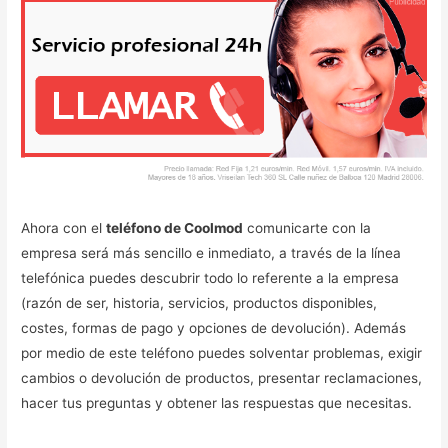
Ahora con el
teléfono de Coolmod
comunicarte con la
empresa será más sencillo e inmediato, a través de la línea
telefónica puedes descubrir todo lo referente a la empresa
(razón de ser, historia, servicios, productos disponibles,
costes, formas de pago y opciones de devolución). Además
por medio de este teléfono puedes solventar problemas, exigir
cambios o devolución de productos, presentar reclamaciones,
hacer tus preguntas y obtener las respuestas que necesitas.