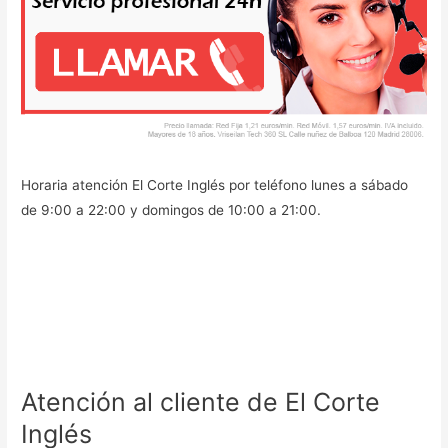
Horaria atención El Corte Inglés por teléfono lunes a sábado
de 9:00 a 22:00 y domingos de 10:00 a 21:00.
Atención al cliente de El Corte
Inglés