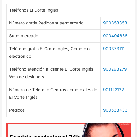
Teléfonos El Corte Inglés
Número gratis Pedidos supermercado
900353353
Supermercado
900494656
Teléfono gratis El Corte Inglés, Comercio
900373111
electrónico
Teléfono atención al cliente El Corte Inglés
900293279
Web de designers
Número de Teléfono Centros comerciales de
901122122
El Corte Inglés
Pedidos
900533433