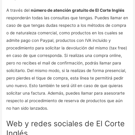
A través del
número de atención gratuito de El Corte Inglés
responderán todas las consultas que tengas. Puedes llamar en
caso de que tengas dudas respecto a los métodos de compra
o de naturaleza comercial, como productos en los cuales se
admite pago con Paypal, productos con IVA incluido y
procedimiento para solicitar la devolución del mismo (tax free)
en caso de que corresponda. Si realizas una compra online,
pero no recibes el mail de confirmación, podrás llamar para
solicitarlo. Del mismo modo, si la realizas de forma presencial,
pero pierdes el tique de compra, esta línea te permitirá pedir
uno nuevo. Esto también te será útil en caso de que quieras
solicitar una factura. Además, puedes llamar para asesorarte
respecto al procedimiento de reserva de productos que aún
no han sido lanzados.
Web y redes sociales de El Corte
Inglés