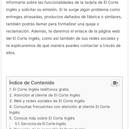
informarte sobre las funcionalidades de la tarjeta de El Corte
Inglés y solicitar su emisión. Si te surge algún problema como
entregas atrasadas, productos dañados de fábrica o similares,
también podrás llamar para formalizar una queja o
reclamación. Además, te daremos el enlace de la página web
del El Corte Inglés, como así también de sus redes sociales y
te explicaremos de qué manera puedes contactar a través de
ellos.
Índice de Contenido
El Corte Inglés teléfonos gratis
Atención al cliente de El Corte Inglés
Web y redes sociales de El Corte Inglés
Consultas frecuentes con atención al cliente El Corte
Inglés
Conoce más sobre El Corte Inglés
Servicios de El Corte Inglés