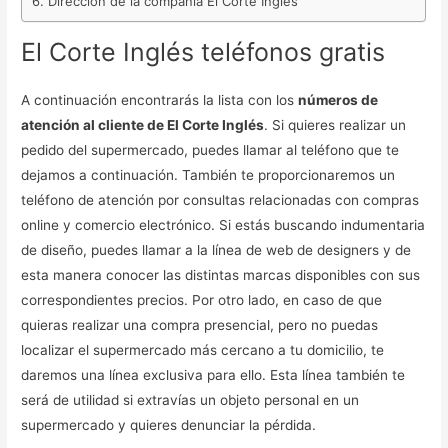
Dirección de la compañía El Corte Inglés
El Corte Inglés teléfonos gratis
A continuación encontrarás la lista con los
números de
atención al cliente de El Corte Inglés
. Si quieres realizar un
pedido del supermercado, puedes llamar al teléfono que te
dejamos a continuación. También te proporcionaremos un
teléfono de atención por consultas relacionadas con compras
online y comercio electrónico. Si estás buscando indumentaria
de diseño, puedes llamar a la línea de web de designers y de
esta manera conocer las distintas marcas disponibles con sus
correspondientes precios. Por otro lado, en caso de que
quieras realizar una compra presencial, pero no puedas
localizar el supermercado más cercano a tu domicilio, te
daremos una línea exclusiva para ello. Esta línea también te
será de utilidad si extravías un objeto personal en un
supermercado y quieres denunciar la pérdida.