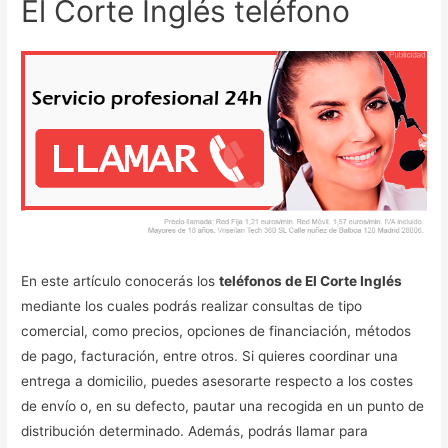
El Corte Inglés teléfono
En este artículo conocerás los
teléfonos de El Corte Inglés
mediante los cuales podrás realizar consultas de tipo
comercial, como precios, opciones de financiación, métodos
de pago, facturación, entre otros. Si quieres coordinar una
entrega a domicilio, puedes asesorarte respecto a los costes
de envío o, en su defecto, pautar una recogida en un punto de
distribución determinado. Además, podrás llamar para