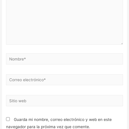
Nombre*
Correo
electrónico*
Sitio
web
Guarda mi nombre, correo electrónico y web en este
navegador para la próxima vez que comente.