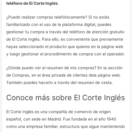
teléfono de El Corte Inglés
.
¿Puedo realizar compras telefónicamente? Si no estás
familiarizado con el uso de la plataforma digital, puedes
gestionar tu compra a través del teléfono de atención gratuito
de El Corte Inglés. Para ello, es conveniente que previamente
hayas seleccionado el producto que quieres en la página web
y luego gestionar el procedimiento de compra con el operador.
¿Dónde puedo ver el resumen de mis compras? En la sección
de Compras, en el área privada de clientes dela página web.
También puedes hacerlo a través del resumen de cesta.
Conoce más sobre El Corte Inglés
El Corte Inglés es una compañía de comercio de origen
español, con sede en Madrid. Fue fundada en el año 1940
como una empresa familiar, estructura que sigue manteniendo