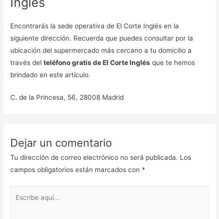
Inglés
Encontrarás la sede operativa de El Corte Inglés en la
siguiente dirección. Recuerda que puedes consultar por la
ubicación del supermercado más cercano a tu domicilio a
través del
teléfono gratis de El Corte Inglés
que te hemos
brindado en este artículo.
C. de la Princesa, 56, 28008 Madrid
Dejar un comentario
Tu dirección de correo electrónico no será publicada.
Los
campos obligatorios están marcados con
*
Escribe
aquí...