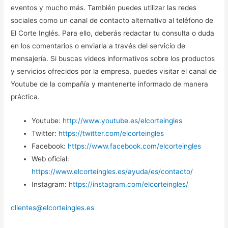
eventos y mucho más. También puedes utilizar las redes
sociales como un canal de contacto alternativo al teléfono de
El Corte Inglés. Para ello, deberás redactar tu consulta o duda
en los comentarios o enviarla a través del servicio de
mensajería. Si buscas videos informativos sobre los productos
y servicios ofrecidos por la empresa, puedes visitar el canal de
Youtube de la compañía y mantenerte informado de manera
práctica.
Youtube:
http://www.youtube.es/elcorteingles
Twitter:
https://twitter.com/elcorteingles
Facebook:
https://www.facebook.com/elcorteingles
Web oficial:
https://www.elcorteingles.es/ayuda/es/contacto/
Instagram:
https://instagram.com/elcorteingles/
clientes@elcorteingles.es