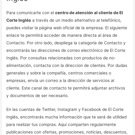
Para comunicarte con el
centro de atención al cliente de El
Corte Inglés
a través de un medio alternativo al telefónico,
puedes visitar la página web oficial de la empresa. El siguiente
enlace te permitirá acceder de manera directa al área de
Contacto. Por otro lado, despliega la categoría de Contacto y
encontrarás las direcciones de correo electrónico de El Corte
Inglés. Por consultas relacionadas con productos de no-
alimentación, contacta con la direccion de clientes. Por dudas
generales y sobre la compañía, centros comerciales o
empresas, envía un correo a la dirección de servicios al
cliente. Este canal de contacto te permitirá adjuntar archivos
y documentos de ser necesario.
En las cuentas de Twitter, Instagram y Facebook de El Corte
Inglés, encontrarás mucha información que te será de utilidad
para realizar tus compras. Aquí comparten regularmente
publicaciones con ofertas, promociones, noticias, descuentos,