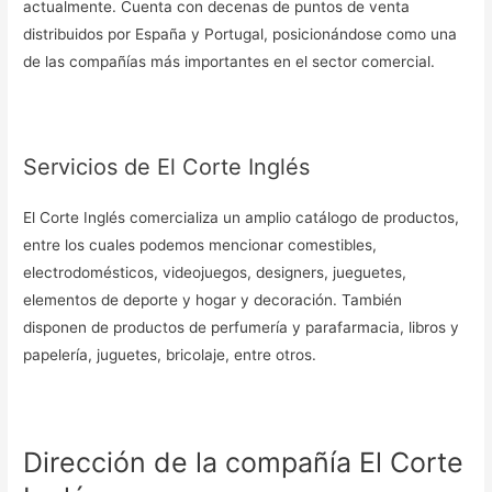
actualmente. Cuenta con decenas de puntos de venta
distribuidos por España y Portugal, posicionándose como una
de las compañías más importantes en el sector comercial.
Servicios de El Corte Inglés
El Corte Inglés comercializa un amplio catálogo de productos,
entre los cuales podemos mencionar comestibles,
electrodomésticos, videojuegos, designers, jueguetes,
elementos de deporte y hogar y decoración. También
disponen de productos de perfumería y parafarmacia, libros y
papelería, juguetes, bricolaje, entre otros.
Dirección de la compañía El Corte