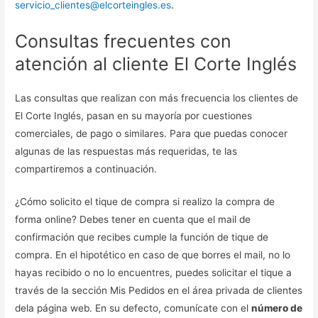
servicio_clientes@elcorteingles.es
.
Consultas frecuentes con
atención al cliente El Corte Inglés
Las consultas que realizan con más frecuencia los clientes de
El Corte Inglés, pasan en su mayoría por cuestiones
comerciales, de pago o similares. Para que puedas conocer
algunas de las respuestas más requeridas, te las
compartiremos a continuación.
¿Cómo solicito el tique de compra si realizo la compra de
forma online? Debes tener en cuenta que el mail de
confirmación que recibes cumple la función de tique de
compra. En el hipotético en caso de que borres el mail, no lo
hayas recibido o no lo encuentres, puedes solicitar el tique a
través de la sección Mis Pedidos en el área privada de clientes
dela página web. En su defecto, comunícate con el
número de