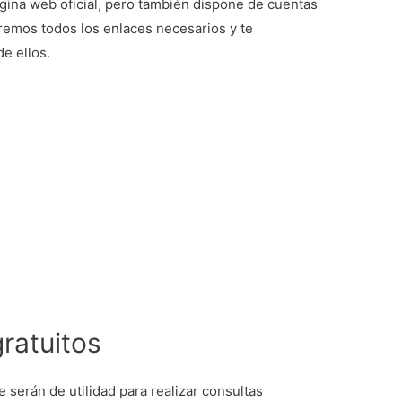
gina web oficial, pero también dispone de cuentas
remos todos los enlaces necesarios y te
de ellos.
ratuitos
e serán de utilidad para realizar consultas