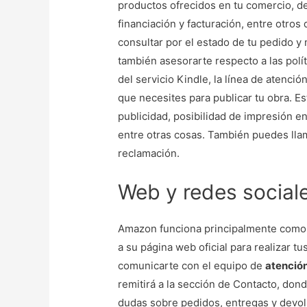
productos ofrecidos en tu comercio, d
financiación y facturación, entre otro
consultar por el estado de tu pedido y 
también asesorarte respecto a las polí
del servicio Kindle, la línea de atenci
que necesites para publicar tu obra. E
publicidad, posibilidad de impresión e
entre otras cosas. También puedes llam
reclamación.
Web y redes socia
Amazon funciona principalmente como u
a su página web oficial para realizar t
comunicarte con el equipo de
atención
remitirá a la sección de Contacto, don
dudas sobre pedidos, entregas y devoluc