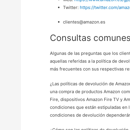
Twitter:
https://twitter.com/ama
clientes@amazon.es
Consultas comune
Algunas de las preguntas que los clie
aquellas referidas a la política de de
más frecuentes con sus respectivas re
¿Las políticas de devolución de Amazon
una compra de productos Amazon como 
Fire, dispositivos Amazon Fire TV y A
condiciones que están estipuladas en l
condiciones de devolución dependerán
¿Cómo son las políticas de devolución