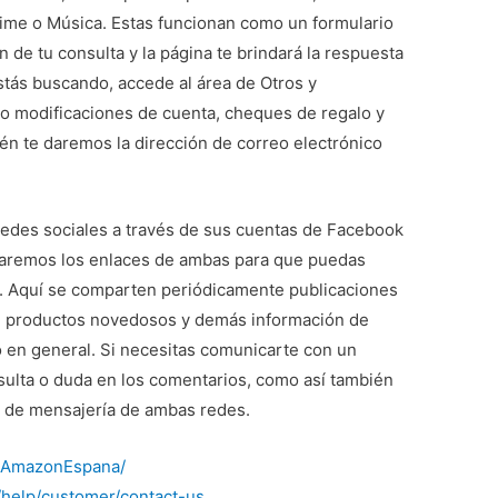
rime o Música. Estas funcionan como un formulario
 de tu consulta y la página te brindará la respuesta
stás buscando, accede al área de Otros y
o modificaciones de cuenta, cheques de regalo y
én te daremos la dirección de correo electrónico
edes sociales a través de sus cuentas de Facebook
onaremos los enlaces de ambas para que puedas
es. Aquí se comparten periódicamente publicaciones
, productos novedosos y demás información de
co en general. Si necesitas comunicarte con un
sulta o duda en los comentarios, como así también
io de mensajería de ambas redes.
m/AmazonEspana/
help/customer/contact-us