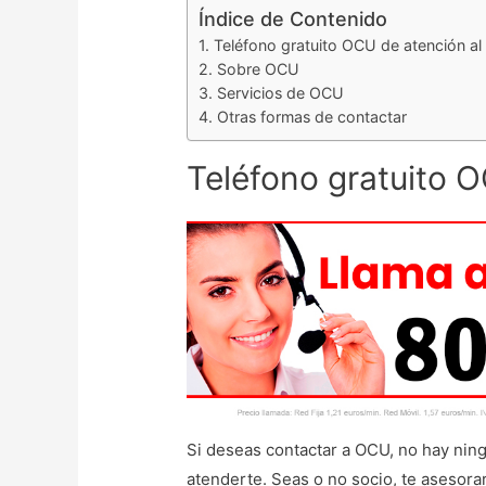
Índice de Contenido
Teléfono gratuito OCU de atención al 
Sobre OCU
Servicios de OCU
Otras formas de contactar
Teléfono gratuito O
Si deseas contactar a OCU, no hay ni
atenderte. Seas o no socio, te asesora