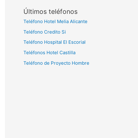
Últimos teléfonos
Teléfono Hotel Melia Alicante
Teléfono Credito Si
Teléfono Hospital El Escorial
Teléfonos Hotel Castilla
Teléfono de Proyecto Hombre