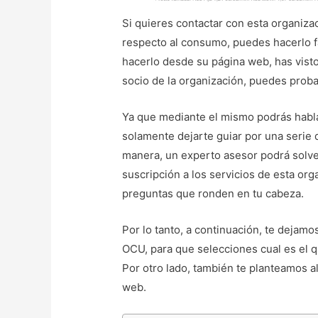
Si quieres contactar con esta organiza
respecto al consumo, puedes hacerlo f
hacerlo desde su página web, has visto
socio de la organización, puedes proba
Ya que mediante el mismo podrás habla
solamente dejarte guiar por una serie 
manera, un experto asesor podrá solve
suscripción a los servicios de esta or
preguntas que ronden en tu cabeza.
Por lo tanto, a continuación, te dejam
OCU, para que selecciones cual es el 
Por otro lado, también te planteamos alg
web.