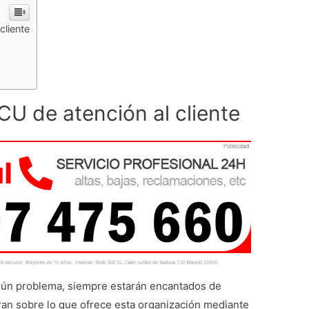
cliente
CU de atención al cliente
ngún problema, siempre estarán encantados de
ran sobre lo que ofrece esta organización mediante