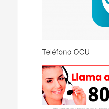
Teléfono OCU