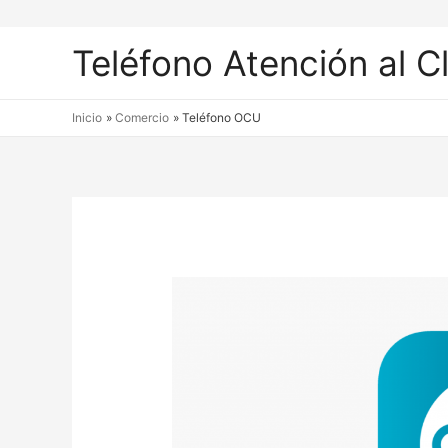
Teléfono Atención al C
Inicio
Comercio
Teléfono OCU