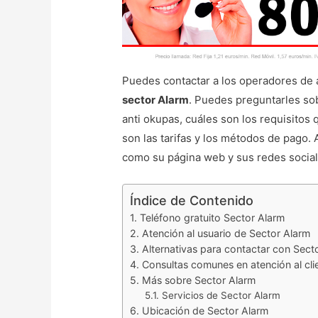
Puedes contactar a los operadores de a
sector Alarm
. Puedes preguntarles sob
anti okupas, cuáles son los requisitos 
son las tarifas y los métodos de pago
como su página web y sus redes social
Índice de Contenido
Teléfono gratuito Sector Alarm
Atención al usuario de Sector Alarm
Alternativas para contactar con Sect
Consultas comunes en atención al cli
Más sobre Sector Alarm
Servicios de Sector Alarm
Ubicación de Sector Alarm