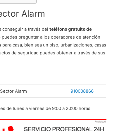
ector Alarm
s conseguir a través del
teléfono gratuito de
o puedes preguntar a los operadores de atención
s para casa, bien sea un piso, urbanizaciones, casas
uctos de seguridad puedes obtener a través de sus
e Sector Alarm
910008866
 es de lunes a viernes de 9:00 a 20:00 horas.