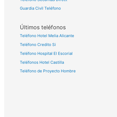
Guardia Civil Teléfono
Últimos teléfonos
Teléfono Hotel Melia Alicante
Teléfono Credito Si
Teléfono Hospital El Escorial
Teléfonos Hotel Castilla
Teléfono de Proyecto Hombre