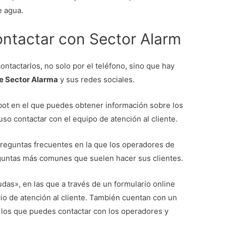
e agua.
ontactar con Sector Alarm
ntactarlos, no solo por el teléfono, sino que hay
e Sector Alarma
y sus redes sociales.
ot en el que puedes obtener información sobre los
uso contactar con el equipo de atención al cliente.
reguntas frecuentes en la que los operadores de
guntas más comunes que suelen hacer sus clientes.
das», en las que a través de un formulario online
cio de atención al cliente. También cuentan con un
los que puedes contactar con los operadores y