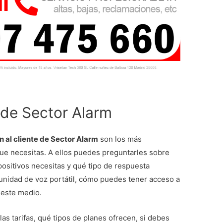
 de Sector Alarm
n al cliente de Sector Alarm
son los más
que necesitas. A ellos puedes preguntarles sobre
positivos necesitas y qué tipo de respuesta
unidad de voz portátil, cómo puedes tener acceso a
 este medio.
s tarifas, qué tipos de planes ofrecen, si debes