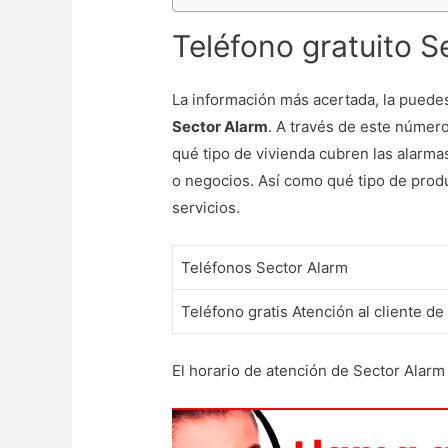
Teléfono gratuito S
La información más acertada, la puede
Sector Alarm
. A través de este númer
qué tipo de vivienda cubren las alarma
o negocios. Así como qué tipo de prod
servicios.
Teléfonos Sector Alarm
Teléfono gratis Atención al cliente d
El horario de atención de Sector Alarm