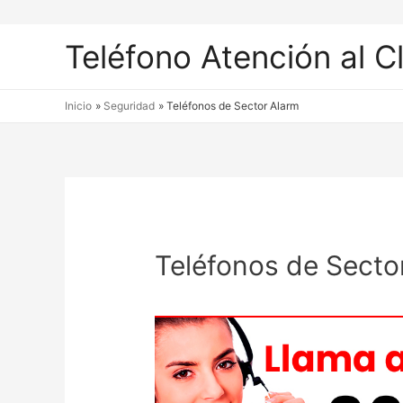
Teléfono Atención al C
Inicio
Seguridad
Teléfonos de Sector Alarm
Teléfonos de Secto