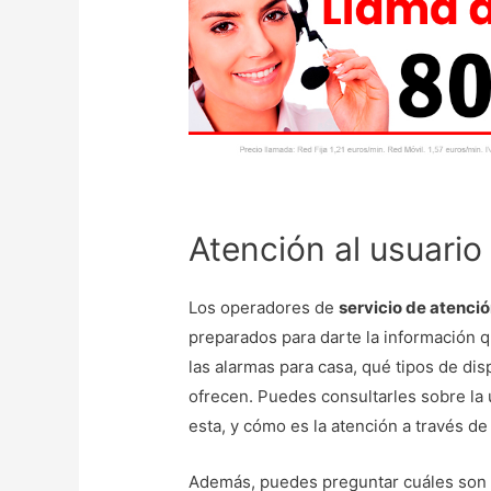
Atención al usuario
Los operadores de
servicio de atenció
preparados para darte la información 
las alarmas para casa, qué tipos de dis
ofrecen. Puedes consultarles sobre la 
esta, y cómo es la atención a través de
Además, puedes preguntar cuáles son la