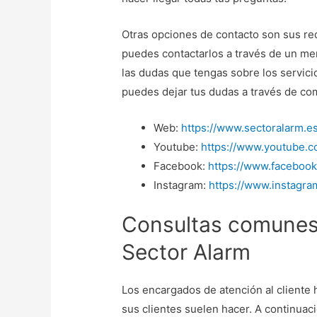
Otras opciones de contacto son sus red
puedes contactarlos a través de un men
las dudas que tengas sobre los servici
puedes dejar tus dudas a través de co
Web:
https://www.sectoralarm.es
Youtube:
https://www.youtube.
Facebook:
https://www.faceboo
Instagram:
https://www.instagr
Consultas comunes 
Sector Alarm
Los encargados de atención al cliente
sus clientes suelen hacer. A continuac