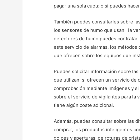
pagar una sola cuota o si puedes hace
También puedes consultarles sobre las
los sensores de humo que usan, la veri
detectores de humo puedes contratar. 
este servicio de alarmas, los métodos d
que ofrecen sobre los equipos que inst
Puedes solicitar información sobre las
que utilizan, si ofrecen un servicio de
comprobación mediante imágenes y si 
sobre el servicio de vigilantes para la v
tiene algún coste adicional.
Además, puedes consultar sobre las di
comprar, los productos inteligentes co
golpes y aperturas, de roturas de crist