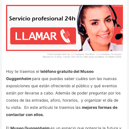
Hoy te traemos el
teléfono gratuito del Museo
Guggenheim
para que puedas saber cuáles son las nuevas
exposiciones que están ofreciendo al público y qué eventos
están por llevarse a cabo. Además de poder preguntar por los
costes de las entradas, aforo, horarios, y organizar el día de
tu visita. En este artículo te traemos las
mejores formas de
contactar con ellos.
El
Museo Guggenheim
es un espacio que potencia la futura y