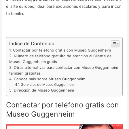
el arte europeo, ideal para excursiones escolares y para ir con
tu familia.
Índice de Contenido
Contactar por teléfono gratis con Museo Guggenheim
Número de teléfono gratuito de atención al Cliente de
Museo Guggenheim gratis
Otras alternativas para contactar con Museo Guggenheim
también gratuitas.
Conoce más sobre Museo Guggenheim
Servicios de Museo Guggenheim
Dirección de Museo Guggenheim
Contactar por teléfono gratis con
Museo Guggenheim