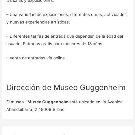
las salas y exposiciones.
– Una variedad de exposiciones, diferentes obras, actividades
y nuevas experiencias artísticas.
– Diferentes tarifas de entrada que dependen de la edad del
usuario. Entradas gratis para menores de 18 años.
– Venta de entradas vía online.
Dirección de Museo Guggenheim
El museo
Museo Guggenheim
está ubicado en la Avenida
Abandoibarra, 2 48009 Bilbao