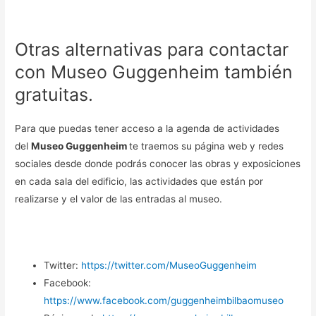
Otras alternativas para contactar
con Museo Guggenheim también
gratuitas.
Para que puedas tener acceso a la agenda de actividades
del
Museo Guggenheim
te traemos su página web y redes
sociales desde donde podrás conocer las obras y exposiciones
en cada sala del edificio, las actividades que están por
realizarse y el valor de las entradas al museo.
Twitter:
https://twitter.com/MuseoGuggenheim
Facebook:
https://www.facebook.com/guggenheimbilbaomuseo