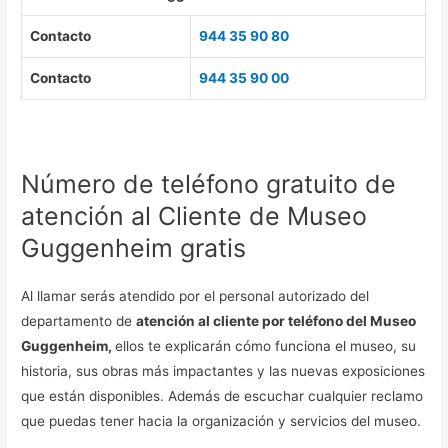
Contacto
944 35 90 80
Contacto
944 35 90 00
Número de teléfono gratuito de
atención al Cliente de Museo
Guggenheim gratis
Al llamar serás atendido por el personal autorizado del
departamento de
atención al cliente por teléfono del Museo
Guggenheim,
ellos te explicarán cómo funciona el museo, su
historia, sus obras más impactantes y las nuevas exposiciones
que están disponibles. Además de escuchar cualquier reclamo
que puedas tener hacia la organización y servicios del museo.