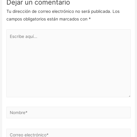
Dejar un comentario
Tu dirección de correo electrónico no será publicada.
Los
campos obligatorios están marcados con
*
Escribe
aquí...
Nombre*
Correo