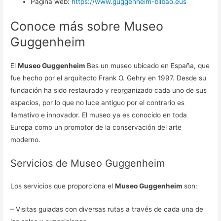
Página web:
https://www.guggenheim-bilbao.eus
Conoce más sobre Museo
Guggenheim
El
Museo Guggenheim
Bes un museo ubicado en España, que
fue hecho por el arquitecto Frank O. Gehry en 1997. Desde su
fundación ha sido restaurado y reorganizado cada uno de sus
espacios, por lo que no luce antiguo por el contrario es
llamativo e innovador. El museo ya es conocido en toda
Europa como un promotor de la conservación del arte
moderno.
Servicios de Museo Guggenheim
Los servicios que proporciona el
Museo Guggenheim
son:
– Visitas guiadas con diversas rutas a través de cada una de