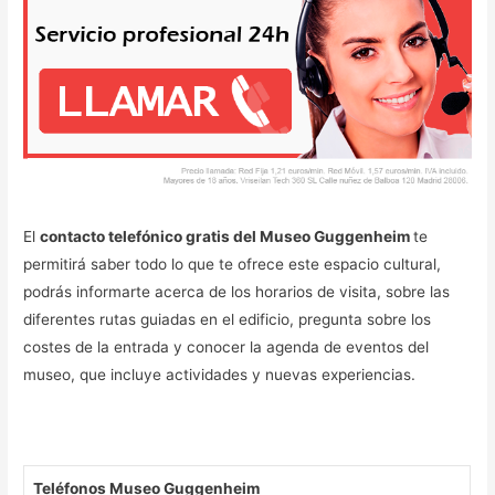
El
contacto telefónico gratis del Museo Guggenheim
te
permitirá saber todo lo que te ofrece este espacio cultural,
podrás informarte acerca de los horarios de visita, sobre las
diferentes rutas guiadas en el edificio, pregunta sobre los
costes de la entrada y conocer la agenda de eventos del
museo, que incluye actividades y nuevas experiencias.
Teléfonos Museo Guggenheim