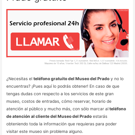
¿Necesitas el
teléfono gratuito del Museo del Prado
y no lo
encuentras? ¡Pues aquí lo podrás obtener! En caso de que
tengas dudas con respecto a los servicios de este gran
museo, costos de entradas, cómo reservar, horario de
atención al público y mucho más, con sólo marcar al
teléfono
de atención al cliente del Museo del Prado
estarás
obteniendo toda la información que requieras para poder
visitar este museo sin problema alguno.