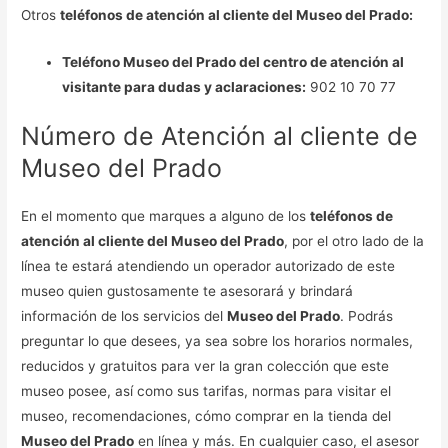
Otros
teléfonos de atención al cliente del Museo del Prado:
Teléfono Museo del Prado del centro de atención al
visitante para dudas y aclaraciones:
902 10 70 77
Número de Atención al cliente de
Museo del Prado
En el momento que marques a alguno de los
teléfonos de
atención al cliente del Museo del Prado
, por el otro lado de la
línea te estará atendiendo un operador autorizado de este
museo quien gustosamente te asesorará y brindará
información de los servicios del
Museo del Prado
. Podrás
preguntar lo que desees, ya sea sobre los horarios normales,
reducidos y gratuitos para ver la gran colección que este
museo posee, así como sus tarifas, normas para visitar el
museo, recomendaciones, cómo comprar en la tienda del
Museo del Prado
en línea y más. En cualquier caso, el asesor