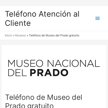
Teléfono Atención al
Men
Cliente
princ
Inicio
Museos
Teléfono de Museo del Prado gratuito
Teléfono de Museo del
Prado gratuito