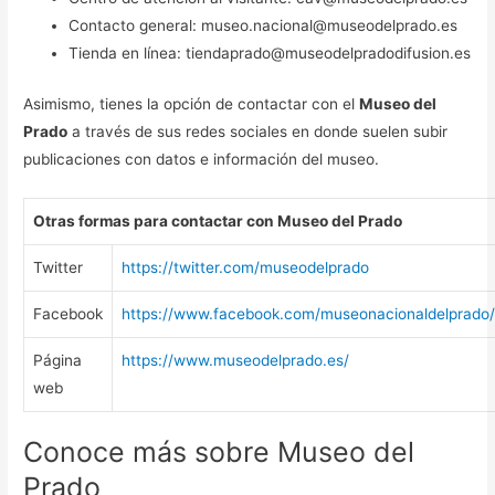
Contacto general: museo.nacional@museodelprado.es
Tienda en línea: tiendaprado@museodelpradodifusion.es
Asimismo, tienes la opción de contactar con el
Museo del
Prado
a través de sus redes sociales en donde suelen subir
publicaciones con datos e información del museo.
Otras formas para contactar con Museo del Prado
Twitter
https://twitter.com/museodelprado
Facebook
https://www.facebook.com/museonacionaldelprado
Página
https://www.museodelprado.es/
web
Conoce más sobre Museo del
Prado