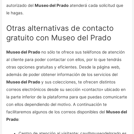
autorizado del
Museo del Prado
atenderá cada solicitud que
le hagas.
Otras alternativas de contacto
gratuito con Museo del Prado
Museo del Prado
no sólo te ofrece sus teléfonos de atención
al cliente para poder contactar con ellos, por lo que tendrás
otras opciones gratuitas y eficientes. Desde la página web,
además de poder obtener información de los servicios del
Museo del Prado
y sus colecciones, te ofrecen distintos
correos electrónicos desde su sección «contacto» ubicado en
la parte inferior de la plataforma para que puedas comunicarte
con ellos dependiendo del motivo. A continuación te
facilitaremos algunos de los correos disponibles del
Museo del
Prado
:
Centro de atención al visitante: cav@museodelprado.es