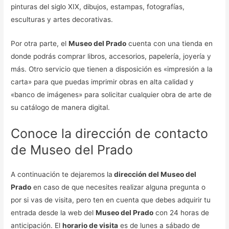
pinturas del siglo XIX, dibujos, estampas, fotografías,
esculturas y artes decorativas.
Por otra parte, el
Museo del Prado
cuenta con una tienda en
donde podrás comprar libros, accesorios, papelería, joyería y
más. Otro servicio que tienen a disposición es «impresión a la
carta» para que puedas imprimir obras en alta calidad y
«banco de imágenes» para solicitar cualquier obra de arte de
su catálogo de manera digital.
Conoce la dirección de contacto
de Museo del Prado
A continuación te dejaremos la
dirección del Museo del
Prado
en caso de que necesites realizar alguna pregunta o
por si vas de visita, pero ten en cuenta que debes adquirir tu
entrada desde la web del
Museo del Prado
con 24 horas de
anticipación. El
horario de visita
es de lunes a sábado de