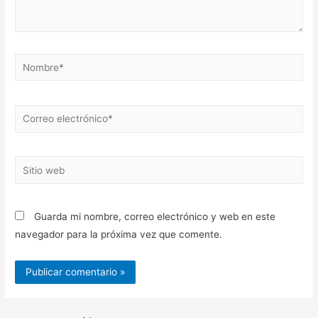
Nombre*
Correo
electrónico*
Sitio
web
Guarda mi nombre, correo electrónico y web en este
navegador para la próxima vez que comente.