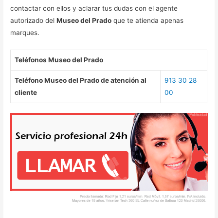
contactar con ellos y aclarar tus dudas con el agente
autorizado del
Museo del Prado
que te atienda apenas
marques.
Teléfonos Museo del Prado
Teléfono Museo del Prado de atención al
913 30 28
cliente
00