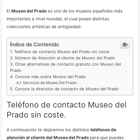
El
Museo del Prado
es uno de los museos españoles más
importantes a nivel mundial, el cual posee distintas
colecciones artísticas de antigüedad.
Índice de Contenido
Teléfono de contacto Museo del Prado sin coste.
Número de Atención al cliente de Museo del Prado
Otras alternativas de contacto gratuito con Museo del
Prado
Conoce más sobre Museo del Prado
Servicios de Museo Del Prado
Conoce la dirección de contacto de Museo del Prado
Teléfono de contacto Museo del
Prado sin coste.
A continuación te dejaremos los distintos
teléfonos de
atención al cliente del Museo del Prado
para que puedas