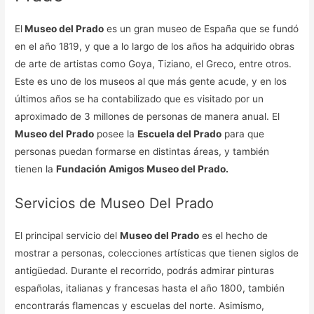
El
Museo del Prado
es un gran museo de España que se fundó
en el año 1819, y que a lo largo de los años ha adquirido obras
de arte de artistas como Goya, Tiziano, el Greco, entre otros.
Este es uno de los museos al que más gente acude, y en los
últimos años se ha contabilizado que es visitado por un
aproximado de 3 millones de personas de manera anual. El
Museo del Prado
posee la
Escuela del Prado
para que
personas puedan formarse en distintas áreas, y también
tienen la
Fundación Amigos Museo del Prado.
Servicios de Museo Del Prado
El principal servicio del
Museo del Prado
es el hecho de
mostrar a personas, colecciones artísticas que tienen siglos de
antigüedad. Durante el recorrido, podrás admirar pinturas
españolas, italianas y francesas hasta el año 1800, también
encontrarás flamencas y escuelas del norte. Asimismo,