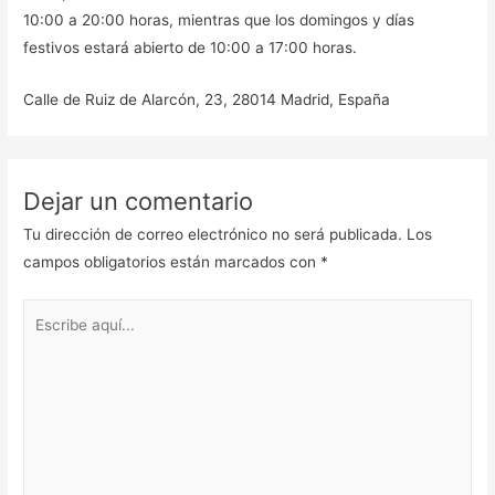
10:00 a 20:00 horas, mientras que los domingos y días
festivos estará abierto de 10:00 a 17:00 horas.
Calle de Ruiz de Alarcón, 23, 28014 Madrid, España
Dejar un comentario
Tu dirección de correo electrónico no será publicada.
Los
campos obligatorios están marcados con
*
Escribe
aquí...