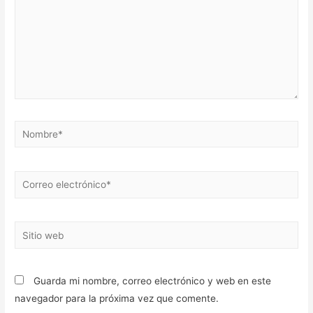
Nombre*
Correo
electrónico*
Sitio
web
Guarda mi nombre, correo electrónico y web en este
navegador para la próxima vez que comente.