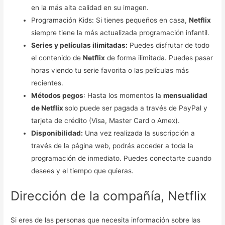
en la más alta calidad en su imagen.
Programación Kids: Si tienes pequeños en casa,
Netflix
siempre tiene la más actualizada programación infantil.
Series y películas ilimitadas:
Puedes disfrutar de todo
el contenido de
Netflix
de forma ilimitada. Puedes pasar
horas viendo tu serie favorita o las películas más
recientes.
Métodos pegos
: Hasta los momentos la
mensualidad
de Netflix
solo puede ser pagada a través de PayPal y
tarjeta de crédito (Visa, Master Card o Amex).
Disponibilidad:
Una vez realizada la suscripción a
través de la página web, podrás acceder a toda la
programación de inmediato. Puedes conectarte cuando
desees y el tiempo que quieras.
Dirección de la compañía, Netflix
Si eres de las personas que necesita información sobre las