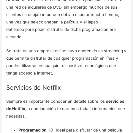
una red de alquileres de DVD, sin embargo muchos de sus
clientes se quejaban porque debían esperar mucho tiempo,
una vez que seleccionaban la película y el lapso
detiempo para poder disfrutar de dicha programación era
elevado.
Se trata de una empresa online cuyo contenido es streaming y
que permite disfrutar de cualquier programación en línea y
puede utilizarse en cualquier dispositivo tecnológicos que
tenga acceso a internet,
Servicios de Netflix
Siempre es importante conocer en detalle sobre los
servicios
de Netflix
, a continuación te daremos toda la información que
necesitas.
Programación HD
: Ideal para disfrutar de una película