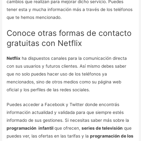
cambios que realizan para mejorar dicho servicio. Puedes
tener esta y mucha información más a través de los teléfonos
que te hemos mencionado.
Conoce otras formas de contacto
gratuitas con Netflix
Netflix
ha dispuestos canales para la comunicación directa
con sus usuarios y futuros clientes. Así mismo debes saber
que no solo puedes hacer uso de los teléfonos ya
mencionados, sino de otros medios como su página web
oficial y los perfiles de las redes sociales.
Puedes acceder a Facebook y Twitter donde encontrás
información actualidad y validada para que siempre estés
informado de sus gestiones. Si necesitas saber más sobre la
programación infantil
que ofrecen,
series de televisión
que
puedes ver, las ofertas en las tarifas y la
programación de los