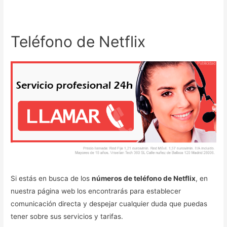
Teléfono de Netflix
Si estás en busca de los
números de teléfono de Netflix
, en
nuestra página web los encontrarás para establecer
comunicación directa y despejar cualquier duda que puedas
tener sobre sus servicios y tarifas.