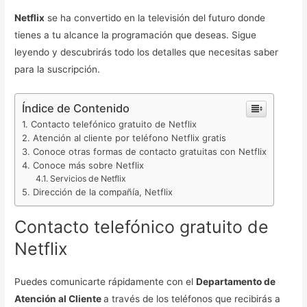
Netflix
se ha convertido en la televisión del futuro donde
tienes a tu alcance la programación que deseas. Sigue
leyendo y descubrirás todo los detalles que necesitas saber
para la suscripción.
Índice de Contenido
Contacto telefónico gratuito de Netflix
Atención al cliente por teléfono Netflix gratis
Conoce otras formas de contacto gratuitas con Netflix
Conoce más sobre Netflix
Servicios de Netflix
Dirección de la compañía, Netflix
Contacto telefónico gratuito de
Netflix
Puedes comunicarte rápidamente con el
Departamento de
Atención al Cliente
a través de los teléfonos que recibirás a