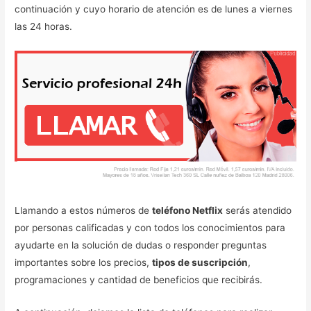
continuación y cuyo horario de atención es de lunes a viernes
las 24 horas.
Llamando a estos números de
teléfono Netflix
serás atendido
por personas calificadas y con todos los conocimientos para
ayudarte en la solución de dudas o responder preguntas
importantes sobre los precios,
tipos de suscripción
,
programaciones y cantidad de beneficios que recibirás.