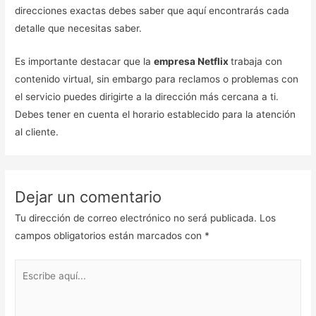
direcciones exactas debes saber que aquí encontrarás cada
detalle que necesitas saber.
Es importante destacar que la
empresa Netflix
trabaja con
contenido virtual, sin embargo para reclamos o problemas con
el servicio puedes dirigirte a la dirección más cercana a ti.
Debes tener en cuenta el horario establecido para la atención
al cliente.
Dejar un comentario
Tu dirección de correo electrónico no será publicada.
Los
campos obligatorios están marcados con
*
Escribe
aquí...