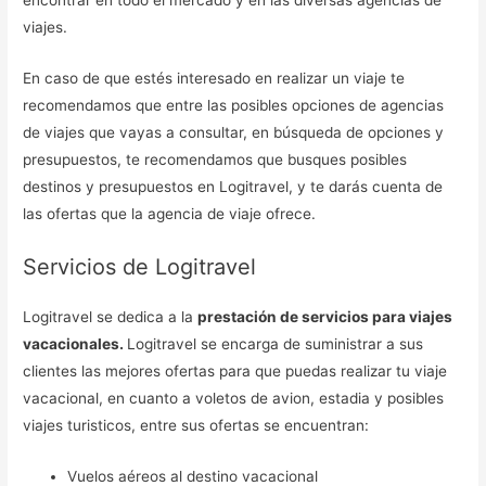
encontrar en todo el mercado y en las diversas agencias de
viajes.
En caso de que estés interesado en realizar un viaje te
recomendamos que entre las posibles opciones de agencias
de viajes que vayas a consultar, en búsqueda de opciones y
presupuestos, te recomendamos que busques posibles
destinos y presupuestos en Logitravel, y te darás cuenta de
las ofertas que la agencia de viaje ofrece.
Servicios de Logitravel
Logitravel se dedica a la
prestación de servicios para viajes
vacacionales.
Logitravel se encarga de suministrar a sus
clientes las mejores ofertas para que puedas realizar tu viaje
vacacional, en cuanto a voletos de avion, estadia y posibles
viajes turisticos, entre sus ofertas se encuentran:
Vuelos aéreos al destino vacacional