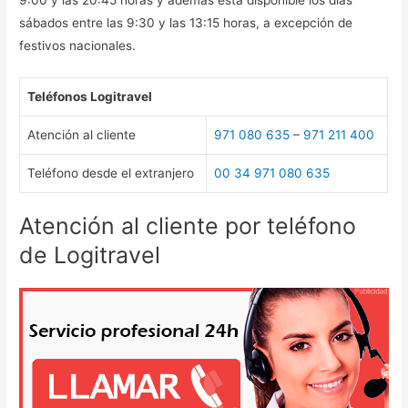
sábados entre las 9:30 y las 13:15 horas, a excepción de
festivos nacionales.
Teléfonos Logitravel
Atención al cliente
971 080 635
–
971 211 400
Teléfono desde el extranjero
00 34 971 080 635
Atención al cliente por teléfono
de Logitravel