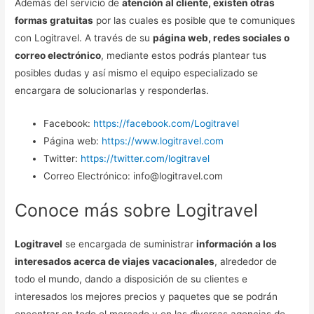
Además del servicio de
atención al cliente, existen otras
formas gratuitas
por las cuales es posible que te comuniques
con Logitravel. A través de su
página web, redes sociales o
correo electrónico
, mediante estos podrás plantear tus
posibles dudas y así mismo el equipo especializado se
encargara de solucionarlas y responderlas.
Facebook:
https://facebook.com/Logitravel
Página web:
https://www.logitravel.com
Twitter:
https://twitter.com/logitravel
Correo Electrónico: info@logitravel.com
Conoce más sobre Logitravel
Logitravel
se encargada de suministrar
información a los
interesados acerca de viajes vacacionales
, alrededor de
todo el mundo, dando a disposición de su clientes e
interesados los mejores precios y paquetes que se podrán