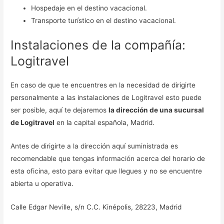
Hospedaje en el destino vacacional.
Transporte turístico en el destino vacacional.
Instalaciones de la compañía:
Logitravel
En caso de que te encuentres en la necesidad de dirigirte
personalmente a las instalaciones de Logitravel esto puede
ser posible, aquí te dejaremos
la dirección de una sucursal
de Logitravel
en la capital española, Madrid.
Antes de dirigirte a la dirección aquí suministrada es
recomendable que tengas información acerca del horario de
esta oficina, esto para evitar que llegues y no se encuentre
abierta u operativa.
Calle Edgar Neville, s/n C.C. Kinépolis, 28223, Madrid