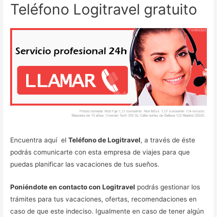
Teléfono Logitravel gratuito
Encuentra aquí el
Teléfono de Logitravel
, a través de éste
podrás comunicarte con esta empresa de viajes para que
puedas planificar las vacaciones de tus sueños.
Poniéndote en contacto con Logitravel
podrás gestionar los
trámites para tus vacaciones, ofertas, recomendaciones en
caso de que este indeciso. Igualmente en caso de tener algún