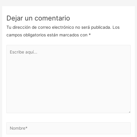
Dejar un comentario
Tu dirección de correo electrónico no será publicada.
Los
campos obligatorios están marcados con
*
Escribe
aquí...
Nombre*