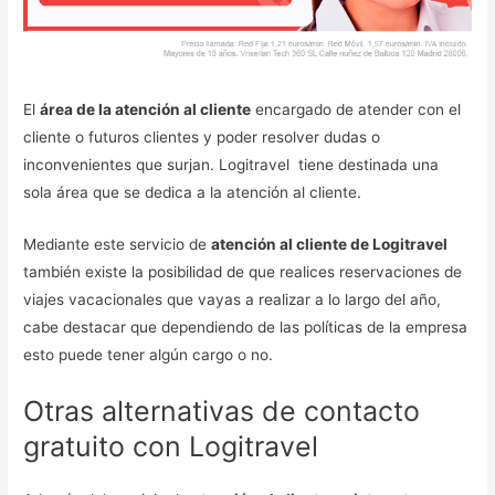
El
área de la atención al cliente
encargado de atender con el
cliente o futuros clientes y poder resolver dudas o
inconvenientes que surjan. Logitravel tiene destinada una
sola área que se dedica a la atención al cliente.
Mediante este servicio de
atención al cliente de Logitravel
también existe la posibilidad de que realices reservaciones de
viajes vacacionales que vayas a realizar a lo largo del año,
cabe destacar que dependiendo de las políticas de la empresa
esto puede tener algún cargo o no.
Otras alternativas de contacto
gratuito con Logitravel