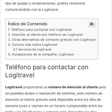
tipo de quejas o reclamaciones podrás resolverlo
comunicándote con la Logitravel.
Índice de Contenido
Teléfono para contactar con Logitravel
Atención al cliente por teléfono de Logitravel
Otras alternativas de contacto gratuito con Logitravel
Conoce más sobre Logitravel
Servicios de Logitravel
Instalaciones de la compañía: Logitravel
Teléfono para contactar con
Logitravel
Logitravel
proporciona un
número de atención al cliente
para
las posibles dudas o realización de trámites, este número de
atención al cliente gratuito está disponible entre los días de
semana lunes y viernes en un horario comprendido entre las
9:00 y las 20:45 horas y además está disponible los días