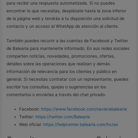
para recibir una respuesta automatizada. Si no puedes
encontrar lo que necesitas, desplázate hasta la zona inferior
de la página web y tendrás a tu disposición una solicitud de
contacto y un acceso al WhatApp de atención al cliente.
También puedes recurrir a las cuentas de Facebook y Twitter
de Balearia para mantenerte informado. En sus redes sociales
comparten noticias, novedades, promociones, ofertas,
detalles sobre las operaciones que realizan y demás
información de relevancia para los clientes y público en
general. Si necesitas contratar con un representante, puedes
escribir tus consultas, quejas o sugerencias en los
comentarios o enviarlas a través del chat privado.
Facebook:
https://www.facebook.com/navierabalearia
Twitter:
https://twitter.com/Balearia
Web oficial:
https://helpcenter.balearia.com/hc/es