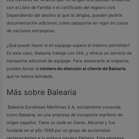
con el Libro de Familia o el certificado del registro civil.
Dependiendo del destino al que te dirigías, pueden pedirte
documentación adicional, como pasaporte en vigor en casos
de naciones extranjeras.
¿Qué puedo hacer si mi equipaje supera al máximo permitido?
En este caso, Balearia trabaja con DHL y ofrece un servicio de
transporte adicional de equipaje. Para asesorarte al respecto,
puedes llamar al
número de atención al cliente de Balearia
que te hemos brindado.
Más sobre Balearia
Baleària Eurolíneas Marítimas S.A, socialmente conocida
como Balearia, es una empresa de transporte marítimo de
origen español. Tiene su sede en Denia, Alicante y fue
fundada en el año 1998 por un grupo de accionistas
pertenecientes a la antigua naviera Flebasa. Esta empresa