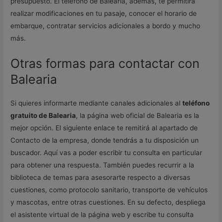
presupuesto. El teléfono de Balearia, además, te permitirá
realizar modificaciones en tu pasaje, conocer el horario de
embarque, contratar servicios adicionales a bordo y mucho
más.
Otras formas para contactar con
Balearia
Si quieres informarte mediante canales adicionales al
teléfono
gratuito de Balearia
, la página web oficial de Balearia es la
mejor opción. El siguiente enlace te remitirá al apartado de
Contacto de la empresa, donde tendrás a tu disposición un
buscador. Aquí vas a poder escribir tu consulta en particular
para obtener una respuesta. También puedes recurrir a la
biblioteca de temas para asesorarte respecto a diversas
cuestiones, como protocolo sanitario, transporte de vehículos
y mascotas, entre otras cuestiones. En su defecto, despliega
el asistente virtual de la página web y escribe tu consulta