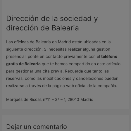
Dirección de la sociedad y
dirección de Balearia
Las oficinas de Balearia en Madrid están ubicadas en la
siguiente dirección. Si necesitas realizar alguna gestión
presencial, ponte en contacto previamente con el
teléfono
gratis de Balearia
que te hemos compartido en este artículo
para gestionar una cita previa. Recuerda que tanto las
reservas, como las modificaciones y cancelaciones pueden
realizarse a través de la página web oficial de la compañía.
Marqués de Riscal, nº11 – 3ª – 1, 28010 Madrid
Dejar un comentario