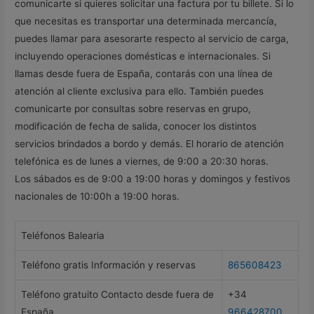
comunicarte si quieres solicitar una factura por tu billete. Si lo
que necesitas es transportar una determinada mercancía,
puedes llamar para asesorarte respecto al servicio de carga,
incluyendo operaciones domésticas e internacionales. Si
llamas desde fuera de España, contarás con una línea de
atención al cliente exclusiva para ello. También puedes
comunicarte por consultas sobre reservas en grupo,
modificación de fecha de salida, conocer los distintos
servicios brindados a bordo y demás. El horario de atención
telefónica es de lunes a viernes, de 9:00 a 20:30 horas.
Los sábados es de 9:00 a 19:00 horas y domingos y festivos
nacionales de 10:00h a 19:00 horas.
Teléfonos Balearia
Teléfono gratis Información y reservas
865608423
Teléfono gratuito Contacto desde fuera de
+34
España
966428700