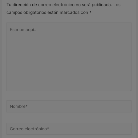
Tu dirección de correo electrónico no será publicada.
Los
campos obligatorios están marcados con
*
Escribe
aquí...
Nombre*
Correo
electrónico*