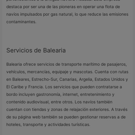
destaca por ser una de las pioneras en operar una flota de
navíos impulsados por gas natural, lo que reduce las emisiones
contaminantes.
Servicios de Balearia
Balearia ofrece servicios de transporte marítimo de pasajeros,
vehículos, mercancías, equipaje y mascotas. Cuenta con rutas
en Baleares, Estrecho-Sur, Canarias, Argelia, Estados Unidos y
El Caribe y Francia. Los servicios que pueden contratarse a
bordo incluyen gastronomía, internet, entretenimiento y
contenido audiovisual, entre otros. Los navíos también
cuentan con tiendas y zonas de relajación exteriores. A través
de su página web también se pueden gestionar reservas a de
hoteles, transporte y actividades turísticas.