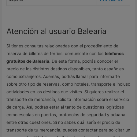
Atención al usuario Balearia
Si tienes consultas relacionadas con el procedimiento de
reserva de billetes de ferries, comunícate con los
teléfonos
gratuitos de Balearia
. De esta forma, podrás conocer el
precio de los distintos destinos disponibles, tanto españoles
como extranjeros. Además, podrás llamar para informarte
sobre otro tipo de reservas, como hoteles, transporte e incluso
actividades en los destinos que visites. Si quieres realizar el
transporte de mercancía, solicita información sobre el servicio
de carga. Así, podrás estar al tanto de cuestiones logísticas
como escalas en puertos, protocolos de seguridad y aduana,
entre otras cuestiones. Si no sabes cuál sería el precio de
transporte de tu mercancía, puedes contactar para solicitar un