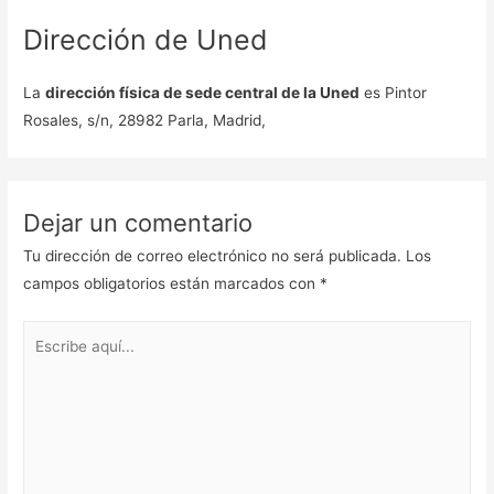
Dirección de Uned
La
dirección física de sede central de la Uned
es Pintor
Rosales, s/n, 28982 Parla, Madrid,
Dejar un comentario
Tu dirección de correo electrónico no será publicada.
Los
campos obligatorios están marcados con
*
Escribe
aquí...