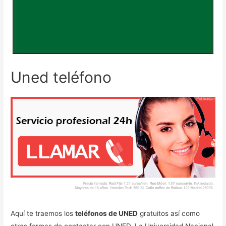
Uned teléfono
Aquí te traemos los
teléfonos de UNED
gratuitos así como