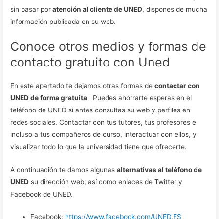
sin pasar por
atención al cliente de UNED
, dispones de mucha
información publicada en su web.
Conoce otros medios y formas de
contacto gratuito con Uned
En este apartado te dejamos otras formas de
contactar con
UNED de forma gratuita
. Puedes ahorrarte esperas en el
teléfono de UNED si antes consultas su web y perfiles en
redes sociales. Contactar con tus tutores, tus profesores e
incluso a tus compañeros de curso, interactuar con ellos, y
visualizar todo lo que la universidad tiene que ofrecerte.
A continuación te damos algunas
alternativas al teléfono de
UNED
su dirección web, así como enlaces de Twitter y
Facebook de UNED.
Facebook:
https://www.facebook.com/UNED.ES