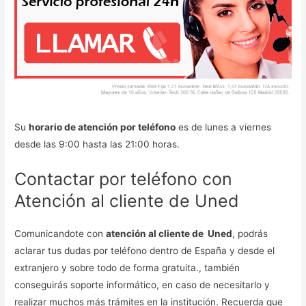
Su
horario de atención por teléfono
es de lunes a viernes
desde las 9:00 hasta las 21:00 horas.
Contactar por teléfono con
Atención al cliente de Uned
Comunicandote con
atención al cliente de Uned
, podrás
aclarar tus dudas por teléfono dentro de España y desde el
extranjero y sobre todo de forma gratuita., también
conseguirás soporte informático, en caso de necesitarlo y
realizar muchos más trámites en la institución. Recuerda que