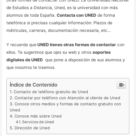
otras formas de contactar con UNED. La Universidad Nacional
de Estudios a Distancia, Uned, es la universidad con más
alumnos de toda España.
Contacta con UNED
de forma
telefónica si precisas cualquier información: Plazos de
mátriculas, carreras, documentación necesaria, etc…
Y recuerda que
UNED tienes otras formas de contactar
con
ellos. Te sugerimos que ojes su web y otros
soportes
digitales de UNED
que pone a disposición de sus alumnos y
que nosotros te traemos.
Índice de Contenido
Contacto de teléfono gratuito de Uned
Contactar por teléfono con Atención al cliente de Uned
Conoce otros medios y formas de contacto gratuito con
Uned
Conoce más sobre Uned
Servicios de Uned
Dirección de Uned