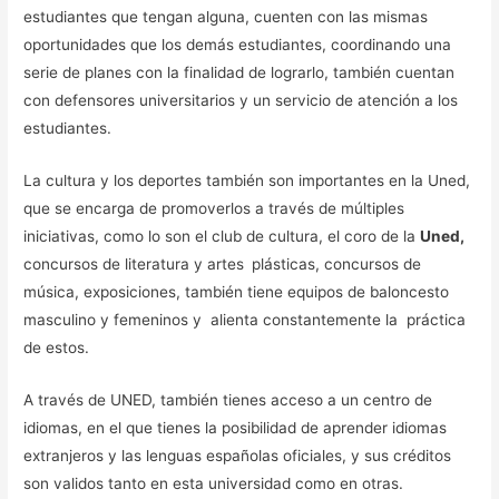
estudiantes que tengan alguna, cuenten con las mismas
oportunidades que los demás estudiantes, coordinando una
serie de planes con la finalidad de lograrlo, también cuentan
con defensores universitarios y un servicio de atención a los
estudiantes.
La cultura y los deportes también son importantes en la Uned,
que se encarga de promoverlos a través de múltiples
iniciativas, como lo son el club de cultura, el coro de la
Uned,
concursos de literatura y artes
plásticas, concursos de
música, exposiciones, también tiene equipos de baloncesto
masculino y femeninos y alienta constantemente la práctica
de estos.
A través de UNED, también tienes acceso a un centro de
idiomas, en el que tienes la posibilidad de aprender idiomas
extranjeros y las lenguas españolas oficiales, y sus créditos
son validos tanto en esta universidad como en otras.