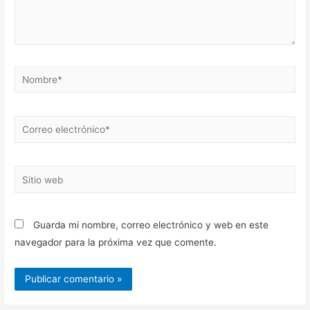
Nombre*
Correo
electrónico*
Sitio
web
Guarda mi nombre, correo electrónico y web en este
navegador para la próxima vez que comente.