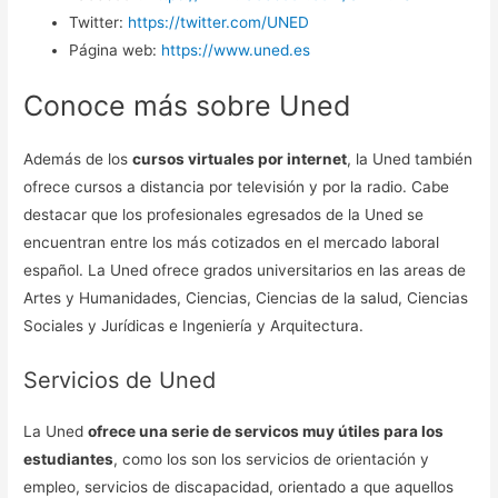
Twitter:
https://twitter.com/UNED
Página web:
https://www.uned.es
Conoce más sobre Uned
Además de los
cursos virtuales por internet
, la Uned también
ofrece cursos a distancia por televisión y por la radio. Cabe
destacar que los profesionales egresados de la Uned se
encuentran entre los más cotizados en el mercado laboral
español. La Uned ofrece grados universitarios en las areas de
Artes y Humanidades, Ciencias, Ciencias de la salud, Ciencias
Sociales y Jurídicas e Ingeniería y Arquitectura.
Servicios de Uned
La Uned
ofrece una serie de servicos muy útiles para los
estudiantes
, como los son los servicios de orientación y
empleo, servicios de discapacidad, orientado a que aquellos