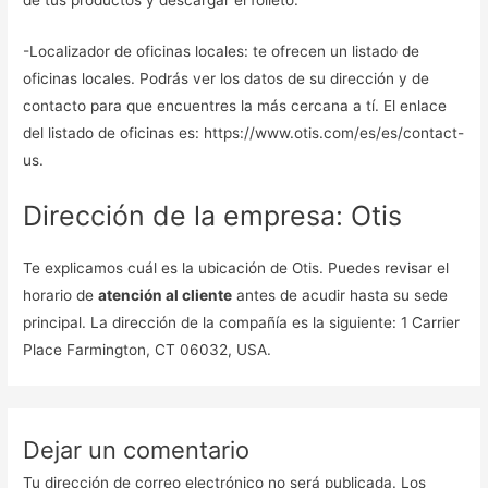
-Localizador de oficinas locales: te ofrecen un listado de
oficinas locales. Podrás ver los datos de su dirección y de
contacto para que encuentres la más cercana a tí. El enlace
del listado de oficinas es: https://www.otis.com/es/es/contact-
us.
Dirección de la empresa: Otis
Te explicamos cuál es la ubicación de Otis. Puedes revisar el
horario de
atención al cliente
antes de acudir hasta su sede
principal. La dirección de la compañía es la siguiente: 1 Carrier
Place Farmington, CT 06032, USA.
Dejar un comentario
Tu dirección de correo electrónico no será publicada.
Los