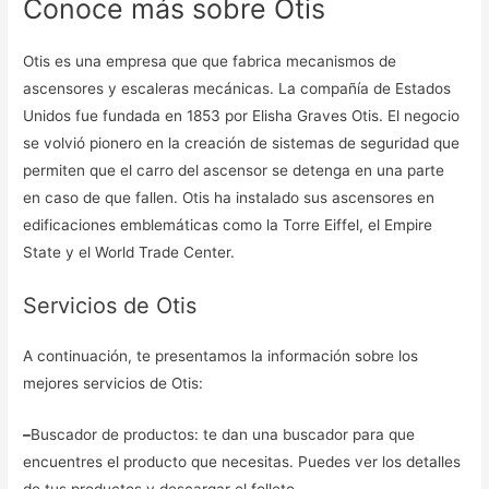
Conoce más sobre Otis
Otis es una empresa que que fabrica mecanismos de
ascensores y escaleras mecánicas. La compañía de Estados
Unidos fue fundada en 1853 por Elisha Graves Otis. El negocio
se volvió pionero en la creación de sistemas de seguridad que
permiten que el carro del ascensor se detenga en una parte
en caso de que fallen. Otis ha instalado sus ascensores en
edificaciones emblemáticas como la Torre Eiffel, el Empire
State y el World Trade Center.
Servicios de Otis
A continuación, te presentamos la información sobre los
mejores servicios de Otis:
–
Buscador de productos: te dan una buscador para que
encuentres el producto que necesitas. Puedes ver los detalles
de tus productos y descargar el folleto.