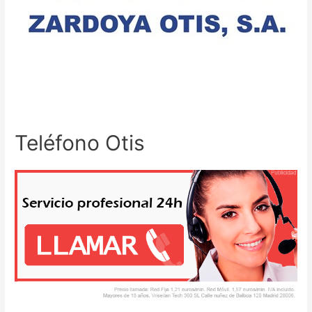
Teléfono Otis