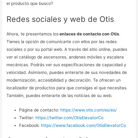
el producto que busco?
Redes sociales y web de Otis
Ahora, te presentamos los
enlaces de contacto con Otis
.
Tienes la opción de comunicarte con ellos por las redes
sociales o por su portal web. A través del sitio online, puedes
ver el catálogo de ascensores, andenes móviles y escalera
mecánicas. Podrás ver sus especificaciones de capacidad y
velocidad. Asimismo, puedes enterarte de sus novedades de
modernización, accesibilidad y decoración. Te ofrecen un
localizador de productos para que consigas el que necesitas.
También, puedes enterarte de las noticias de su web.
Página de contacto:
https://www.otis.com/es/es/
Twitter:
https://twitter.com/OtisElevatorCo
Facebook:
https://www.facebook.com/OtisElevatorCo