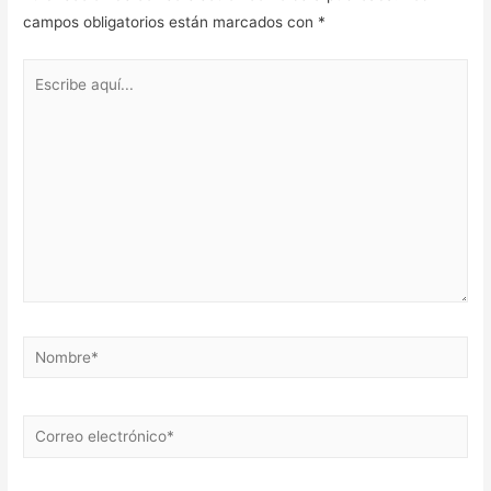
campos obligatorios están marcados con
*
Escribe
aquí...
Nombre*
Correo
electrónico*