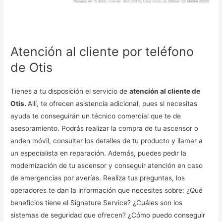
Atención al cliente por teléfono
de Otis
Tienes a tu disposición el servicio de
atención al cliente de
Otis.
Allí, te ofrecen asistencia adicional, pues si necesitas
ayuda te conseguirán un técnico comercial que te de
asesoramiento. Podrás realizar la compra de tu ascensor o
anden móvil, consultar los detalles de tu producto y llamar a
un especialista en reparación. Además, puedes pedir la
modernización de tu ascensor y conseguir atención en caso
de emergencias por averías. Realiza tus preguntas, los
operadores te dan la información que necesites sobre: ¿Qué
beneficios tiene el Signature Service? ¿Cuáles son los
sistemas de seguridad que ofrecen? ¿Cómo puedo conseguir