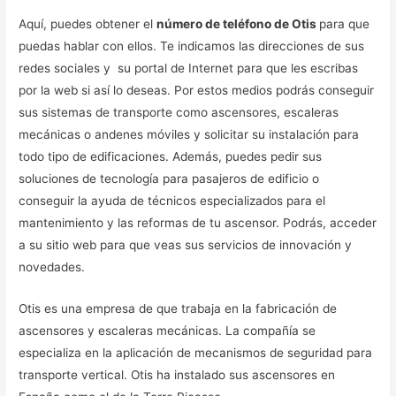
Aquí, puedes obtener el
número de teléfono de Otis
para que
puedas hablar con ellos. Te indicamos las direcciones de sus
redes sociales y su portal de Internet para que les escribas
por la web si así lo deseas. Por estos medios podrás conseguir
sus sistemas de transporte como ascensores, escaleras
mecánicas o andenes móviles y solicitar su instalación para
todo tipo de edificaciones. Además, puedes pedir sus
soluciones de tecnología para pasajeros de edificio o
conseguir la ayuda de técnicos especializados para el
mantenimiento y las reformas de tu ascensor. Podrás, acceder
a su sitio web para que veas sus servicios de innovación y
novedades.
Otis es una empresa de que trabaja en la fabricación de
ascensores y escaleras mecánicas. La compañía se
especializa en la aplicación de mecanismos de seguridad para
transporte vertical. Otis ha instalado sus ascensores en