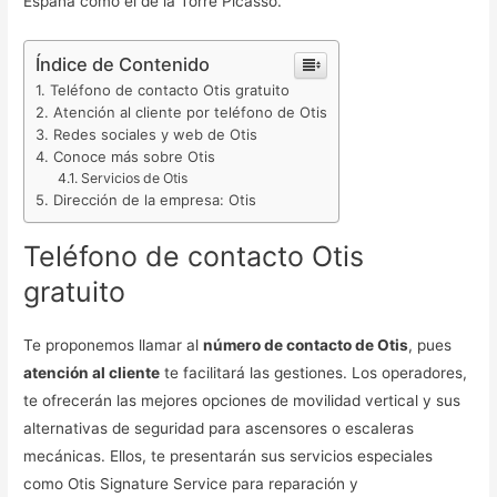
España como el de la Torre Picasso.
Índice de Contenido
Teléfono de contacto Otis gratuito
Atención al cliente por teléfono de Otis
Redes sociales y web de Otis
Conoce más sobre Otis
Servicios de Otis
Dirección de la empresa: Otis
Teléfono de contacto Otis
gratuito
Te proponemos llamar al
número de contacto de Otis
, pues
atención al cliente
te facilitará las gestiones. Los operadores,
te ofrecerán las mejores opciones de movilidad vertical y sus
alternativas de seguridad para ascensores o escaleras
mecánicas. Ellos, te presentarán sus servicios especiales
como Otis Signature Service para reparación y