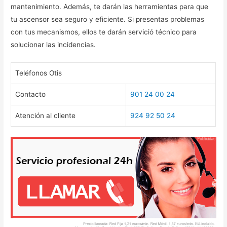
mantenimiento. Además, te darán las herramientas para que
tu ascensor sea seguro y eficiente. Si presentas problemas
con tus mecanismos, ellos te darán servició técnico para
solucionar las incidencias.
Teléfonos Otis
Contacto
901 24 00 24
Atención al cliente
924 92 50 24