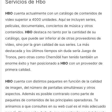
Servicios de Hbo
HBO
cuenta actualmente con un catálogo de contenidos de
video superior a 4000 unidades. Aquí se incluyen series,
películas, documentales, conciertos de música y otros
contenidos.
HBO
destaca no tanto por la cantidad de su
catálogo, que puede ser inferior al de otras proveedores de
vídeo, sino por la gran calidad de sus series. La más
destacada y los últimos tiempos sin duda sería Juego de
Tronos, pero otras como Chernóbil han tenido también un
enorme éxito y han posicionado a
HBO
con un proveedor de
primera calidad.
HBO
cuenta con distintos paquetes en función de la calidad
de imagen, del número de pantallas simultáneas y otros
aspectos. Además es posible contraralo como parte de
paquetes de contenidos de las principales operadoras. Te
aninamos a que consultes en su web cual es el más adecuado