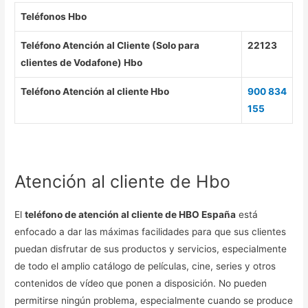
Teléfonos Hbo
Teléfono Atención al Cliente (Solo para
22123
clientes de Vodafone) Hbo
Teléfono Atención al cliente Hbo
900 834
155
Atención al cliente de Hbo
El
teléfono de atención al cliente de HBO España
está
enfocado a dar las máximas facilidades para que sus clientes
puedan disfrutar de sus productos y servicios, especialmente
de todo el amplio catálogo de películas, cine, series y otros
contenidos de vídeo que ponen a disposición. No pueden
permitirse ningún problema, especialmente cuando se produce