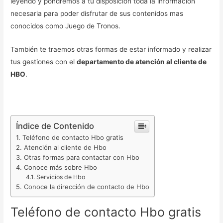
leyendo y pondremos a tu disposición toda la información
necesaria para poder disfrutar de sus contenidos mas
conocidos como Juego de Tronos.
También te traemos otras formas de estar informado y realizar
tus gestiones con el
departamento de atención al cliente de
HBO
.
Índice de Contenido
Teléfono de contacto Hbo gratis
Atención al cliente de Hbo
Otras formas para contactar con Hbo
Conoce más sobre Hbo
Servicios de Hbo
Conoce la dirección de contacto de Hbo
Teléfono de contacto Hbo gratis