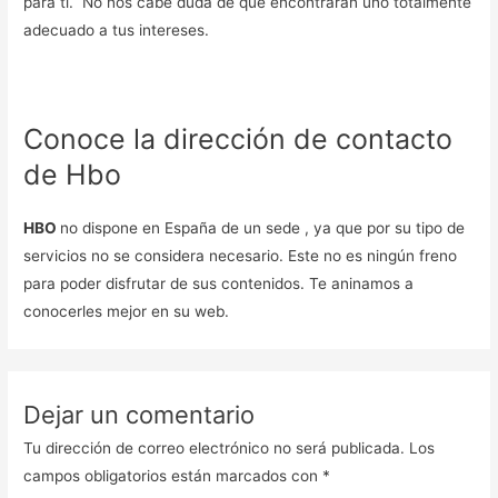
para tí. No nos cabe duda de que encontrarán uno totalmente
adecuado a tus intereses.
Conoce la dirección de contacto
de Hbo
HBO
no dispone en España de un sede , ya que por su tipo de
servicios no se considera necesario. Este no es ningún freno
para poder disfrutar de sus contenidos. Te aninamos a
conocerles mejor en su web.
Dejar un comentario
Tu dirección de correo electrónico no será publicada.
Los
campos obligatorios están marcados con
*