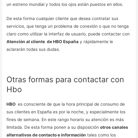
un estreno mundial y todos los ojos están puestos en ellos.
De esta forma cualquier cliente que desea contratar sus
servicios, que tenga un problema de conexión o que no tenga
claro como utilizar la interfaz de usuario, puede contactar con
Atención al cliente de HBO España
y rápidamente le
aclararán todas sus dudas.
Otras formas para contactar con
Hbo
HBO
es consciente de que la hora principal de consumo de
sus clientes en España es por la noche, y especialmente los
fines de semana. En este rango horario su atención es más
limitada. De esta forma ponen a su disposición
otros canales
alternativos de contacto e información
tales como los