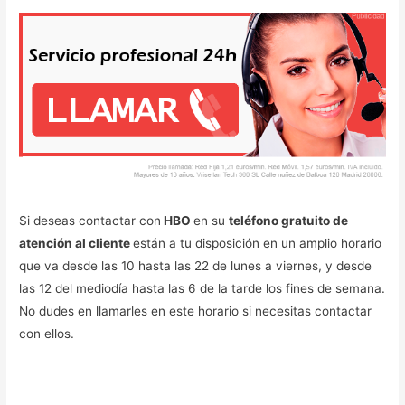
Si deseas contactar con
HBO
en su
teléfono gratuito de
atención al cliente
están a tu disposición en un amplio horario
que va desde las 10 hasta las 22 de lunes a viernes, y desde
las 12 del mediodía hasta las 6 de la tarde los fines de semana.
No dudes en llamarles en este horario si necesitas contactar
con ellos.