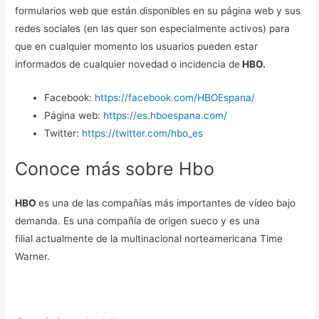
formularios web que están disponibles en su página web y sus
redes sociales (en las quer son especialmente activos) para
que en cualquier momento los usuarios pueden estar
informados de cualquier novedad o incidencia de
HBO.
Facebook:
https://facebook.com/HBOEspana/
Página web:
https://es.hboespana.com/
Twitter:
https://twitter.com/hbo_es
Conoce más sobre Hbo
HBO
es una de las compañías más importantes de vídeo bajo
demanda. Es una compañía de origen sueco y es una
filial actualmente de la multinacional norteamericana Time
Warner.