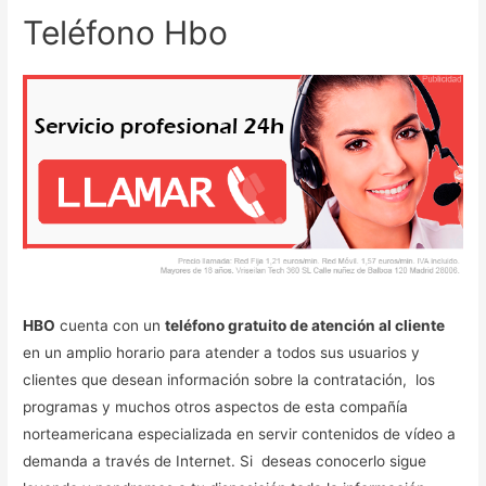
Teléfono Hbo
HBO
cuenta con un
teléfono gratuito de atención al cliente
en un amplio horario para atender a todos sus usuarios y
clientes que desean información sobre la contratación, los
programas y muchos otros aspectos de esta compañía
norteamericana especializada en servir contenidos de vídeo a
demanda a través de Internet. Si deseas conocerlo sigue