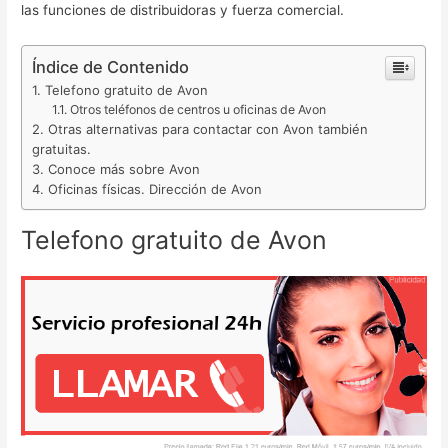
las funciones de distribuidoras y fuerza comercial.
Índice de Contenido
Telefono gratuito de Avon
Otros teléfonos de centros u oficinas de Avon
Otras alternativas para contactar con Avon también
gratuitas.
Conoce más sobre Avon
Oficinas físicas. Dirección de Avon
Telefono gratuito de Avon