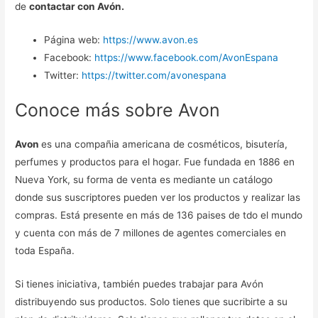
de
contactar con Avón.
Página web:
https://www.avon.es
Facebook:
https://www.facebook.com/AvonEspana
Twitter:
https://twitter.com/avonespana
Conoce más sobre Avon
Avon
es una compañia americana de cosméticos, bisutería,
perfumes y productos para el hogar. Fue fundada en 1886 en
Nueva York, su forma de venta es mediante un catálogo
donde sus suscriptores pueden ver los productos y realizar las
compras. Está presente en más de 136 paises de tdo el mundo
y cuenta con más de 7 millones de agentes comerciales en
toda España.
Si tienes iniciativa, también puedes trabajar para Avón
distribuyendo sus productos. Solo tienes que sucribirte a su