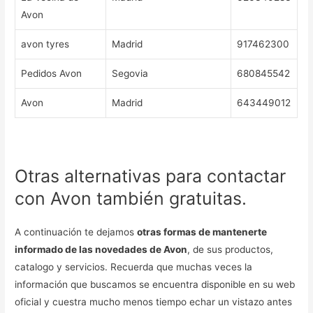
Avon
avon tyres
Madrid
917462300
Pedidos Avon
Segovia
680845542
Avon
Madrid
643449012
Otras alternativas para contactar
con Avon también gratuitas.
A continuación te dejamos
otras formas de mantenerte
informado de las novedades de Avon
, de sus productos,
catalogo y servicios. Recuerda que muchas veces la
información que buscamos se encuentra disponible en su web
oficial y cuestra mucho menos tiempo echar un vistazo antes