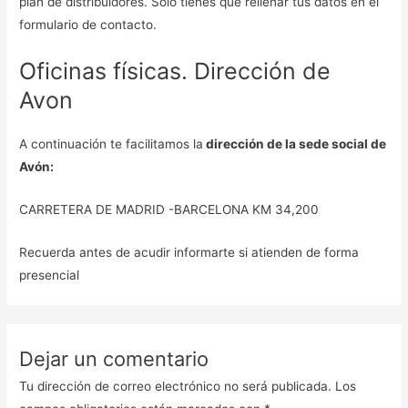
plan de distribuidores. Solo tienes que rellenar tus datos en el
formulario de contacto.
Oficinas físicas. Dirección de
Avon
A continuación te facilitamos la
dirección de la sede social de
Avón:
CARRETERA DE MADRID -BARCELONA KM 34,200
Recuerda antes de acudir informarte si atienden de forma
presencial
Dejar un comentario
Tu dirección de correo electrónico no será publicada.
Los