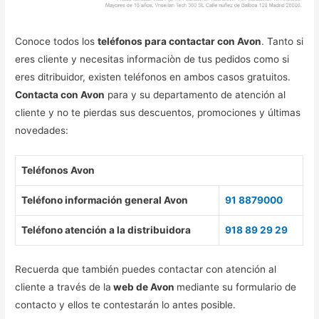
Conoce todos los
teléfonos para contactar con Avon
. Tanto si
eres cliente y necesitas informaciòn de tus pedidos como si
eres ditribuidor, existen teléfonos en ambos casos gratuitos.
Contacta con Avon
para y su departamento de atención al
cliente y no te pierdas sus descuentos, promociones y últimas
novedades:
Teléfonos Avon
Teléfono información general Avon
91 8879000
Teléfono atención a la distribuidora
918 89 29 29
Recuerda que también puedes contactar con atención al
cliente a través de la
web de Avon
mediante su formulario de
contacto y ellos te contestarán lo antes posible.