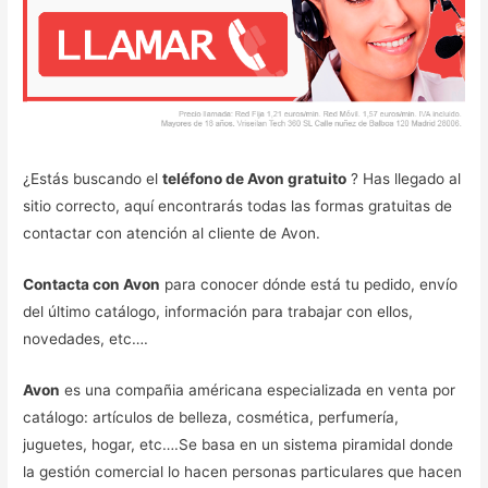
¿Estás buscando el
teléfono de Avon gratuito
? Has llegado al
sitio correcto, aquí encontrarás todas las formas gratuitas de
contactar con atención al cliente de Avon.
Contacta con Avon
para conocer dónde está tu pedido, envío
del último catálogo, información para trabajar con ellos,
novedades, etc….
Avon
es una compañia américana especializada en venta por
catálogo: artículos de belleza, cosmética, perfumería,
juguetes, hogar, etc….Se basa en un sistema piramidal donde
la gestión comercial lo hacen personas particulares que hacen