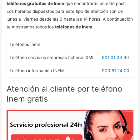
teléfonos gratuitos de Inem
que encontrarás en este post.
Los horarios dispuestos para este tipo de atención son de
lunes a viernes desde las 9 hasta las 14 horas. A continuación
te mostramos todos los
teléfonos de Inem
.
Teléfonos Inem
Teléfono servicios empresas ficheros XML
901 01 09 90
Teléfono información INEM
900 81 24 00
Atención al cliente por teléfono
Inem gratis