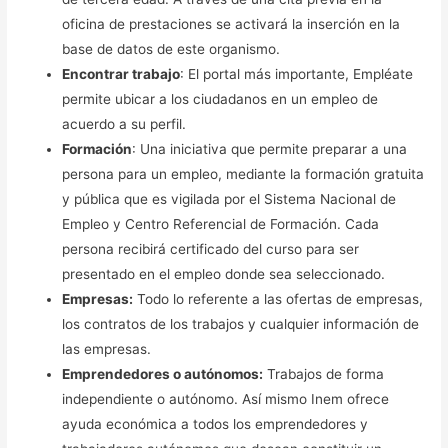
oficina de prestaciones se activará la inserción en la
base de datos de este organismo.
Encontrar trabajo
: El portal más importante, Empléate
permite ubicar a los ciudadanos en un empleo de
acuerdo a su perfil.
Formación
: Una iniciativa que permite preparar a una
persona para un empleo, mediante la formación gratuita
y pública que es vigilada por el Sistema Nacional de
Empleo y Centro Referencial de Formación. Cada
persona recibirá certificado del curso para ser
presentado en el empleo donde sea seleccionado.
Empresas:
Todo lo referente a las ofertas de empresas,
los contratos de los trabajos y cualquier información de
las empresas.
Emprendedores o autónomos:
Trabajos de forma
independiente o autónomo. Así mismo Inem ofrece
ayuda económica a todos los emprendedores y