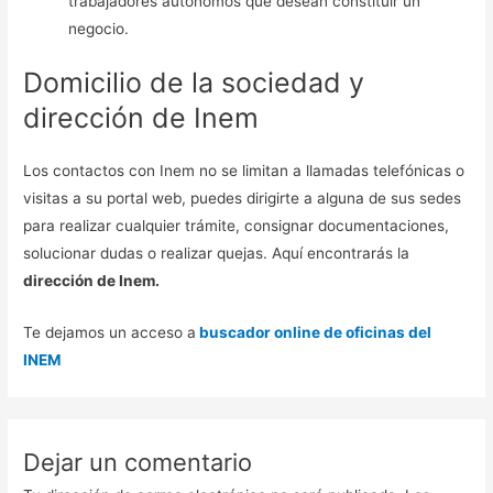
trabajadores autónomos que desean constituir un
negocio.
Domicilio de la sociedad y
dirección de Inem
Los contactos con Inem no se limitan a llamadas telefónicas o
visitas a su portal web, puedes dirigirte a alguna de sus sedes
para realizar cualquier trámite, consignar documentaciones,
solucionar dudas o realizar quejas. Aquí encontrarás la
dirección de Inem.
Te dejamos un acceso a
buscador online de oficinas del
INEM
Dejar un comentario