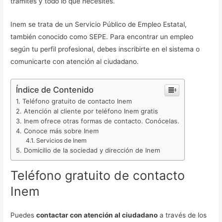
trámites y todo lo que necesites.
Inem se trata de un Servicio Público de Empleo Estatal,
también conocido como SEPE. Para encontrar un empleo
según tu perfil profesional, debes inscribirte en el sistema o
comunicarte con atención al ciudadano.
Índice de Contenido
Teléfono gratuito de contacto Inem
Atención al cliente por teléfono Inem gratis
Inem ofrece otras formas de contacto. Conócelas.
Conoce más sobre Inem
Servicios de Inem
Domicilio de la sociedad y dirección de Inem
Teléfono gratuito de contacto
Inem
Puedes
contactar con atención al ciudadano
a través de los