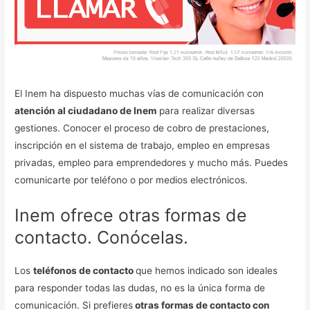
El Inem ha dispuesto muchas vías de comunicación con
atención al ciudadano de Inem
para realizar diversas
gestiones. Conocer el proceso de cobro de prestaciones,
inscripción en el sistema de trabajo, empleo en empresas
privadas, empleo para emprendedores y mucho más. Puedes
comunicarte por teléfono o por medios electrónicos.
Inem ofrece otras formas de
contacto. Conócelas.
Los
teléfonos de contacto
que hemos indicado son ideales
para responder todas las dudas, no es la única forma de
comunicación. Si prefieres
otras formas de contacto con