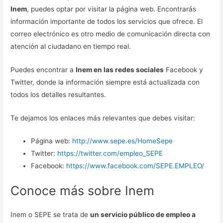
Inem
, puedes optar por visitar la página web. Encontrarás
información importante de todos los servicios que ofrece. El
correo electrónico es otro medio de comunicación directa con
atención al ciudadano en tiempo real.
Puedes encontrar a
Inem en las redes sociales
Facebook y
Twitter, donde la información siempre está actualizada con
todos los detalles resultantes.
Te dejamos los enlaces más relevantes que debes visitar:
Página web:
http://www.sepe.es/HomeSepe
Twitter:
https://twitter.com/empleo_SEPE
Facebook:
https://www.facebook.com/SEPE.EMPLEO/
Conoce más sobre Inem
Inem o SEPE se trata de
un servicio público de empleo a