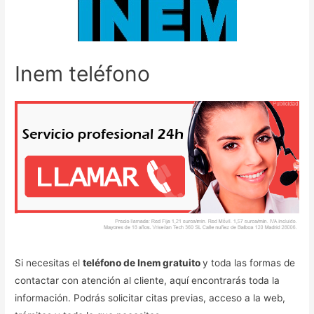
Inem teléfono
Si necesitas el
teléfono de Inem gratuito
y toda las formas de
contactar con atención al cliente, aquí encontrarás toda la
información. Podrás solicitar citas previas, acceso a la web,