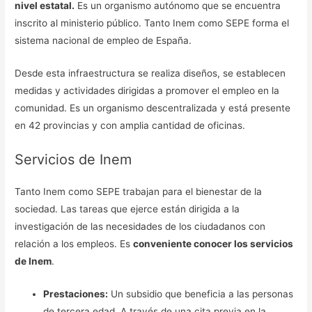
nivel estatal.
Es un organismo autónomo que se encuentra
inscrito al ministerio público. Tanto Inem como SEPE forma el
sistema nacional de empleo de España.
Desde esta infraestructura se realiza diseños, se establecen
medidas y actividades dirigidas a promover el empleo en la
comunidad. Es un organismo descentralizada y está presente
en 42 provincias y con amplia cantidad de oficinas.
Servicios de Inem
Tanto Inem como SEPE trabajan para el bienestar de la
sociedad. Las tareas que ejerce están dirigida a la
investigación de las necesidades de los ciudadanos con
relación a los empleos. Es
conveniente conocer los servicios
de Inem
.
Prestaciones:
Un subsidio que beneficia a las personas
de tercera edad. A través de una cita previa en la