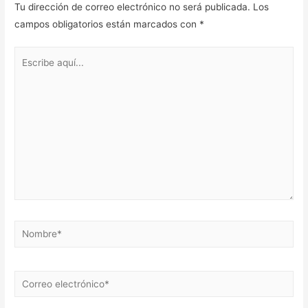
Tu dirección de correo electrónico no será publicada.
Los
campos obligatorios están marcados con
*
Escribe
aquí...
Nombre*
Correo
electrónico*