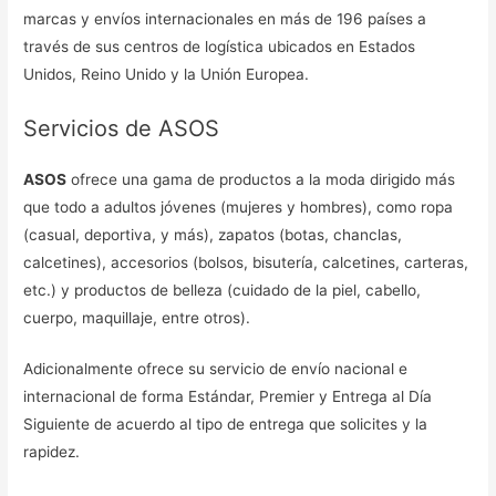
marcas y envíos internacionales en más de 196 países a
través de sus centros de logística ubicados en Estados
Unidos, Reino Unido y la Unión Europea.
Servicios de ASOS
ASOS
ofrece una gama de productos a la moda dirigido más
que todo a adultos jóvenes (mujeres y hombres), como ropa
(casual, deportiva, y más), zapatos (botas, chanclas,
calcetines), accesorios (bolsos, bisutería, calcetines, carteras,
etc.) y productos de belleza (cuidado de la piel, cabello,
cuerpo, maquillaje, entre otros).
Adicionalmente ofrece su servicio de envío nacional e
internacional de forma Estándar, Premier y Entrega al Día
Siguiente de acuerdo al tipo de entrega que solicites y la
rapidez.