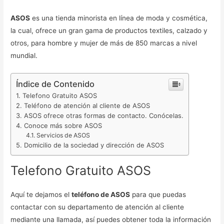
ASOS
es una tienda minorista en línea de moda y cosmética,
la cual, ofrece un gran gama de productos textiles, calzado y
otros, para hombre y mujer de más de 850 marcas a nivel
mundial.
Índice de Contenido
Telefono Gratuito ASOS
Teléfono de atención al cliente de ASOS
ASOS ofrece otras formas de contacto. Conócelas.
Conoce más sobre ASOS
Servicios de ASOS
Domicilio de la sociedad y dirección de ASOS
Telefono Gratuito ASOS
Aquí te dejamos el
teléfono de ASOS
para que puedas
contactar con su departamento de atención al cliente
mediante una llamada, así puedes obtener toda la información