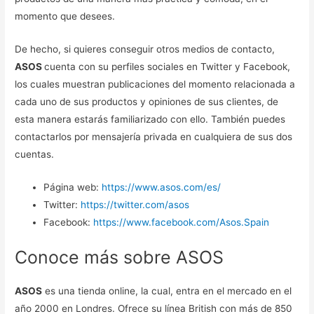
momento que desees.
De hecho, si quieres conseguir otros medios de contacto,
ASOS
cuenta con su perfiles sociales en Twitter y Facebook,
los cuales muestran publicaciones del momento relacionada a
cada uno de sus productos y opiniones de sus clientes, de
esta manera estarás familiarizado con ello. También puedes
contactarlos por mensajería privada en cualquiera de sus dos
cuentas.
Página web:
https://www.asos.com/es/
Twitter:
https://twitter.com/asos
Facebook:
https://www.facebook.com/Asos.Spain
Conoce más sobre ASOS
ASOS
es una tienda online, la cual, entra en el mercado en el
año 2000 en Londres. Ofrece su línea British con más de 850