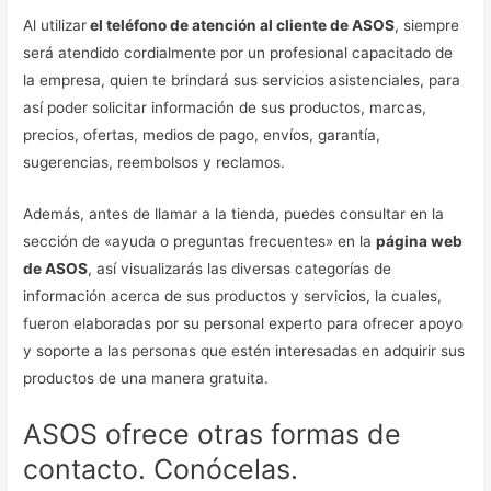
Al utilizar
el teléfono de atención al cliente de ASOS
, siempre
será atendido cordialmente por un profesional capacitado de
la empresa, quien te brindará sus servicios asistenciales, para
así poder solicitar información de sus productos, marcas,
precios, ofertas, medios de pago, envíos, garantía,
sugerencias, reembolsos y reclamos.
Además, antes de llamar a la tienda, puedes consultar en la
sección de «ayuda o preguntas frecuentes» en la
página web
de ASOS
, así visualizarás las diversas categorías de
información acerca de sus productos y servicios, la cuales,
fueron elaboradas por su personal experto para ofrecer apoyo
y soporte a las personas que estén interesadas en adquirir sus
productos de una manera gratuita.
ASOS ofrece otras formas de
contacto. Conócelas.