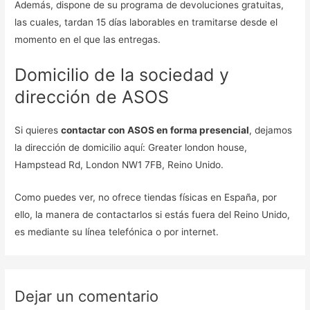
Además, dispone de su programa de devoluciones gratuitas,
las cuales, tardan 15 días laborables en tramitarse desde el
momento en el que las entregas.
Domicilio de la sociedad y
dirección de ASOS
Si quieres
contactar con ASOS en forma presencial
, dejamos
la dirección de domicilio aquí: Greater london house,
Hampstead Rd, London NW1 7FB, Reino Unido.
Como puedes ver, no ofrece tiendas físicas en España, por
ello, la manera de contactarlos si estás fuera del Reino Unido,
es mediante su línea telefónica o por internet.
Dejar un comentario