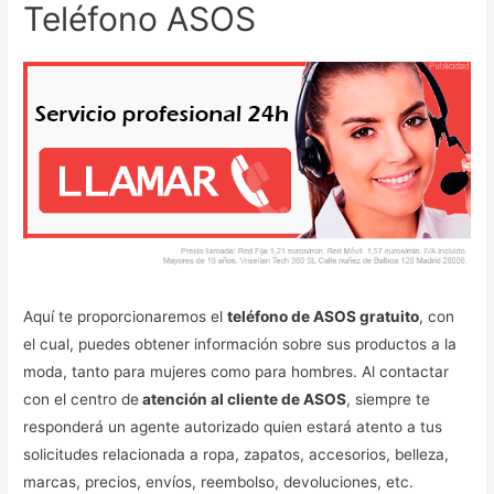
Teléfono ASOS
Aquí te proporcionaremos el
teléfono de ASOS gratuito
, con
el cual, puedes obtener información sobre sus productos a la
moda, tanto para mujeres como para hombres. Al contactar
con el centro de
atención al cliente de ASOS
, siempre te
responderá un agente autorizado quien estará atento a tus
solicitudes relacionada a ropa, zapatos, accesorios, belleza,
marcas, precios, envíos, reembolso, devoluciones, etc.