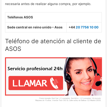
necesaria antes de realizar alguna compra, por ejemplo.
Teléfonos ASOS
Sede central en reino unido – Asos
+44
20 7756 10 00
Teléfono de atención al cliente de
ASOS