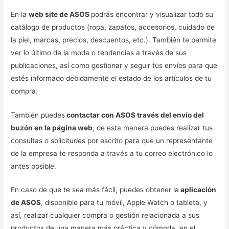
En la
web site de ASOS
podrás encontrar y visualizar todo su
catálogo de productos (ropa, zapatos, accesorios, cuidado de
la piel, marcas, precios, descuentos, etc.). También te permite
ver lo último de la moda o tendencias a través de sus
publicaciones, así como gestionar y seguir tus envíos para que
estés informado debidamente el estado de los artículos de tu
compra.
También puedes
contactar con ASOS través del envío del
buzón en la página web
, de esta manera puedes realizar tus
consultas o solicitudes por escrito para que un representante
de la empresa te responda a través a tu correo electrónico lo
antes posible.
En caso de que te sea más fácil, puedes obtener la
aplicación
de ASOS
, disponible para tu móvil, Apple Watch o tableta, y
así, realizar cualquier compra o gestión relacionada a sus
productos de una manera más práctica y cómoda, en el