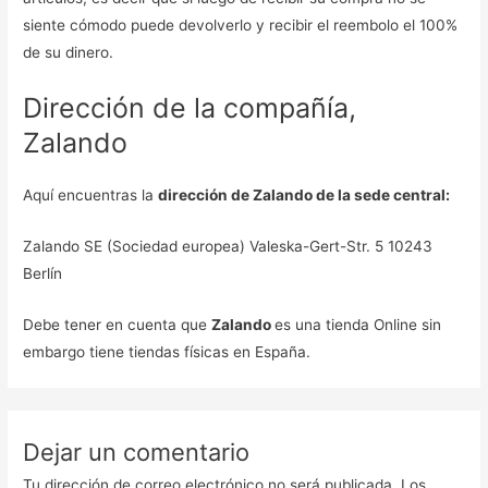
siente cómodo puede devolverlo y recibir el reembolo el 100%
de su dinero.
Dirección de la compañía,
Zalando
Aquí encuentras la
dirección de Zalando de la sede central:
Zalando SE (Sociedad europea) Valeska-Gert-Str. 5 10243
Berlín
Debe tener en cuenta que
Zalando
es una tienda Online sin
embargo tiene tiendas físicas en España.
Dejar un comentario
Tu dirección de correo electrónico no será publicada.
Los