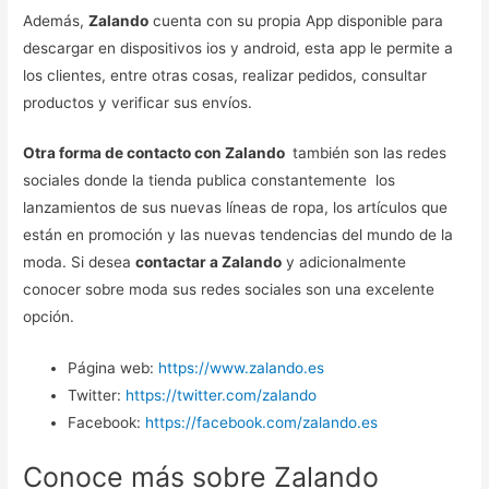
Además,
Zalando
cuenta con su propia App disponible para
descargar en dispositivos ios y android, esta app le permite a
los clientes, entre otras cosas, realizar pedidos, consultar
productos y verificar sus envíos.
Otra forma de contacto con Zalando
también son las redes
sociales donde la tienda publica constantemente los
lanzamientos de sus nuevas líneas de ropa, los artículos que
están en promoción y las nuevas tendencias del mundo de la
moda. Si desea
contactar a Zalando
y adicionalmente
conocer sobre moda sus redes sociales son una excelente
opción.
Página web:
https://www.zalando.es
Twitter:
https://twitter.com/zalando
Facebook:
https://facebook.com/zalando.es
Conoce más sobre Zalando