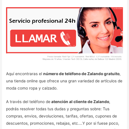
Aquí encontraras el
número de teléfono de Zalando gratuito
,
una tienda online que ofrece una gran variedad de artículos de
moda como ropa y calzado.
A través del teléfono de
atención al cliente de Zalando
,
podrás resolver todas tus dudas y preguntas sobre: Tus
compras, envios, devoluciones, tarifas, ofertas, cupones de
descuentos, promociones, rebajas, etc….Y por si fuese poco,