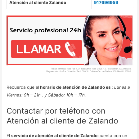
Atención al cliente Zalando
917696959
Recuerda que el
horario de atención de Zalando es
:
Lunes a
Viernes: 9h – 21h . y Sábado: 10h – 17h.
Contactar por teléfono con
Atención al cliente de Zalando
El
servicio de atención al cliente de Zalando
cuenta con un