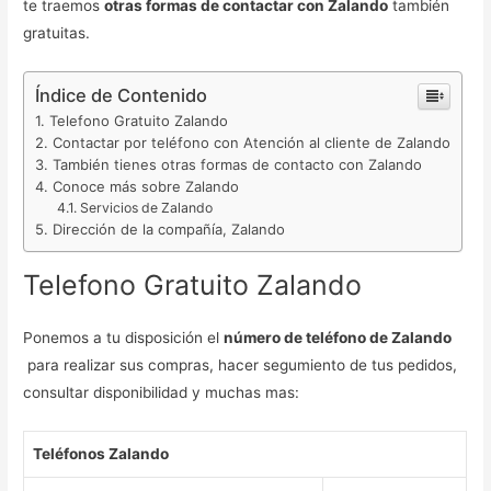
te traemos
otras formas de contactar con Zalando
también
gratuitas.
Índice de Contenido
Telefono Gratuito Zalando
Contactar por teléfono con Atención al cliente de Zalando
También tienes otras formas de contacto con Zalando
Conoce más sobre Zalando
Servicios de Zalando
Dirección de la compañía, Zalando
Telefono Gratuito Zalando
Ponemos a tu disposición el
número de teléfono de Zalando
para realizar sus compras, hacer segumiento de tus pedidos,
consultar disponibilidad y muchas mas:
Teléfonos Zalando