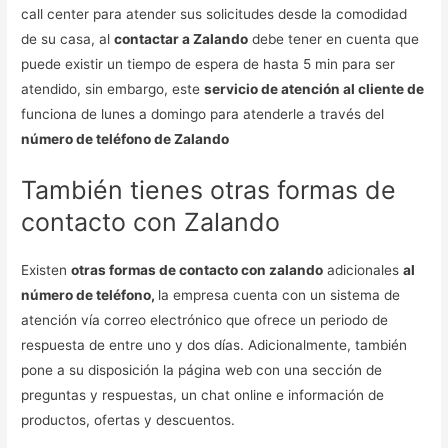
call center para atender sus solicitudes desde la comodidad
de su casa, al
contactar a Zalando
debe tener en cuenta que
puede existir un tiempo de espera de hasta 5 min para ser
atendido, sin embargo, este
servicio de atención al cliente de
funciona de lunes a domingo para atenderle a través del
número de teléfono de Zalando
También tienes otras formas de
contacto con Zalando
Existen
otras formas de contacto con zalando
adicionales
al
número de teléfono,
la empresa cuenta con un sistema de
atención vía correo electrónico que ofrece un periodo de
respuesta de entre uno y dos días. Adicionalmente, también
pone a su disposición la página web con una sección de
preguntas y respuestas, un chat online e información de
productos, ofertas y descuentos.