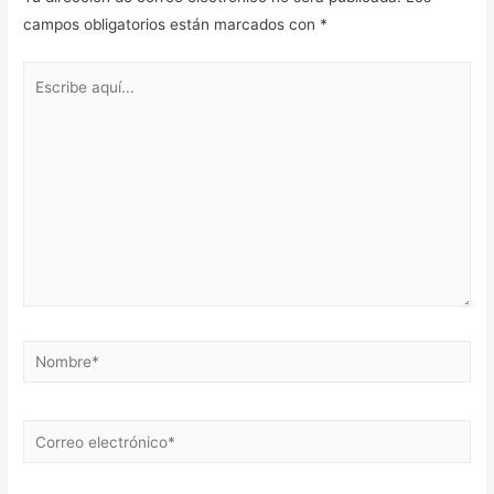
campos obligatorios están marcados con
*
Escribe
aquí...
Nombre*
Correo
electrónico*