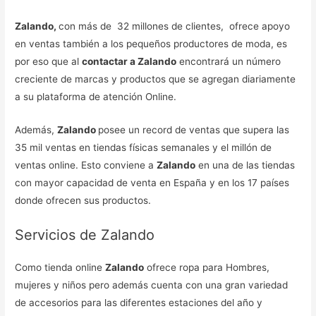
Zalando,
con más de 32 millones de clientes, ofrece apoyo
en ventas también a los pequeños productores de moda, es
por eso que al
contactar a Zalando
encontrará un número
creciente de marcas y productos que se agregan diariamente
a su plataforma de atención Online.
Además,
Zalando
posee un record de ventas que supera las
35 mil ventas en tiendas físicas semanales y el millón de
ventas online. Esto conviene a
Zalando
en una de las tiendas
con mayor capacidad de venta en España y en los 17 países
donde ofrecen sus productos.
Servicios de Zalando
Como tienda online
Zalando
ofrece ropa para Hombres,
mujeres y niños pero además cuenta con una gran variedad
de accesorios para las diferentes estaciones del año y