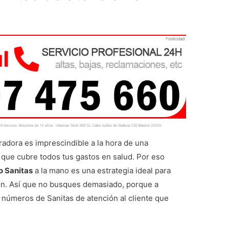
adora es imprescindible a la hora de una
 que cubre todos tus gastos en salud. Por eso
o Sanitas
a la mano es una estrategia ideal para
ión. Así que no busques demasiado, porque a
 números de Sanitas de atención al cliente que