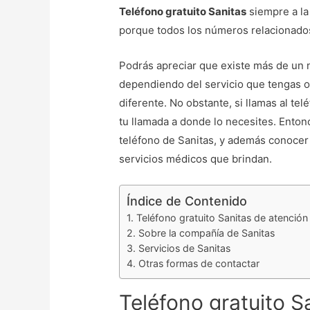
Teléfono gratuito Sanitas
siempre a la
porque todos los números relacionados
Podrás apreciar que existe más de un
dependiendo del servicio que tengas o
diferente. No obstante, si llamas al tel
tu llamada a donde lo necesites. Enton
teléfono de Sanitas, y además conocer
servicios médicos que brindan.
Índice de Contenido
Teléfono gratuito Sanitas de atención 
Sobre la compañía de Sanitas
Servicios de Sanitas
Otras formas de contactar
Teléfono gratuito S