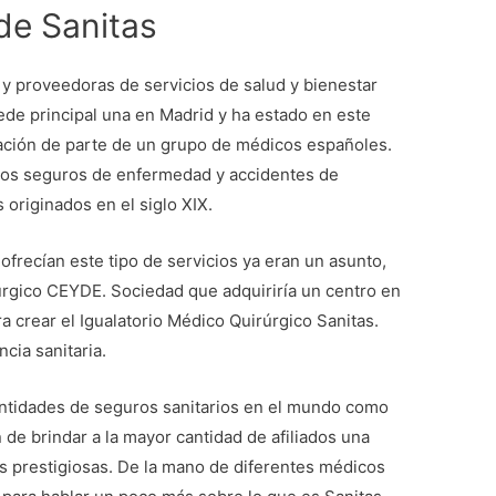
de Sanitas
y proveedoras de servicios de salud y bienestar
e principal una en Madrid y ha estado en este
ación de parte de un grupo de médicos españoles.
 los seguros de enfermedad y accidentes de
 originados en el siglo XIX.
frecían este tipo de servicios ya eran un asunto,
úrgico CEYDE. Sociedad que adquiriría un centro en
a crear el Igualatorio Médico Quirúrgico Sanitas.
ncia sanitaria.
 entidades de seguros sanitarios en el mundo como
 de brindar a la mayor cantidad de afiliados una
as prestigiosas. De la mano de diferentes médicos