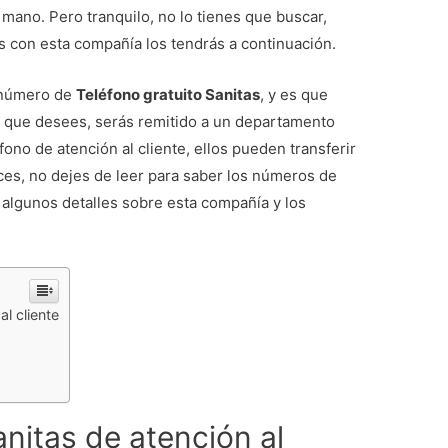
 mano. Pero tranquilo, no lo tienes que buscar,
 con esta compañía los tendrás a continuación.
 número de
Teléfono gratuito Sanitas
, y es que
 que desees, serás remitido a un departamento
éfono de atención al cliente, ellos pueden transferir
ces, no dejes de leer para saber los números de
 algunos detalles sobre esta compañía y los
al cliente
anitas de atención al