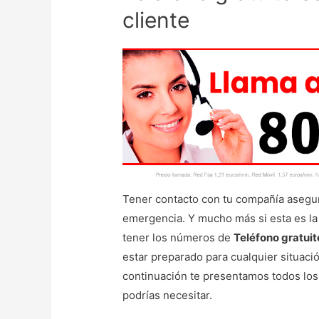
cliente
Tener contacto con tu compañía asegur
emergencia. Y mucho más si esta es la
tener los números de
Teléfono gratuit
estar preparado para cualquier situac
continuación te presentamos todos los
podrías necesitar.