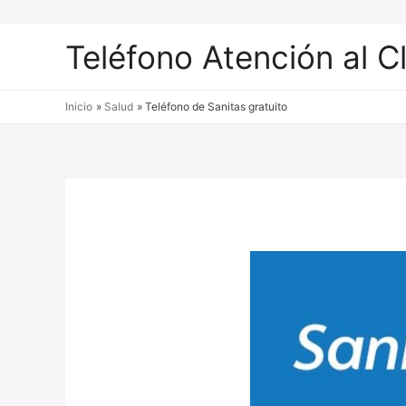
Teléfono Atención al C
Inicio
Salud
Teléfono de Sanitas gratuito