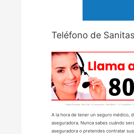
Teléfono de Sanitas
A la hora de tener un seguro médico, 
aseguradora. Nunca sabes cuándo será 
aseguradora o pretendes contratar sus