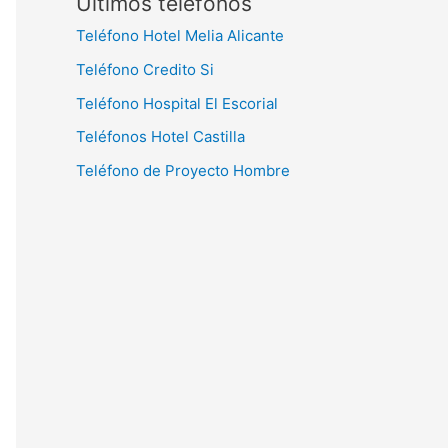
Últimos teléfonos
Teléfono Hotel Melia Alicante
Teléfono Credito Si
Teléfono Hospital El Escorial
Teléfonos Hotel Castilla
Teléfono de Proyecto Hombre