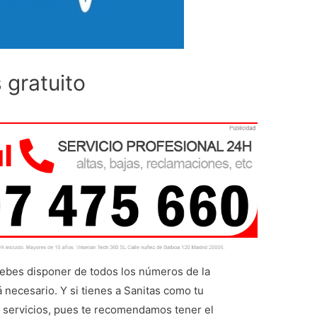
 gratuito
debes disponer de todos los números de la
necesario. Y si tienes a Sanitas como tu
 servicios, pues te recomendamos tener el