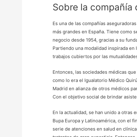
Sobre la compañía 
Es una de las compañías aseguradoras 
más grandes en España. Tiene como sed
negocio desde 1954, gracias a su fund
Partiendo una modalidad inspirada en
trabajos cubiertos por las mutualidades
Entonces, las sociedades médicas que o
como lo era el Igualatorio Médico Quir
Madrid en alianza de otros médicos par
Con el objetivo social de brindar asiste
En la actualidad, se han unido a otras
Bupa Europa y Latinoamérica, con el fin
serie de atenciones en salud en clínic