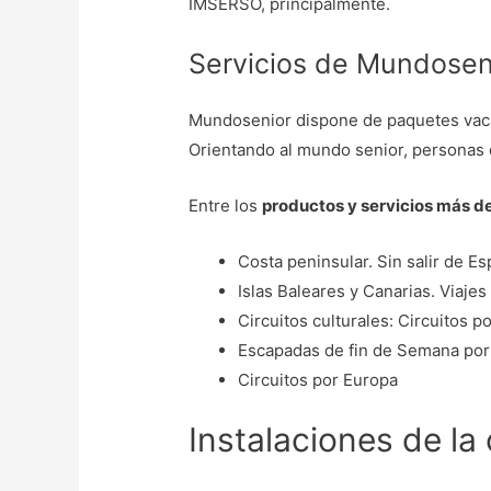
IMSERSO, principalmente.
Servicios de Mundosen
Mundosenior dispone de paquetes vacac
Orientando al mundo senior, personas
Entre los
productos y servicios más
Costa peninsular. Sin salir de Es
Islas Baleares y Canarias. Viaje
Circuitos culturales: Circuitos p
Escapadas de fin de Semana por
Circuitos por Europa
Instalaciones de l