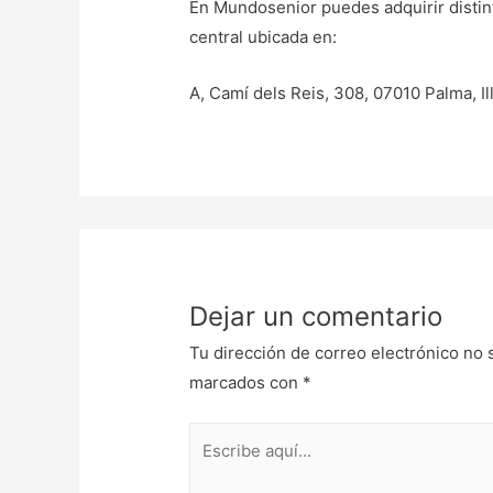
En Mundosenior puedes adquirir distin
central ubicada en:
A, Camí dels Reis, 308, 07010 Palma, Il
Dejar un comentario
Tu dirección de correo electrónico no 
marcados con
*
Escribe
aquí...