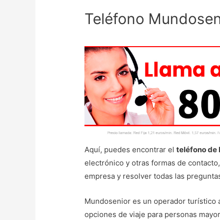
Teléfono Mundoseni
Aquí, puedes encontrar el
teléfono de
electrónico y otras formas de contacto,
empresa y resolver todas las pregunta
Mundosenior es un operador turístico a
opciones de viaje para personas mayor