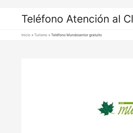
Teléfono Atención al C
Inicio
Turismo
Teléfono Mundosenior gratuito