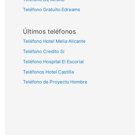
Teléfono Gratuito Edreams
Últimos teléfonos
Teléfono Hotel Melia Alicante
Teléfono Credito Si
Teléfono Hospital El Escorial
Teléfonos Hotel Castilla
Teléfono de Proyecto Hombre