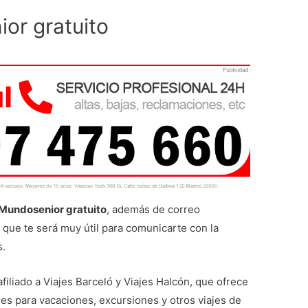
or gratuito
 Mundosenior gratuito
, además de correo
 que te será muy útil para comunicarte con la
s.
filiado a Viajes Barceló y Viajes Halcón, que ofrece
es para vacaciones, excursiones y otros viajes de