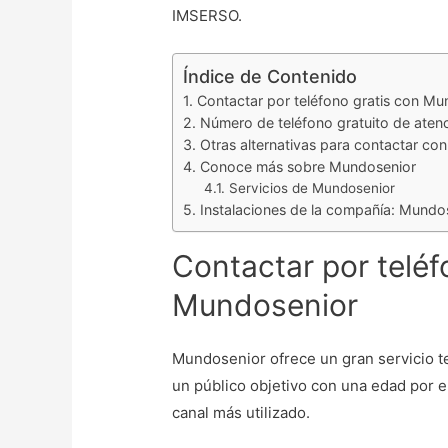
IMSERSO.
Índice de Contenido
Contactar por teléfono gratis con Mu
Número de teléfono gratuito de atenc
Otras alternativas para contactar co
Conoce más sobre Mundosenior
Servicios de Mundosenior
Instalaciones de la compañía: Mundo
Contactar por teléf
Mundosenior
Mundosenior ofrece un gran servicio t
un público objetivo con una edad por e
canal más utilizado.