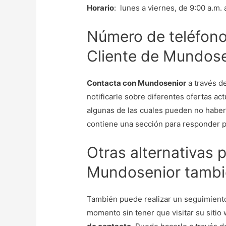
Horario
: lunes a viernes, de 9:00 a.m. 
Número de teléfono 
Cliente de Mundose
Contacta con Mundosenior
a través de
notificarle sobre diferentes ofertas act
algunas de las cuales pueden no haber
contiene una sección para responder 
Otras alternativas 
Mundosenior tambié
También puede realizar un seguimiento
momento sin tener que visitar su sitio 