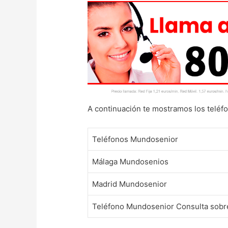
A continuación te mostramos los teléf
Teléfonos Mundosenior
Málaga Mundosenios
Madrid Mundosenior
Teléfono Mundosenior Consulta sobre