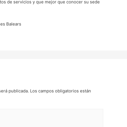
tos de servicios y que mejor que conocer su sede
les Balears
será publicada.
Los campos obligatorios están