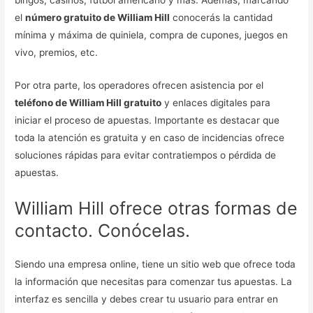
el
número gratuito de William Hill
conocerás la cantidad
mínima y máxima de quiniela, compra de cupones, juegos en
vivo, premios, etc.
Por otra parte, los operadores ofrecen asistencia por el
teléfono de William Hill gratuito
y enlaces digitales para
iniciar el proceso de apuestas. Importante es destacar que
toda la atención es gratuita y en caso de incidencias ofrece
soluciones rápidas para evitar contratiempos o pérdida de
apuestas.
William Hill ofrece otras formas de
contacto. Conócelas.
Siendo una empresa online, tiene un sitio web que ofrece toda
la información que necesitas para comenzar tus apuestas. La
interfaz es sencilla y debes crear tu usuario para entrar en