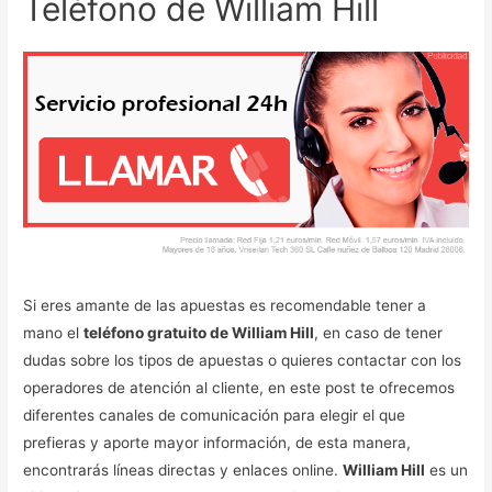
Teléfono de William Hill
Si eres amante de las apuestas es recomendable tener a
mano el
teléfono gratuito de William Hill
, en caso de tener
dudas sobre los tipos de apuestas o quieres contactar con los
operadores de atención al cliente, en este post te ofrecemos
diferentes canales de comunicación para elegir el que
prefieras y aporte mayor información, de esta manera,
encontrarás líneas directas y enlaces online.
William Hill
es un