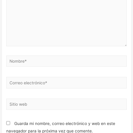
Nombre*
Correo
electrónico*
Sitio
web
Guarda mi nombre, correo electrónico y web en este
navegador para la próxima vez que comente.