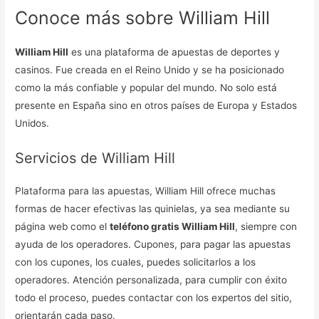
Conoce más sobre William Hill
William Hill
es una plataforma de apuestas de deportes y
casinos. Fue creada en el Reino Unido y se ha posicionado
como la más confiable y popular del mundo. No solo está
presente en España sino en otros países de Europa y Estados
Unidos.
Servicios de William Hill
Plataforma para las apuestas, William Hill ofrece muchas
formas de hacer efectivas las quinielas, ya sea mediante su
página web como el
teléfono gratis William Hill
, siempre con
ayuda de los operadores. Cupones, para pagar las apuestas
con los cupones, los cuales, puedes solicitarlos a los
operadores. Atención personalizada, para cumplir con éxito
todo el proceso, puedes contactar con los expertos del sitio,
orientarán cada paso.