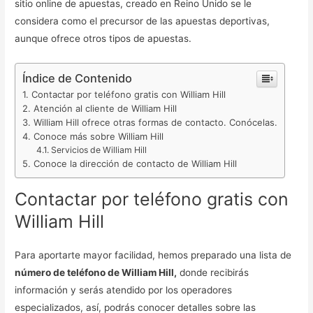
sitio online de apuestas, creado en Reino Unido se le
considera como el precursor de las apuestas deportivas,
aunque ofrece otros tipos de apuestas.
Índice de Contenido
Contactar por teléfono gratis con William Hill
Atención al cliente de William Hill
William Hill ofrece otras formas de contacto. Conócelas.
Conoce más sobre William Hill
Servicios de William Hill
Conoce la dirección de contacto de William Hill
Contactar por teléfono gratis con
William Hill
Para aportarte mayor facilidad, hemos preparado una lista de
número de teléfono de William Hill,
donde recibirás
información y serás atendido por los operadores
especializados, así, podrás conocer detalles sobre las