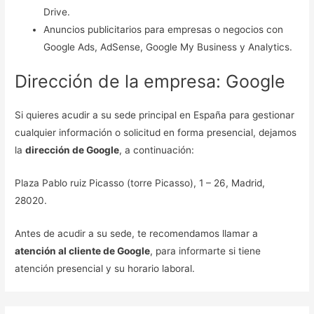
Drive.
Anuncios publicitarios para empresas o negocios con
Google Ads, AdSense, Google My Business y Analytics.
Dirección de la empresa: Google
Si quieres acudir a su sede principal en España para gestionar
cualquier información o solicitud en forma presencial, dejamos
la
dirección de Google
, a continuación:
Plaza Pablo ruiz Picasso (torre Picasso), 1 – 26, Madrid,
28020.
Antes de acudir a su sede, te recomendamos llamar a
atención al cliente de Google
, para informarte si tiene
atención presencial y su horario laboral.