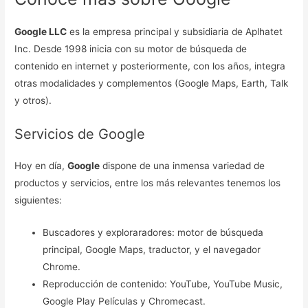
Google LLC
es la empresa principal y subsidiaria de Aplhatet
Inc. Desde 1998 inicia con su motor de búsqueda de
contenido en internet y posteriormente, con los años, integra
otras modalidades y complementos (Google Maps, Earth, Talk
y otros).
Servicios de Google
Hoy en día,
Google
dispone de una inmensa variedad de
productos y servicios, entre los más relevantes tenemos los
siguientes:
Buscadores y exploraradores: motor de búsqueda
principal, Google Maps, traductor, y el navegador
Chrome.
Reproducción de contenido: YouTube, YouTube Music,
Google Play Películas y Chromecast.