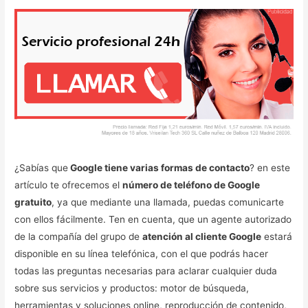
¿Sabías que
Google tiene varias formas de contacto
? en este
artículo te ofrecemos el
número de teléfono de Google
gratuito
, ya que mediante una llamada, puedas comunicarte
con ellos fácilmente. Ten en cuenta, que un agente autorizado
de la compañía del grupo de
atención al cliente Google
estará
disponible en su línea telefónica, con el que podrás hacer
todas las preguntas necesarias para aclarar cualquier duda
sobre sus servicios y productos: motor de búsqueda,
herramientas y soluciones online, reproducción de contenido,