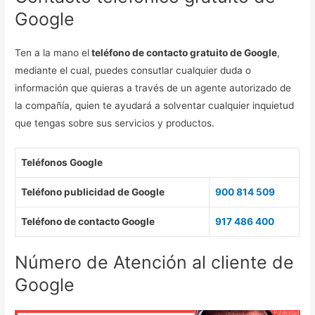
Google
Ten a la mano el
teléfono de contacto gratuito de Google
,
mediante el cual, puedes consutlar cualquier duda o
información que quieras a través de un agente autorizado de
la compañía, quien te ayudará a solventar cualquier inquietud
que tengas sobre sus servicios y productos.
Teléfonos Google
Teléfono publicidad de Google
900 814 509
Teléfono de contacto Google
917 486 400
Número de Atención al cliente de
Google