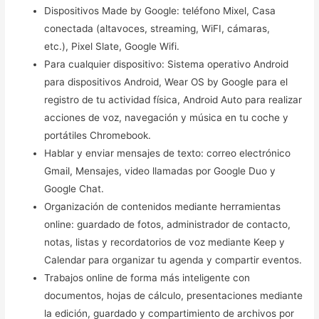
Dispositivos Made by Google: teléfono Mixel, Casa
conectada (altavoces, streaming, WiFI, cámaras,
etc.), Pixel Slate, Google Wifi.
Para cualquier dispositivo: Sistema operativo Android
para dispositivos Android, Wear OS by Google para el
registro de tu actividad física, Android Auto para realizar
acciones de voz, navegación y música en tu coche y
portátiles Chromebook.
Hablar y enviar mensajes de texto: correo electrónico
Gmail, Mensajes, video llamadas por Google Duo y
Google Chat.
Organización de contenidos mediante herramientas
online: guardado de fotos, administrador de contacto,
notas, listas y recordatorios de voz mediante Keep y
Calendar para organizar tu agenda y compartir eventos.
Trabajos online de forma más inteligente con
documentos, hojas de cálculo, presentaciones mediante
la edición, guardado y compartimiento de archivos por