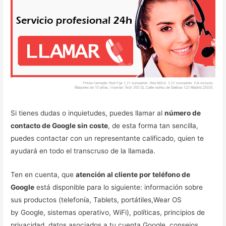
Si tienes dudas o inquietudes, puedes llamar al
número de
contacto de Google sin coste
, de esta forma tan sencilla,
puedes contactar con un representante calificado, quien te
ayudará en todo el transcruso de la llamada.
Ten en cuenta, que
atención al cliente por teléfono de
Google
está disponible para lo siguiente: información sobre
sus productos (telefonía, Tablets, portátiles,Wear OS
by Google, sistemas operativo, WiFi), políticas, principios de
privacidad, datos asociados a tu cuenta Google, consejos,