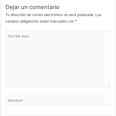
Dejar un comentario
Tu dirección de correo electrónico no será publicada.
Los
campos obligatorios están marcados con
*
Escribe
aquí...
Nombre*