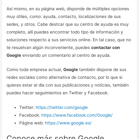
Así mismo, en su página web, disponde de múltiples opciones
muy útiles, como: ayuda, contacto, localizaciones de sus
sedes, y otros. Cabe destcar que su centro de ayuda es muy
completo, allí puedes encontrar todo tipo de información y
soluciones respecto a sus servicios online. En tal caso, que no
te resuelvan algún inconveniente, puedes
contactar con
Google
enviando un comentario al centro de ayuda.
Como toda empresa actual,
Google
también dispone de sus
redes sociales como alternativa de contacto, por lo que si
quieres estar al día con sus publicaciones y noticias, también
puedes hacer seguimientos en Twitter y Facebook.
Twitter:
https://twitter.com/google
Facebook:
https://www.facebook.com/Google/
Página web:
https://www.google.es/
Conoce más sobre Google