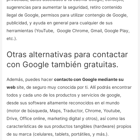
sugerencias para aumentar la seguridad, retiro contenido
ilegal de Google, permisos para utilizar contengio de Google,
publicidad, y ayuda en general para cualquier de sus
herramientas (YouTube, Google Chrome, Gmail, Google Play,
etc.).
Otras alternativas para contactar
con Google también gratuitas.
Además, puedes hacer
contacto con Google mediante su
web
site, de seguro muy conocida por ti. Allí podrás encontrar
todos y cada uno de los productos y servicios de google,
desde sus software altamente reconocidos en el mundo
(motor de búsqueda, Maps, Traductor, Chrome, Youtube,
Drive, Office online, marketing digital y otros), así como las
características de sus productos tangibles (hardware) propios
de su marca (celulares, tablets, portátiles, y más.).