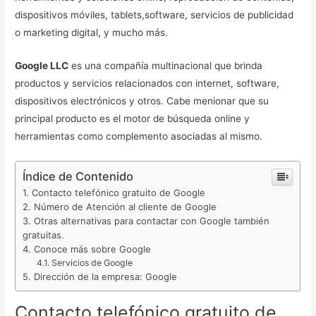
dispositivos móviles, tablets,software, servicios de publicidad
o marketing digital, y mucho más.
Google LLC
es una compañía multinacional que brinda
productos y servicios relacionados con internet, software,
dispositivos electrónicos y otros. Cabe menionar que su
principal producto es el motor de búsqueda online y
herramientas como complemento asociadas al mismo.
Índice de Contenido
Contacto telefónico gratuito de Google
Número de Atención al cliente de Google
Otras alternativas para contactar con Google también
gratuitas.
Conoce más sobre Google
Servicios de Google
Dirección de la empresa: Google
Contacto telefónico gratuito de