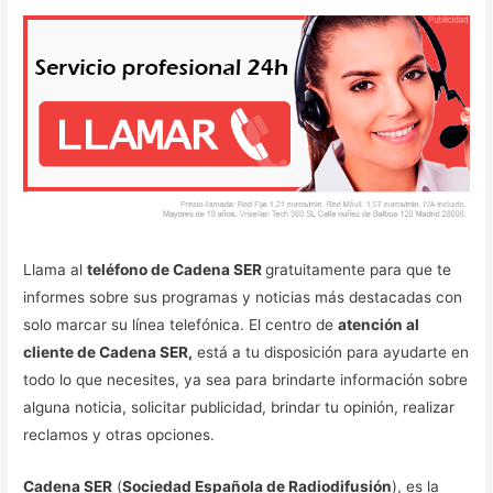
Llama al
teléfono de Cadena SER
gratuitamente para que te
informes sobre sus programas y noticias más destacadas con
solo marcar su línea telefónica. El centro de
atención al
cliente de Cadena SER,
está a tu disposición para ayudarte en
todo lo que necesites, ya sea para brindarte información sobre
alguna noticia, solicitar publicidad, brindar tu opinión, realizar
reclamos y otras opciones.
Cadena SER
(
Sociedad Española de Radiodifusión
), es la