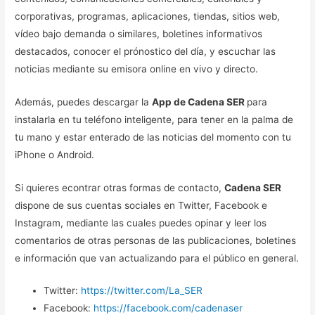
corporativas, programas, aplicaciones, tiendas, sitios web,
vídeo bajo demanda o similares, boletines informativos
destacados, conocer el prónostico del día, y escuchar las
noticias mediante su emisora online en vivo y directo.
Además, puedes descargar la
App de Cadena SER
para
instalarla en tu teléfono inteligente, para tener en la palma de
tu mano y estar enterado de las noticias del momento con tu
iPhone o Android.
Si quieres econtrar otras formas de contacto,
Cadena SER
dispone de sus cuentas sociales en Twitter, Facebook e
Instagram, mediante las cuales puedes opinar y leer los
comentarios de otras personas de las publicaciones, boletines
e información que van actualizando para el público en general.
Twitter:
https://twitter.com/La_SER
Facebook:
https://facebook.com/cadenaser