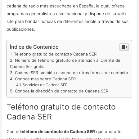
cadena de radio más escuchada en España, la cual, ofrece
programas generalista a nivel nacional y dispone de su web
site para brindar noticias de diferentes índole a través de sus
publicaciones.
Índice de Contenido
Teléfono gratuito de contacto Cadena SER
Número de teléfono gratuito de atención al Cliente de
Cadena Ser gratis
Cadena SER también dispone de otras formas de contacto
Conoce más sobre Cadena SER
Servicios de Cadena SER
Conoce la dirección de contacto de Cadena SER
Teléfono gratuito de contacto
Cadena SER
Con el
teléfono de contacto de Cadena SER
que ahora te