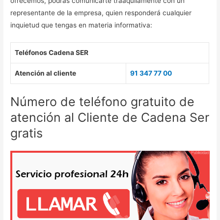
ofrecemos, podrás comunicarte traaquilamente con un
representante de la empresa, quien responderá cualquier
inquietud que tengas en materia informativa:
Teléfonos Cadena SER
Atención al cliente
91 347 77 00
Número de teléfono gratuito de
atención al Cliente de Cadena Ser
gratis