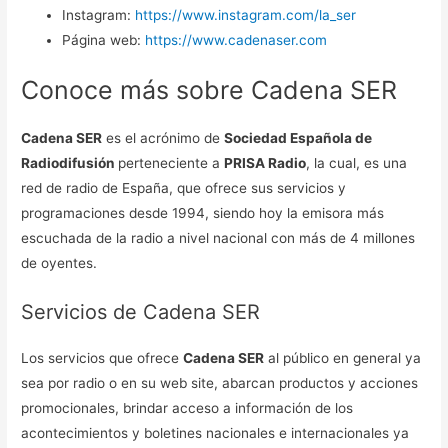
Instagram:
https://www.instagram.com/la_ser
Página web:
https://www.cadenaser.com
Conoce más sobre Cadena SER
Cadena SER
es el acrónimo de
Sociedad Española de
Radiodifusión
perteneciente a
PRISA Radio
, la cual, es una
red de radio de España, que ofrece sus servicios y
programaciones desde 1994, siendo hoy la emisora más
escuchada de la radio a nivel nacional con más de 4 millones
de oyentes.
Servicios de Cadena SER
Los servicios que ofrece
Cadena SER
al público en general ya
sea por radio o en su web site, abarcan productos y acciones
promocionales, brindar acceso a información de los
acontecimientos y boletines nacionales e internacionales ya