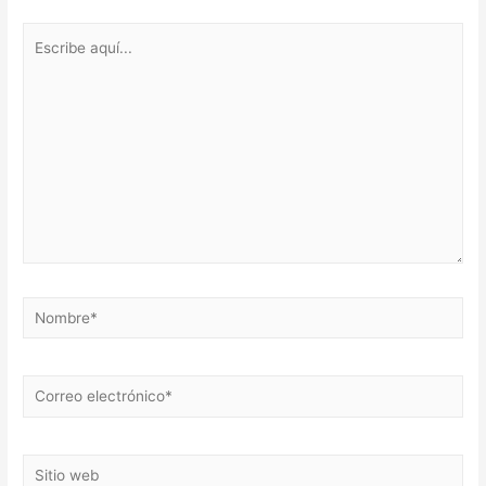
Escribe
aquí...
Nombre*
Correo
electrónico*
Sitio