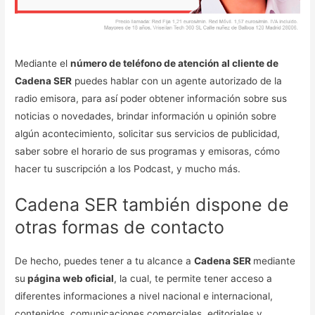
Mediante el
número de teléfono de atención al cliente de
Cadena SER
puedes hablar con un agente autorizado de la
radio emisora, para así poder obtener información sobre sus
noticias o novedades, brindar información u opinión sobre
algún acontecimiento, solicitar sus servicios de publicidad,
saber sobre el horario de sus programas y emisoras, cómo
hacer tu suscripción a los Podcast, y mucho más.
Cadena SER también dispone de
otras formas de contacto
De hecho, puedes tener a tu alcance a
Cadena SER
mediante
su
página web oficial
, la cual, te permite tener acceso a
diferentes informaciones a nivel nacional e internacional,
contenidos, comunicaciones comerciales, editoriales y