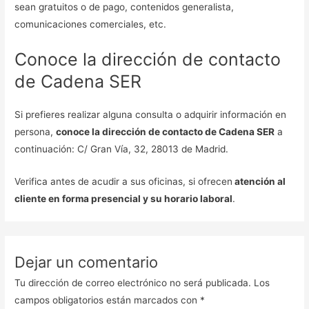
sean gratuitos o de pago, contenidos generalista,
comunicaciones comerciales, etc.
Conoce la dirección de contacto
de Cadena SER
Si prefieres realizar alguna consulta o adquirir información en
persona,
conoce la dirección de contacto de Cadena SER
a
continuación: C/ Gran Vía, 32, 28013 de Madrid.
Verifica antes de acudir a sus oficinas, si ofrecen
atención al
cliente en forma presencial y su horario laboral
.
Dejar un comentario
Tu dirección de correo electrónico no será publicada.
Los
campos obligatorios están marcados con
*