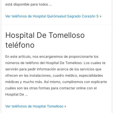
está disponible para todos …
Ver teléfonos de Hospital Quirónsalud Sagrado Corazón S
»
Hospital De Tomelloso
teléfono
En este artículo, nos encargaremos de proporcionarte los
números de teléfono del Hospital De Tomelloso. Los cuales te
servirán para pedir información acerca de los servicios que
ofrecen en las instalaciones, cuadro médico, especialidades
médicas y mucho más. Así mismo, cumpliremos con explicarte
cuáles son las otras formas para contactar online con el
Hospital De …
Ver teléfonos de Hospital Tomelloso
»