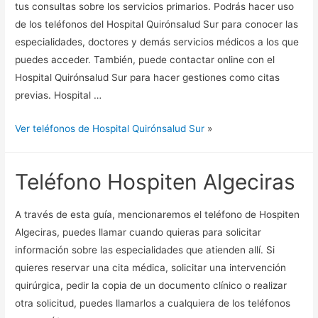
tus consultas sobre los servicios primarios. Podrás hacer uso
de los teléfonos del Hospital Quirónsalud Sur para conocer las
especialidades, doctores y demás servicios médicos a los que
puedes acceder. También, puede contactar online con el
Hospital Quirónsalud Sur para hacer gestiones como citas
previas. Hospital …
Ver teléfonos de Hospital Quirónsalud Sur
»
Teléfono Hospiten Algeciras
A través de esta guía, mencionaremos el teléfono de Hospiten
Algeciras, puedes llamar cuando quieras para solicitar
información sobre las especialidades que atienden allí. Si
quieres reservar una cita médica, solicitar una intervención
quirúrgica, pedir la copia de un documento clínico o realizar
otra solicitud, puedes llamarlos a cualquiera de los teléfonos