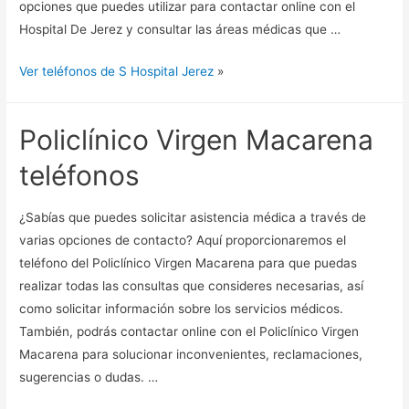
opciones que puedes utilizar para contactar online con el
Hospital De Jerez y consultar las áreas médicas que …
Ver teléfonos de S Hospital Jerez
»
Policlínico Virgen Macarena
teléfonos
¿Sabías que puedes solicitar asistencia médica a través de
varias opciones de contacto? Aquí proporcionaremos el
teléfono del Policlínico Virgen Macarena para que puedas
realizar todas las consultas que consideres necesarias, así
como solicitar información sobre los servicios médicos.
También, podrás contactar online con el Policlínico Virgen
Macarena para solucionar inconvenientes, reclamaciones,
sugerencias o dudas. …