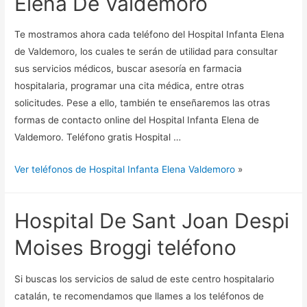
Elena De Valdemoro
Te mostramos ahora cada teléfono del Hospital Infanta Elena
de Valdemoro, los cuales te serán de utilidad para consultar
sus servicios médicos, buscar asesoría en farmacia
hospitalaria, programar una cita médica, entre otras
solicitudes. Pese a ello, también te enseñaremos las otras
formas de contacto online del Hospital Infanta Elena de
Valdemoro. Teléfono gratis Hospital …
Ver teléfonos de Hospital Infanta Elena Valdemoro
»
Hospital De Sant Joan Despi
Moises Broggi teléfono
Si buscas los servicios de salud de este centro hospitalario
catalán, te recomendamos que llames a los teléfonos de