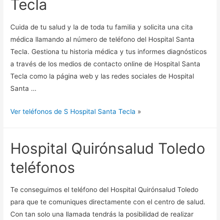
Tecla
Cuida de tu salud y la de toda tu familia y solicita una cita
médica llamando al número de teléfono del Hospital Santa
Tecla. Gestiona tu historia médica y tus informes diagnósticos
a través de los medios de contacto online de Hospital Santa
Tecla como la página web y las redes sociales de Hospital
Santa …
Ver teléfonos de S Hospital Santa Tecla
»
Hospital Quirónsalud Toledo
teléfonos
Te conseguimos el teléfono del Hospital Quirónsalud Toledo
para que te comuniques directamente con el centro de salud.
Con tan solo una llamada tendrás la posibilidad de realizar