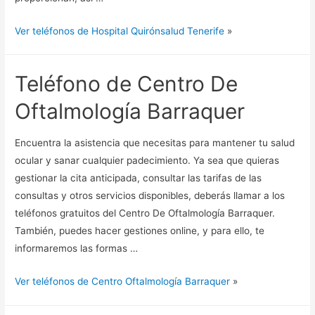
Ver teléfonos de Hospital Quirónsalud Tenerife
»
Teléfono de Centro De
Oftalmología Barraquer
Encuentra la asistencia que necesitas para mantener tu salud
ocular y sanar cualquier padecimiento. Ya sea que quieras
gestionar la cita anticipada, consultar las tarifas de las
consultas y otros servicios disponibles, deberás llamar a los
teléfonos gratuitos del Centro De Oftalmología Barraquer.
También, puedes hacer gestiones online, y para ello, te
informaremos las formas …
Ver teléfonos de Centro Oftalmología Barraquer
»