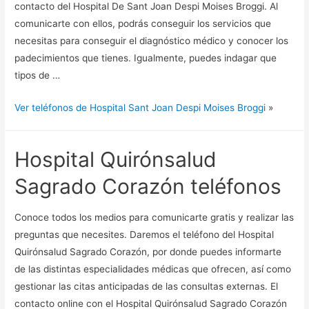
contacto del Hospital De Sant Joan Despi Moises Broggi. Al
comunicarte con ellos, podrás conseguir los servicios que
necesitas para conseguir el diagnóstico médico y conocer los
padecimientos que tienes. Igualmente, puedes indagar que
tipos de …
Ver teléfonos de Hospital Sant Joan Despi Moises Broggi
»
Hospital Quirónsalud
Sagrado Corazón teléfonos
Conoce todos los medios para comunicarte gratis y realizar las
preguntas que necesites. Daremos el teléfono del Hospital
Quirónsalud Sagrado Corazón, por donde puedes informarte
de las distintas especialidades médicas que ofrecen, así como
gestionar las citas anticipadas de las consultas externas. El
contacto online con el Hospital Quirónsalud Sagrado Corazón