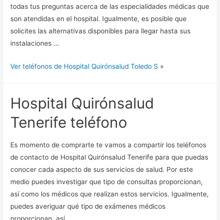
todas tus preguntas acerca de las especialidades médicas que
son atendidas en el hospital. Igualmente, es posible que
solicites las alternativas disponibles para llegar hasta sus
instalaciones …
Ver teléfonos de Hospital Quirónsalud Toledo S
»
Hospital Quirónsalud
Tenerife teléfono
Es momento de comprarte te vamos a compartir los teléfonos
de contacto de Hospital Quirónsalud Tenerife para que puedas
conocer cada aspecto de sus servicios de salud. Por este
medio puedes investigar que tipo de consultas proporcionan,
así como los médicos que realizan estos servicios. Igualmente,
puedes averiguar qué tipo de exámenes médicos
proporcionan, así …