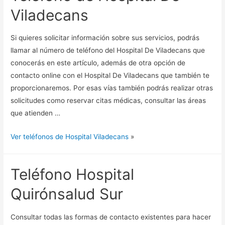
Viladecans
Si quieres solicitar información sobre sus servicios, podrás
llamar al número de teléfono del Hospital De Viladecans que
conocerás en este artículo, además de otra opción de
contacto online con el Hospital De Viladecans que también te
proporcionaremos. Por esas vías también podrás realizar otras
solicitudes como reservar citas médicas, consultar las áreas
que atienden …
Ver teléfonos de Hospital Viladecans
»
Teléfono Hospital
Quirónsalud Sur
Consultar todas las formas de contacto existentes para hacer