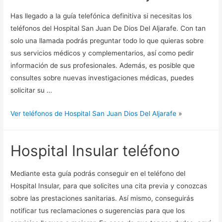
Has llegado a la guía telefónica definitiva si necesitas los
teléfonos del Hospital San Juan De Dios Del Aljarafe. Con tan
solo una llamada podrás preguntar todo lo que quieras sobre
sus servicios médicos y complementarios, así como pedir
información de sus profesionales. Además, es posible que
consultes sobre nuevas investigaciones médicas, puedes
solicitar su …
Ver teléfonos de Hospital San Juan Dios Del Aljarafe
»
Hospital Insular teléfono
Mediante esta guía podrás conseguir en el teléfono del
Hospital Insular, para que solicites una cita previa y conozcas
sobre las prestaciones sanitarias. Así mismo, conseguirás
notificar tus reclamaciones o sugerencias para que los