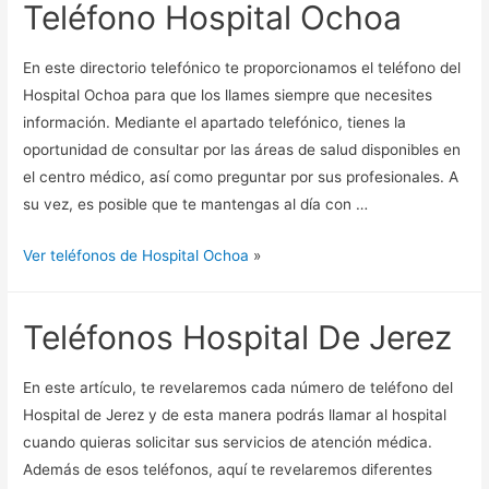
Teléfono Hospital Ochoa
En este directorio telefónico te proporcionamos el teléfono del
Hospital Ochoa para que los llames siempre que necesites
información. Mediante el apartado telefónico, tienes la
oportunidad de consultar por las áreas de salud disponibles en
el centro médico, así como preguntar por sus profesionales. A
su vez, es posible que te mantengas al día con …
Ver teléfonos de Hospital Ochoa
»
Teléfonos Hospital De Jerez
En este artículo, te revelaremos cada número de teléfono del
Hospital de Jerez y de esta manera podrás llamar al hospital
cuando quieras solicitar sus servicios de atención médica.
Además de esos teléfonos, aquí te revelaremos diferentes