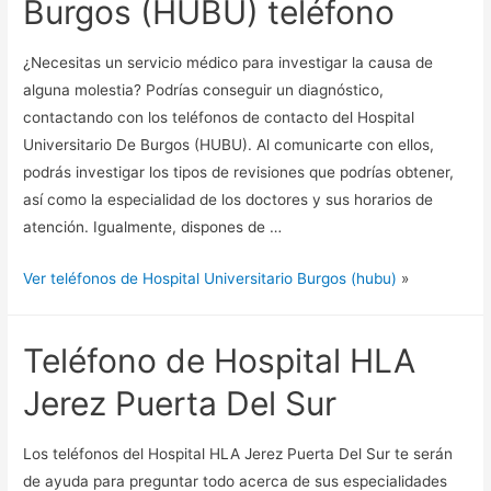
Burgos (HUBU) teléfono
¿Necesitas un servicio médico para investigar la causa de
alguna molestia? Podrías conseguir un diagnóstico,
contactando con los teléfonos de contacto del Hospital
Universitario De Burgos (HUBU). Al comunicarte con ellos,
podrás investigar los tipos de revisiones que podrías obtener,
así como la especialidad de los doctores y sus horarios de
atención. Igualmente, dispones de …
Ver teléfonos de Hospital Universitario Burgos (hubu)
»
Teléfono de Hospital HLA
Jerez Puerta Del Sur
Los teléfonos del Hospital HLA Jerez Puerta Del Sur te serán
de ayuda para preguntar todo acerca de sus especialidades