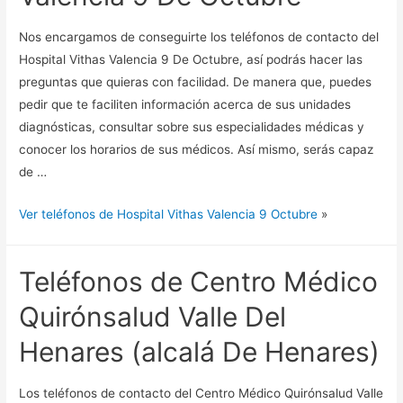
Nos encargamos de conseguirte los teléfonos de contacto del
Hospital Vithas Valencia 9 De Octubre, así podrás hacer las
preguntas que quieras con facilidad. De manera que, puedes
pedir que te faciliten información acerca de sus unidades
diagnósticas, consultar sobre sus especialidades médicas y
conocer los horarios de sus médicos. Así mismo, serás capaz
de …
Ver teléfonos de Hospital Vithas Valencia 9 Octubre
»
Teléfonos de Centro Médico
Quirónsalud Valle Del
Henares (alcalá De Henares)
Los teléfonos de contacto del Centro Médico Quirónsalud Valle