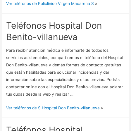
Ver teléfonos de Policlínico Virgen Macarena S
»
Teléfonos Hospital Don
Benito-villanueva
Para recibir atención médica e informarte de todos los
servicios asistenciales, compartiremos el teléfono del Hospital
Don Benito-villanueva y demás formas de contacto gratuitas
que están habilitadas para solucionar incidencias y dar
información sobre las especialidades y citas previas. Podrás
contactar online con el Hospital Don Benito-villanueva aclarar
tus dudas desde la web y realizar …
Ver teléfonos de S Hospital Don Benito-villanueva
»
Teléfonos Hospital