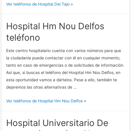
Ver teléfonos de Hospital Del Tajo
»
Hospital Hm Nou Delfos
teléfono
Este centro hospitalario cuenta con varios números para que
la ciudadanía pueda contactar con él en cualquier momento,
tanto en caso de emergencias o de solicitudes de información.
Así que, si buscas el teléfono del Hospital Hm Nou Delfos, en
esta oportunidad vamos a dártelos. Pese a ello, también te
dejaremos las otras alternativas de …
Ver teléfonos de Hospital Hm Nou Delfos
»
Hospital Universitario De