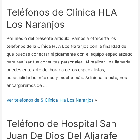
Teléfonos de Clínica HLA
Los Naranjos
Por medio del presente artículo, vamos a ofrecerte los
teléfonos de la Clínica HLA Los Naranjos con la finalidad de
que puedas conectar rápidamente con el equipo especializado
para realizar tus consultas personales. Al realizar una llamada
puedes enterarte del horario de los especialistas,
especialidades médicas y mucho más. Adicional a esto, nos
encargaremos de …
Ver teléfonos de S Clínica Hla Los Naranjos
»
Teléfono de Hospital San
Juan De Dios Del Aljarafe