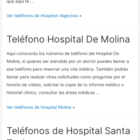
que aquí te …
Ver teléfonos de Hospiten Algeciras
»
Teléfono Hospital De Molina
Aquí conocerás los números de teléfono del Hospital De
Molina, si quieres ser atendido por un doctor puedes llamar a
ese teléfono para reservar una cita médica. También podrás
llamar para realizar otras solicitudes como preguntar por el
horario de visitas, solicitar la copia de tu informe médico o
historial clínico, consultar las áreas médicas …
Ver teléfonos de Hospital Molina
»
Teléfonos de Hospital Santa