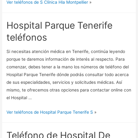
Ver teléfonos de S Clínica Hla Montpellier
»
Hospital Parque Tenerife
teléfonos
Si necesitas atención médica en Tenerife, continúa leyendo
porque te daremos información de interés al respecto. Para
comenzar, debes tener a la mano los números de teléfono del
Hospital Parque Tenerife dónde podrás consultar todo acerca
de sus especialidades, servicios y solicitudes médicas. Así
mismo, te ofrecemos otras opciones para contactar online con
el Hospital …
Ver teléfonos de Hospital Parque Tenerife S
»
Teléfono de Hospital De