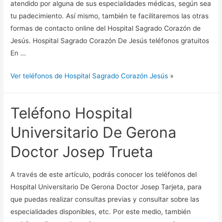
atendido por alguna de sus especialidades médicas, según sea
tu padecimiento. Así mismo, también te facilitaremos las otras
formas de contacto online del Hospital Sagrado Corazón de
Jesús. Hospital Sagrado Corazón De Jesús teléfonos gratuitos
En …
Ver teléfonos de Hospital Sagrado Corazón Jesús
»
Teléfono Hospital
Universitario De Gerona
Doctor Josep Trueta
A través de este artículo, podrás conocer los teléfonos del
Hospital Universitario De Gerona Doctor Josep Tarjeta, para
que puedas realizar consultas previas y consultar sobre las
especialidades disponibles, etc. Por este medio, también