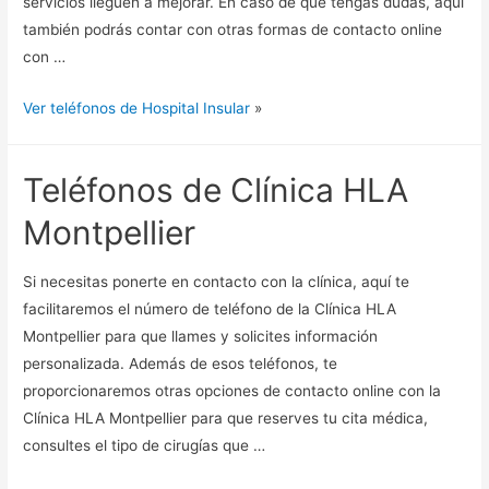
servicios lleguen a mejorar. En caso de que tengas dudas, aquí
también podrás contar con otras formas de contacto online
con …
Ver teléfonos de Hospital Insular
»
Teléfonos de Clínica HLA
Montpellier
Si necesitas ponerte en contacto con la clínica, aquí te
facilitaremos el número de teléfono de la Clínica HLA
Montpellier para que llames y solicites información
personalizada. Además de esos teléfonos, te
proporcionaremos otras opciones de contacto online con la
Clínica HLA Montpellier para que reserves tu cita médica,
consultes el tipo de cirugías que …