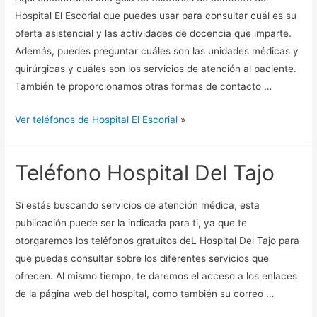
Hospital El Escorial que puedes usar para consultar cuál es su
oferta asistencial y las actividades de docencia que imparte.
Además, puedes preguntar cuáles son las unidades médicas y
quirúrgicas y cuáles son los servicios de atención al paciente.
También te proporcionamos otras formas de contacto …
Ver teléfonos de Hospital El Escorial
»
Teléfono Hospital Del Tajo
Si estás buscando servicios de atención médica, esta
publicación puede ser la indicada para ti, ya que te
otorgaremos los teléfonos gratuitos deL Hospital Del Tajo para
que puedas consultar sobre los diferentes servicios que
ofrecen. Al mismo tiempo, te daremos el acceso a los enlaces
de la página web del hospital, como también su correo …