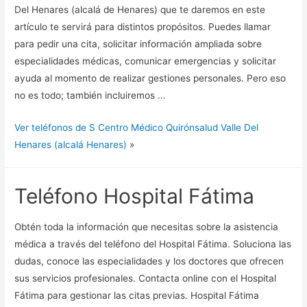
Del Henares (alcalá de Henares) que te daremos en este
artículo te servirá para distintos propósitos. Puedes llamar
para pedir una cita, solicitar información ampliada sobre
especialidades médicas, comunicar emergencias y solicitar
ayuda al momento de realizar gestiones personales. Pero eso
no es todo; también incluiremos …
Ver teléfonos de S Centro Médico Quirónsalud Valle Del
Henares (alcalá Henares)
»
Teléfono Hospital Fátima
Obtén toda la información que necesitas sobre la asistencia
médica a través del teléfono del Hospital Fátima. Soluciona las
dudas, conoce las especialidades y los doctores que ofrecen
sus servicios profesionales. Contacta online con el Hospital
Fátima para gestionar las citas previas. Hospital Fátima