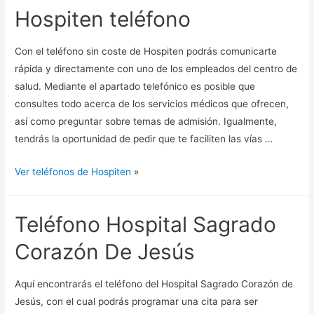
Hospiten teléfono
Con el teléfono sin coste de Hospiten podrás comunicarte
rápida y directamente con uno de los empleados del centro de
salud. Mediante el apartado telefónico es posible que
consultes todo acerca de los servicios médicos que ofrecen,
así como preguntar sobre temas de admisión. Igualmente,
tendrás la oportunidad de pedir que te faciliten las vías …
Ver teléfonos de Hospiten
»
Teléfono Hospital Sagrado
Corazón De Jesús
Aquí encontrarás el teléfono del Hospital Sagrado Corazón de
Jesús, con el cual podrás programar una cita para ser