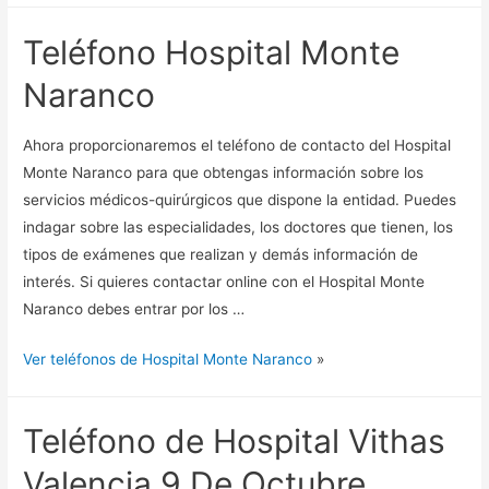
Teléfono Hospital Monte
Naranco
Ahora proporcionaremos el teléfono de contacto del Hospital
Monte Naranco para que obtengas información sobre los
servicios médicos-quirúrgicos que dispone la entidad. Puedes
indagar sobre las especialidades, los doctores que tienen, los
tipos de exámenes que realizan y demás información de
interés. Si quieres contactar online con el Hospital Monte
Naranco debes entrar por los …
Ver teléfonos de Hospital Monte Naranco
»
Teléfono de Hospital Vithas
Valencia 9 De Octubre