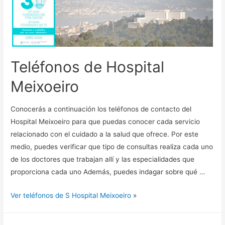
Teléfonos de Hospital
Meixoeiro
Conocerás a continuación los teléfonos de contacto del
Hospital Meixoeiro para que puedas conocer cada servicio
relacionado con el cuidado a la salud que ofrece. Por este
medio, puedes verificar que tipo de consultas realiza cada uno
de los doctores que trabajan allí y las especialidades que
proporciona cada uno Además, puedes indagar sobre qué …
Ver teléfonos de S Hospital Meixoeiro
»