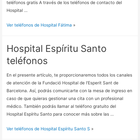
teléfonos gratis A través de los teléfonos de contacto del
Hospital …
Ver teléfonos de Hospital Fátima
»
Hospital Espíritu Santo
teléfonos
En el presente artículo, te proporcionaremos todos los canales
de atención de la Fundació Hospital de l'Esperit Sant de
Barcelona. Así, podrás comunicarte con la mesa de ingreso en
caso de que quieras gestionar una cita con un profesional
médico. También podrás llamar al teléfono gratuito del
Hospital Espíritu Santo para conocer más sobre las …
Ver teléfonos de Hospital Espíritu Santo S
»