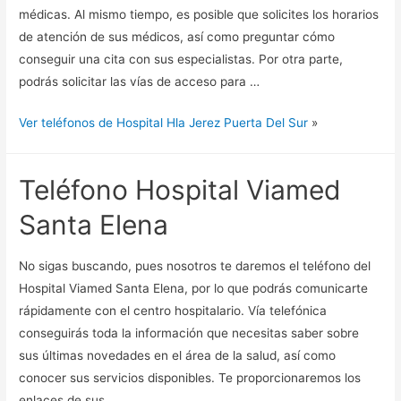
médicas. Al mismo tiempo, es posible que solicites los horarios
de atención de sus médicos, así como preguntar cómo
conseguir una cita con sus especialistas. Por otra parte,
podrás solicitar las vías de acceso para …
Ver teléfonos de Hospital Hla Jerez Puerta Del Sur
»
Teléfono Hospital Viamed
Santa Elena
No sigas buscando, pues nosotros te daremos el teléfono del
Hospital Viamed Santa Elena, por lo que podrás comunicarte
rápidamente con el centro hospitalario. Vía telefónica
conseguirás toda la información que necesitas saber sobre
sus últimas novedades en el área de la salud, así como
conocer sus servicios disponibles. Te proporcionaremos los
enlaces de sus …