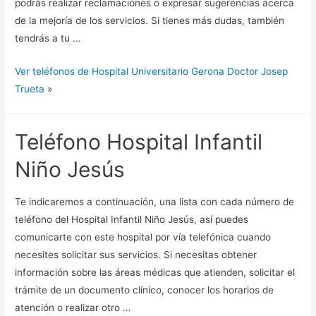
podrás realizar reclamaciones o expresar sugerencias acerca
de la mejoría de los servicios. Si tienes más dudas, también
tendrás a tu …
Ver teléfonos de Hospital Universitario Gerona Doctor Josep
Trueta
»
Teléfono Hospital Infantil
Niño Jesús
Te indicaremos a continuación, una lista con cada número de
teléfono del Hospital Infantil Niño Jesús, así puedes
comunicarte con este hospital por vía telefónica cuando
necesites solicitar sus servicios. Si necesitas obtener
información sobre las áreas médicas que atienden, solicitar el
trámite de un documento clínico, conocer los horarios de
atención o realizar otro …