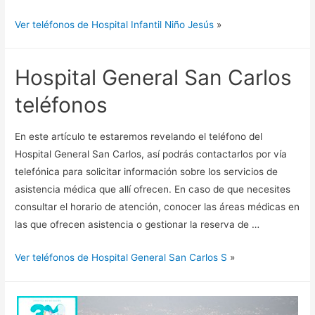
Ver teléfonos de Hospital Infantil Niño Jesús
»
Hospital General San Carlos
teléfonos
En este artículo te estaremos revelando el teléfono del
Hospital General San Carlos, así podrás contactarlos por vía
telefónica para solicitar información sobre los servicios de
asistencia médica que allí ofrecen. En caso de que necesites
consultar el horario de atención, conocer las áreas médicas en
las que ofrecen asistencia o gestionar la reserva de …
Ver teléfonos de Hospital General San Carlos S
»