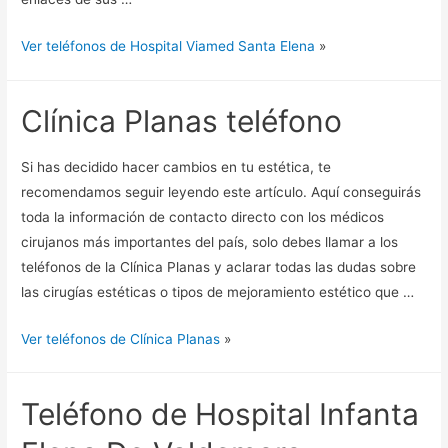
Ver teléfonos de Hospital Viamed Santa Elena
»
Clínica Planas teléfono
Si has decidido hacer cambios en tu estética, te
recomendamos seguir leyendo este artículo. Aquí conseguirás
toda la información de contacto directo con los médicos
cirujanos más importantes del país, solo debes llamar a los
teléfonos de la Clínica Planas y aclarar todas las dudas sobre
las cirugías estéticas o tipos de mejoramiento estético que …
Ver teléfonos de Clínica Planas
»
Teléfono de Hospital Infanta