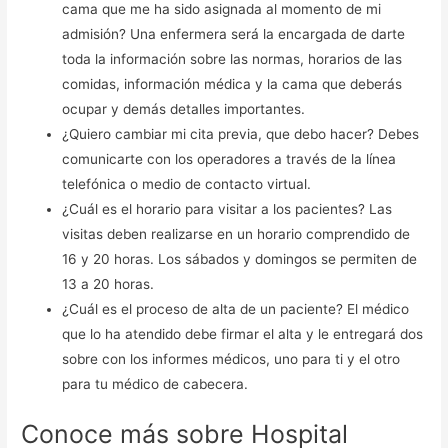
cama que me ha sido asignada al momento de mi
admisión? Una enfermera será la encargada de darte
toda la información sobre las normas, horarios de las
comidas, información médica y la cama que deberás
ocupar y demás detalles importantes.
¿Quiero cambiar mi cita previa, que debo hacer? Debes
comunicarte con los operadores a través de la línea
telefónica o medio de contacto virtual.
¿Cuál es el horario para visitar a los pacientes? Las
visitas deben realizarse en un horario comprendido de
16 y 20 horas. Los sábados y domingos se permiten de
13 a 20 horas.
¿Cuál es el proceso de alta de un paciente? El médico
que lo ha atendido debe firmar el alta y le entregará dos
sobre con los informes médicos, uno para ti y el otro
para tu médico de cabecera.
Conoce más sobre Hospital