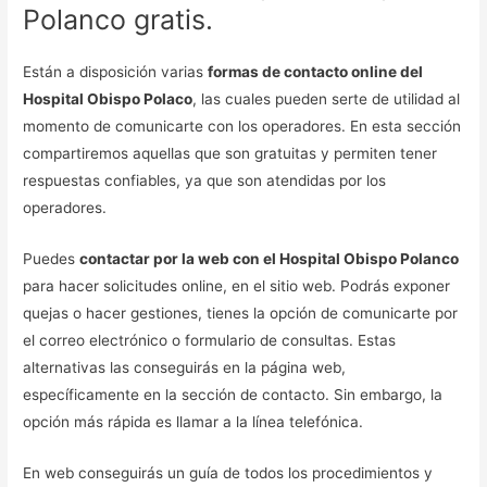
Polanco gratis.
Están a disposición varias
formas de contacto online del
Hospital Obispo Polaco
, las cuales pueden serte de utilidad al
momento de comunicarte con los operadores. En esta sección
compartiremos aquellas que son gratuitas y permiten tener
respuestas confiables, ya que son atendidas por los
operadores.
Puedes
contactar por la web con el Hospital Obispo Polanco
para hacer solicitudes online, en el sitio web. Podrás exponer
quejas o hacer gestiones, tienes la opción de comunicarte por
el correo electrónico o formulario de consultas. Estas
alternativas las conseguirás en la página web,
específicamente en la sección de contacto. Sin embargo, la
opción más rápida es llamar a la línea telefónica.
En web conseguirás un guía de todos los procedimientos y