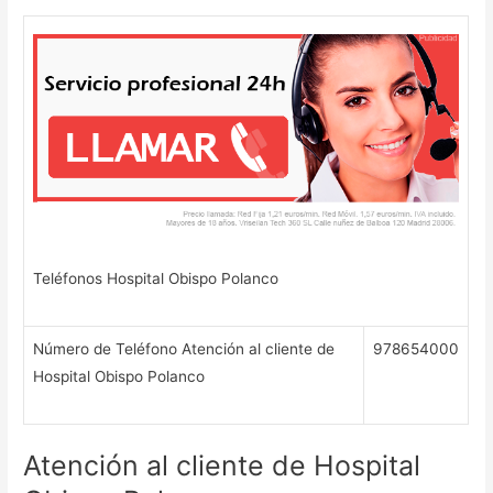
Teléfonos Hospital Obispo Polanco
Número de Teléfono Atención al cliente de
978654000
Hospital Obispo Polanco
Atención al cliente de Hospital