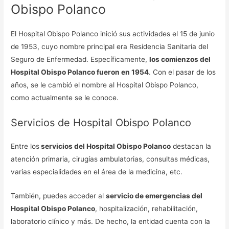
Obispo Polanco
El Hospital Obispo Polanco inició sus actividades el 15 de junio
de 1953, cuyo nombre principal era Residencia Sanitaria del
Seguro de Enfermedad. Específicamente,
los comienzos del
Hospital Obispo Polanco fueron en 1954
. Con el pasar de los
años, se le cambió el nombre al Hospital Obispo Polanco,
como actualmente se le conoce.
Servicios de Hospital Obispo Polanco
Entre los
servicios del Hospital Obispo Polanco
destacan la
atención primaria, cirugías ambulatorias, consultas médicas,
varias especialidades en el área de la medicina, etc.
También, puedes acceder al
servicio de emergencias del
Hospital Obispo Polanco
, hospitalización, rehabilitación,
laboratorio clínico y más. De hecho, la entidad cuenta con la