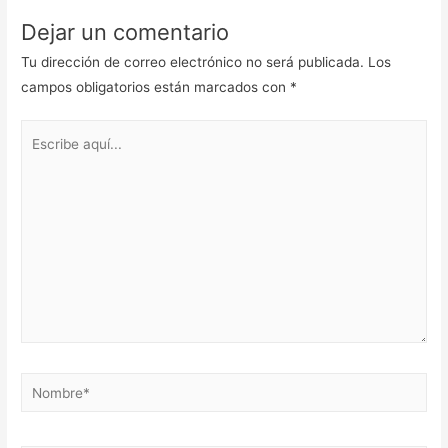
Dejar un comentario
Tu dirección de correo electrónico no será publicada.
Los
campos obligatorios están marcados con
*
Escribe
aquí...
Nombre*