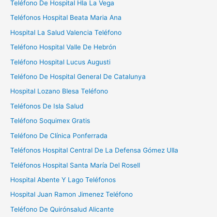
Teléfono De Hospital Hla La Vega
r
Teléfonos Hospital Beata Maria Ana
:
Hospital La Salud Valencia Teléfono
Teléfono Hospital Valle De Hebrón
Teléfono Hospital Lucus Augusti
Teléfono De Hospital General De Catalunya
Hospital Lozano Blesa Teléfono
Teléfonos De Isla Salud
Teléfono Soquimex Gratis
Teléfono De Clínica Ponferrada
Teléfonos Hospital Central De La Defensa Gómez Ulla
Teléfonos Hospital Santa María Del Rosell
Hospital Abente Y Lago Teléfonos
Hospital Juan Ramon Jimenez Teléfono
Teléfono De Quirónsalud Alicante