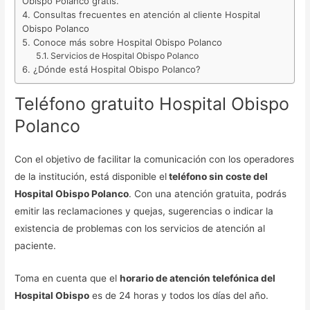
Obispo Polanco gratis.
Consultas frecuentes en atención al cliente Hospital
Obispo Polanco
Conoce más sobre Hospital Obispo Polanco
Servicios de Hospital Obispo Polanco
¿Dónde está Hospital Obispo Polanco?
Teléfono gratuito Hospital Obispo
Polanco
Con el objetivo de facilitar la comunicación con los operadores
de la institución, está disponible el
teléfono sin coste del
Hospital Obispo Polanco
. Con una atención gratuita, podrás
emitir las reclamaciones y quejas, sugerencias o indicar la
existencia de problemas con los servicios de atención al
paciente.
Toma en cuenta que el
horario de atención telefónica del
Hospital Obispo
es de 24 horas y todos los días del año.