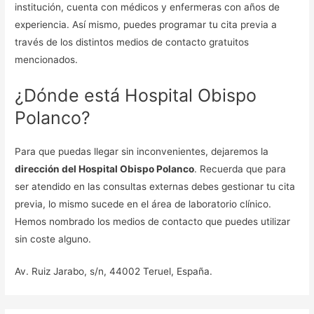
institución, cuenta con médicos y enfermeras con años de
experiencia. Así mismo, puedes programar tu cita previa a
través de los distintos medios de contacto gratuitos
mencionados.
¿Dónde está Hospital Obispo
Polanco?
Para que puedas llegar sin inconvenientes, dejaremos la
dirección del Hospital Obispo Polanco
. Recuerda que para
ser atendido en las consultas externas debes gestionar tu cita
previa, lo mismo sucede en el área de laboratorio clínico.
Hemos nombrado los medios de contacto que puedes utilizar
sin coste alguno.
Av. Ruiz Jarabo, s/n, 44002 Teruel, España.