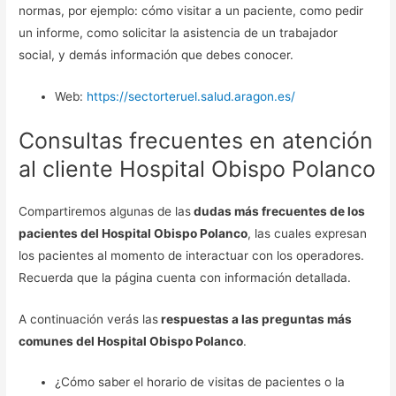
normas, por ejemplo: cómo visitar a un paciente, como pedir
un informe, como solicitar la asistencia de un trabajador
social, y demás información que debes conocer.
Web:
https://sectorteruel.salud.aragon.es/
Consultas frecuentes en atención
al cliente Hospital Obispo Polanco
Compartiremos algunas de las
dudas más frecuentes de los
pacientes del Hospital Obispo Polanco
, las cuales expresan
los pacientes al momento de interactuar con los operadores.
Recuerda que la página cuenta con información detallada.
A continuación verás las
respuestas a las preguntas más
comunes del Hospital Obispo Polanco
.
¿Cómo saber el horario de visitas de pacientes o la