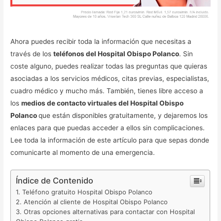
Ahora puedes recibir toda la información que necesitas a
través de los
teléfonos del Hospital Obispo Polanco
. Sin
coste alguno, puedes realizar todas las preguntas que quieras
asociadas a los servicios médicos, citas previas, especialistas,
cuadro médico y mucho más. También, tienes libre acceso a
los
medios de contacto virtuales del Hospital Obispo
Polanco
que están disponibles gratuitamente, y dejaremos los
enlaces para que puedas acceder a ellos sin complicaciones.
Lee toda la información de este artículo para que sepas donde
comunicarte al momento de una emergencia.
Índice de Contenido
Teléfono gratuito Hospital Obispo Polanco
Atención al cliente de Hospital Obispo Polanco
Otras opciones alternativas para contactar con Hospital