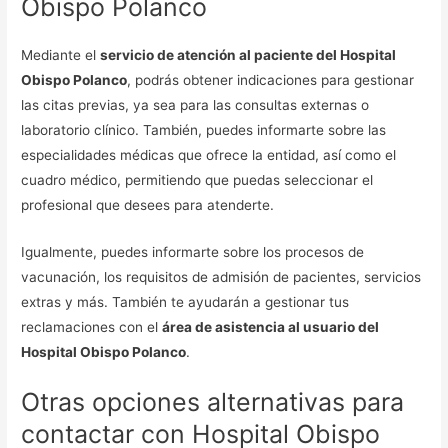
Obispo Polanco
Mediante el
servicio de atención al paciente del Hospital
Obispo Polanco
, podrás obtener indicaciones para gestionar
las citas previas, ya sea para las consultas externas o
laboratorio clínico. También, puedes informarte sobre las
especialidades médicas que ofrece la entidad, así como el
cuadro médico, permitiendo que puedas seleccionar el
profesional que desees para atenderte.
Igualmente, puedes informarte sobre los procesos de
vacunación, los requisitos de admisión de pacientes, servicios
extras y más. También te ayudarán a gestionar tus
reclamaciones con el
área de asistencia al usuario del
Hospital Obispo Polanco
.
Otras opciones alternativas para
contactar con Hospital Obispo